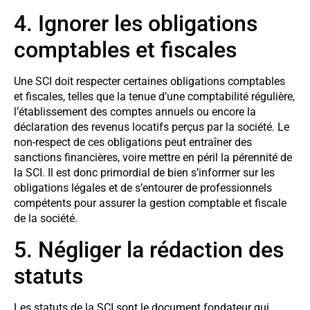
4. Ignorer les obligations
comptables et fiscales
Une SCI doit respecter certaines obligations comptables
et fiscales, telles que la tenue d’une comptabilité régulière,
l’établissement des comptes annuels ou encore la
déclaration des revenus locatifs perçus par la société. Le
non-respect de ces obligations peut entraîner des
sanctions financières, voire mettre en péril la pérennité de
la SCI. Il est donc primordial de bien s’informer sur les
obligations légales et de s’entourer de professionnels
compétents pour assurer la gestion comptable et fiscale
de la société.
5. Négliger la rédaction des
statuts
Les statuts de la SCI sont le document fondateur qui