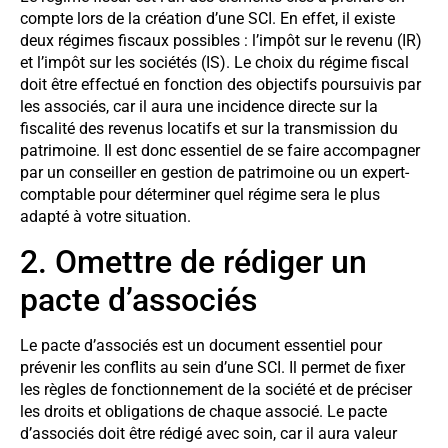
compte lors de la création d’une SCI. En effet, il existe
deux régimes fiscaux possibles : l’impôt sur le revenu (IR)
et l’impôt sur les sociétés (IS). Le choix du régime fiscal
doit être effectué en fonction des objectifs poursuivis par
les associés, car il aura une incidence directe sur la
fiscalité des revenus locatifs et sur la transmission du
patrimoine. Il est donc essentiel de se faire accompagner
par un conseiller en gestion de patrimoine ou un expert-
comptable pour déterminer quel régime sera le plus
adapté à votre situation.
2. Omettre de rédiger un
pacte d’associés
Le pacte d’associés est un document essentiel pour
prévenir les conflits au sein d’une SCI. Il permet de fixer
les règles de fonctionnement de la société et de préciser
les droits et obligations de chaque associé. Le pacte
d’associés doit être rédigé avec soin, car il aura valeur