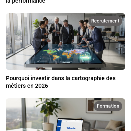
la performance
Recrutement
Pourquoi investir dans la cartographie des
métiers en 2026
Formation