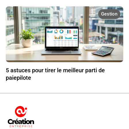
Gestion
5 astuces pour tirer le meilleur parti de
paiepilote