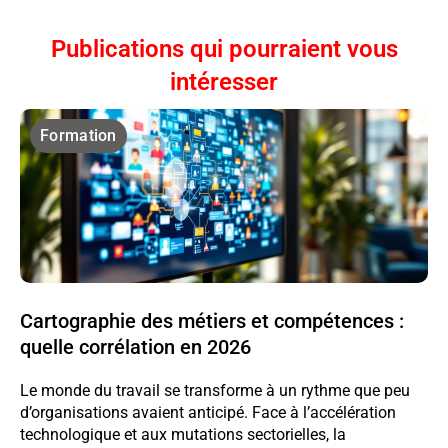
Publications qui pourraient vous
intéresser
Formation
Cartographie des métiers et compétences :
quelle corrélation en 2026
Le monde du travail se transforme à un rythme que peu
d’organisations avaient anticipé. Face à l’accélération
technologique et aux mutations sectorielles, la