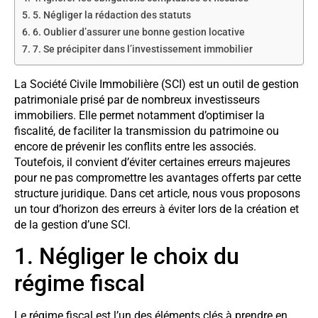
5. Négliger la rédaction des statuts
6. Oublier d’assurer une bonne gestion locative
7. Se précipiter dans l’investissement immobilier
La Société Civile Immobilière (SCI) est un outil de gestion
patrimoniale prisé par de nombreux investisseurs
immobiliers. Elle permet notamment d’optimiser la
fiscalité, de faciliter la transmission du patrimoine ou
encore de prévenir les conflits entre les associés.
Toutefois, il convient d’éviter certaines erreurs majeures
pour ne pas compromettre les avantages offerts par cette
structure juridique. Dans cet article, nous vous proposons
un tour d’horizon des erreurs à éviter lors de la création et
de la gestion d’une SCI.
1. Négliger le choix du
régime fiscal
Le régime fiscal est l’un des éléments clés à prendre en