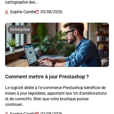
cartographie des...
Sophie Carelle
05/08/2026
Entreprise
Comment mettre à jour Prestashop ?
Le logiciel dédié à l’e-commerce Prestashop bénéficie de
mises à jour régulières, apportant leur lot d’améliorations
et de correctifs. Bien que votre boutique puisse
continuer...
Sophie Carelle
02/08/2026