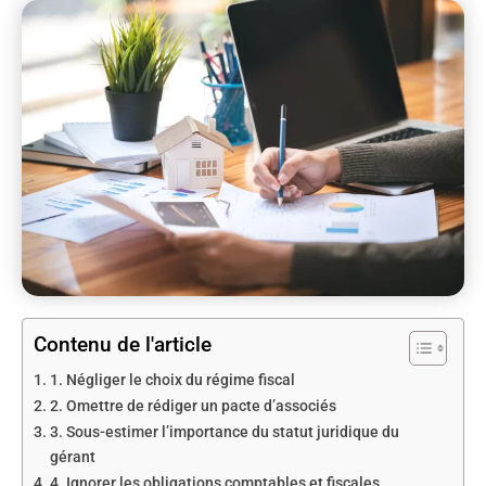
Contenu de l'article
1. Négliger le choix du régime fiscal
2. Omettre de rédiger un pacte d’associés
3. Sous-estimer l’importance du statut juridique du
gérant
4. Ignorer les obligations comptables et fiscales