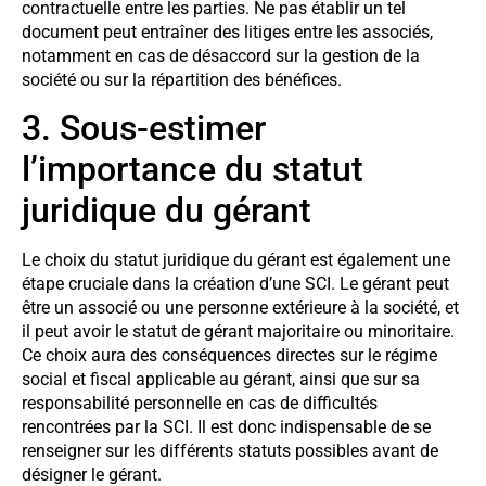
contractuelle entre les parties. Ne pas établir un tel
document peut entraîner des litiges entre les associés,
notamment en cas de désaccord sur la gestion de la
société ou sur la répartition des bénéfices.
3. Sous-estimer
l’importance du statut
juridique du gérant
Le choix du statut juridique du gérant est également une
étape cruciale dans la création d’une SCI. Le gérant peut
être un associé ou une personne extérieure à la société, et
il peut avoir le statut de gérant majoritaire ou minoritaire.
Ce choix aura des conséquences directes sur le régime
social et fiscal applicable au gérant, ainsi que sur sa
responsabilité personnelle en cas de difficultés
rencontrées par la SCI. Il est donc indispensable de se
renseigner sur les différents statuts possibles avant de
désigner le gérant.