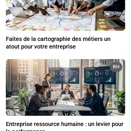
Faites de la cartographie des métiers un
atout pour votre entreprise
RH
Entreprise ressource humaine : un levier pour