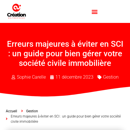
Erreurs majeures à éviter en SCI
: un guide pour bien gérer votre
société civile immobilière
Sophie Carelle
11 décembre 2023
Gestion
Accueil
Gestion
Erreurs majeures à éviter en SCI : un guide pour bien gérer votre société
civile immobilière