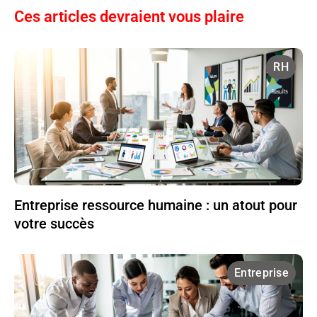
Ces articles devraient vous plaire
RH
Entreprise ressource humaine : un atout pour
votre succès
Entreprise