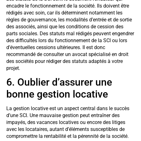
encadre le fonctionnement de la société. Ils doivent être
rédigés avec soin, car ils déterminent notamment les
règles de gouvernance, les modalités d’entrée et de sortie
des associés, ainsi que les conditions de cession des
parts sociales. Des statuts mal rédigés peuvent engendrer
des difficultés lors du fonctionnement de la SCI ou lors
d’éventuelles cessions ultérieures. Il est donc
recommandé de consulter un avocat spécialisé en droit
des sociétés pour rédiger des statuts adaptés à votre
projet.
6. Oublier d’assurer une
bonne gestion locative
La gestion locative est un aspect central dans le succès
d’une SCI. Une mauvaise gestion peut entraîner des
impayés, des vacances locatives ou encore des litiges
avec les locataires, autant d’éléments susceptibles de
compromettre la rentabilité et la pérennité de la société.