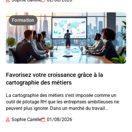
Formation
Favorisez votre croissance grâce à la
cartographie des métiers
La cartographie des métiers s’est imposée comme un
outil de pilotage RH que les entreprises ambitieuses ne
peuvent plus ignorer. Dans un marché du travail...
Sophie Carelle
01/08/2026