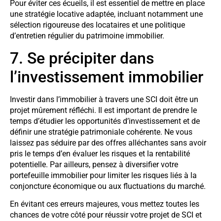
Pour éviter ces écueils, il est essentiel de mettre en place
une stratégie locative adaptée, incluant notamment une
sélection rigoureuse des locataires et une politique
d’entretien régulier du patrimoine immobilier.
7. Se précipiter dans
l’investissement immobilier
Investir dans l’immobilier à travers une SCI doit être un
projet mûrement réfléchi. Il est important de prendre le
temps d’étudier les opportunités d’investissement et de
définir une stratégie patrimoniale cohérente. Ne vous
laissez pas séduire par des offres alléchantes sans avoir
pris le temps d’en évaluer les risques et la rentabilité
potentielle. Par ailleurs, pensez à diversifier votre
portefeuille immobilier pour limiter les risques liés à la
conjoncture économique ou aux fluctuations du marché.
En évitant ces erreurs majeures, vous mettez toutes les
chances de votre côté pour réussir votre projet de SCI et