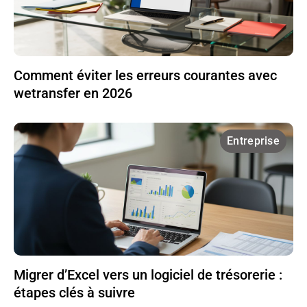
Comment éviter les erreurs courantes avec
wetransfer en 2026
Entreprise
Migrer d’Excel vers un logiciel de trésorerie :
étapes clés à suivre