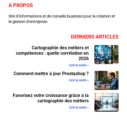
A PROPOS
Site d’informations et de conseils business pour la création et
la gestion d’entreprise.
DERNIERS ARTICLES
Cartographie des métiers et
compétences : quelle corrélation en
2026
Lire la suite »
Comment mettre à jour Prestashop ?
Lire la suite »
Favorisez votre croissance grâce à la
cartographie des métiers
Lire la suite »