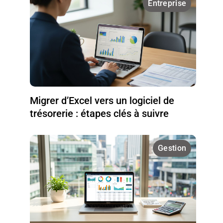
Entreprise
Migrer d’Excel vers un logiciel de
trésorerie : étapes clés à suivre
Gestion