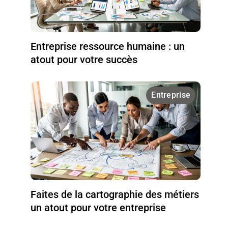
Entreprise ressource humaine : un
atout pour votre succès
Entreprise
Faites de la cartographie des métiers
un atout pour votre entreprise