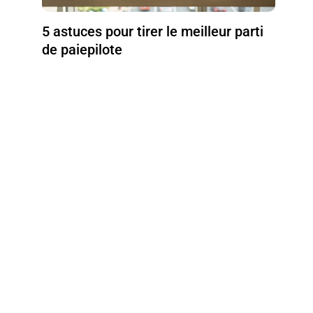
5 astuces pour tirer le meilleur parti
de paiepilote