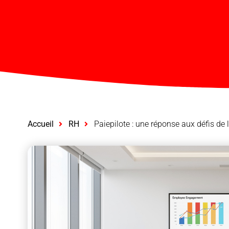
Accueil
RH
Paiepilote : une réponse aux défis de 