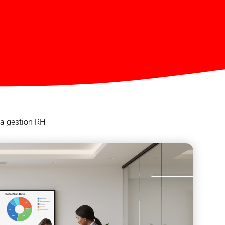
la gestion RH