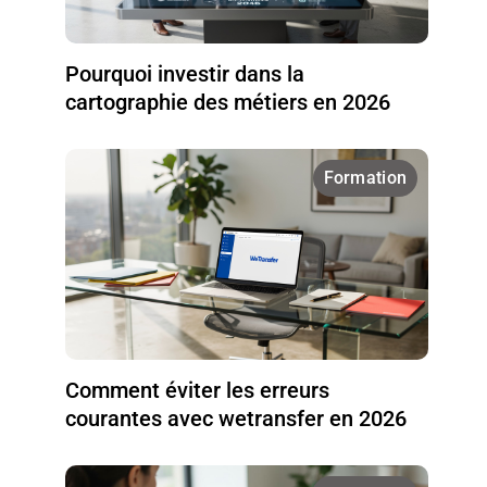
Pourquoi investir dans la
cartographie des métiers en 2026
Formation
Comment éviter les erreurs
courantes avec wetransfer en 2026