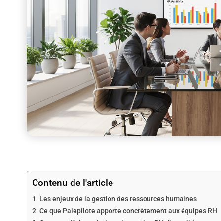
Contenu de l'article
Les enjeux de la gestion des ressources humaines
Ce que Paiepilote apporte concrètement aux équipes RH