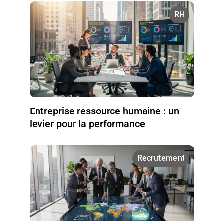
RH
Entreprise ressource humaine : un
levier pour la performance
Recrutement