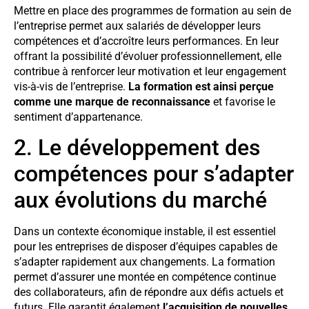
Mettre en place des programmes de formation au sein de
l’entreprise permet aux salariés de développer leurs
compétences et d’accroître leurs performances. En leur
offrant la possibilité d’évoluer professionnellement, elle
contribue à renforcer leur motivation et leur engagement
vis-à-vis de l’entreprise.
La formation est ainsi perçue
comme une marque de reconnaissance
et favorise le
sentiment d’appartenance.
2. Le développement des
compétences pour s’adapter
aux évolutions du marché
Dans un contexte économique instable, il est essentiel
pour les entreprises de disposer d’équipes capables de
s’adapter rapidement aux changements. La formation
permet d’assurer une montée en compétence continue
des collaborateurs, afin de répondre aux défis actuels et
futurs. Elle garantit également
l’acquisition de nouvelles