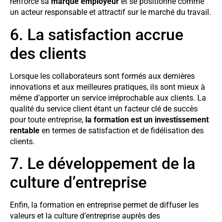
renforce sa
marque employeur
et se positionne comme
un acteur responsable et attractif sur le marché du travail.
6. La satisfaction accrue
des clients
Lorsque les collaborateurs sont formés aux dernières
innovations et aux meilleures pratiques, ils sont mieux à
même d’apporter un service irréprochable aux clients. La
qualité du service client étant un facteur clé de succès
pour toute entreprise,
la formation est un investissement
rentable
en termes de satisfaction et de fidélisation des
clients.
7. Le développement de la
culture d’entreprise
Enfin, la formation en entreprise permet de diffuser les
valeurs et la culture d’entreprise auprès des