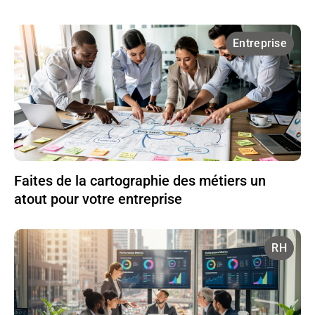
Entreprise
Faites de la cartographie des métiers un
atout pour votre entreprise
RH