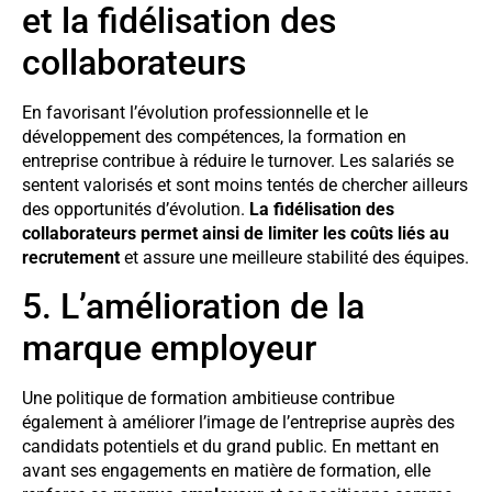
et la fidélisation des
collaborateurs
En favorisant l’évolution professionnelle et le
développement des compétences, la formation en
entreprise contribue à réduire le turnover. Les salariés se
sentent valorisés et sont moins tentés de chercher ailleurs
des opportunités d’évolution.
La fidélisation des
collaborateurs permet ainsi de limiter les coûts liés au
recrutement
et assure une meilleure stabilité des équipes.
5. L’amélioration de la
marque employeur
Une politique de formation ambitieuse contribue
également à améliorer l’image de l’entreprise auprès des
candidats potentiels et du grand public. En mettant en
avant ses engagements en matière de formation, elle