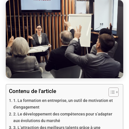
Contenu de l'article
1. La formation en entreprise, un outil de motivation et
d’engagement
2. Le développement des compétences pour s’adapter
aux évolutions du marché
3. L’attraction des meilleurs talents grâce à une