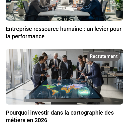
Entreprise ressource humaine : un levier pour
la performance
Recrutement
Pourquoi investir dans la cartographie des
métiers en 2026