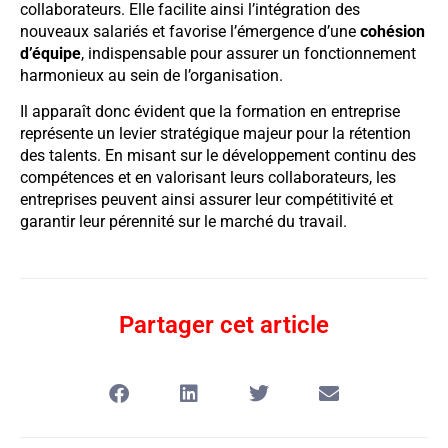
collaborateurs. Elle facilite ainsi l’intégration des
nouveaux salariés et favorise l’émergence d’une
cohésion
d’équipe
, indispensable pour assurer un fonctionnement
harmonieux au sein de l’organisation.
Il apparaît donc évident que la formation en entreprise
représente un levier stratégique majeur pour la rétention
des talents. En misant sur le développement continu des
compétences et en valorisant leurs collaborateurs, les
entreprises peuvent ainsi assurer leur compétitivité et
garantir leur pérennité sur le marché du travail.
Partager cet article