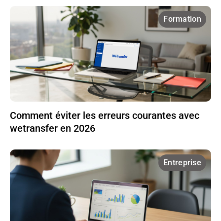
Formation
Comment éviter les erreurs courantes avec
wetransfer en 2026
Entreprise