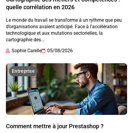
quelle corrélation en 2026
Le monde du travail se transforme à un rythme que peu
d’organisations avaient anticipé. Face à l’accélération
technologique et aux mutations sectorielles, la
cartographie des...
Sophie Carelle
05/08/2026
Entreprise
Comment mettre à jour Prestashop ?