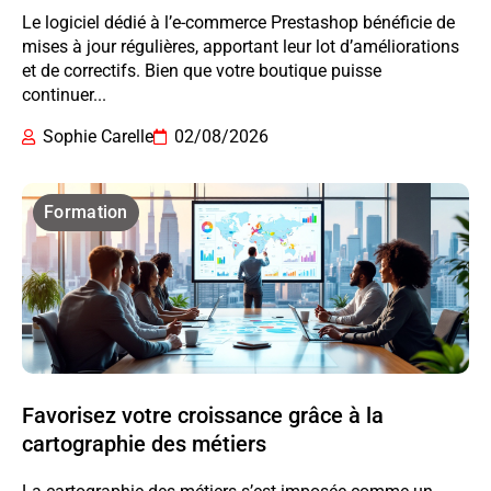
Le logiciel dédié à l’e-commerce Prestashop bénéficie de
mises à jour régulières, apportant leur lot d’améliorations
et de correctifs. Bien que votre boutique puisse
continuer...
Sophie Carelle
02/08/2026
Formation
Favorisez votre croissance grâce à la
cartographie des métiers