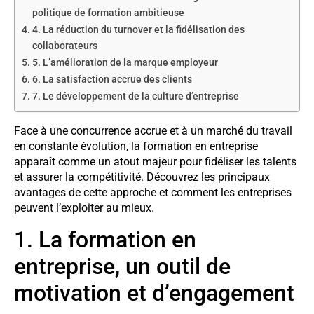
politique de formation ambitieuse
4. La réduction du turnover et la fidélisation des
collaborateurs
5. L’amélioration de la marque employeur
6. La satisfaction accrue des clients
7. Le développement de la culture d’entreprise
Face à une concurrence accrue et à un marché du travail
en constante évolution, la formation en entreprise
apparaît comme un atout majeur pour fidéliser les talents
et assurer la compétitivité. Découvrez les principaux
avantages de cette approche et comment les entreprises
peuvent l’exploiter au mieux.
1. La formation en
entreprise, un outil de
motivation et d’engagement