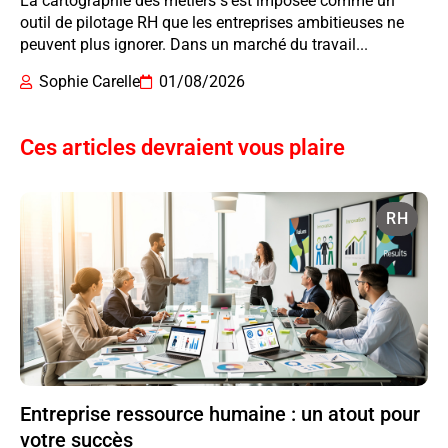
La cartographie des métiers s’est imposée comme un
outil de pilotage RH que les entreprises ambitieuses ne
peuvent plus ignorer. Dans un marché du travail...
Sophie Carelle
01/08/2026
Ces articles devraient vous plaire
RH
Entreprise ressource humaine : un atout pour
votre succès