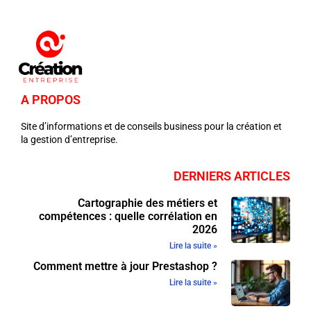
A PROPOS
Site d’informations et de conseils business pour la création et
la gestion d’entreprise.
DERNIERS ARTICLES
Cartographie des métiers et
compétences : quelle corrélation en
2026
Lire la suite »
Comment mettre à jour Prestashop ?
Lire la suite »