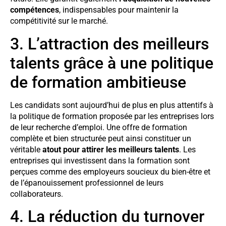
compétences
, indispensables pour maintenir la
compétitivité sur le marché.
3. L’attraction des meilleurs
talents grâce à une politique
de formation ambitieuse
Les candidats sont aujourd’hui de plus en plus attentifs à
la politique de formation proposée par les entreprises lors
de leur recherche d’emploi. Une offre de formation
complète et bien structurée peut ainsi constituer un
véritable
atout pour attirer les meilleurs talents
. Les
entreprises qui investissent dans la formation sont
perçues comme des employeurs soucieux du bien-être et
de l’épanouissement professionnel de leurs
collaborateurs.
4. La réduction du turnover