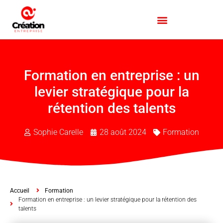
Formation en entreprise : un
levier stratégique pour la
rétention des talents
Sophie Carelle
28 août 2024
Formation
Accueil
Formation
Formation en entreprise : un levier stratégique pour la rétention des
talents