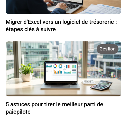
Migrer d’Excel vers un logiciel de trésorerie :
étapes clés à suivre
Gestion
5 astuces pour tirer le meilleur parti de
paiepilote