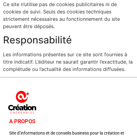
Ce site n’utilise pas de cookies publicitaires ni de
cookies de suivi. Seuls des cookies techniques
strictement nécessaires au fonctionnement du site
peuvent être déposés.
Responsabilité
Les informations présentes sur ce site sont fournies à
titre indicatif. L’éditeur ne saurait garantir l’exactitude, la
complétude ou l’actualité des informations diffusées.
A PROPOS
Site d’informations et de conseils business pour la création et