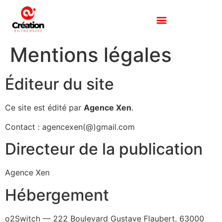
Mentions légales
Éditeur du site
Ce site est édité par
Agence Xen
.
Contact : agencexen(@)gmail.com
Directeur de la publication
Agence Xen
Hébergement
o2Switch — 222 Boulevard Gustave Flaubert, 63000