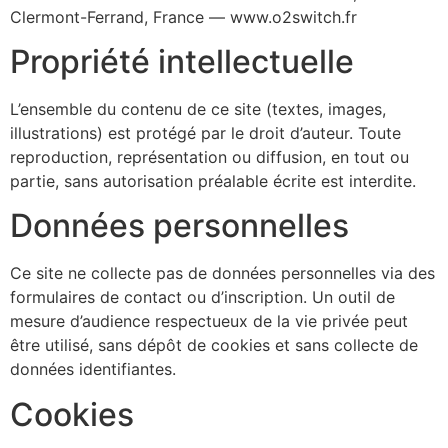
Clermont-Ferrand, France — www.o2switch.fr
Propriété intellectuelle
L’ensemble du contenu de ce site (textes, images,
illustrations) est protégé par le droit d’auteur. Toute
reproduction, représentation ou diffusion, en tout ou
partie, sans autorisation préalable écrite est interdite.
Données personnelles
Ce site ne collecte pas de données personnelles via des
formulaires de contact ou d’inscription. Un outil de
mesure d’audience respectueux de la vie privée peut
être utilisé, sans dépôt de cookies et sans collecte de
données identifiantes.
Cookies