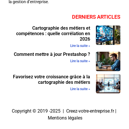
la gestion d’entreprise.
DERNIERS ARTICLES
Cartographie des métiers et
compétences : quelle corrélation en
2026
Lire la suite »
Comment mettre à jour Prestashop ?
Lire la suite »
Favorisez votre croissance grâce à la
cartographie des métiers
Lire la suite »
Copyright © 2019 -2025 | Creez-votre-entreprise.fr |
Mentions légales