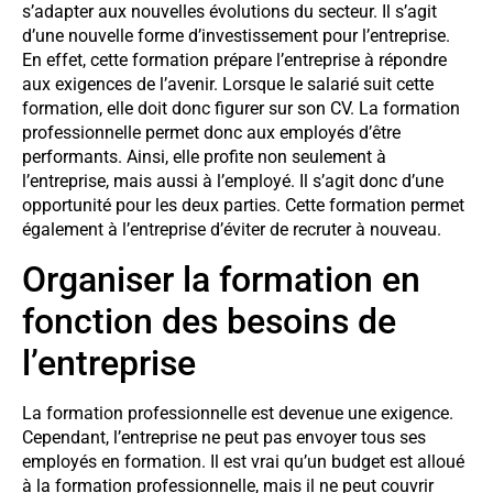
s’adapter aux nouvelles évolutions du secteur. Il s’agit
d’une nouvelle forme d’investissement pour l’entreprise.
En effet, cette formation prépare l’entreprise à répondre
aux exigences de l’avenir. Lorsque le salarié suit cette
formation, elle doit donc figurer sur son CV. La formation
professionnelle permet donc aux employés d’être
performants. Ainsi, elle profite non seulement à
l’entreprise, mais aussi à l’employé. Il s’agit donc d’une
opportunité pour les deux parties. Cette formation permet
également à l’entreprise d’éviter de recruter à nouveau.
Organiser la formation en
fonction des besoins de
l’entreprise
La formation professionnelle est devenue une exigence.
Cependant, l’entreprise ne peut pas envoyer tous ses
employés en formation. Il est vrai qu’un budget est alloué
à la formation professionnelle, mais il ne peut couvrir