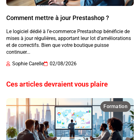
Comment mettre à jour Prestashop ?
Le logiciel dédié à l’e-commerce Prestashop bénéficie de
mises à jour régulières, apportant leur lot d’améliorations
et de correctifs. Bien que votre boutique puisse
continuer...
Sophie Carelle
02/08/2026
Ces articles devraient vous plaire
Formation