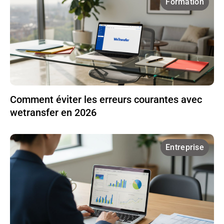
Formation
Comment éviter les erreurs courantes avec
wetransfer en 2026
Entreprise