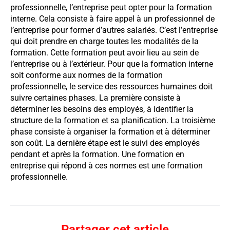
professionnelle, l’entreprise peut opter pour la formation
interne. Cela consiste à faire appel à un professionnel de
l’entreprise pour former d’autres salariés. C’est l’entreprise
qui doit prendre en charge toutes les modalités de la
formation. Cette formation peut avoir lieu au sein de
l’entreprise ou à l’extérieur. Pour que la formation interne
soit conforme aux normes de la formation
professionnelle, le service des ressources humaines doit
suivre certaines phases. La première consiste à
déterminer les besoins des employés, à identifier la
structure de la formation et sa planification. La troisième
phase consiste à organiser la formation et à déterminer
son coût. La dernière étape est le suivi des employés
pendant et après la formation. Une formation en
entreprise qui répond à ces normes est une formation
professionnelle.
Partager cet article