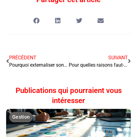
PRÉCÉDENT
SUIVANT
Pourquoi externaliser son accueil téléphonique ?
Pour quelles raisons faut-il effectuer un bilan de compétences ?
Publications qui pourraient vous
intéresser
Gestion