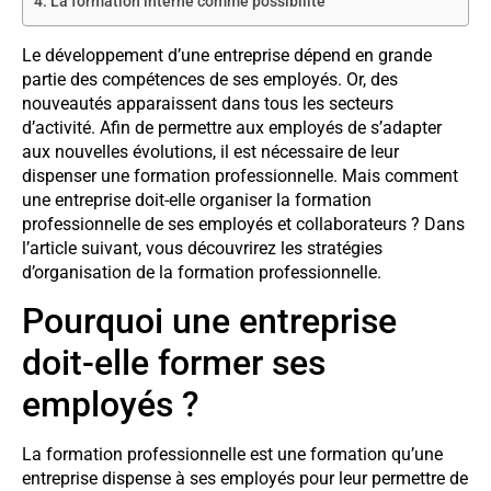
La formation interne comme possibilité
Le développement d’une entreprise dépend en grande
partie des compétences de ses employés. Or, des
nouveautés apparaissent dans tous les secteurs
d’activité. Afin de permettre aux employés de s’adapter
aux nouvelles évolutions, il est nécessaire de leur
dispenser une formation professionnelle. Mais comment
une entreprise doit-elle organiser la formation
professionnelle de ses employés et collaborateurs ? Dans
l’article suivant, vous découvrirez les stratégies
d’organisation de la formation professionnelle.
Pourquoi une entreprise
doit-elle former ses
employés ?
La formation professionnelle est une formation qu’une
entreprise dispense à ses employés pour leur permettre de