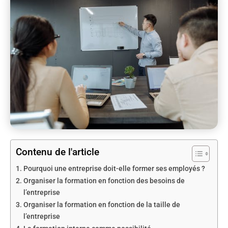
Contenu de l'article
Pourquoi une entreprise doit-elle former ses employés ?
Organiser la formation en fonction des besoins de
l’entreprise
Organiser la formation en fonction de la taille de
l’entreprise