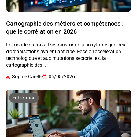
Cartographie des métiers et compétences :
quelle corrélation en 2026
Le monde du travail se transforme à un rythme que peu
d’organisations avaient anticipé. Face à l’accélération
technologique et aux mutations sectorielles, la
cartographie des...
Sophie Carelle
05/08/2026
Entreprise