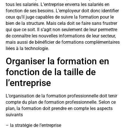
tous les salariés. L’entreprise enverra les salariés en
fonction de ses besoins. L’employeur doit donc identifier
ceux qu’il juge capables de suivre la formation pour le
bien de la structure. Mais cela doit se faire sans frustrer
qui que ce soit. Il s’agit non seulement de leur permettre
de connaître les nouvelles informations de leur secteur,
mais aussi de bénéficier de formations complémentaires
liées à la technologie.
Organiser la formation en
fonction de la taille de
l’entreprise
L’organisation de la formation professionnelle doit tenir
compte du plan de formation professionnelle. Selon ce
plan, la formation doit prendre en compte les aspects
suivants
– la stratégie de l’entreprise