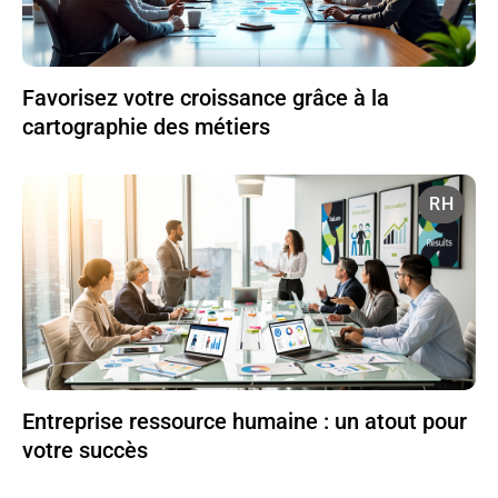
Favorisez votre croissance grâce à la
cartographie des métiers
RH
Entreprise ressource humaine : un atout pour
votre succès