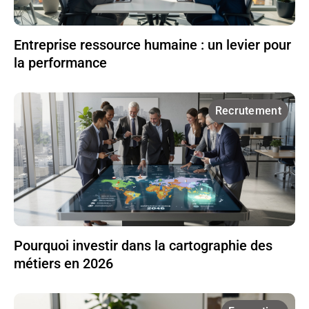
Entreprise ressource humaine : un levier pour
la performance
Recrutement
Pourquoi investir dans la cartographie des
métiers en 2026