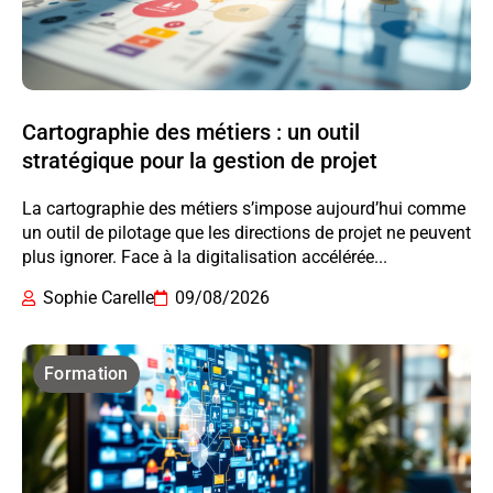
Cartographie des métiers : un outil
stratégique pour la gestion de projet
La cartographie des métiers s’impose aujourd’hui comme
un outil de pilotage que les directions de projet ne peuvent
plus ignorer. Face à la digitalisation accélérée...
Sophie Carelle
09/08/2026
Formation