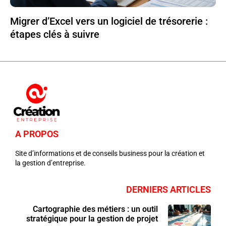
Migrer d’Excel vers un logiciel de trésorerie :
étapes clés à suivre
A PROPOS
Site d’informations et de conseils business pour la création et
la gestion d’entreprise.
DERNIERS ARTICLES
Cartographie des métiers : un outil
stratégique pour la gestion de projet