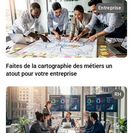
Entreprise
Faites de la cartographie des métiers un
atout pour votre entreprise
RH