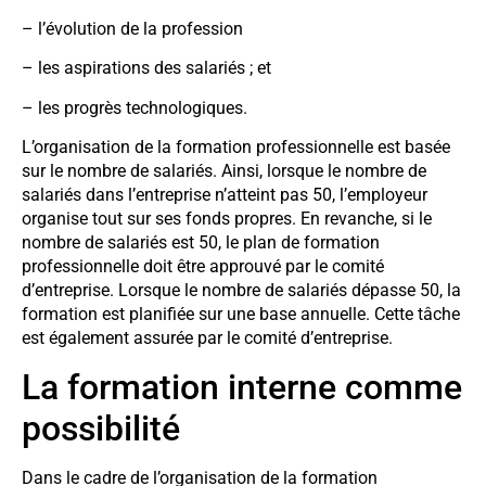
– l’évolution de la profession
– les aspirations des salariés ; et
– les progrès technologiques.
L’organisation de la formation professionnelle est basée
sur le nombre de salariés. Ainsi, lorsque le nombre de
salariés dans l’entreprise n’atteint pas 50, l’employeur
organise tout sur ses fonds propres. En revanche, si le
nombre de salariés est 50, le plan de formation
professionnelle doit être approuvé par le comité
d’entreprise. Lorsque le nombre de salariés dépasse 50, la
formation est planifiée sur une base annuelle. Cette tâche
est également assurée par le comité d’entreprise.
La formation interne comme
possibilité
Dans le cadre de l’organisation de la formation