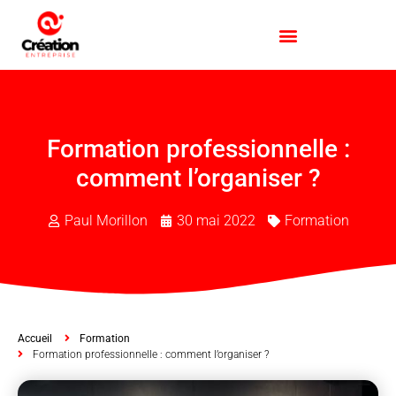
Formation professionnelle :
comment l’organiser ?
Paul Morillon
30 mai 2022
Formation
Accueil
Formation
Formation professionnelle : comment l’organiser ?