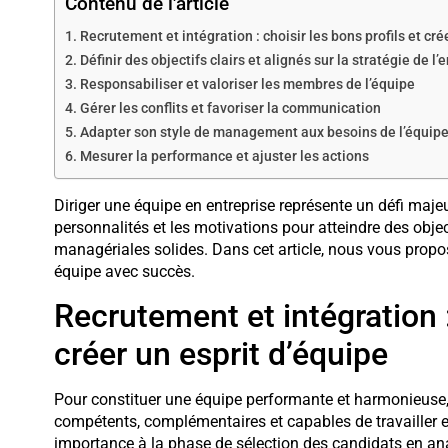
Contenu de l'article
Recrutement et intégration : choisir les bons profils et cré
Définir des objectifs clairs et alignés sur la stratégie de l’
Responsabiliser et valoriser les membres de l’équipe
Gérer les conflits et favoriser la communication
Adapter son style de management aux besoins de l’équip
Mesurer la performance et ajuster les actions
Diriger une équipe en entreprise représente un défi maj
personnalités et les motivations pour atteindre des ob
managériales solides. Dans cet article, nous vous propos
équipe avec succès.
Recrutement et intégration :
créer un esprit d’équipe
Pour constituer une équipe performante et harmonieuse, i
compétents, complémentaires et capables de travailler e
importance à la phase de sélection des candidats en a