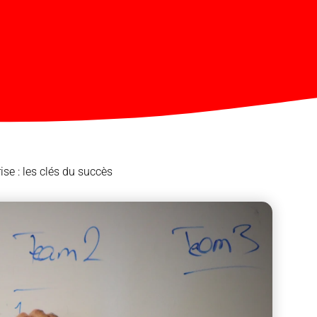
ise : les clés du succès