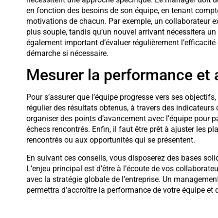
en fonction des besoins de son équipe, en tenant compt
motivations de chacun. Par exemple, un collaborateur 
plus souple, tandis qu’un nouvel arrivant nécessitera un s
également important d’évaluer régulièrement l’efficacité
démarche si nécessaire.
Mesurer la performance et a
Pour s’assurer que l’équipe progresse vers ses objectifs
régulier des résultats obtenus, à travers des indicateurs
organiser des points d’avancement avec l’équipe pour pa
échecs rencontrés. Enfin, il faut être prêt à ajuster les 
rencontrés ou aux opportunités qui se présentent.
En suivant ces conseils, vous disposerez des bases solid
L’enjeu principal est d’être à l’écoute de vos collaborateur
avec la stratégie globale de l’entreprise. Un management 
permettra d’accroître la performance de votre équipe et 