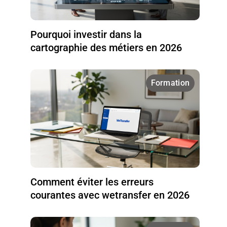
Pourquoi investir dans la
cartographie des métiers en 2026
Formation
Comment éviter les erreurs
courantes avec wetransfer en 2026