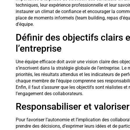
techniques, leur expérience professionnelle et leur savoir
instaurer un climat de confiance et encourager la comm
place de moments informels (team building, repas d’équip
d’équipe.
Définir des objectifs clairs 
l’entreprise
Une équipe efficace doit avoir une vision claire des obj
s’inscrivent dans la stratégie globale de l’entreprise. 
priorités, les résultats attendus et les indicateurs de per
chaque membre de l’équipe comprenne ses responsabilités
Enfin, il faut s’assurer que les objectifs sont réalistes et
l’engagement des collaborateurs.
Responsabiliser et valorise
Pour favoriser l’autonomie et l’implication des collabora
prendre des décisions, d’exprimer leurs idées et de partic