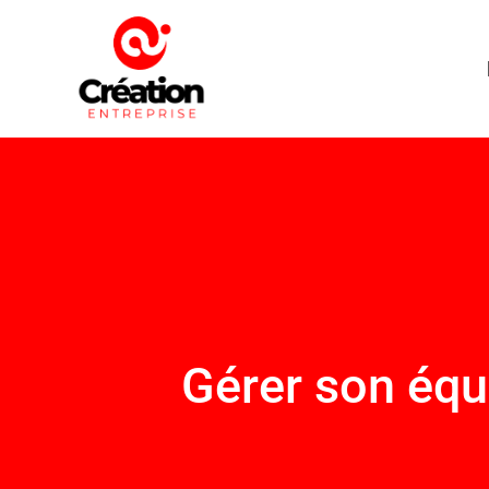
Gérer son équi