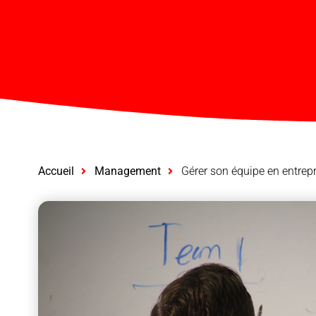
Accueil
Management
Gérer son équipe en entrepr