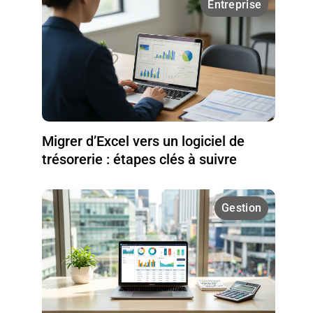
Entreprise
Migrer d’Excel vers un logiciel de
trésorerie : étapes clés à suivre
Gestion