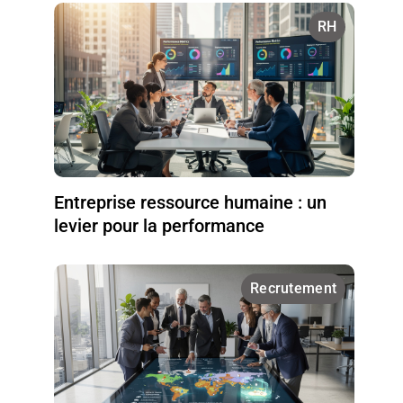
RH
Entreprise ressource humaine : un
levier pour la performance
Recrutement