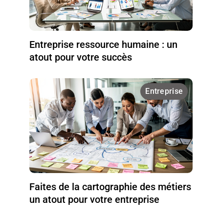
Entreprise ressource humaine : un
atout pour votre succès
Entreprise
Faites de la cartographie des métiers
un atout pour votre entreprise