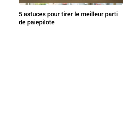
5 astuces pour tirer le meilleur parti
de paiepilote