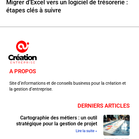
Migrer d’Excel vers un logiciel de trésorerie :
étapes clés à suivre
A PROPOS
Site d’informations et de conseils business pour la création et
la gestion d’entreprise.
DERNIERS ARTICLES
Cartographie des métiers : un outil
stratégique pour la gestion de projet
Lire la suite »