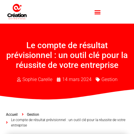
Le compte de résultat
prévisionnel : un outil clé pour la
réussite de votre entreprise
Sophie Carelle
14 mars 2024
Gestion
Accueil
Gestion
Le compte de résultat prévisionnel : un outil clé pour la réussite de votre
entreprise