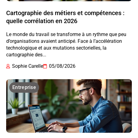
Cartographie des métiers et compétences :
quelle corrélation en 2026
Le monde du travail se transforme à un rythme que peu
d’organisations avaient anticipé. Face à l’accélération
technologique et aux mutations sectorielles, la
cartographie des...
Sophie Carelle
05/08/2026
Entreprise