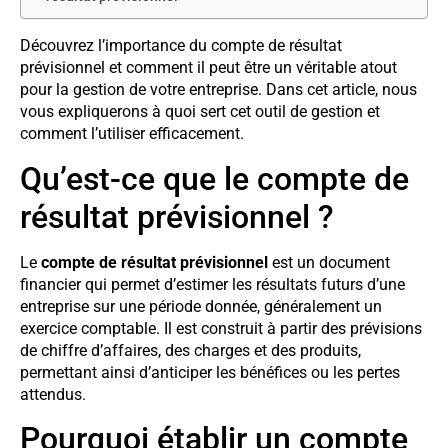
Découvrez l’importance du compte de résultat
prévisionnel et comment il peut être un véritable atout
pour la gestion de votre entreprise. Dans cet article, nous
vous expliquerons à quoi sert cet outil de gestion et
comment l’utiliser efficacement.
Qu’est-ce que le compte de
résultat prévisionnel ?
Le
compte de résultat prévisionnel
est un document
financier qui permet d’estimer les résultats futurs d’une
entreprise sur une période donnée, généralement un
exercice comptable. Il est construit à partir des prévisions
de chiffre d’affaires, des charges et des produits,
permettant ainsi d’anticiper les bénéfices ou les pertes
attendus.
Pourquoi établir un compte