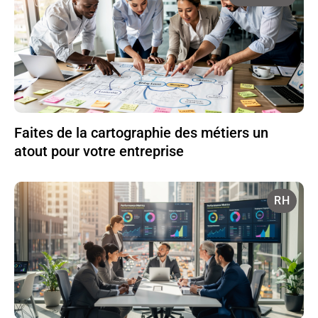
Faites de la cartographie des métiers un
atout pour votre entreprise
RH