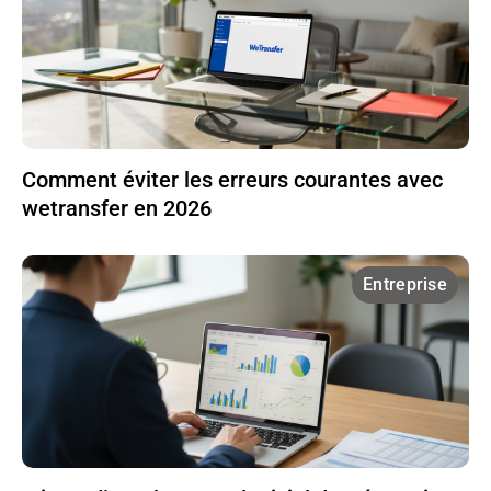
Comment éviter les erreurs courantes avec
wetransfer en 2026
Entreprise