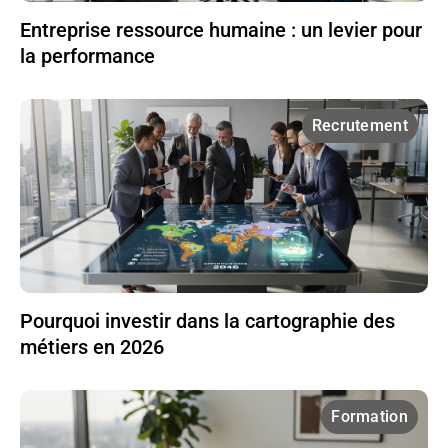
Entreprise ressource humaine : un levier pour
la performance
Recrutement
Pourquoi investir dans la cartographie des
métiers en 2026
Formation