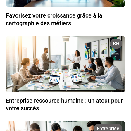
Favorisez votre croissance grâce à la
cartographie des métiers
RH
Entreprise ressource humaine : un atout pour
votre succès
Entreprise