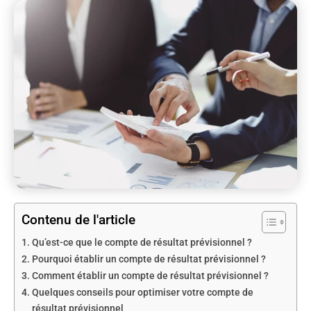
Contenu de l'article
Qu’est-ce que le compte de résultat prévisionnel ?
Pourquoi établir un compte de résultat prévisionnel ?
Comment établir un compte de résultat prévisionnel ?
Quelques conseils pour optimiser votre compte de
résultat prévisionnel