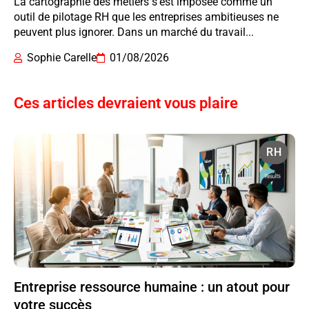
La cartographie des métiers s’est imposée comme un
outil de pilotage RH que les entreprises ambitieuses ne
peuvent plus ignorer. Dans un marché du travail...
Sophie Carelle
01/08/2026
Ces articles devraient vous plaire
RH
Entreprise ressource humaine : un atout pour
votre succès