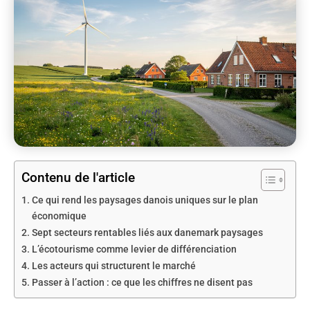
Contenu de l'article
Ce qui rend les paysages danois uniques sur le plan
économique
Sept secteurs rentables liés aux danemark paysages
L’écotourisme comme levier de différenciation
Les acteurs qui structurent le marché
Passer à l’action : ce que les chiffres ne disent pas