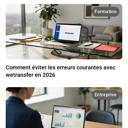
Formation
Comment éviter les erreurs courantes avec
wetransfer en 2026
Entreprise