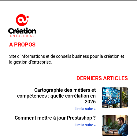
A PROPOS
Site d’informations et de conseils business pour la création et
la gestion d’entreprise.
DERNIERS ARTICLES
Cartographie des métiers et
compétences : quelle corrélation en
2026
Lire la suite »
Comment mettre à jour Prestashop ?
Lire la suite »