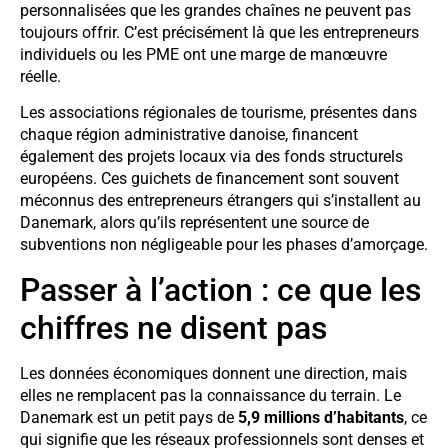
personnalisées que les grandes chaînes ne peuvent pas
toujours offrir. C’est précisément là que les entrepreneurs
individuels ou les PME ont une marge de manœuvre
réelle.
Les associations régionales de tourisme, présentes dans
chaque région administrative danoise, financent
également des projets locaux via des fonds structurels
européens. Ces guichets de financement sont souvent
méconnus des entrepreneurs étrangers qui s’installent au
Danemark, alors qu’ils représentent une source de
subventions non négligeable pour les phases d’amorçage.
Passer à l’action : ce que les
chiffres ne disent pas
Les données économiques donnent une direction, mais
elles ne remplacent pas la connaissance du terrain. Le
Danemark est un petit pays de
5,9 millions d’habitants
, ce
qui signifie que les réseaux professionnels sont denses et