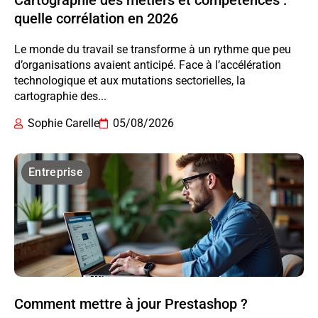
Cartographie des métiers et compétences :
quelle corrélation en 2026
Le monde du travail se transforme à un rythme que peu
d’organisations avaient anticipé. Face à l’accélération
technologique et aux mutations sectorielles, la
cartographie des...
Sophie Carelle
05/08/2026
Entreprise
Comment mettre à jour Prestashop ?