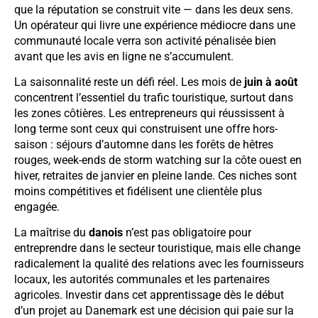
que la réputation se construit vite — dans les deux sens.
Un opérateur qui livre une expérience médiocre dans une
communauté locale verra son activité pénalisée bien
avant que les avis en ligne ne s’accumulent.
La saisonnalité reste un défi réel. Les mois de
juin à août
concentrent l’essentiel du trafic touristique, surtout dans
les zones côtières. Les entrepreneurs qui réussissent à
long terme sont ceux qui construisent une offre hors-
saison : séjours d’automne dans les forêts de hêtres
rouges, week-ends de storm watching sur la côte ouest en
hiver, retraites de janvier en pleine lande. Ces niches sont
moins compétitives et fidélisent une clientèle plus
engagée.
La maîtrise du
danois
n’est pas obligatoire pour
entreprendre dans le secteur touristique, mais elle change
radicalement la qualité des relations avec les fournisseurs
locaux, les autorités communales et les partenaires
agricoles. Investir dans cet apprentissage dès le début
d’un projet au Danemark est une décision qui paie sur la