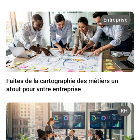
Entreprise
Faites de la cartographie des métiers un
atout pour votre entreprise
RH