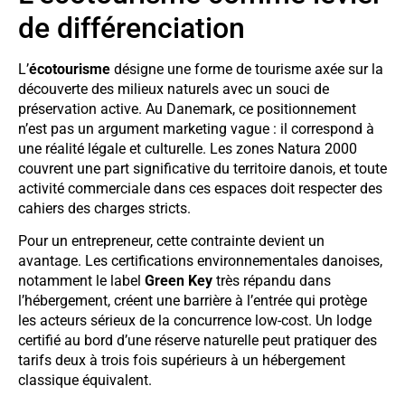
de différenciation
L’
écotourisme
désigne une forme de tourisme axée sur la
découverte des milieux naturels avec un souci de
préservation active. Au Danemark, ce positionnement
n’est pas un argument marketing vague : il correspond à
une réalité légale et culturelle. Les zones Natura 2000
couvrent une part significative du territoire danois, et toute
activité commerciale dans ces espaces doit respecter des
cahiers des charges stricts.
Pour un entrepreneur, cette contrainte devient un
avantage. Les certifications environnementales danoises,
notamment le label
Green Key
très répandu dans
l’hébergement, créent une barrière à l’entrée qui protège
les acteurs sérieux de la concurrence low-cost. Un lodge
certifié au bord d’une réserve naturelle peut pratiquer des
tarifs deux à trois fois supérieurs à un hébergement
classique équivalent.