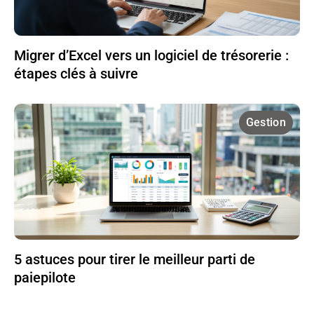
Migrer d’Excel vers un logiciel de trésorerie :
étapes clés à suivre
Gestion
5 astuces pour tirer le meilleur parti de
paiepilote