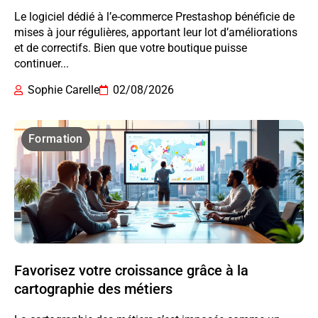
Le logiciel dédié à l’e-commerce Prestashop bénéficie de
mises à jour régulières, apportant leur lot d’améliorations
et de correctifs. Bien que votre boutique puisse
continuer...
Sophie Carelle
02/08/2026
Formation
Favorisez votre croissance grâce à la
cartographie des métiers