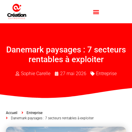
Danemark paysages : 7 secteurs
rentables à exploiter
Sophie Carelle
27 mai 2026
Entreprise
Accueil
Entreprise
Danemark paysages : 7 secteurs rentables à exploiter