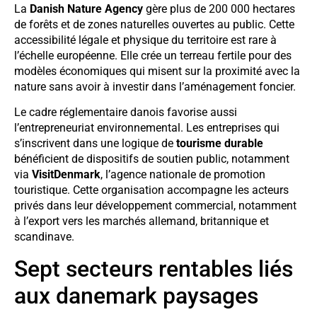
La
Danish Nature Agency
gère plus de 200 000 hectares
de forêts et de zones naturelles ouvertes au public. Cette
accessibilité légale et physique du territoire est rare à
l’échelle européenne. Elle crée un terreau fertile pour des
modèles économiques qui misent sur la proximité avec la
nature sans avoir à investir dans l’aménagement foncier.
Le cadre réglementaire danois favorise aussi
l’entrepreneuriat environnemental. Les entreprises qui
s’inscrivent dans une logique de
tourisme durable
bénéficient de dispositifs de soutien public, notamment
via
VisitDenmark
, l’agence nationale de promotion
touristique. Cette organisation accompagne les acteurs
privés dans leur développement commercial, notamment
à l’export vers les marchés allemand, britannique et
scandinave.
Sept secteurs rentables liés
aux danemark paysages