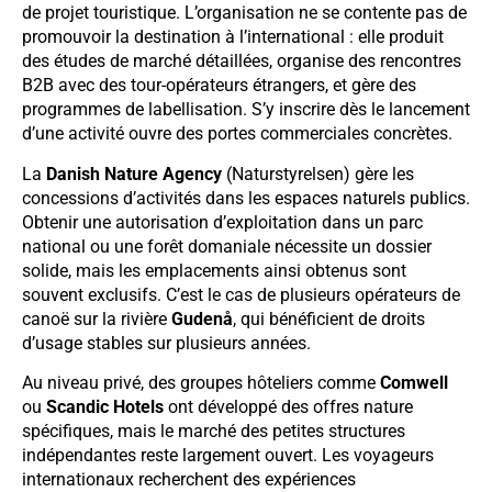
de projet touristique. L’organisation ne se contente pas de
promouvoir la destination à l’international : elle produit
des études de marché détaillées, organise des rencontres
B2B avec des tour-opérateurs étrangers, et gère des
programmes de labellisation. S’y inscrire dès le lancement
d’une activité ouvre des portes commerciales concrètes.
La
Danish Nature Agency
(Naturstyrelsen) gère les
concessions d’activités dans les espaces naturels publics.
Obtenir une autorisation d’exploitation dans un parc
national ou une forêt domaniale nécessite un dossier
solide, mais les emplacements ainsi obtenus sont
souvent exclusifs. C’est le cas de plusieurs opérateurs de
canoë sur la rivière
Gudenå
, qui bénéficient de droits
d’usage stables sur plusieurs années.
Au niveau privé, des groupes hôteliers comme
Comwell
ou
Scandic Hotels
ont développé des offres nature
spécifiques, mais le marché des petites structures
indépendantes reste largement ouvert. Les voyageurs
internationaux recherchent des expériences