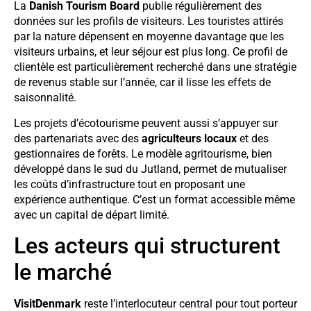
La
Danish Tourism Board
publie régulièrement des
données sur les profils de visiteurs. Les touristes attirés
par la nature dépensent en moyenne davantage que les
visiteurs urbains, et leur séjour est plus long. Ce profil de
clientèle est particulièrement recherché dans une stratégie
de revenus stable sur l’année, car il lisse les effets de
saisonnalité.
Les projets d’écotourisme peuvent aussi s’appuyer sur
des partenariats avec des
agriculteurs locaux
et des
gestionnaires de forêts. Le modèle agritourisme, bien
développé dans le sud du Jutland, permet de mutualiser
les coûts d’infrastructure tout en proposant une
expérience authentique. C’est un format accessible même
avec un capital de départ limité.
Les acteurs qui structurent
le marché
VisitDenmark
reste l’interlocuteur central pour tout porteur