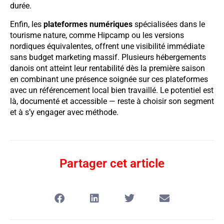
durée.
Enfin, les
plateformes numériques
spécialisées dans le
tourisme nature, comme Hipcamp ou les versions
nordiques équivalentes, offrent une visibilité immédiate
sans budget marketing massif. Plusieurs hébergements
danois ont atteint leur rentabilité dès la première saison
en combinant une présence soignée sur ces plateformes
avec un référencement local bien travaillé. Le potentiel est
là, documenté et accessible — reste à choisir son segment
et à s’y engager avec méthode.
Partager cet article