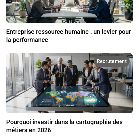
Entreprise ressource humaine : un levier pour
la performance
Recrutement
Pourquoi investir dans la cartographie des
métiers en 2026