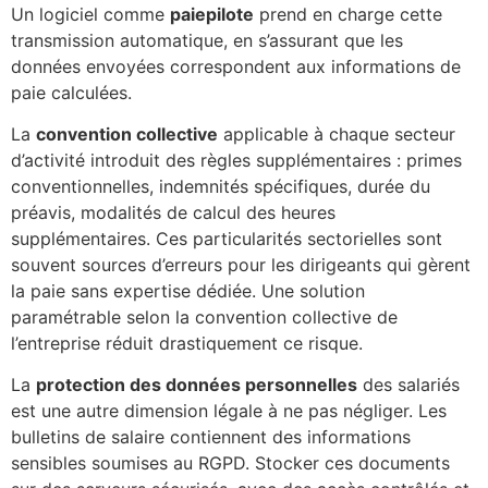
Un logiciel comme
paiepilote
prend en charge cette
transmission automatique, en s’assurant que les
données envoyées correspondent aux informations de
paie calculées.
La
convention collective
applicable à chaque secteur
d’activité introduit des règles supplémentaires : primes
conventionnelles, indemnités spécifiques, durée du
préavis, modalités de calcul des heures
supplémentaires. Ces particularités sectorielles sont
souvent sources d’erreurs pour les dirigeants qui gèrent
la paie sans expertise dédiée. Une solution
paramétrable selon la convention collective de
l’entreprise réduit drastiquement ce risque.
La
protection des données personnelles
des salariés
est une autre dimension légale à ne pas négliger. Les
bulletins de salaire contiennent des informations
sensibles soumises au RGPD. Stocker ces documents