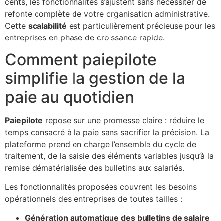
cents, les fonctionnalités s’ajustent sans nécessiter de
refonte complète de votre organisation administrative.
Cette
scalabilité
est particulièrement précieuse pour les
entreprises en phase de croissance rapide.
Comment paiepilote
simplifie la gestion de la
paie au quotidien
Paiepilote
repose sur une promesse claire : réduire le
temps consacré à la paie sans sacrifier la précision. La
plateforme prend en charge l’ensemble du cycle de
traitement, de la saisie des éléments variables jusqu’à la
remise dématérialisée des bulletins aux salariés.
Les fonctionnalités proposées couvrent les besoins
opérationnels des entreprises de toutes tailles :
Génération automatique des bulletins de salaire