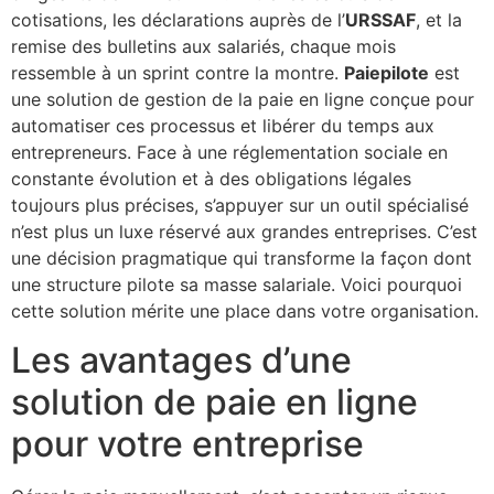
cotisations, les déclarations auprès de l’
URSSAF
, et la
remise des bulletins aux salariés, chaque mois
ressemble à un sprint contre la montre.
Paiepilote
est
une solution de gestion de la paie en ligne conçue pour
automatiser ces processus et libérer du temps aux
entrepreneurs. Face à une réglementation sociale en
constante évolution et à des obligations légales
toujours plus précises, s’appuyer sur un outil spécialisé
n’est plus un luxe réservé aux grandes entreprises. C’est
une décision pragmatique qui transforme la façon dont
une structure pilote sa masse salariale. Voici pourquoi
cette solution mérite une place dans votre organisation.
Les avantages d’une
solution de paie en ligne
pour votre entreprise