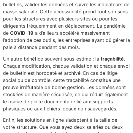
bulletins, valider les données et suivre les indicateurs de
masse salariale. Cette accessibilité prend tout son sens
pour les structures avec plusieurs sites ou pour les
dirigeants fréquemment en déplacement. La pandémie
de
COVID-19
a d’ailleurs accéléré massivement
l’adoption de ces outils, les entreprises ayant dû gérer la
paie à distance pendant des mois.
Un autre bénéfice souvent sous-estimé : la
traçabilité
.
Chaque modification, chaque validation et chaque envoi
de bulletin est horodaté et archivé. En cas de litige
social ou de contrôle, cette traçabilité constitue une
preuve irréfutable de bonne gestion. Les données sont
stockées de manière sécurisée, ce qui réduit également
le risque de perte documentaire lié aux supports
physiques ou aux fichiers locaux non sauvegardés.
Enfin, les solutions en ligne s’adaptent à la taille de
votre structure. Que vous ayez deux salariés ou deux