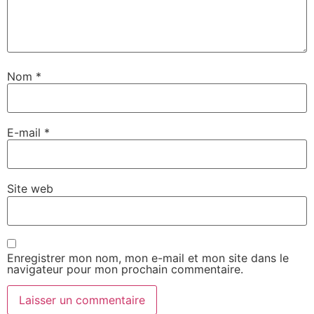
Nom
*
E-mail
*
Site web
Enregistrer mon nom, mon e-mail et mon site dans le
navigateur pour mon prochain commentaire.