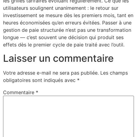
les grilles tarifaires évoluant régulièrement. Ce que les
utilisateurs soulignent unanimement : le retour sur
investissement se mesure dès les premiers mois, tant en
heures économisées qu’en erreurs évitées. Passer à une
gestion de paie structurée n’est pas une transformation
longue — c’est souvent une décision qui produit ses
effets dès le premier cycle de paie traité avec l’outil.
Laisser un commentaire
Votre adresse e-mail ne sera pas publiée.
Les champs
obligatoires sont indiqués avec
*
Commentaire
*