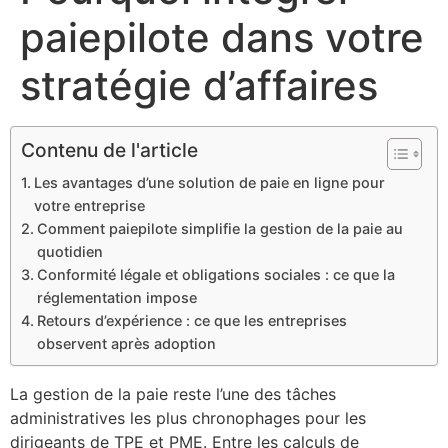
paiepilote dans votre
stratégie d’affaires
Contenu de l'article
Les avantages d’une solution de paie en ligne pour
votre entreprise
Comment paiepilote simplifie la gestion de la paie au
quotidien
Conformité légale et obligations sociales : ce que la
réglementation impose
Retours d’expérience : ce que les entreprises
observent après adoption
La gestion de la paie reste l’une des tâches
administratives les plus chronophages pour les
dirigeants de TPE et PME. Entre les calculs de