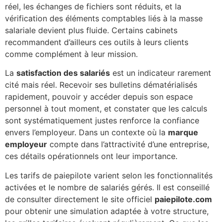
réel, les échanges de fichiers sont réduits, et la
vérification des éléments comptables liés à la masse
salariale devient plus fluide. Certains cabinets
recommandent d’ailleurs ces outils à leurs clients
comme complément à leur mission.
La
satisfaction des salariés
est un indicateur rarement
cité mais réel. Recevoir ses bulletins dématérialisés
rapidement, pouvoir y accéder depuis son espace
personnel à tout moment, et constater que les calculs
sont systématiquement justes renforce la confiance
envers l’employeur. Dans un contexte où la
marque
employeur
compte dans l’attractivité d’une entreprise,
ces détails opérationnels ont leur importance.
Les tarifs de paiepilote varient selon les fonctionnalités
activées et le nombre de salariés gérés. Il est conseillé
de consulter directement le site officiel
paiepilote.com
pour obtenir une simulation adaptée à votre structure,