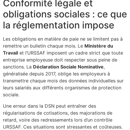
Conformité légale et
obligations sociales : ce que
la réglementation impose
Les obligations en matière de paie ne se limitent pas à
remettre un bulletin chaque mois. Le
Ministère du
Travail
et l’URSSAF imposent un cadre strict que toute
entreprise employeuse doit respecter sous peine de
sanctions. La
Déclaration Sociale Nominative
,
généralisée depuis 2017, oblige les employeurs à
transmettre chaque mois des données individuelles sur
leurs salariés aux différents organismes de protection
sociale.
Une erreur dans la DSN peut entraîner des
régularisations de cotisations, des majorations de
retard, voire des redressements lors d’un contrôle
URSSAF. Ces situations sont stressantes et coûteuses.