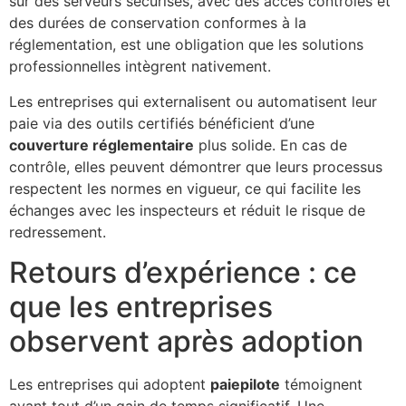
sur des serveurs sécurisés, avec des accès contrôlés et
des durées de conservation conformes à la
réglementation, est une obligation que les solutions
professionnelles intègrent nativement.
Les entreprises qui externalisent ou automatisent leur
paie via des outils certifiés bénéficient d’une
couverture réglementaire
plus solide. En cas de
contrôle, elles peuvent démontrer que leurs processus
respectent les normes en vigueur, ce qui facilite les
échanges avec les inspecteurs et réduit le risque de
redressement.
Retours d’expérience : ce
que les entreprises
observent après adoption
Les entreprises qui adoptent
paiepilote
témoignent