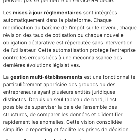
peuvent pas se permettre un service RH dédié.
Les
mises à jour réglementaires
sont intégrées
automatiquement dans la plateforme. Chaque
modification du barème de l’impôt sur le revenu, chaque
révision des taux de cotisation ou chaque nouvelle
obligation déclarative est répercutée sans intervention
de l’utilisateur. Cette automatisation protège l’entreprise
contre les erreurs liées à une méconnaissance des
dernières évolutions législatives.
La
gestion multi-établissements
est une fonctionnalité
particulièrement appréciée des groupes ou des
entrepreneurs ayant plusieurs entités juridiques
distinctes. Depuis un seul tableau de bord, il est
possible de superviser la paie de l’ensemble des
structures, de comparer les données et d’identifier
rapidement les anomalies. Cette vision consolidée
simplifie le reporting et facilite les prises de décision.