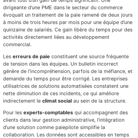
avant tout d’un gain de temps significatif. Une
dirigeante d’une PME dans le secteur du commerce
évoquait un traitement de la paie ramené de deux jours
à moins de trois heures par mois pour une équipe d’une
quinzaine de salariés. Ce gain libère du temps pour des
activités directement liées au développement
commercial.
Les
erreurs de paie
constituent une source fréquente
de tension dans les équipes. Un bulletin incorrect
génère de l’incompréhension, parfois de la méfiance, et
demande du temps pour être corrigé. Les entreprises
utilisatrices de solutions automatisées constatent une
nette diminution de ces incidents, ce qui améliore
indirectement le
climat social
au sein de la structure.
Pour les
experts-comptables
qui accompagnent des
clients dans leur gestion administrative, l’intégration
d’une solution comme paiepilote simplifie la
collaboration. Les données sont accessibles en temps