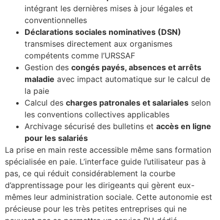
intégrant les dernières mises à jour légales et
conventionnelles
Déclarations sociales nominatives (DSN)
transmises directement aux organismes
compétents comme l’URSSAF
Gestion des
congés payés, absences et arrêts
maladie
avec impact automatique sur le calcul de
la paie
Calcul des
charges patronales et salariales
selon
les conventions collectives applicables
Archivage sécurisé des bulletins et
accès en ligne
pour les salariés
La prise en main reste accessible même sans formation
spécialisée en paie. L’interface guide l’utilisateur pas à
pas, ce qui réduit considérablement la courbe
d’apprentissage pour les dirigeants qui gèrent eux-
mêmes leur administration sociale. Cette autonomie est
précieuse pour les très petites entreprises qui ne