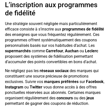
L’inscription aux programmes
de fidélité
Une stratégie souvent négligée mais particulièrement
efficace consiste à s’inscrire aux
programmes de fidélité
des enseignes que vous fréquentez régulièrement. Ces
programmes offrent systématiquement des coupons
personnalisés basés sur vos habitudes d’achat. Les
supermarchés
comme
Carrefour
,
Auchan
ou
Leclerc
proposent des systèmes de fidélisation permettant
d’accumuler des points convertibles en bons d’achat.
Ne négligez pas les
réseaux sociaux
des marques qui
constituent une source précieuse de promotions
exclusives. Suivre vos
marques préférées
sur
Facebook
,
Instagram
ou
Twitter
vous donne accès à des offres
ponctuelles réservées aux abonnés. Certaines marques
organisent régulièrement des
concours
ou des
jeux
permettant de gagner des coupons de réduction.