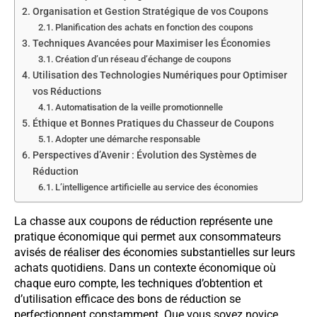
Organisation et Gestion Stratégique de vos Coupons
Planification des achats en fonction des coupons
Techniques Avancées pour Maximiser les Économies
Création d’un réseau d’échange de coupons
Utilisation des Technologies Numériques pour Optimiser
vos Réductions
Automatisation de la veille promotionnelle
Éthique et Bonnes Pratiques du Chasseur de Coupons
Adopter une démarche responsable
Perspectives d’Avenir : Évolution des Systèmes de
Réduction
L’intelligence artificielle au service des économies
La chasse aux coupons de réduction représente une
pratique économique qui permet aux consommateurs
avisés de réaliser des économies substantielles sur leurs
achats quotidiens. Dans un contexte économique où
chaque euro compte, les techniques d’obtention et
d’utilisation efficace des bons de réduction se
perfectionnent constamment. Que vous soyez novice