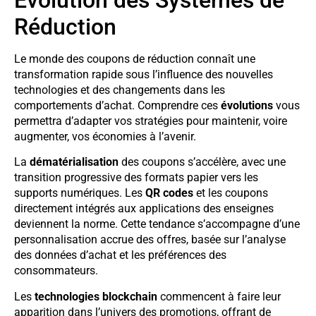
Réduction
Le monde des coupons de réduction connaît une
transformation rapide sous l’influence des nouvelles
technologies et des changements dans les
comportements d’achat. Comprendre ces
évolutions
vous
permettra d’adapter vos stratégies pour maintenir, voire
augmenter, vos économies à l’avenir.
La
dématérialisation
des coupons s’accélère, avec une
transition progressive des formats papier vers les
supports numériques. Les
QR codes
et les coupons
directement intégrés aux applications des enseignes
deviennent la norme. Cette tendance s’accompagne d’une
personnalisation accrue des offres, basée sur l’analyse
des données d’achat et les préférences des
consommateurs.
Les
technologies blockchain
commencent à faire leur
apparition dans l’univers des promotions, offrant de