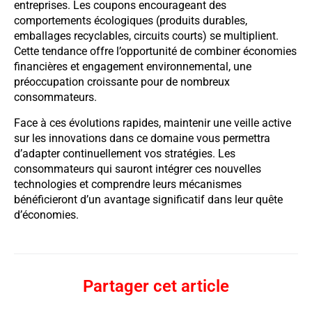
entreprises. Les coupons encourageant des
comportements écologiques (produits durables,
emballages recyclables, circuits courts) se multiplient.
Cette tendance offre l’opportunité de combiner économies
financières et engagement environnemental, une
préoccupation croissante pour de nombreux
consommateurs.
Face à ces évolutions rapides, maintenir une veille active
sur les innovations dans ce domaine vous permettra
d’adapter continuellement vos stratégies. Les
consommateurs qui sauront intégrer ces nouvelles
technologies et comprendre leurs mécanismes
bénéficieront d’un avantage significatif dans leur quête
d’économies.
Partager cet article