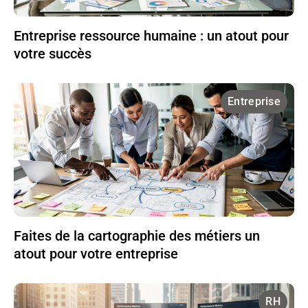
Entreprise ressource humaine : un atout pour
votre succès
Entreprise
Faites de la cartographie des métiers un
atout pour votre entreprise
RH