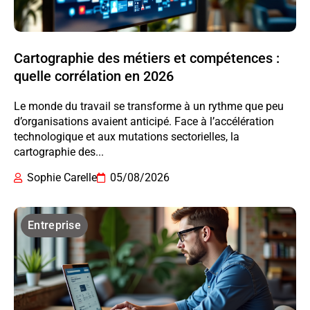
Cartographie des métiers et compétences :
quelle corrélation en 2026
Le monde du travail se transforme à un rythme que peu
d’organisations avaient anticipé. Face à l’accélération
technologique et aux mutations sectorielles, la
cartographie des...
Sophie Carelle
05/08/2026
Entreprise