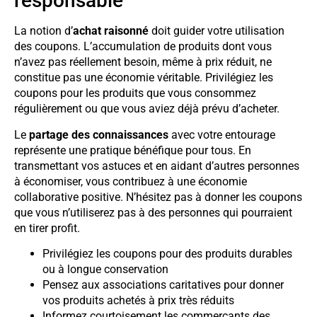
responsable
La notion d’
achat raisonné
doit guider votre utilisation
des coupons. L’accumulation de produits dont vous
n’avez pas réellement besoin, même à prix réduit, ne
constitue pas une économie véritable. Privilégiez les
coupons pour les produits que vous consommez
régulièrement ou que vous aviez déjà prévu d’acheter.
Le
partage des connaissances
avec votre entourage
représente une pratique bénéfique pour tous. En
transmettant vos astuces et en aidant d’autres personnes
à économiser, vous contribuez à une économie
collaborative positive. N’hésitez pas à donner les coupons
que vous n’utiliserez pas à des personnes qui pourraient
en tirer profit.
Privilégiez les coupons pour des produits durables
ou à longue conservation
Pensez aux associations caritatives pour donner
vos produits achetés à prix très réduits
Informez courtoisement les commerçants des