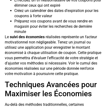
Effectuez un tri hebdomadaire de vos coupons pour
éliminer ceux qui ont expiré
Créez un calendrier des dates d’expiration pour les
coupons à forte valeur
Préparez vos coupons avant de vous rendre en
magasin pour éviter les recherches de dernière
minute
Le
suivi des économies
réalisées représente un facteur
motivationnel non négligeable. Tenez un journal ou
utilisez une application pour enregistrer le montant
économisé à chaque utilisation de coupon. Cette pratique
vous permettra d’évaluer l’efficacité de votre stratégie et
d’ajuster vos méthodes si nécessaire. Voir le cumul des
économies réalisées sur une période donnée renforce
votre motivation à poursuivre cette pratique.
Techniques Avancées pour
Maximiser les Économies
Au-delà des méthodes traditionnelles, certaines