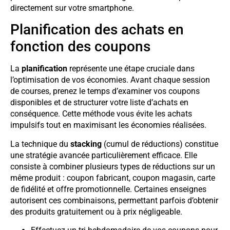
directement sur votre smartphone.
Planification des achats en
fonction des coupons
La
planification
représente une étape cruciale dans
l’optimisation de vos économies. Avant chaque session
de courses, prenez le temps d’examiner vos coupons
disponibles et de structurer votre liste d’achats en
conséquence. Cette méthode vous évite les achats
impulsifs tout en maximisant les économies réalisées.
La technique du
stacking
(cumul de réductions) constitue
une stratégie avancée particulièrement efficace. Elle
consiste à combiner plusieurs types de réductions sur un
même produit : coupon fabricant, coupon magasin, carte
de fidélité et offre promotionnelle. Certaines enseignes
autorisent ces combinaisons, permettant parfois d’obtenir
des produits gratuitement ou à prix négligeable.