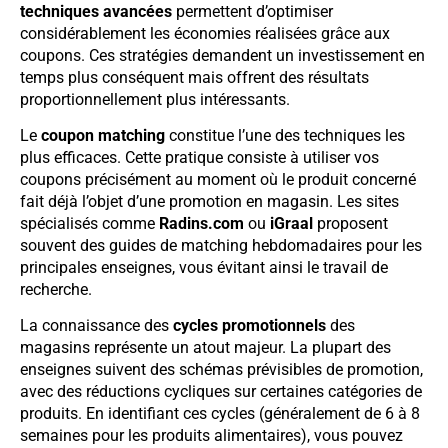
techniques avancées
permettent d’optimiser
considérablement les économies réalisées grâce aux
coupons. Ces stratégies demandent un investissement en
temps plus conséquent mais offrent des résultats
proportionnellement plus intéressants.
Le
coupon matching
constitue l’une des techniques les
plus efficaces. Cette pratique consiste à utiliser vos
coupons précisément au moment où le produit concerné
fait déjà l’objet d’une promotion en magasin. Les sites
spécialisés comme
Radins.com
ou
iGraal
proposent
souvent des guides de matching hebdomadaires pour les
principales enseignes, vous évitant ainsi le travail de
recherche.
La connaissance des
cycles promotionnels
des
magasins représente un atout majeur. La plupart des
enseignes suivent des schémas prévisibles de promotion,
avec des réductions cycliques sur certaines catégories de
produits. En identifiant ces cycles (généralement de 6 à 8
semaines pour les produits alimentaires), vous pouvez