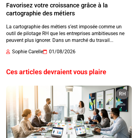
Favorisez votre croissance grâce à la
cartographie des métiers
La cartographie des métiers s’est imposée comme un
outil de pilotage RH que les entreprises ambitieuses ne
peuvent plus ignorer. Dans un marché du travail...
Sophie Carelle
01/08/2026
Ces articles devraient vous plaire
RH