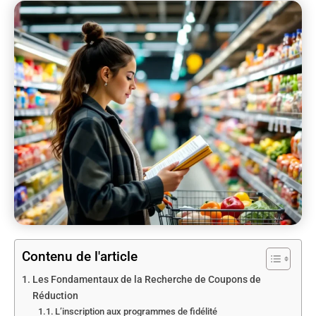
Contenu de l'article
Les Fondamentaux de la Recherche de Coupons de
Réduction
L’inscription aux programmes de fidélité