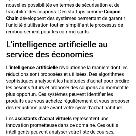
nouvelles possibilités en termes de sécurisation et de
traçabilité des coupons. Des startups comme
Coupon
Chain
développent des systèmes permettant de garantir
l’unicité d’utilisation tout en simplifiant le processus de
remboursement pour les commerçants.
L’intelligence artificielle au
service des économies
L’
intelligence artificielle
révolutionne la manière dont les
réductions sont proposées et utilisées. Des algorithmes
sophistiqués analysent les habitudes d’achat pour prédire
les besoins futurs et proposer des coupons au moment le
plus opportun. Ces systèmes peuvent identifier les
produits que vous achetez régulièrement et vous proposer
des réductions juste avant votre cycle d’achat habituel.
Les
assistants d’achat virtuels
représentent une
innovation prometteuse dans ce domaine. Ces outils
intelligents peuvent analyser votre liste de courses,