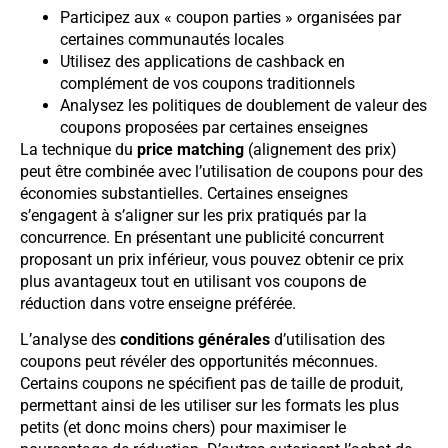
Participez aux « coupon parties » organisées par
certaines communautés locales
Utilisez des applications de cashback en
complément de vos coupons traditionnels
Analysez les politiques de doublement de valeur des
coupons proposées par certaines enseignes
La technique du
price matching
(alignement des prix)
peut être combinée avec l’utilisation de coupons pour des
économies substantielles. Certaines enseignes
s’engagent à s’aligner sur les prix pratiqués par la
concurrence. En présentant une publicité concurrent
proposant un prix inférieur, vous pouvez obtenir ce prix
plus avantageux tout en utilisant vos coupons de
réduction dans votre enseigne préférée.
L’analyse des
conditions générales
d’utilisation des
coupons peut révéler des opportunités méconnues.
Certains coupons ne spécifient pas de taille de produit,
permettant ainsi de les utiliser sur les formats les plus
petits (et donc moins chers) pour maximiser le