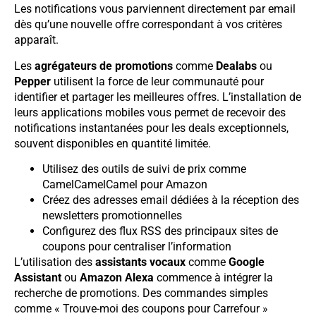
Les notifications vous parviennent directement par email
dès qu’une nouvelle offre correspondant à vos critères
apparaît.
Les
agrégateurs de promotions
comme
Dealabs
ou
Pepper
utilisent la force de leur communauté pour
identifier et partager les meilleures offres. L’installation de
leurs applications mobiles vous permet de recevoir des
notifications instantanées pour les deals exceptionnels,
souvent disponibles en quantité limitée.
Utilisez des outils de suivi de prix comme
CamelCamelCamel pour Amazon
Créez des adresses email dédiées à la réception des
newsletters promotionnelles
Configurez des flux RSS des principaux sites de
coupons pour centraliser l’information
L’utilisation des
assistants vocaux
comme
Google
Assistant
ou
Amazon Alexa
commence à intégrer la
recherche de promotions. Des commandes simples
comme « Trouve-moi des coupons pour Carrefour »