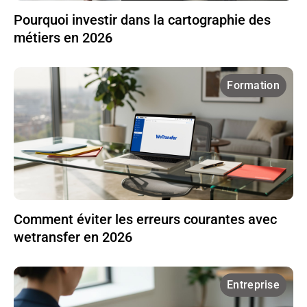
Pourquoi investir dans la cartographie des
métiers en 2026
Formation
Comment éviter les erreurs courantes avec
wetransfer en 2026
Entreprise