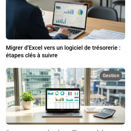
Migrer d’Excel vers un logiciel de trésorerie :
étapes clés à suivre
Gestion