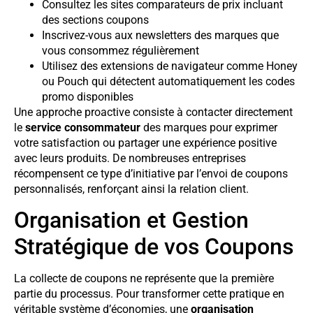
Consultez les sites comparateurs de prix incluant
des sections coupons
Inscrivez-vous aux newsletters des marques que
vous consommez régulièrement
Utilisez des extensions de navigateur comme Honey
ou Pouch qui détectent automatiquement les codes
promo disponibles
Une approche proactive consiste à contacter directement
le
service consommateur
des marques pour exprimer
votre satisfaction ou partager une expérience positive
avec leurs produits. De nombreuses entreprises
récompensent ce type d’initiative par l’envoi de coupons
personnalisés, renforçant ainsi la relation client.
Organisation et Gestion
Stratégique de vos Coupons
La collecte de coupons ne représente que la première
partie du processus. Pour transformer cette pratique en
véritable système d’économies, une
organisation