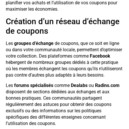
planifier vos achats et l’utilisation de vos coupons pour
maximiser les économies.
Création d’un réseau d’échange
de coupons
Les
groupes d’échange
de coupons, que ce soit en ligne
ou dans votre communauté locale, permettent d’optimiser
votre collection. Des plateformes comme
Facebook
hébergent de nombreux groupes dédiés à cette pratique
où les membres échangent les coupons qu’ils n’utiliseront
pas contre d’autres plus adaptés à leurs besoins.
Les
forums spécialisés
comme
Dealabs
ou
Radins.com
disposent de sections dédiées aux échanges et aux
bonnes pratiques. Ces communautés partagent
régulièrement des astuces pour obtenir des coupons
exclusifs ou des informations sur les politiques
spécifiques des différentes enseignes concernant
l’utilisation des coupons.