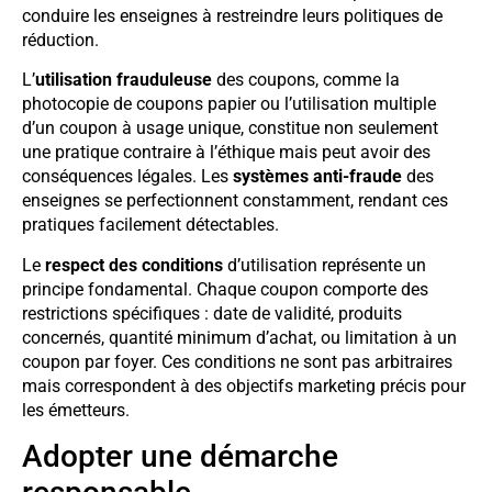
conduire les enseignes à restreindre leurs politiques de
réduction.
L’
utilisation frauduleuse
des coupons, comme la
photocopie de coupons papier ou l’utilisation multiple
d’un coupon à usage unique, constitue non seulement
une pratique contraire à l’éthique mais peut avoir des
conséquences légales. Les
systèmes anti-fraude
des
enseignes se perfectionnent constamment, rendant ces
pratiques facilement détectables.
Le
respect des conditions
d’utilisation représente un
principe fondamental. Chaque coupon comporte des
restrictions spécifiques : date de validité, produits
concernés, quantité minimum d’achat, ou limitation à un
coupon par foyer. Ces conditions ne sont pas arbitraires
mais correspondent à des objectifs marketing précis pour
les émetteurs.
Adopter une démarche