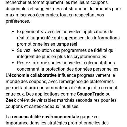
rechercher automatiquement les meilleurs coupons
disponibles et suggérer des substitutions de produits pour
maximiser vos économies, tout en respectant vos
préférences.
Expérimentez avec les nouvelles applications de
réalité augmentée qui superposent les informations
promotionnelles en temps réel
Suivez l’évolution des programmes de fidélité qui
intègrent de plus en plus les cryptomonnaies
Restez informé sur les nouvelles réglementations
concernant la protection des données personnelles
L’
économie collaborative
influence progressivement le
monde des coupons, avec l’émergence de plateformes
permettant aux consommateurs d’échanger directement
entre eux. Des applications comme
CouponTrade
ou
Zeek
créent de véritables marchés secondaires pour les
coupons et cartes-cadeaux inutilisés.
La
responsabilité environnementale
gagne en
importance dans les stratégies promotionnelles des