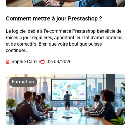
Comment mettre à jour Prestashop ?
Le logiciel dédié à l’e-commerce Prestashop bénéficie de
mises à jour régulières, apportant leur lot d’améliorations
et de correctifs. Bien que votre boutique puisse
continuer...
Sophie Carelle
02/08/2026
Formation