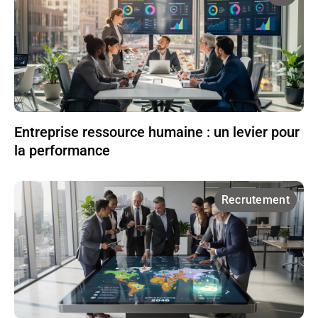
Entreprise ressource humaine : un levier pour
la performance
Recrutement