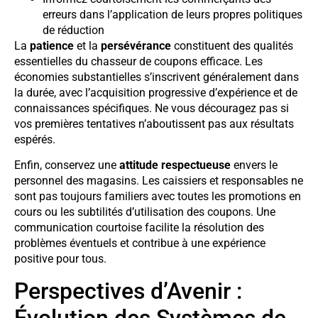
erreurs dans l’application de leurs propres politiques
de réduction
La
patience
et la
persévérance
constituent des qualités
essentielles du chasseur de coupons efficace. Les
économies substantielles s’inscrivent généralement dans
la durée, avec l’acquisition progressive d’expérience et de
connaissances spécifiques. Ne vous découragez pas si
vos premières tentatives n’aboutissent pas aux résultats
espérés.
Enfin, conservez une
attitude respectueuse
envers le
personnel des magasins. Les caissiers et responsables ne
sont pas toujours familiers avec toutes les promotions en
cours ou les subtilités d’utilisation des coupons. Une
communication courtoise facilite la résolution des
problèmes éventuels et contribue à une expérience
positive pour tous.
Perspectives d’Avenir :
Évolution des Systèmes de