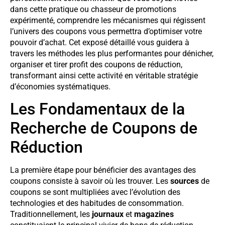
dans cette pratique ou chasseur de promotions
expérimenté, comprendre les mécanismes qui régissent
l’univers des coupons vous permettra d’optimiser votre
pouvoir d’achat. Cet exposé détaillé vous guidera à
travers les méthodes les plus performantes pour dénicher,
organiser et tirer profit des coupons de réduction,
transformant ainsi cette activité en véritable stratégie
d’économies systématiques.
Les Fondamentaux de la
Recherche de Coupons de
Réduction
La première étape pour bénéficier des avantages des
coupons consiste à savoir où les trouver. Les
sources
de
coupons se sont multipliées avec l’évolution des
technologies et des habitudes de consommation.
Traditionnellement, les
journaux
et
magazines