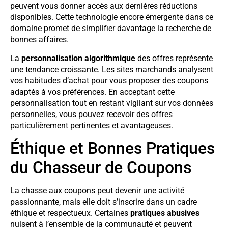
peuvent vous donner accès aux dernières réductions
disponibles. Cette technologie encore émergente dans ce
domaine promet de simplifier davantage la recherche de
bonnes affaires.
La
personnalisation algorithmique
des offres représente
une tendance croissante. Les sites marchands analysent
vos habitudes d’achat pour vous proposer des coupons
adaptés à vos préférences. En acceptant cette
personnalisation tout en restant vigilant sur vos données
personnelles, vous pouvez recevoir des offres
particulièrement pertinentes et avantageuses.
Éthique et Bonnes Pratiques
du Chasseur de Coupons
La chasse aux coupons peut devenir une activité
passionnante, mais elle doit s’inscrire dans un cadre
éthique et respectueux. Certaines
pratiques abusives
nuisent à l’ensemble de la communauté et peuvent