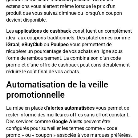
extensions vous alertent même lorsque le prix d’un
produit que vous suivez diminue ou lorsqu’un coupon
devient disponible.
Les
applications de cashback
constituent un complément
idéal aux coupons traditionnels. Des plateformes comme
iGraal
,
eBuyClub
ou
Poulpeo
vous permettent de
récupérer un pourcentage de vos achats en ligne sous
forme de remboursement. La combinaison d’un code
promo et d’une offre de cashback peut considérablement
réduire le coût final de vos achats.
Automatisation de la veille
promotionnelle
La mise en place d’
alertes automatisées
vous permet de
rester informé des meilleures offres sans effort constant.
Des services comme
Google Alerts
peuvent être
configurés pour surveiller les termes comme « code
promo » ou « coupon » associés à vos marques préférées.