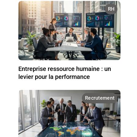
RH
Entreprise ressource humaine : un
levier pour la performance
Recrutement