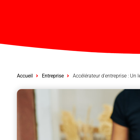
Accueil
Entreprise
Accélérateur d’entreprise : Un l