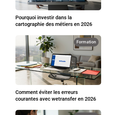
Pourquoi investir dans la
cartographie des métiers en 2026
Formation
Comment éviter les erreurs
courantes avec wetransfer en 2026