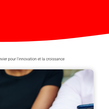
evier pour l’innovation et la croissance