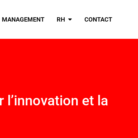
MANAGEMENT
RH
CONTACT
 l’innovation et la