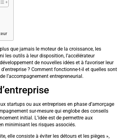
teur
plus que jamais le moteur de la croissance, les
les outils à leur disposition, l’accélérateur
e développement de nouvelles idées et à favoriser leur
d’entreprise ? Comment fonctionne-t-il et quelles sont
de l’accompagnement entrepreneurial.
’entreprise
ux startups ou aux entreprises en phase d’amorçage
ccompagnement sur-mesure qui englobe des conseils
ncement initial. L’idée est de permettre aux
en minimisant les risques associés.
e, elle consiste à éviter les détours et les pièges »,