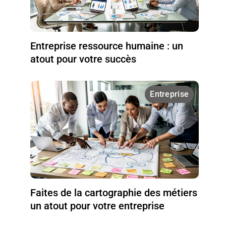
Entreprise ressource humaine : un
atout pour votre succès
Entreprise
Faites de la cartographie des métiers
un atout pour votre entreprise