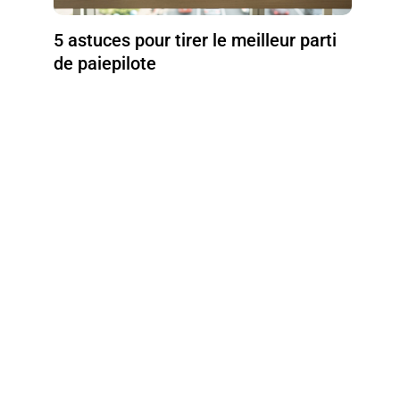
5 astuces pour tirer le meilleur parti
de paiepilote