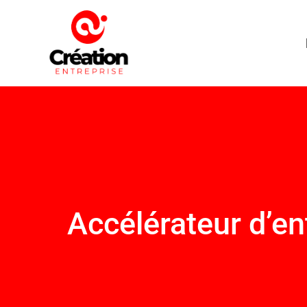
Accélérateur d’ent