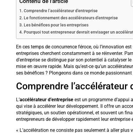
Contenu de l'article
Comprendre l’accélérateur d’entreprise
Le fonctionnement des accélérateurs d’entreprise
Les bénéfices pour les entreprises
Pourquoi tout entrepreneur devrait envisager un accéléra
En ces temps de concurrence féroce, où l’innovation est 
entreprises cherchent constamment à se réinventer. Parmi 
d’entreprise se distingue par son potentiel à catalyser l
mise en œuvre rapide. Mais qu’est-ce qu’un accélérateur 
ses bénéfices ? Plongeons dans ce monde passionnant 
Comprendre l’accélérateur d
L’
accélérateur d’entreprise
est un programme d’appui a
qui vise à accélérer leur développement. Il offre un a
stratégiques, un soutien opérationnel, et souvent un fina
entrepreneurs de développer rapidement leur entreprise 
« L’accélération ne consiste pas seulement à aller plus vit