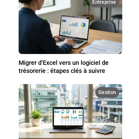
Entreprise
Migrer d’Excel vers un logiciel de
trésorerie : étapes clés à suivre
Gestion