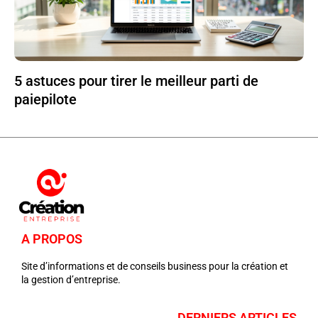
5 astuces pour tirer le meilleur parti de
paiepilote
A PROPOS
Site d’informations et de conseils business pour la création et
la gestion d’entreprise.
DERNIERS ARTICLES