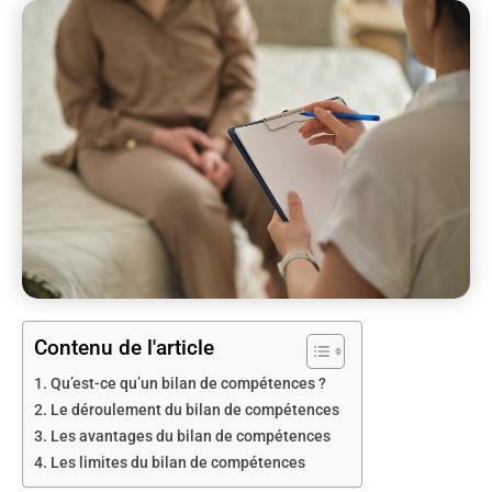
Contenu de l'article
Qu’est-ce qu’un bilan de compétences ?
Le déroulement du bilan de compétences
Les avantages du bilan de compétences
Les limites du bilan de compétences