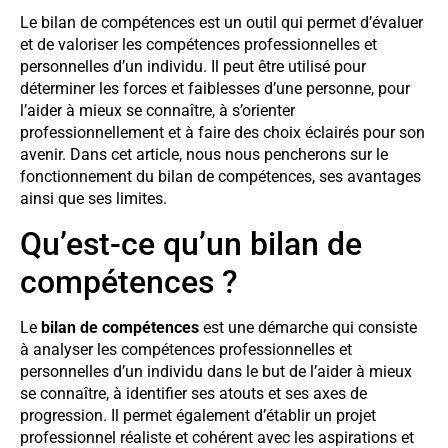
Le bilan de compétences est un outil qui permet d’évaluer
et de valoriser les compétences professionnelles et
personnelles d’un individu. Il peut être utilisé pour
déterminer les forces et faiblesses d’une personne, pour
l’aider à mieux se connaître, à s’orienter
professionnellement et à faire des choix éclairés pour son
avenir. Dans cet article, nous nous pencherons sur le
fonctionnement du bilan de compétences, ses avantages
ainsi que ses limites.
Qu’est-ce qu’un bilan de
compétences ?
Le
bilan de compétences
est une démarche qui consiste
à analyser les compétences professionnelles et
personnelles d’un individu dans le but de l’aider à mieux
se connaître, à identifier ses atouts et ses axes de
progression. Il permet également d’établir un projet
professionnel réaliste et cohérent avec les aspirations et