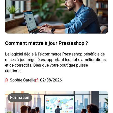
Comment mettre à jour Prestashop ?
Le logiciel dédié à l’e-commerce Prestashop bénéficie de
mises à jour régulières, apportant leur lot d’améliorations
et de correctifs. Bien que votre boutique puisse
continuer...
Sophie Carelle
02/08/2026
Formation