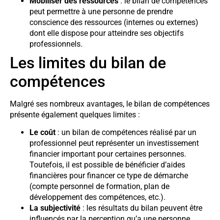
Mobiliser des ressources
: le bilan de compétences
peut permettre à une personne de prendre
conscience des ressources (internes ou externes)
dont elle dispose pour atteindre ses objectifs
professionnels.
Les limites du bilan de
compétences
Malgré ses nombreux avantages, le bilan de compétences
présente également quelques limites :
Le coût
: un bilan de compétences réalisé par un
professionnel peut représenter un investissement
financier important pour certaines personnes.
Toutefois, il est possible de bénéficier d’aides
financières pour financer ce type de démarche
(compte personnel de formation, plan de
développement des compétences, etc.).
La subjectivité
: les résultats du bilan peuvent être
influencés par la perception qu’a une personne