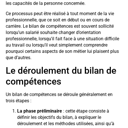
les capacités de la personne concernée.
Ce processus peut être réalisé à tout moment de la vie
professionnelle, que ce soit en début ou en cours de
carrière. Le bilan de compétences est souvent sollicité
lorsqu’un salarié souhaite changer d’orientation
professionnelle, lorsqu’il fait face à une situation difficile
au travail ou lorsqu’il veut simplement comprendre
pourquoi certains aspects de son métier lui plaisent plus
que d’autres.
Le déroulement du bilan de
compétences
Un bilan de compétences se déroule généralement en
trois étapes :
La phase préliminaire
: cette étape consiste à
définir les objectifs du bilan, à expliquer le
déroulement et les méthodes utilisées, ainsi qu’à