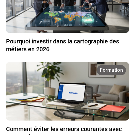
Pourquoi investir dans la cartographie des
métiers en 2026
Formation
Comment éviter les erreurs courantes avec