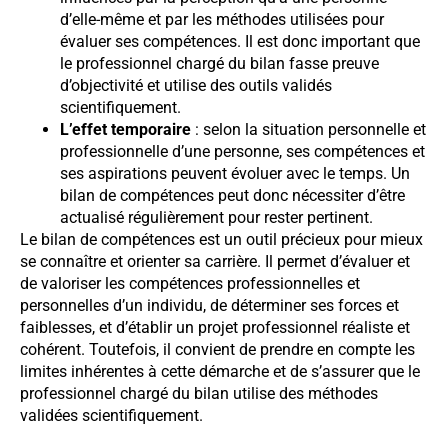
d’elle-même et par les méthodes utilisées pour
évaluer ses compétences. Il est donc important que
le professionnel chargé du bilan fasse preuve
d’objectivité et utilise des outils validés
scientifiquement.
L’effet temporaire
: selon la situation personnelle et
professionnelle d’une personne, ses compétences et
ses aspirations peuvent évoluer avec le temps. Un
bilan de compétences peut donc nécessiter d’être
actualisé régulièrement pour rester pertinent.
Le bilan de compétences est un outil précieux pour mieux
se connaître et orienter sa carrière. Il permet d’évaluer et
de valoriser les compétences professionnelles et
personnelles d’un individu, de déterminer ses forces et
faiblesses, et d’établir un projet professionnel réaliste et
cohérent. Toutefois, il convient de prendre en compte les
limites inhérentes à cette démarche et de s’assurer que le
professionnel chargé du bilan utilise des méthodes
validées scientifiquement.