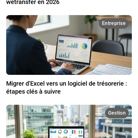
wetransfer en 2026
Entreprise
Migrer d’Excel vers un logiciel de trésorerie :
étapes clés à suivre
Gestion