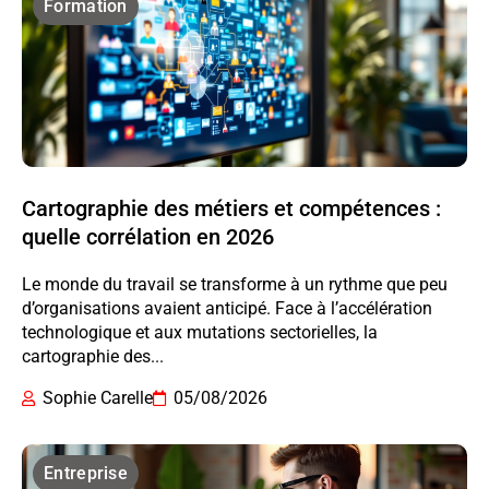
Formation
Cartographie des métiers et compétences :
quelle corrélation en 2026
Le monde du travail se transforme à un rythme que peu
d’organisations avaient anticipé. Face à l’accélération
technologique et aux mutations sectorielles, la
cartographie des...
Sophie Carelle
05/08/2026
Entreprise