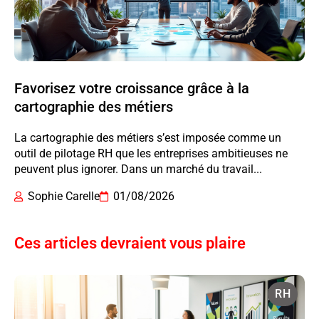
Favorisez votre croissance grâce à la
cartographie des métiers
La cartographie des métiers s’est imposée comme un
outil de pilotage RH que les entreprises ambitieuses ne
peuvent plus ignorer. Dans un marché du travail...
Sophie Carelle
01/08/2026
Ces articles devraient vous plaire
RH