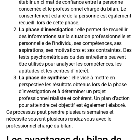
établir un climat de confiance entre la personne
concernée et le professionnel chargé du bilan. Le
consentement éclairé de la personne est également
recueilli lors de cette phase.
La phase d’investigation
: elle permet de recueillir
des informations sur la situation professionnelle et
personnelle de l’individu, ses compétences, ses
aspirations, ses motivations et ses contraintes. Des
tests psychométriques ou des entretiens peuvent
être utilisés pour analyser les compétences, les
aptitudes et les centres d’intérêt.
La phase de synthèse
: elle vise à mettre en
perspective les résultats obtenus lors de la phase
d’investigation et à déterminer un projet
professionnel réaliste et cohérent. Un plan d’action
pour atteindre cet objectif est également élaboré.
Ce processus peut prendre plusieurs semaines et
nécessite souvent plusieurs rendez-vous avec le
professionnel chargé du bilan.
Les avantages du bilan de