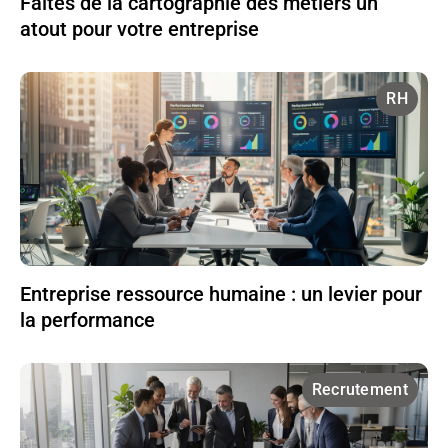
Faites de la cartographie des métiers un
atout pour votre entreprise
RH
Entreprise ressource humaine : un levier pour
la performance
Recrutement