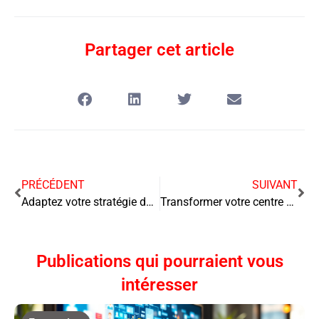
Partager cet article
PRÉCÉDENT
SUIVANT
Adaptez votre stratégie de marketing automation aux tendances du marché : conseils et bonnes pratiques
Transformer votre centre d’appel en un véritable centre de profit : les clés du succès
Publications qui pourraient vous
intéresser