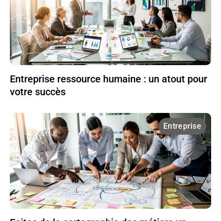
Entreprise ressource humaine : un atout pour
votre succès
Entreprise