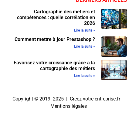
Cartographie des métiers et
compétences : quelle corrélation en
2026
Lire la suite »
Comment mettre à jour Prestashop ?
Lire la suite »
Favorisez votre croissance grâce à la
cartographie des métiers
Lire la suite »
Copyright © 2019 -2025 | Creez-votre-entreprise.fr |
Mentions légales