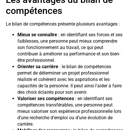
compétences
Le bilan de compétences présente plusieurs avantages :
Mieux se connaître
: en identifiant ses forces et ses
faiblesses, une personne peut mieux comprendre
son fonctionnement au travail, ce qui peut
contribuer à améliorer sa performance et son bien-
être professionnel.
Orienter sa carrière
: le bilan de compétences
permet de déterminer un projet professionnel
réaliste et cohérent avec les aspirations et les
capacités de la personne. Il peut ainsi l’aider à faire
des choix éclairés pour son avenir.
Valoriser ses compétences
: en identifiant ses
compétences transférables, une personne peut
mieux valoriser son expérience professionnelle lors
d’une recherche d’emploi ou d’une évolution de
carrière.