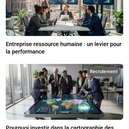
Entreprise ressource humaine : un levier pour
la performance
Recrutement
Pourquoi investir dans la cartographie des