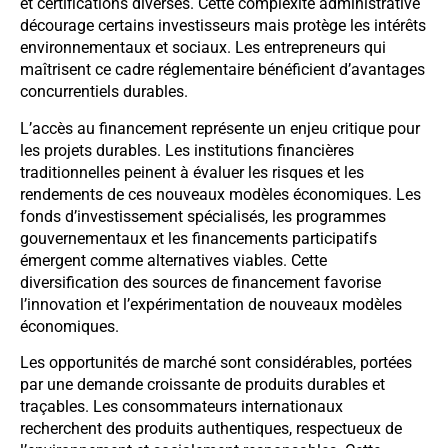
et certifications diverses. Cette complexité administrative
décourage certains investisseurs mais protège les intérêts
environnementaux et sociaux. Les entrepreneurs qui
maîtrisent ce cadre réglementaire bénéficient d’avantages
concurrentiels durables.
L’accès au financement représente un enjeu critique pour
les projets durables. Les institutions financières
traditionnelles peinent à évaluer les risques et les
rendements de ces nouveaux modèles économiques. Les
fonds d’investissement spécialisés, les programmes
gouvernementaux et les financements participatifs
émergent comme alternatives viables. Cette
diversification des sources de financement favorise
l’innovation et l’expérimentation de nouveaux modèles
économiques.
Les opportunités de marché sont considérables, portées
par une demande croissante de produits durables et
traçables. Les consommateurs internationaux
recherchent des produits authentiques, respectueux de