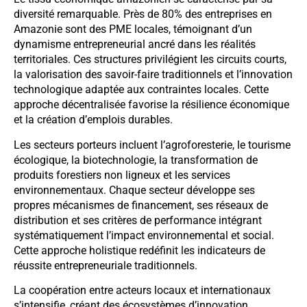
diversité remarquable. Près de 80% des entreprises en
Amazonie sont des PME locales, témoignant d’un
dynamisme entrepreneurial ancré dans les réalités
territoriales. Ces structures privilégient les circuits courts,
la valorisation des savoir-faire traditionnels et l’innovation
technologique adaptée aux contraintes locales. Cette
approche décentralisée favorise la résilience économique
et la création d’emplois durables.
Les secteurs porteurs incluent l’agroforesterie, le tourisme
écologique, la biotechnologie, la transformation de
produits forestiers non ligneux et les services
environnementaux. Chaque secteur développe ses
propres mécanismes de financement, ses réseaux de
distribution et ses critères de performance intégrant
systématiquement l’impact environnemental et social.
Cette approche holistique redéfinit les indicateurs de
réussite entrepreneuriale traditionnels.
La coopération entre acteurs locaux et internationaux
s’intensifie, créant des écosystèmes d’innovation