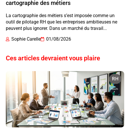
cartographie des métiers
La cartographie des métiers s’est imposée comme un
outil de pilotage RH que les entreprises ambitieuses ne
peuvent plus ignorer. Dans un marché du travail...
Sophie Carelle
01/08/2026
Ces articles devraient vous plaire
RH