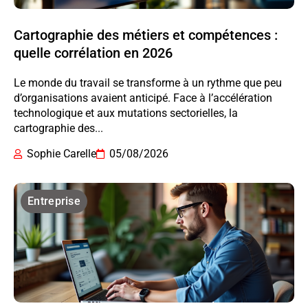
Cartographie des métiers et compétences :
quelle corrélation en 2026
Le monde du travail se transforme à un rythme que peu
d’organisations avaient anticipé. Face à l’accélération
technologique et aux mutations sectorielles, la
cartographie des...
Sophie Carelle
05/08/2026
Entreprise