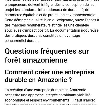
entrepreneurs doivent intégrer dès la conception de leur
projet les standards internationaux de durabilité, de
commerce équitable et de protection environnementale.
Cette démarche qualité, bien qu’exigeante, ouvre l’accès à
des marchés rémunérateurs et fidélise une clientèle
soucieuse d’impact positif. La documentation rigoureuse
des pratiques durables constitue un avantage
concurrentiel durable.
Questions fréquentes sur
forêt amazonienne
Comment créer une entreprise
durable en Amazonie ?
La création d’une entreprise durable en Amazonie
nécessite une approche intégrée combinant viabilité
économique et respect environnemental. Il faut d’abord