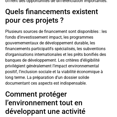
offrent des opportunités de différenciation importantes.
Quels financements existent
pour ces projets ?
Plusieurs sources de financement sont disponibles : les
fonds d’investissement impact, les programmes
gouvernementaux de développement durable, les
financements participatifs spécialisés, les subventions
d’organisations internationales et les prêts bonifiés des
banques de développement. Les critères d’éligibilité
privilégient généralement l’impact environnemental
positif, l’inclusion sociale et la viabilité économique à
long terme. La préparation d’un dossier solide
documentant ces aspects est indispensable.
Comment protéger
l’environnement tout en
développant une activité