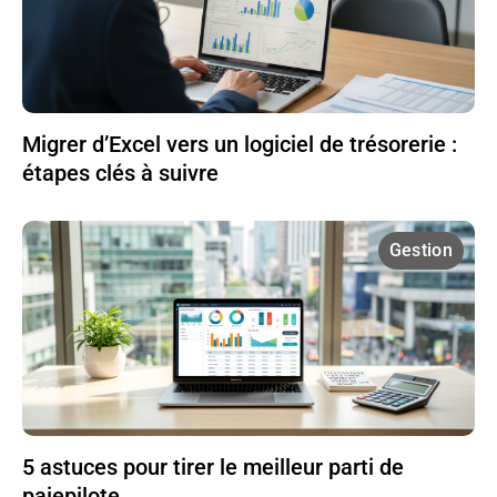
Migrer d’Excel vers un logiciel de trésorerie :
étapes clés à suivre
Gestion
5 astuces pour tirer le meilleur parti de
paiepilote