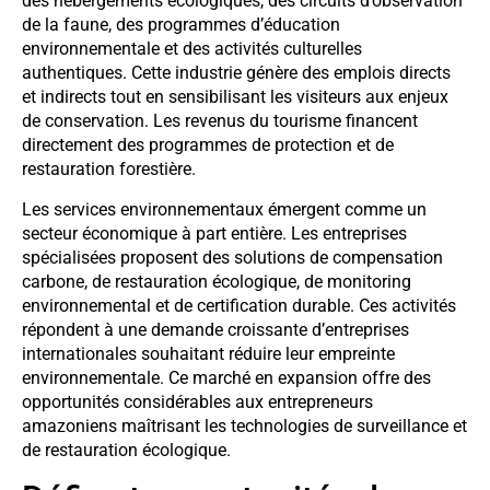
des hébergements écologiques, des circuits d’observation
de la faune, des programmes d’éducation
environnementale et des activités culturelles
authentiques. Cette industrie génère des emplois directs
et indirects tout en sensibilisant les visiteurs aux enjeux
de conservation. Les revenus du tourisme financent
directement des programmes de protection et de
restauration forestière.
Les services environnementaux émergent comme un
secteur économique à part entière. Les entreprises
spécialisées proposent des solutions de compensation
carbone, de restauration écologique, de monitoring
environnemental et de certification durable. Ces activités
répondent à une demande croissante d’entreprises
internationales souhaitant réduire leur empreinte
environnementale. Ce marché en expansion offre des
opportunités considérables aux entrepreneurs
amazoniens maîtrisant les technologies de surveillance et
de restauration écologique.