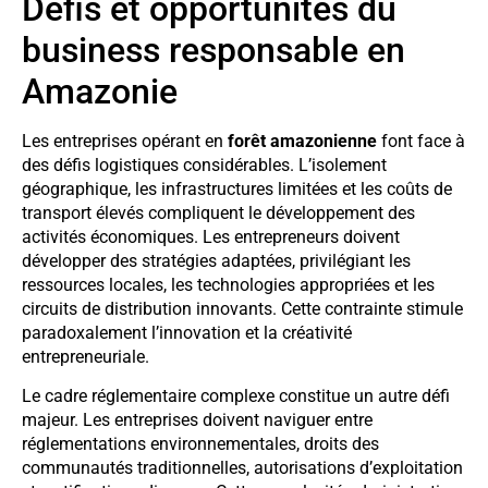
Défis et opportunités du
business responsable en
Amazonie
Les entreprises opérant en
forêt amazonienne
font face à
des défis logistiques considérables. L’isolement
géographique, les infrastructures limitées et les coûts de
transport élevés compliquent le développement des
activités économiques. Les entrepreneurs doivent
développer des stratégies adaptées, privilégiant les
ressources locales, les technologies appropriées et les
circuits de distribution innovants. Cette contrainte stimule
paradoxalement l’innovation et la créativité
entrepreneuriale.
Le cadre réglementaire complexe constitue un autre défi
majeur. Les entreprises doivent naviguer entre
réglementations environnementales, droits des
communautés traditionnelles, autorisations d’exploitation