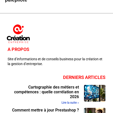
A PROPOS
Site d’informations et de conseils business pour la création et
la gestion d’entreprise.
DERNIERS ARTICLES
Cartographie des métiers et
compétences : quelle corrélation en
2026
Lire la suite »
Comment mettre à jour Prestashop ?