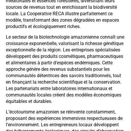
médicinales et essences forestières, diversifiant leurs
sources de revenus tout en enrichissant la biodiversité
locale. La Cooperative RECA illustre parfaitement ce
modèle, transformant des zones dégradées en espaces
productifs et écologiquement riches.
Le secteur de la biotechnologie amazonienne connaît une
croissance exponentielle, valorisant la richesse génétique
exceptionnelle de la région. Les entreprises spécialisées
développent des produits cosmétiques, pharmaceutiques
et alimentaires à partir d’espèces endémiques. Cette
approche génère des revenus substantiels pour les
communautés détentrices des savoirs traditionnels, tout
en finançant la recherche scientifique et la conservation.
Les partenariats entre laboratoires internationaux et
communautés locales créent des modèles économiques
équitables et durables.
L’écotourisme amazonien se réinvente constamment,
proposant des expériences immersives respectueuses de
l’environnement. Les entrepreneurs locaux développent