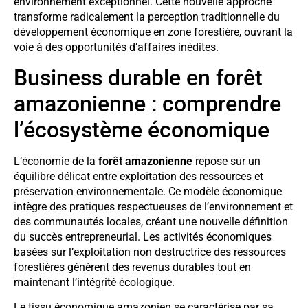
environnement exceptionnel. Cette nouvelle approche
transforme radicalement la perception traditionnelle du
développement économique en zone forestière, ouvrant la
voie à des opportunités d’affaires inédites.
Business durable en forêt
amazonienne : comprendre
l’écosystème économique
L’économie de la
forêt amazonienne
repose sur un
équilibre délicat entre exploitation des ressources et
préservation environnementale. Ce modèle économique
intègre des pratiques respectueuses de l’environnement et
des communautés locales, créant une nouvelle définition
du succès entrepreneurial. Les activités économiques
basées sur l’exploitation non destructrice des ressources
forestières génèrent des revenus durables tout en
maintenant l’intégrité écologique.
Le tissu économique amazonien se caractérise par sa