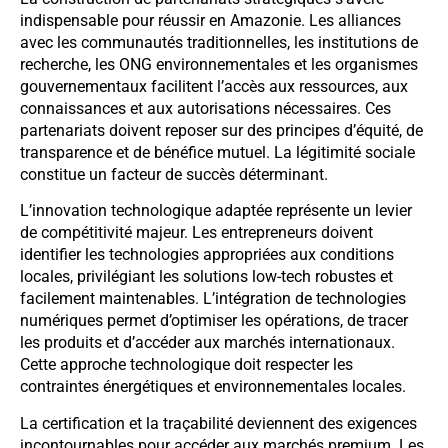
indispensable pour réussir en Amazonie. Les alliances
avec les communautés traditionnelles, les institutions de
recherche, les ONG environnementales et les organismes
gouvernementaux facilitent l’accès aux ressources, aux
connaissances et aux autorisations nécessaires. Ces
partenariats doivent reposer sur des principes d’équité, de
transparence et de bénéfice mutuel. La légitimité sociale
constitue un facteur de succès déterminant.
L’innovation technologique adaptée représente un levier
de compétitivité majeur. Les entrepreneurs doivent
identifier les technologies appropriées aux conditions
locales, privilégiant les solutions low-tech robustes et
facilement maintenables. L’intégration de technologies
numériques permet d’optimiser les opérations, de tracer
les produits et d’accéder aux marchés internationaux.
Cette approche technologique doit respecter les
contraintes énergétiques et environnementales locales.
La certification et la traçabilité deviennent des exigences
incontournables pour accéder aux marchés premium. Les