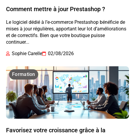
Comment mettre à jour Prestashop ?
Le logiciel dédié à l’e-commerce Prestashop bénéficie de
mises à jour régulières, apportant leur lot d’améliorations
et de correctifs. Bien que votre boutique puisse
continuer...
Sophie Carelle
02/08/2026
Formation
Favorisez votre croissance grâce à la