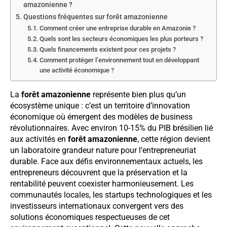
amazonienne ?
Questions fréquentes sur forêt amazonienne
Comment créer une entreprise durable en Amazonie ?
Quels sont les secteurs économiques les plus porteurs ?
Quels financements existent pour ces projets ?
Comment protéger l’environnement tout en développant
une activité économique ?
La
forêt amazonienne
représente bien plus qu’un
écosystème unique : c’est un territoire d’innovation
économique où émergent des modèles de business
révolutionnaires. Avec environ 10-15% du PIB brésilien lié
aux activités en
forêt amazonienne
, cette région devient
un laboratoire grandeur nature pour l’entrepreneuriat
durable. Face aux défis environnementaux actuels, les
entrepreneurs découvrent que la préservation et la
rentabilité peuvent coexister harmonieusement. Les
communautés locales, les startups technologiques et les
investisseurs internationaux convergent vers des
solutions économiques respectueuses de cet