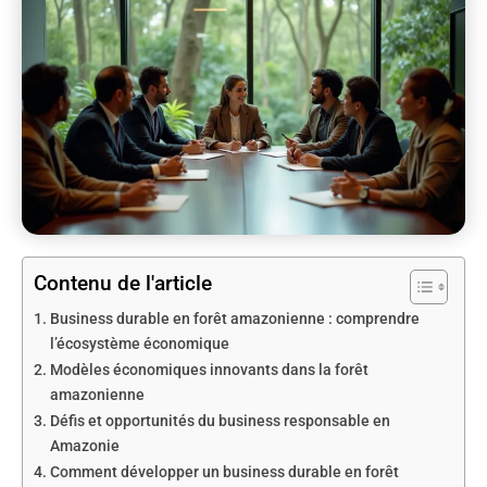
Contenu de l'article
Business durable en forêt amazonienne : comprendre
l’écosystème économique
Modèles économiques innovants dans la forêt
amazonienne
Défis et opportunités du business responsable en
Amazonie
Comment développer un business durable en forêt