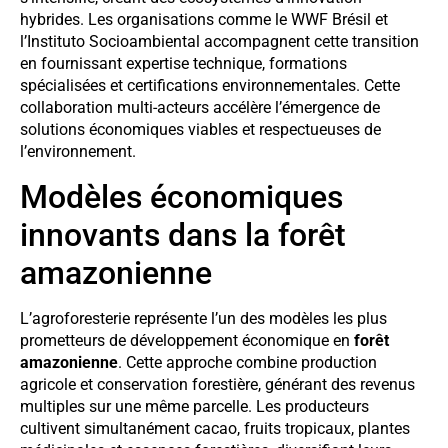
hybrides. Les organisations comme le WWF Brésil et
l’Instituto Socioambiental accompagnent cette transition
en fournissant expertise technique, formations
spécialisées et certifications environnementales. Cette
collaboration multi-acteurs accélère l’émergence de
solutions économiques viables et respectueuses de
l’environnement.
Modèles économiques
innovants dans la forêt
amazonienne
L’agroforesterie représente l’un des modèles les plus
prometteurs de développement économique en
forêt
amazonienne
. Cette approche combine production
agricole et conservation forestière, générant des revenus
multiples sur une même parcelle. Les producteurs
cultivent simultanément cacao, fruits tropicaux, plantes