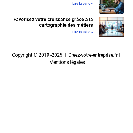
Lire la suite »
Favorisez votre croissance grâce à la
cartographie des métiers
Lire la suite »
Copyright © 2019 -2025 | Creez-votre-entreprise.fr |
Mentions légales