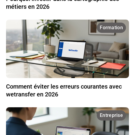
métiers en 2026
Formation
Comment éviter les erreurs courantes avec
wetransfer en 2026
Entreprise