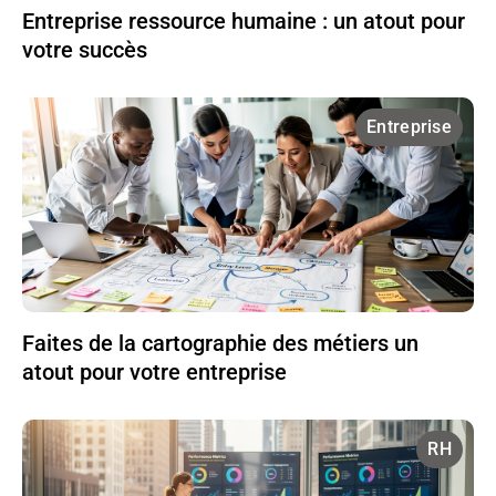
Entreprise ressource humaine : un atout pour
votre succès
Entreprise
Faites de la cartographie des métiers un
atout pour votre entreprise
RH