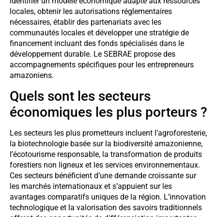
identifier un modèle économique adapté aux ressources
locales, obtenir les autorisations réglementaires
nécessaires, établir des partenariats avec les
communautés locales et développer une stratégie de
financement incluant des fonds spécialisés dans le
développement durable. Le SEBRAE propose des
accompagnements spécifiques pour les entrepreneurs
amazoniens.
Quels sont les secteurs
économiques les plus porteurs ?
Les secteurs les plus prometteurs incluent l’agroforesterie,
la biotechnologie basée sur la biodiversité amazonienne,
l’écotourisme responsable, la transformation de produits
forestiers non ligneux et les services environnementaux.
Ces secteurs bénéficient d’une demande croissante sur
les marchés internationaux et s’appuient sur les
avantages comparatifs uniques de la région. L’innovation
technologique et la valorisation des savoirs traditionnels