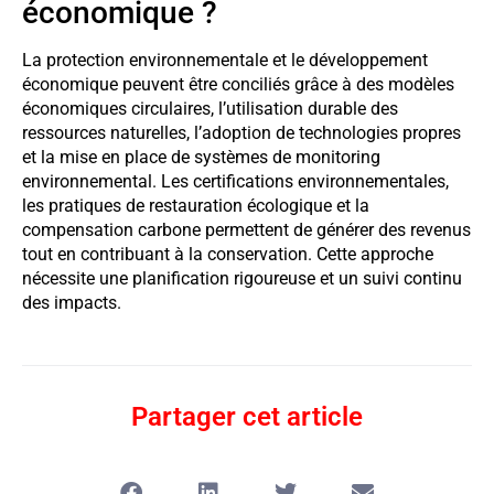
économique ?
La protection environnementale et le développement
économique peuvent être conciliés grâce à des modèles
économiques circulaires, l’utilisation durable des
ressources naturelles, l’adoption de technologies propres
et la mise en place de systèmes de monitoring
environnemental. Les certifications environnementales,
les pratiques de restauration écologique et la
compensation carbone permettent de générer des revenus
tout en contribuant à la conservation. Cette approche
nécessite une planification rigoureuse et un suivi continu
des impacts.
Partager cet article