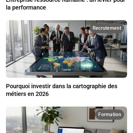
la performance
Recrutement
Pourquoi investir dans la cartographie des
métiers en 2026
Formation