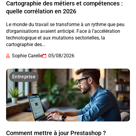
Cartographie des métiers et compétences :
quelle corrélation en 2026
Le monde du travail se transforme à un rythme que peu
d’organisations avaient anticipé. Face à l’accélération
technologique et aux mutations sectorielles, la
cartographie des...
Sophie Carelle
05/08/2026
Entreprise
Comment mettre à jour Prestashop ?