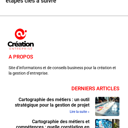
étapes clés à suivre
A PROPOS
Site d’informations et de conseils business pour la création et
la gestion d’entreprise.
DERNIERS ARTICLES
Cartographie des métiers : un outil
stratégique pour la gestion de projet
Lire la suite »
Cartographie des métiers et
compétences : quelle corrélation en