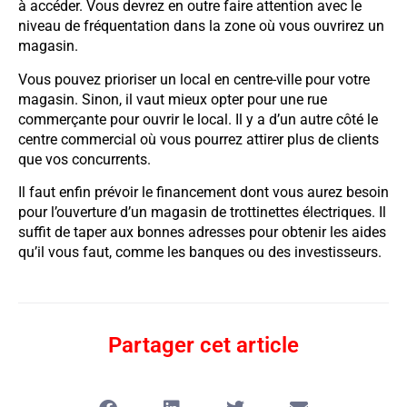
à accéder. Vous devrez en outre faire attention avec le
niveau de fréquentation dans la zone où vous ouvrirez un
magasin.
Vous pouvez prioriser un local en centre-ville pour votre
magasin. Sinon, il vaut mieux opter pour une rue
commerçante pour ouvrir le local. Il y a d’un autre côté le
centre commercial où vous pourrez attirer plus de clients
que vos concurrents.
Il faut enfin prévoir le financement dont vous aurez besoin
pour l’ouverture d’un magasin de trottinettes électriques. Il
suffit de taper aux bonnes adresses pour obtenir les aides
qu’il vous faut, comme les banques ou des investisseurs.
Partager cet article