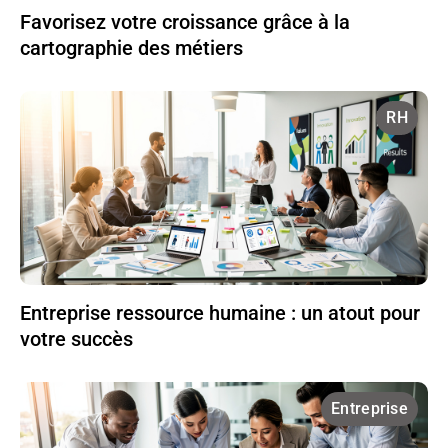
Favorisez votre croissance grâce à la
cartographie des métiers
RH
Entreprise ressource humaine : un atout pour
votre succès
Entreprise