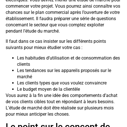
commencer votre projet. Vous pourrez ainsi connaître vos
chances sur le plan commercial après l’ouverture de votre
établissement. Il faudra préparer une série de questions
concernant le secteur que vous comptez exploiter
pendant l’étude du marché.
Il faut dans ce cas insister sur les différents points
suivants pour mieux étudier votre cas :
Les habitudes d’utilisation et de consommation des
clients
Les tendances sur les appareils proposés sur le
marché
Les clients types que vous voulez convaincre
Le budget moyen de la clientèle
Vous aurez à la fin une idée des comportements d’achat
de vos clients cibles tout en répondant à leurs besoins.
L’étude de marché doit être réalisée sur plusieurs mois
pour mieux anticiper les choses.
Le point sur le concept de