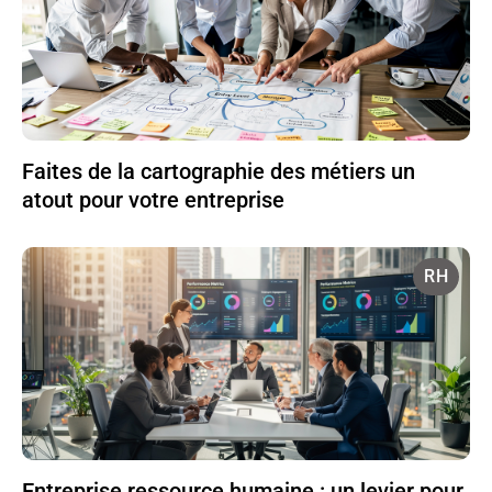
Faites de la cartographie des métiers un
atout pour votre entreprise
RH
Entreprise ressource humaine : un levier pour