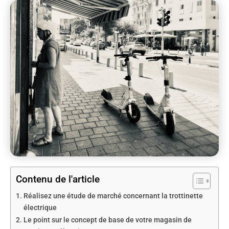
Contenu de l'article
Réalisez une étude de marché concernant la trottinette
électrique
Le point sur le concept de base de votre magasin de