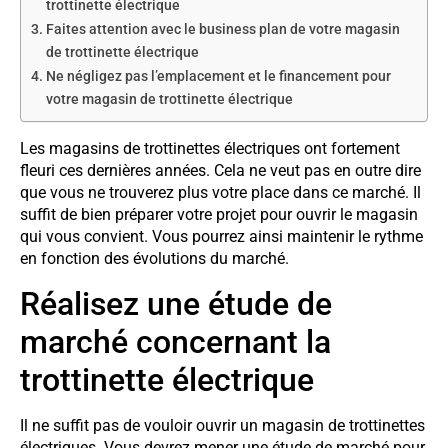
trottinette électrique
Faites attention avec le business plan de votre magasin
de trottinette électrique
Ne négligez pas l’emplacement et le financement pour
votre magasin de trottinette électrique
Les magasins de trottinettes électriques ont fortement
fleuri ces dernières années. Cela ne veut pas en outre dire
que vous ne trouverez plus votre place dans ce marché. Il
suffit de bien préparer votre projet pour ouvrir le magasin
qui vous convient. Vous pourrez ainsi maintenir le rythme
en fonction des évolutions du marché.
Réalisez une étude de
marché concernant la
trottinette électrique
Il ne suffit pas de vouloir ouvrir un magasin de trottinettes
électriques. Vous devrez mener une étude de marché pour