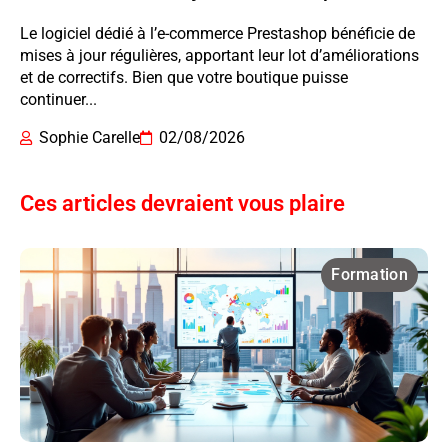
Le logiciel dédié à l’e-commerce Prestashop bénéficie de
mises à jour régulières, apportant leur lot d’améliorations
et de correctifs. Bien que votre boutique puisse
continuer...
Sophie Carelle
02/08/2026
Ces articles devraient vous plaire
Formation