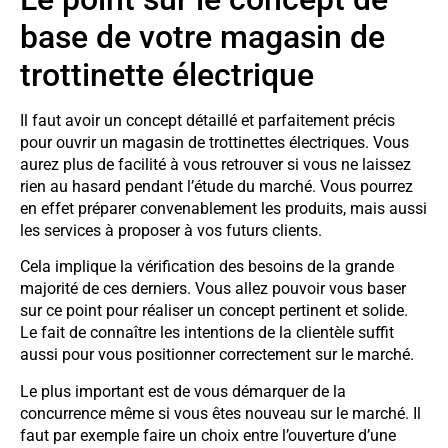
base de votre magasin de
trottinette électrique
Il faut avoir un concept détaillé et parfaitement précis
pour ouvrir un magasin de trottinettes électriques. Vous
aurez plus de facilité à vous retrouver si vous ne laissez
rien au hasard pendant l’étude du marché. Vous pourrez
en effet préparer convenablement les produits, mais aussi
les services à proposer à vos futurs clients.
Cela implique la vérification des besoins de la grande
majorité de ces derniers. Vous allez pouvoir vous baser
sur ce point pour réaliser un concept pertinent et solide.
Le fait de connaître les intentions de la clientèle suffit
aussi pour vous positionner correctement sur le marché.
Le plus important est de vous démarquer de la
concurrence même si vous êtes nouveau sur le marché. Il
faut par exemple faire un choix entre l’ouverture d’une