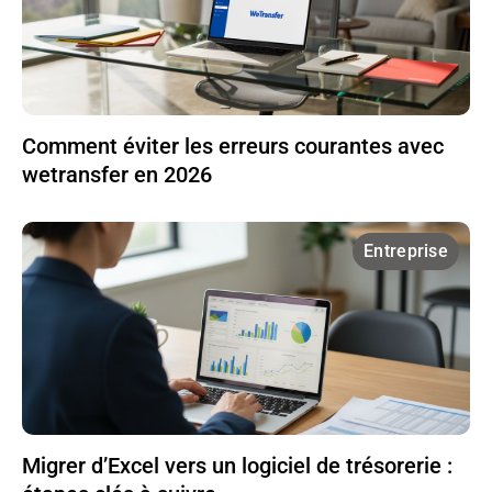
Comment éviter les erreurs courantes avec
wetransfer en 2026
Entreprise
Migrer d’Excel vers un logiciel de trésorerie :