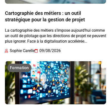
Cartographie des métiers : un outil
stratégique pour la gestion de projet
La cartographie des métiers s’impose aujourd’hui comme
un outil de pilotage que les directions de projet ne peuvent
plus ignorer. Face à la digitalisation accélérée...
Sophie Carelle
09/08/2026
Formation