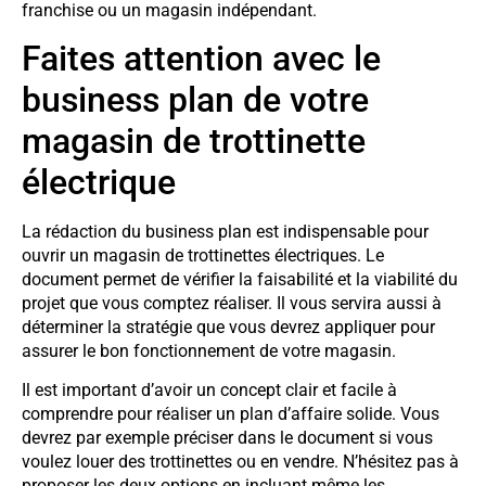
franchise ou un magasin indépendant.
Faites attention avec le
business plan de votre
magasin de trottinette
électrique
La rédaction du business plan est indispensable pour
ouvrir un magasin de trottinettes électriques. Le
document permet de vérifier la faisabilité et la viabilité du
projet que vous comptez réaliser. Il vous servira aussi à
déterminer la stratégie que vous devrez appliquer pour
assurer le bon fonctionnement de votre magasin.
Il est important d’avoir un concept clair et facile à
comprendre pour réaliser un plan d’affaire solide. Vous
devrez par exemple préciser dans le document si vous
voulez louer des trottinettes ou en vendre. N’hésitez pas à
proposer les deux options en incluant même les