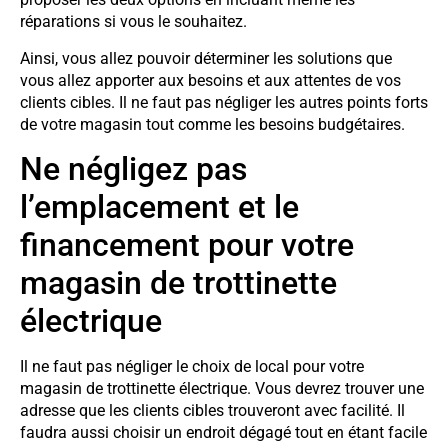
réparations si vous le souhaitez.
Ainsi, vous allez pouvoir déterminer les solutions que
vous allez apporter aux besoins et aux attentes de vos
clients cibles. Il ne faut pas négliger les autres points forts
de votre magasin tout comme les besoins budgétaires.
Ne négligez pas
l’emplacement et le
financement pour votre
magasin de trottinette
électrique
Il ne faut pas négliger le choix de local pour votre
magasin de trottinette électrique. Vous devrez trouver une
adresse que les clients cibles trouveront avec facilité. Il
faudra aussi choisir un endroit dégagé tout en étant facile