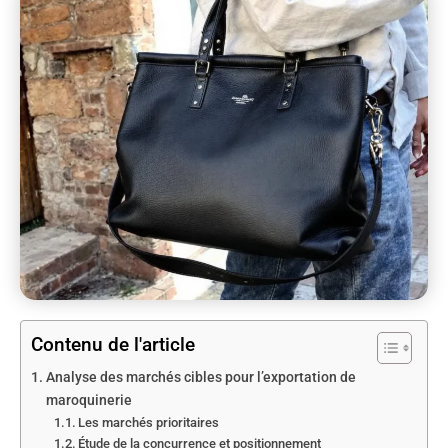
Contenu de l'article
Analyse des marchés cibles pour l’exportation de
maroquinerie
Les marchés prioritaires
Étude de la concurrence et positionnement