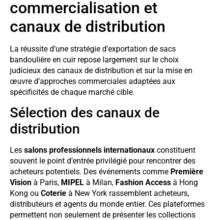
commercialisation et
canaux de distribution
La réussite d’une stratégie d’exportation de sacs
bandoulière en cuir repose largement sur le choix
judicieux des canaux de distribution et sur la mise en
œuvre d’approches commerciales adaptées aux
spécificités de chaque marché cible.
Sélection des canaux de
distribution
Les
salons professionnels internationaux
constituent
souvent le point d’entrée privilégié pour rencontrer des
acheteurs potentiels. Des événements comme
Première
Vision
à Paris,
MIPEL
à Milan,
Fashion Access
à Hong
Kong ou
Coterie
à New York rassemblent acheteurs,
distributeurs et agents du monde entier. Ces plateformes
permettent non seulement de présenter les collections