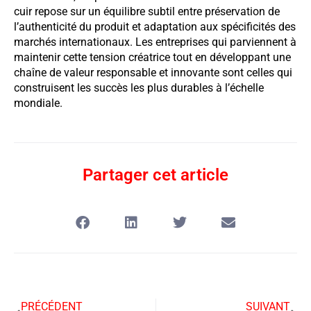
cuir repose sur un équilibre subtil entre préservation de
l’authenticité du produit et adaptation aux spécificités des
marchés internationaux. Les entreprises qui parviennent à
maintenir cette tension créatrice tout en développant une
chaîne de valeur responsable et innovante sont celles qui
construisent les succès les plus durables à l’échelle
mondiale.
Partager cet article
PRÉCÉDENT
SUIVANT