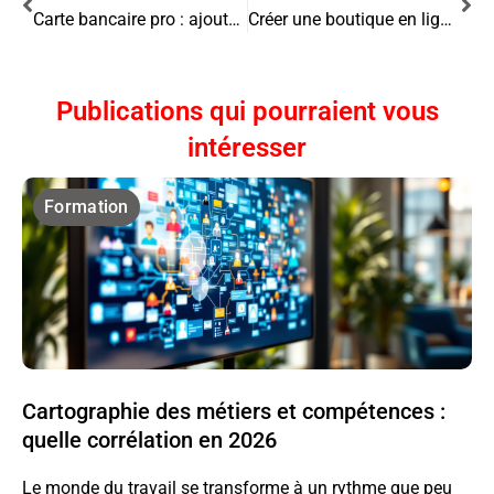
Carte bancaire pro : ajouter une fonctionnalité de gestion des notes de frais
Créer une boutique en ligne et maîtriser ses marges
Publications qui pourraient vous
intéresser
Formation
Cartographie des métiers et compétences :
quelle corrélation en 2026
Le monde du travail se transforme à un rythme que peu