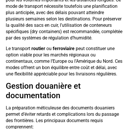
mode de transport nécessite toutefois une planification
plus anticipée, avec des délais pouvant atteindre
plusieurs semaines selon les destinations. Pour préserver
la qualité des sacs en cuir, l’utilisation de conteneurs
spécifiques (dry containers) est recommandée, complétée
par des systèmes de régulation d’humidité.
Le transport
routier
ou
ferroviaire
peut constituer une
option viable pour les marchés régionaux ou
continentaux, comme l’Europe ou l’Amérique du Nord. Ces
modes offrent un bon équilibre entre coût et délai, avec
une flexibilité appréciable pour les livraisons régulières.
Gestion douanière et
documentation
La préparation méticuleuse des documents douaniers
permet d’éviter retards et complications lors du passage
des frontières. Les principaux documents requis
comprennent: