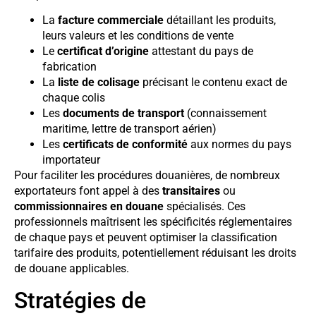
La
facture commerciale
détaillant les produits,
leurs valeurs et les conditions de vente
Le
certificat d’origine
attestant du pays de
fabrication
La
liste de colisage
précisant le contenu exact de
chaque colis
Les
documents de transport
(connaissement
maritime, lettre de transport aérien)
Les
certificats de conformité
aux normes du pays
importateur
Pour faciliter les procédures douanières, de nombreux
exportateurs font appel à des
transitaires
ou
commissionnaires en douane
spécialisés. Ces
professionnels maîtrisent les spécificités réglementaires
de chaque pays et peuvent optimiser la classification
tarifaire des produits, potentiellement réduisant les droits
de douane applicables.
Stratégies de