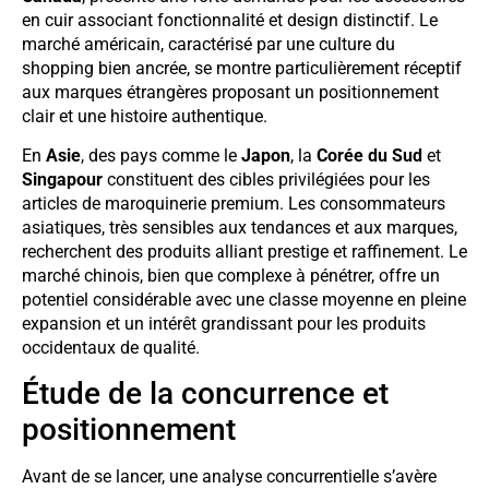
en cuir associant fonctionnalité et design distinctif. Le
marché américain, caractérisé par une culture du
shopping bien ancrée, se montre particulièrement réceptif
aux marques étrangères proposant un positionnement
clair et une histoire authentique.
En
Asie
, des pays comme le
Japon
, la
Corée du Sud
et
Singapour
constituent des cibles privilégiées pour les
articles de maroquinerie premium. Les consommateurs
asiatiques, très sensibles aux tendances et aux marques,
recherchent des produits alliant prestige et raffinement. Le
marché chinois, bien que complexe à pénétrer, offre un
potentiel considérable avec une classe moyenne en pleine
expansion et un intérêt grandissant pour les produits
occidentaux de qualité.
Étude de la concurrence et
positionnement
Avant de se lancer, une analyse concurrentielle s’avère