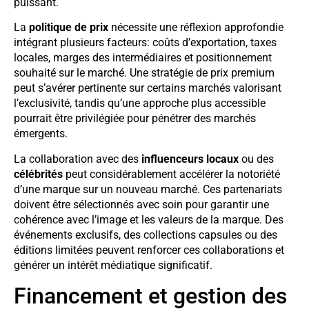
puissant.
La
politique de prix
nécessite une réflexion approfondie
intégrant plusieurs facteurs: coûts d’exportation, taxes
locales, marges des intermédiaires et positionnement
souhaité sur le marché. Une stratégie de prix premium
peut s’avérer pertinente sur certains marchés valorisant
l’exclusivité, tandis qu’une approche plus accessible
pourrait être privilégiée pour pénétrer des marchés
émergents.
La collaboration avec des
influenceurs locaux
ou des
célébrités
peut considérablement accélérer la notoriété
d’une marque sur un nouveau marché. Ces partenariats
doivent être sélectionnés avec soin pour garantir une
cohérence avec l’image et les valeurs de la marque. Des
événements exclusifs, des collections capsules ou des
éditions limitées peuvent renforcer ces collaborations et
générer un intérêt médiatique significatif.
Financement et gestion des