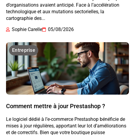
d’organisations avaient anticipé. Face à l’accélération
technologique et aux mutations sectorielles, la
cartographie des...
Sophie Carelle
05/08/2026
Entreprise
Comment mettre à jour Prestashop ?
Le logiciel dédié à l’e-commerce Prestashop bénéficie de
mises à jour régulières, apportant leur lot d’améliorations
et de correctifs. Bien que votre boutique puisse