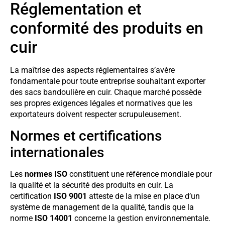
Réglementation et
conformité des produits en
cuir
La maîtrise des aspects réglementaires s’avère
fondamentale pour toute entreprise souhaitant exporter
des sacs bandoulière en cuir. Chaque marché possède
ses propres exigences légales et normatives que les
exportateurs doivent respecter scrupuleusement.
Normes et certifications
internationales
Les
normes ISO
constituent une référence mondiale pour
la qualité et la sécurité des produits en cuir. La
certification
ISO 9001
atteste de la mise en place d’un
système de management de la qualité, tandis que la
norme
ISO 14001
concerne la gestion environnementale.