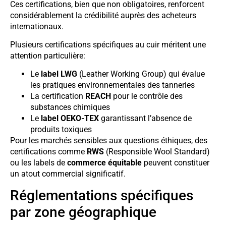
Ces certifications, bien que non obligatoires, renforcent
considérablement la crédibilité auprès des acheteurs
internationaux.
Plusieurs certifications spécifiques au cuir méritent une
attention particulière:
Le
label LWG
(Leather Working Group) qui évalue
les pratiques environnementales des tanneries
La certification
REACH
pour le contrôle des
substances chimiques
Le
label OEKO-TEX
garantissant l’absence de
produits toxiques
Pour les marchés sensibles aux questions éthiques, des
certifications comme
RWS
(Responsible Wool Standard)
ou les labels de
commerce équitable
peuvent constituer
un atout commercial significatif.
Réglementations spécifiques
par zone géographique