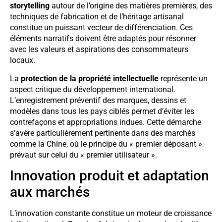
storytelling
autour de l’origine des matières premières, des
techniques de fabrication et de l’héritage artisanal
constitue un puissant vecteur de différenciation. Ces
éléments narratifs doivent être adaptés pour résonner
avec les valeurs et aspirations des consommateurs
locaux.
La
protection de la propriété intellectuelle
représente un
aspect critique du développement international.
L’enregistrement préventif des marques, dessins et
modèles dans tous les pays ciblés permet d’éviter les
contrefaçons et appropriations indues. Cette démarche
s’avère particulièrement pertinente dans des marchés
comme la Chine, où le principe du « premier déposant »
prévaut sur celui du « premier utilisateur ».
Innovation produit et adaptation
aux marchés
L’innovation constante constitue un moteur de croissance