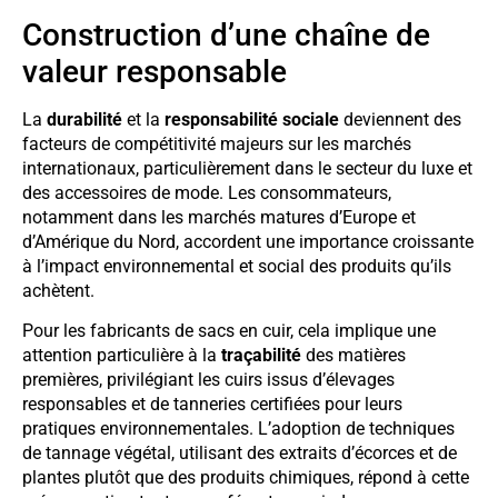
Construction d’une chaîne de
valeur responsable
La
durabilité
et la
responsabilité sociale
deviennent des
facteurs de compétitivité majeurs sur les marchés
internationaux, particulièrement dans le secteur du luxe et
des accessoires de mode. Les consommateurs,
notamment dans les marchés matures d’Europe et
d’Amérique du Nord, accordent une importance croissante
à l’impact environnemental et social des produits qu’ils
achètent.
Pour les fabricants de sacs en cuir, cela implique une
attention particulière à la
traçabilité
des matières
premières, privilégiant les cuirs issus d’élevages
responsables et de tanneries certifiées pour leurs
pratiques environnementales. L’adoption de techniques
de tannage végétal, utilisant des extraits d’écorces et de
plantes plutôt que des produits chimiques, répond à cette