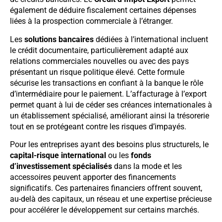
également de déduire fiscalement certaines dépenses
liées à la prospection commerciale à l’étranger.
Les
solutions bancaires
dédiées à l’international incluent
le crédit documentaire, particulièrement adapté aux
relations commerciales nouvelles ou avec des pays
présentant un risque politique élevé. Cette formule
sécurise les transactions en confiant à la banque le rôle
d’intermédiaire pour le paiement. L’affacturage à l’export
permet quant à lui de céder ses créances internationales à
un établissement spécialisé, améliorant ainsi la trésorerie
tout en se protégeant contre les risques d’impayés.
Pour les entreprises ayant des besoins plus structurels, le
capital-risque international
ou les
fonds
d’investissement spécialisés
dans la mode et les
accessoires peuvent apporter des financements
significatifs. Ces partenaires financiers offrent souvent,
au-delà des capitaux, un réseau et une expertise précieuse
pour accélérer le développement sur certains marchés.