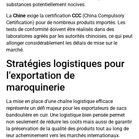
substances potentiellement nocives.
La
Chine
exige la certification
CCC
(China Compulsory
Certification) pour de nombreux produits importés. Les
tests de conformité doivent être réalisés dans des
laboratoires agréés par les autorités chinoises, ce qui peut
allonger considérablement les délais de mise sur le
marché.
Stratégies logistiques pour
l’exportation de
maroquinerie
La mise en place d’une chaîne logistique efficace
représente un défi majeur pour les exportateurs de sacs
bandoulière en cuir. Une logistique bien pensée permet
non seulement de réduire les coûts mais aussi de garantir
la préservation de la qualité des produits tout au long de
leur acheminement vers les marchés internationaux.