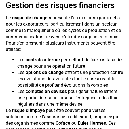
Gestion des risques financiers
Le
risque de change
représente l’un des principaux défis
pour les exportateurs, particulièrement dans un secteur
comme la maroquinerie où les cycles de production et de
commercialisation peuvent s’étendre sur plusieurs mois.
Pour s’en prémunir, plusieurs instruments peuvent être
utilisés:
Les
contrats à terme
permettant de fixer un taux de
change pour une opération future
Les
options de change
offrant une protection contre
les évolutions défavorables tout en préservant la
possibilité de profiter d’évolutions favorables
Les
comptes en devises
pour gérer naturellement
une partie du risque lorsque l’entreprise a des flux
réguliers dans une même devise
Le
risque d’impayé
peut être couvert par diverses
solutions comme l’assurance-crédit export, proposée par
des organismes comme
Coface
ou
Euler Hermes
. Ces