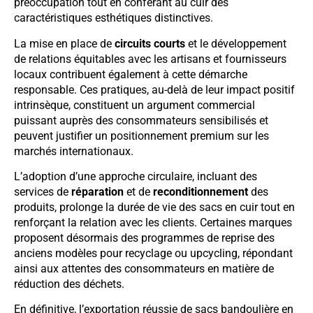
préoccupation tout en conférant au cuir des
caractéristiques esthétiques distinctives.
La mise en place de
circuits courts
et le développement
de relations équitables avec les artisans et fournisseurs
locaux contribuent également à cette démarche
responsable. Ces pratiques, au-delà de leur impact positif
intrinsèque, constituent un argument commercial
puissant auprès des consommateurs sensibilisés et
peuvent justifier un positionnement premium sur les
marchés internationaux.
L’adoption d’une approche circulaire, incluant des
services de
réparation
et de
reconditionnement
des
produits, prolonge la durée de vie des sacs en cuir tout en
renforçant la relation avec les clients. Certaines marques
proposent désormais des programmes de reprise des
anciens modèles pour recyclage ou upcycling, répondant
ainsi aux attentes des consommateurs en matière de
réduction des déchets.
En définitive, l’exportation réussie de sacs bandoulière en