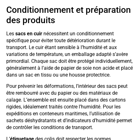
Conditionnement et préparation
des produits
Les
sacs en cuir
nécessitent un conditionnement
spécifique pour éviter toute détérioration durant le
transport. Le cuir étant sensible à l’humidité et aux
variations de température, un emballage adapté s’avère
primordial. Chaque sac doit être protégé individuellement,
généralement à l’aide de papier de soie non acide et placé
dans un sac en tissu ou une housse protectrice.
Pour prévenir les déformations, l’intérieur des sacs peut
être rembourré avec du papier ou des matériaux de
calage. L’ensemble est ensuite placé dans des cartons
rigides, idéalement traités contre l’humidité. Pour les
expéditions en conteneurs maritimes, l’utilisation de
sachets déshydratants et d’indicateurs d’humidité permet
de contrôler les conditions de transport.
L’
étiquetage
des colis doit respecter les normes