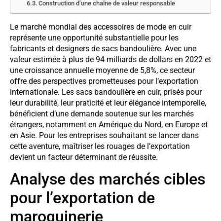
Construction d’une chaîne de valeur responsable
Le marché mondial des accessoires de mode en cuir
représente une opportunité substantielle pour les
fabricants et designers de sacs bandoulière. Avec une
valeur estimée à plus de 94 milliards de dollars en 2022 et
une croissance annuelle moyenne de 5,8%, ce secteur
offre des perspectives prometteuses pour l’exportation
internationale. Les sacs bandoulière en cuir, prisés pour
leur durabilité, leur praticité et leur élégance intemporelle,
bénéficient d’une demande soutenue sur les marchés
étrangers, notamment en Amérique du Nord, en Europe et
en Asie. Pour les entreprises souhaitant se lancer dans
cette aventure, maîtriser les rouages de l’exportation
devient un facteur déterminant de réussite.
Analyse des marchés cibles
pour l’exportation de
maroquinerie