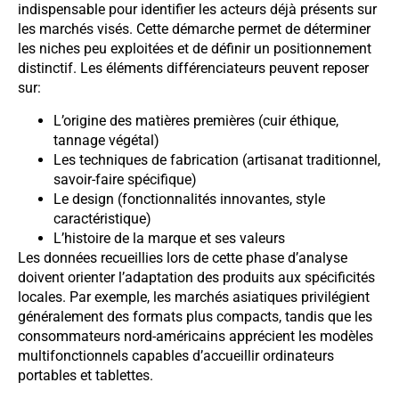
indispensable pour identifier les acteurs déjà présents sur
les marchés visés. Cette démarche permet de déterminer
les niches peu exploitées et de définir un positionnement
distinctif. Les éléments différenciateurs peuvent reposer
sur:
L’origine des matières premières (cuir éthique,
tannage végétal)
Les techniques de fabrication (artisanat traditionnel,
savoir-faire spécifique)
Le design (fonctionnalités innovantes, style
caractéristique)
L’histoire de la marque et ses valeurs
Les données recueillies lors de cette phase d’analyse
doivent orienter l’adaptation des produits aux spécificités
locales. Par exemple, les marchés asiatiques privilégient
généralement des formats plus compacts, tandis que les
consommateurs nord-américains apprécient les modèles
multifonctionnels capables d’accueillir ordinateurs
portables et tablettes.