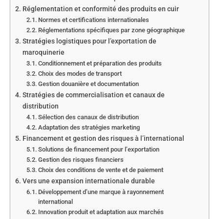
Réglementation et conformité des produits en cuir
Normes et certifications internationales
Réglementations spécifiques par zone géographique
Stratégies logistiques pour l’exportation de
maroquinerie
Conditionnement et préparation des produits
Choix des modes de transport
Gestion douanière et documentation
Stratégies de commercialisation et canaux de
distribution
Sélection des canaux de distribution
Adaptation des stratégies marketing
Financement et gestion des risques à l’international
Solutions de financement pour l’exportation
Gestion des risques financiers
Choix des conditions de vente et de paiement
Vers une expansion internationale durable
Développement d’une marque à rayonnement
international
Innovation produit et adaptation aux marchés