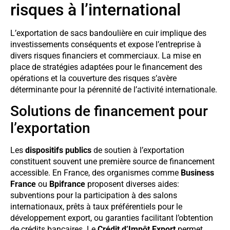
risques à l’international
L’exportation de sacs bandoulière en cuir implique des
investissements conséquents et expose l’entreprise à
divers risques financiers et commerciaux. La mise en
place de stratégies adaptées pour le financement des
opérations et la couverture des risques s’avère
déterminante pour la pérennité de l’activité internationale.
Solutions de financement pour
l’exportation
Les
dispositifs publics
de soutien à l’exportation
constituent souvent une première source de financement
accessible. En France, des organismes comme
Business
France
ou
Bpifrance
proposent diverses aides:
subventions pour la participation à des salons
internationaux, prêts à taux préférentiels pour le
développement export, ou garanties facilitant l’obtention
de crédits bancaires. Le
Crédit d’Impôt Export
permet