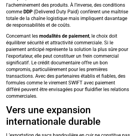
l’acheminement des produits. À l’inverse, des conditions
comme
DDP
(Delivered Duty Paid) confèrent une maîtrise
totale de la chaîne logistique mais impliquent davantage
de responsabilités et de coûts.
Concernant les
modalités de paiement
, le choix doit
équilibrer sécurité et attractivité commerciale. Si le
paiement anticipé représente la solution la plus sûre pour
l’exportateur, elle peut constituer un frein commercial
significatif. Le crédit documentaire offre un bon
compromis, particulièrement pour les premières
transactions. Avec des partenaires établis et fiables, des
formules comme le virement SWIFT avec paiement
différé peuvent être envisagées pour fluidifier les relations
commerciales.
Vers une expansion
internationale durable
L’exportation de sacs bandoulière en cuir ne constitue pas