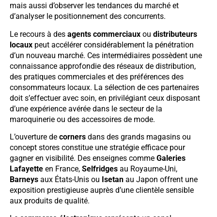
mais aussi d’observer les tendances du marché et
d’analyser le positionnement des concurrents.
Le recours à des
agents commerciaux
ou
distributeurs
locaux
peut accélérer considérablement la pénétration
d’un nouveau marché. Ces intermédiaires possèdent une
connaissance approfondie des réseaux de distribution,
des pratiques commerciales et des préférences des
consommateurs locaux. La sélection de ces partenaires
doit s’effectuer avec soin, en privilégiant ceux disposant
d’une expérience avérée dans le secteur de la
maroquinerie ou des accessoires de mode.
L’ouverture de
corners
dans des grands magasins ou
concept stores constitue une stratégie efficace pour
gagner en visibilité. Des enseignes comme
Galeries
Lafayette
en France,
Selfridges
au Royaume-Uni,
Barneys
aux États-Unis ou
Isetan
au Japon offrent une
exposition prestigieuse auprès d’une clientèle sensible
aux produits de qualité.