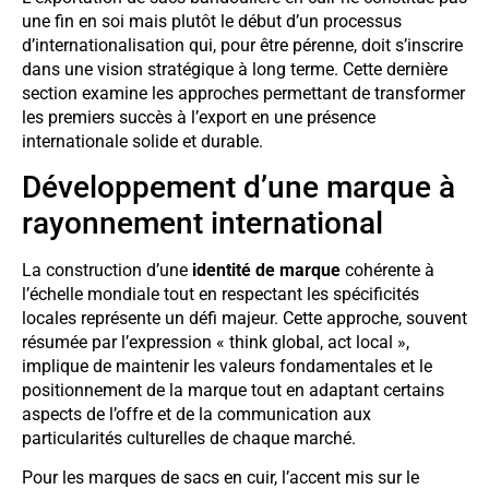
une fin en soi mais plutôt le début d’un processus
d’internationalisation qui, pour être pérenne, doit s’inscrire
dans une vision stratégique à long terme. Cette dernière
section examine les approches permettant de transformer
les premiers succès à l’export en une présence
internationale solide et durable.
Développement d’une marque à
rayonnement international
La construction d’une
identité de marque
cohérente à
l’échelle mondiale tout en respectant les spécificités
locales représente un défi majeur. Cette approche, souvent
résumée par l’expression « think global, act local »,
implique de maintenir les valeurs fondamentales et le
positionnement de la marque tout en adaptant certains
aspects de l’offre et de la communication aux
particularités culturelles de chaque marché.
Pour les marques de sacs en cuir, l’accent mis sur le