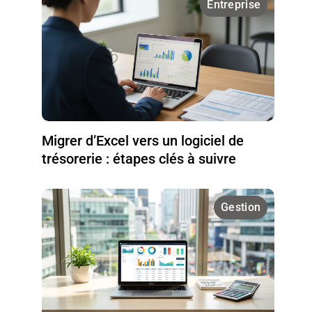
Entreprise
Migrer d’Excel vers un logiciel de
trésorerie : étapes clés à suivre
Gestion