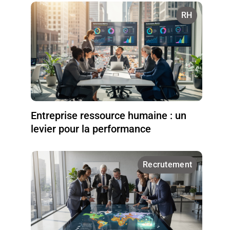
RH
Entreprise ressource humaine : un
levier pour la performance
Recrutement