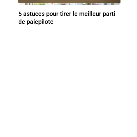
5 astuces pour tirer le meilleur parti
de paiepilote