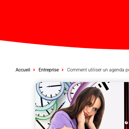
Accueil
Entreprise
Comment utiliser un agenda pou