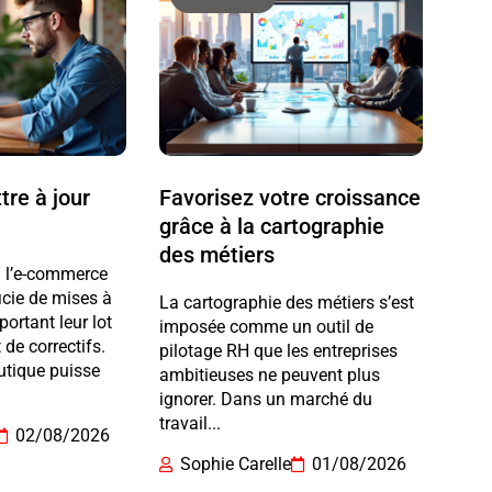
re à jour
Favorisez votre croissance
grâce à la cartographie
des métiers
 à l’e-commerce
cie de mises à
La cartographie des métiers s’est
portant leur lot
imposée comme un outil de
 de correctifs.
pilotage RH que les entreprises
utique puisse
ambitieuses ne peuvent plus
ignorer. Dans un marché du
travail...
02/08/2026
Sophie Carelle
01/08/2026