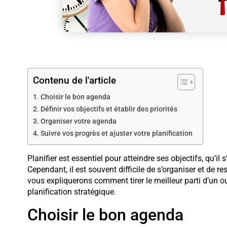
Contenu de l'article
Choisir le bon agenda
Définir vos objectifs et établir des priorités
Organiser votre agenda
Suivre vos progrès et ajuster votre planification
Planifier est essentiel pour atteindre ses objectifs, qu’i
Cependant, il est souvent difficile de s’organiser et de re
vous expliquerons comment tirer le meilleur parti d’un out
planification stratégique.
Choisir le bon agenda