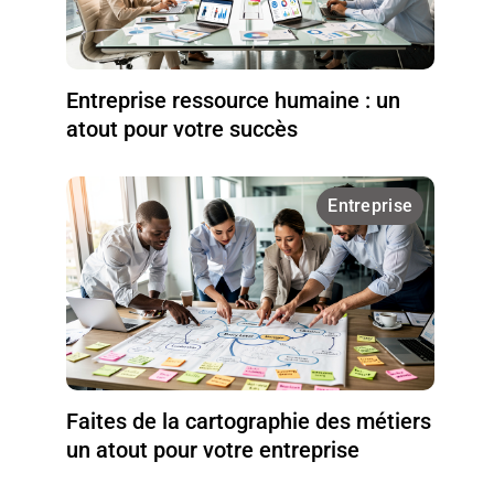
Entreprise ressource humaine : un
atout pour votre succès
Entreprise
Faites de la cartographie des métiers
un atout pour votre entreprise