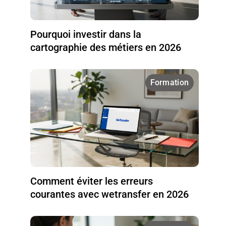
Pourquoi investir dans la
cartographie des métiers en 2026
Formation
Comment éviter les erreurs
courantes avec wetransfer en 2026