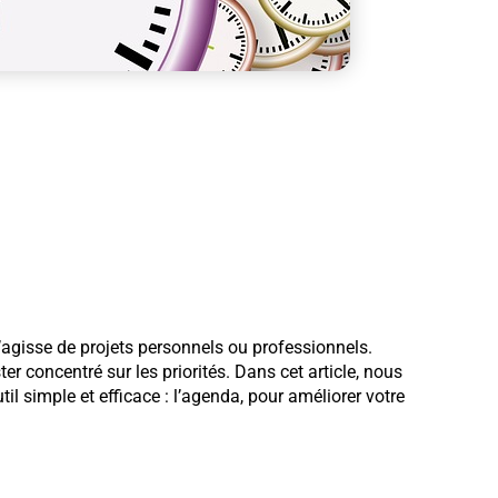
l s’agisse de projets personnels ou professionnels.
ster concentré sur les priorités. Dans cet article, nous
il simple et efficace : l’agenda, pour améliorer votre