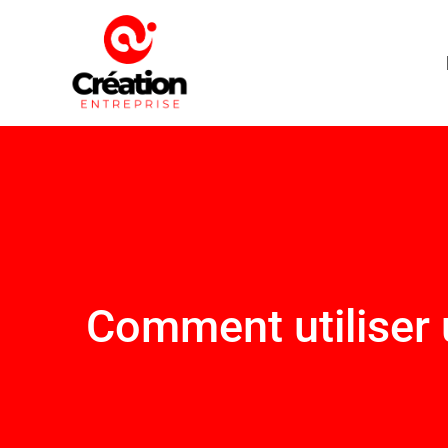
Comment utiliser 