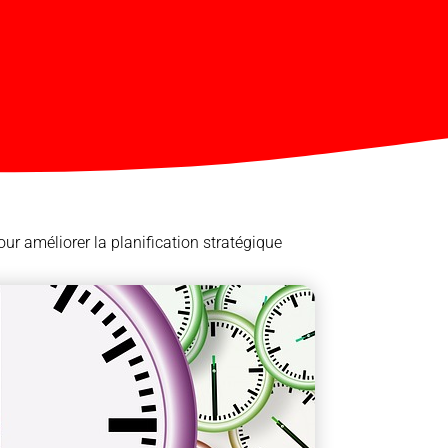
r améliorer la planification stratégique