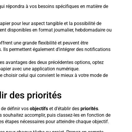
ui répondra à vos besoins spécifiques en matière de
pier pour leur aspect tangible et la possibilité de
ent disponibles en format journalier, hebdomadaire ou
rent une grande flexibilité et peuvent être
 Ils permettent également d’intégrer des notifications
es avantages des deux précédentes options, optez
apier avec une application numérique.
e choisir celui qui convient le mieux à votre mode de
ir des priorités
 de définir vos
objectifs
et d’établir des
priorités
.
s souhaitez accomplir, puis classez-les en fonction de
les étapes nécessaires pour atteindre chaque objectif.