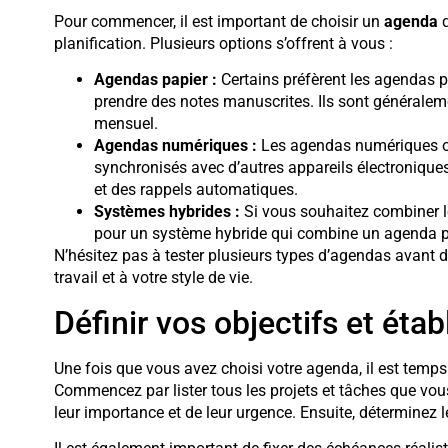
Pour commencer, il est important de choisir un
agenda
q
planification. Plusieurs options s’offrent à vous :
Agendas papier :
Certains préfèrent les agendas pa
prendre des notes manuscrites. Ils sont généralem
mensuel.
Agendas numériques :
Les agendas numériques off
synchronisés avec d’autres appareils électroniques.
et des rappels automatiques.
Systèmes hybrides :
Si vous souhaitez combiner l
pour un système hybride qui combine un agenda p
N’hésitez pas à tester plusieurs types d’agendas avant d
travail et à votre style de vie.
Définir vos objectifs et établ
Une fois que vous avez choisi votre agenda, il est temps
Commencez par lister tous les projets et tâches que vou
leur importance et de leur urgence. Ensuite, déterminez 