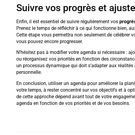
Suivre vos progrès et ajuste
Enfin, il est essentiel de suivre régulièrement vos
progrè
Prenez le temps de réfléchir à ce qui fonctionne bien, a
Cette étape vous permettra non seulement de célébrer vo
vous pouvez encore progresser.
N’hésitez pas à modifier votre agenda si nécessaire : a
ou réorganisez vos priorités en fonction des circonstance
un processus dynamique qui doit s’adapter aux réalités 
personnelle.
En conclusion, utiliser un agenda pour améliorer la plan
votre temps, à rester concentré sur vos objectifs et à op
de cette approche dépend avant tout de votre engagement 
agenda en fonction de vos priorités et de vos besoins.