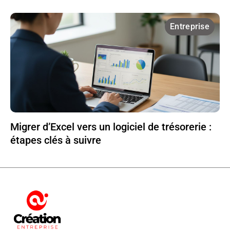
Entreprise
Migrer d’Excel vers un logiciel de trésorerie :
étapes clés à suivre