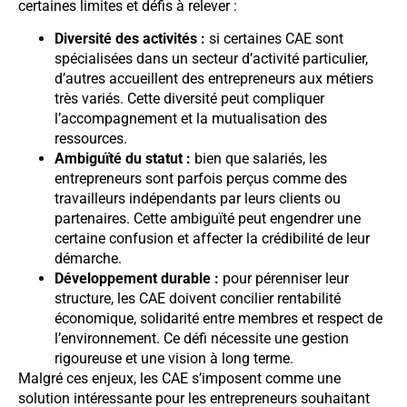
certaines limites et défis à relever :
Diversité des activités :
si certaines CAE sont
spécialisées dans un secteur d’activité particulier,
d’autres accueillent des entrepreneurs aux métiers
très variés. Cette diversité peut compliquer
l’accompagnement et la mutualisation des
ressources.
Ambiguïté du statut :
bien que salariés, les
entrepreneurs sont parfois perçus comme des
travailleurs indépendants par leurs clients ou
partenaires. Cette ambiguïté peut engendrer une
certaine confusion et affecter la crédibilité de leur
démarche.
Développement durable :
pour pérenniser leur
structure, les CAE doivent concilier rentabilité
économique, solidarité entre membres et respect de
l’environnement. Ce défi nécessite une gestion
rigoureuse et une vision à long terme.
Malgré ces enjeux, les CAE s’imposent comme une
solution intéressante pour les entrepreneurs souhaitant