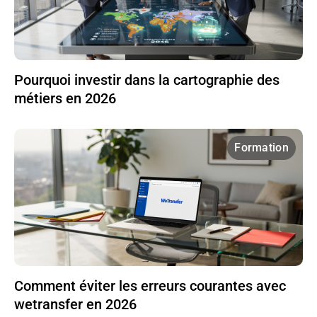
Pourquoi investir dans la cartographie des
métiers en 2026
Formation
Comment éviter les erreurs courantes avec
wetransfer en 2026