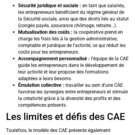
Sécurité juridique et sociale :
en tant que salariés,
les entrepreneurs bénéficient du régime général de
la Sécurité sociale, ainsi que des droits liés au statut
(congés payés, assurance chômage, retraite…).
Mutualisation des coûts :
la coopérative prend en
charge les frais liés à la gestion administrative,
comptable et juridique de l’activité, ce qui réduit les
coûts pour les entrepreneurs.
Accompagnement personnalisé :
l’équipe de la CAE
guide les entrepreneurs dans le développement de
leur activité et leur propose des formations
adaptées à leurs besoins.
Émulation collective :
travailler au sein d’une CAE
favorise les synergies entre entrepreneurs et stimule
la créativité grâce à la diversité des profils et des
compétences présents.
Les limites et défis des CAE
Toutefois, le modèle des CAE présente également