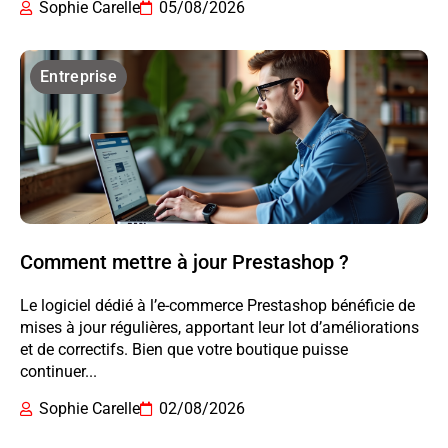
Sophie Carelle
05/08/2026
Entreprise
Comment mettre à jour Prestashop ?
Le logiciel dédié à l’e-commerce Prestashop bénéficie de
mises à jour régulières, apportant leur lot d’améliorations
et de correctifs. Bien que votre boutique puisse
continuer...
Sophie Carelle
02/08/2026