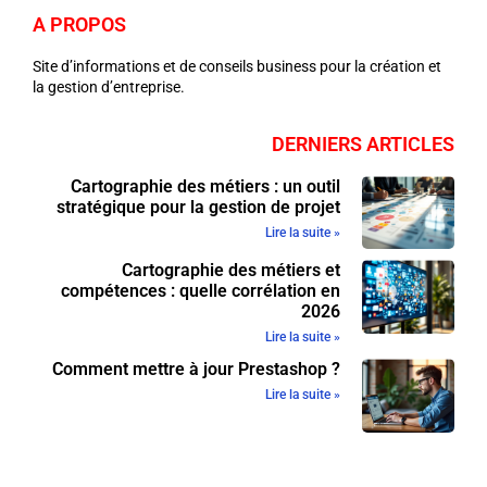
A PROPOS
Site d’informations et de conseils business pour la création et
la gestion d’entreprise.
DERNIERS ARTICLES
Cartographie des métiers : un outil
stratégique pour la gestion de projet
Lire la suite »
Cartographie des métiers et
compétences : quelle corrélation en
2026
Lire la suite »
Comment mettre à jour Prestashop ?
Lire la suite »