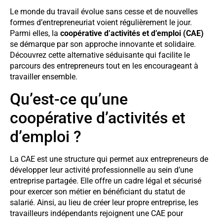
Le monde du travail évolue sans cesse et de nouvelles
formes d’entrepreneuriat voient régulièrement le jour.
Parmi elles, la
coopérative d’activités et d’emploi (CAE)
se démarque par son approche innovante et solidaire.
Découvrez cette alternative séduisante qui facilite le
parcours des entrepreneurs tout en les encourageant à
travailler ensemble.
Qu’est-ce qu’une
coopérative d’activités et
d’emploi ?
La CAE est une structure qui permet aux entrepreneurs de
développer leur activité professionnelle au sein d’une
entreprise partagée. Elle offre un cadre légal et sécurisé
pour exercer son métier en bénéficiant du statut de
salarié. Ainsi, au lieu de créer leur propre entreprise, les
travailleurs indépendants rejoignent une CAE pour