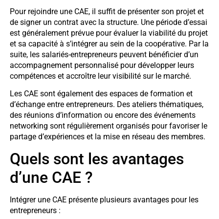
Pour rejoindre une CAE, il suffit de présenter son projet et
de signer un contrat avec la structure. Une période d’essai
est généralement prévue pour évaluer la viabilité du projet
et sa capacité à s’intégrer au sein de la coopérative. Par la
suite, les salariés-entrepreneurs peuvent bénéficier d’un
accompagnement personnalisé pour développer leurs
compétences et accroître leur visibilité sur le marché.
Les CAE sont également des espaces de formation et
d’échange entre entrepreneurs. Des ateliers thématiques,
des réunions d’information ou encore des événements
networking sont régulièrement organisés pour favoriser le
partage d’expériences et la mise en réseau des membres.
Quels sont les avantages
d’une CAE ?
Intégrer une CAE présente plusieurs avantages pour les
entrepreneurs :