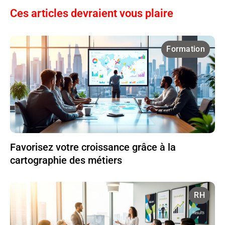
Ces articles devraient vous plaire
Formation
Favorisez votre croissance grâce à la
cartographie des métiers
RH