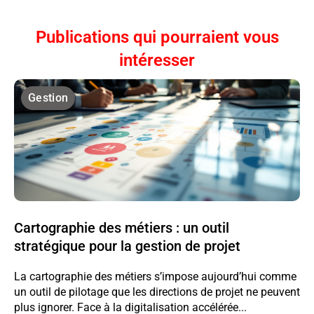
Publications qui pourraient vous
intéresser
Gestion
Cartographie des métiers : un outil
stratégique pour la gestion de projet
La cartographie des métiers s’impose aujourd’hui comme
un outil de pilotage que les directions de projet ne peuvent
plus ignorer. Face à la digitalisation accélérée...