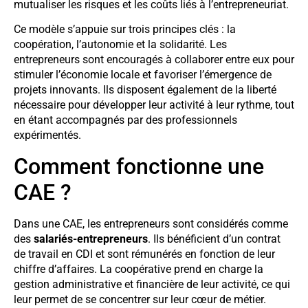
mutualiser les risques et les coûts liés à l’entrepreneuriat.
Ce modèle s’appuie sur trois principes clés : la
coopération, l’autonomie et la solidarité. Les
entrepreneurs sont encouragés à collaborer entre eux pour
stimuler l’économie locale et favoriser l’émergence de
projets innovants. Ils disposent également de la liberté
nécessaire pour développer leur activité à leur rythme, tout
en étant accompagnés par des professionnels
expérimentés.
Comment fonctionne une
CAE ?
Dans une CAE, les entrepreneurs sont considérés comme
des
salariés-entrepreneurs
. Ils bénéficient d’un contrat
de travail en CDI et sont rémunérés en fonction de leur
chiffre d’affaires. La coopérative prend en charge la
gestion administrative et financière de leur activité, ce qui
leur permet de se concentrer sur leur cœur de métier.