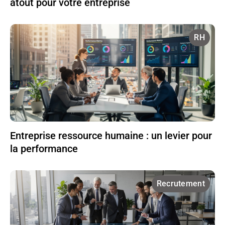
atout pour votre entreprise
RH
Entreprise ressource humaine : un levier pour
la performance
Recrutement