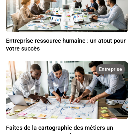
Entreprise ressource humaine : un atout pour
votre succès
Entreprise
Faites de la cartographie des métiers un