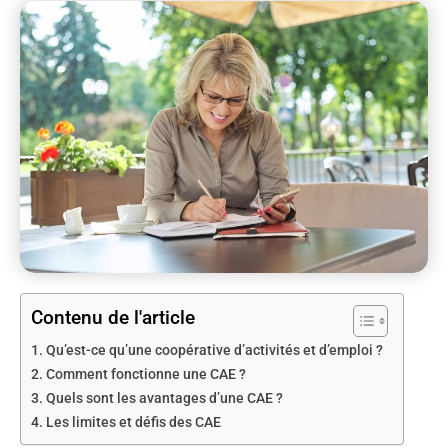
Contenu de l'article
Qu’est-ce qu’une coopérative d’activités et d’emploi ?
Comment fonctionne une CAE ?
Quels sont les avantages d’une CAE ?
Les limites et défis des CAE