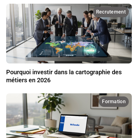
Recrutement
Pourquoi investir dans la cartographie des
métiers en 2026
Formation