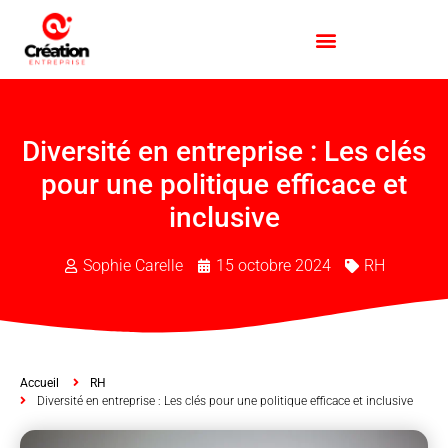
Diversité en entreprise : Les clés
pour une politique efficace et
inclusive
Sophie Carelle
15 octobre 2024
RH
Accueil
RH
Diversité en entreprise : Les clés pour une politique efficace et inclusive