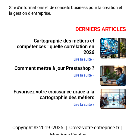
Site d’informations et de conseils business pour la création et
la gestion d’entreprise.
DERNIERS ARTICLES
Cartographie des métiers et
compétences : quelle corrélation en
2026
Lire la suite »
Comment mettre à jour Prestashop ?
Lire la suite »
Favorisez votre croissance grâce à la
cartographie des métiers
Lire la suite »
Copyright © 2019 -2025 | Creez-votre-entreprise.fr |
Mentions légales