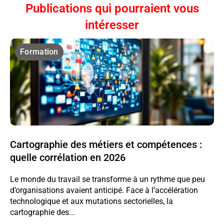
Publications qui pourraient vous
intéresser
Formation
Cartographie des métiers et compétences :
quelle corrélation en 2026
Le monde du travail se transforme à un rythme que peu
d’organisations avaient anticipé. Face à l’accélération
technologique et aux mutations sectorielles, la
cartographie des...