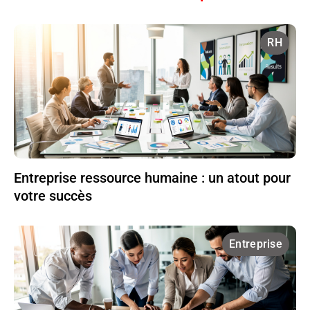
RH
Entreprise ressource humaine : un atout pour
votre succès
Entreprise