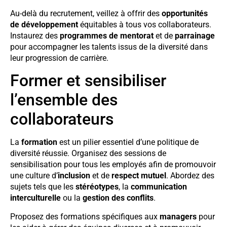
Au-delà du recrutement, veillez à offrir des
opportunités
de développement
équitables à tous vos collaborateurs.
Instaurez des
programmes de mentorat
et de
parrainage
pour accompagner les talents issus de la diversité dans
leur progression de carrière.
Former et sensibiliser
l’ensemble des
collaborateurs
La
formation
est un pilier essentiel d’une politique de
diversité réussie. Organisez des sessions de
sensibilisation pour tous les employés afin de promouvoir
une culture d’
inclusion
et de
respect mutuel
. Abordez des
sujets tels que les
stéréotypes
, la
communication
interculturelle
ou la
gestion des conflits
.
Proposez des formations spécifiques aux
managers
pour