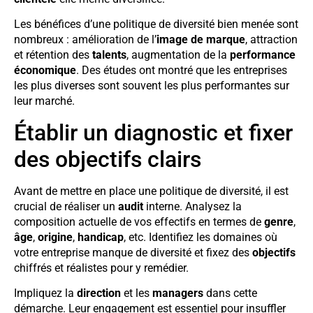
Les bénéfices d’une politique de diversité bien menée sont
nombreux : amélioration de l’
image de marque
, attraction
et rétention des
talents
, augmentation de la
performance
économique
. Des études ont montré que les entreprises
les plus diverses sont souvent les plus performantes sur
leur marché.
Établir un diagnostic et fixer
des objectifs clairs
Avant de mettre en place une politique de diversité, il est
crucial de réaliser un
audit
interne. Analysez la
composition actuelle de vos effectifs en termes de
genre
,
âge
,
origine
,
handicap
, etc. Identifiez les domaines où
votre entreprise manque de diversité et fixez des
objectifs
chiffrés et réalistes pour y remédier.
Impliquez la
direction
et les
managers
dans cette
démarche. Leur engagement est essentiel pour insuffler