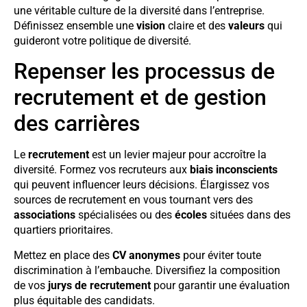
une véritable culture de la diversité dans l’entreprise.
Définissez ensemble une
vision
claire et des
valeurs
qui
guideront votre politique de diversité.
Repenser les processus de
recrutement et de gestion
des carrières
Le
recrutement
est un levier majeur pour accroître la
diversité. Formez vos recruteurs aux
biais inconscients
qui peuvent influencer leurs décisions. Élargissez vos
sources de recrutement en vous tournant vers des
associations
spécialisées ou des
écoles
situées dans des
quartiers prioritaires.
Mettez en place des
CV anonymes
pour éviter toute
discrimination à l’embauche. Diversifiez la composition
de vos
jurys de recrutement
pour garantir une évaluation
plus équitable des candidats.