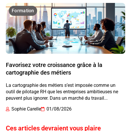
Formation
Favorisez votre croissance grâce à la
cartographie des métiers
La cartographie des métiers s’est imposée comme un
outil de pilotage RH que les entreprises ambitieuses ne
peuvent plus ignorer. Dans un marché du travail...
Sophie Carelle
01/08/2026
Ces articles devraient vous plaire