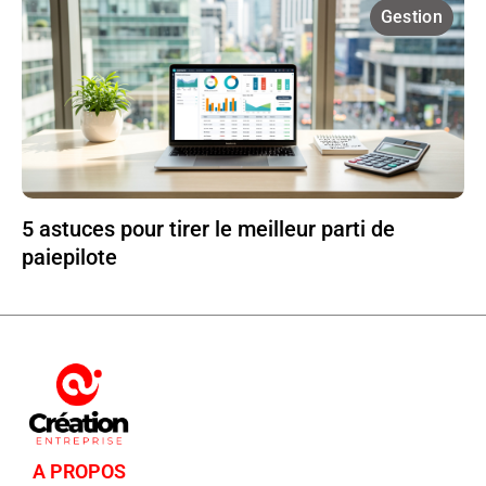
Gestion
5 astuces pour tirer le meilleur parti de
paiepilote
A PROPOS