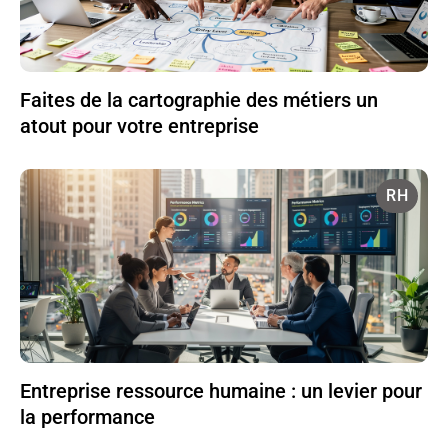
Faites de la cartographie des métiers un
atout pour votre entreprise
RH
Entreprise ressource humaine : un levier pour
la performance