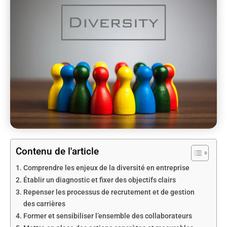
Contenu de l'article
Comprendre les enjeux de la diversité en entreprise
Établir un diagnostic et fixer des objectifs clairs
Repenser les processus de recrutement et de gestion
des carrières
Former et sensibiliser l’ensemble des collaborateurs