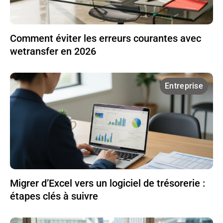
Comment éviter les erreurs courantes avec
wetransfer en 2026
Entreprise
Migrer d’Excel vers un logiciel de trésorerie :
étapes clés à suivre