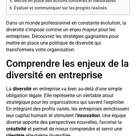
Mettre en place des actions concrètes et mesurables
Évaluer et communiquer sur les progrès réalisés
Dans un monde professionnel en constante évolution, la
diversité s’impose comme un enjeu majeur pour les
entreprises. Découvrez les stratégies gagnantes pour
mettre en place une politique de diversité qui
transformera votre organisation.
Comprendre les enjeux de la
diversité en entreprise
La
diversité
en entreprise va bien au-delà d’une simple
obligation légale. Elle représente un véritable atout
stratégique pour les organisations qui savent l’exploiter.
En intégrant des profils variés, les entreprises enrichissent
leur capital humain et stimulent l’
innovation
. Une équipe
diverse apporte des perspectives nouvelles, favorise la
créativité
et permet de mieux comprendre et servir une
clientèle
elle-même diversifiée.