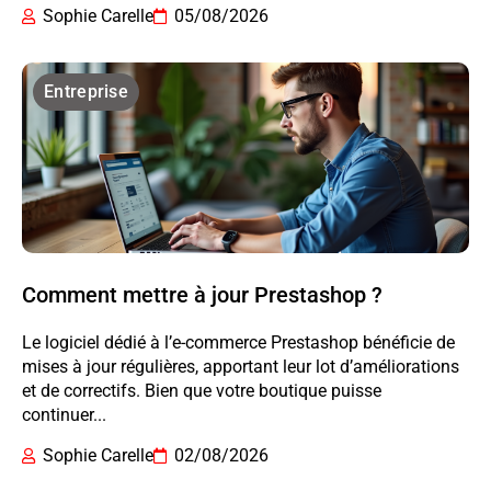
Sophie Carelle
05/08/2026
Entreprise
Comment mettre à jour Prestashop ?
Le logiciel dédié à l’e-commerce Prestashop bénéficie de
mises à jour régulières, apportant leur lot d’améliorations
et de correctifs. Bien que votre boutique puisse
continuer...
Sophie Carelle
02/08/2026