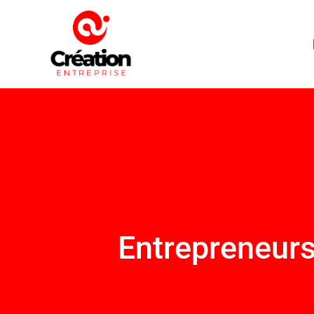
Entrepreneurs