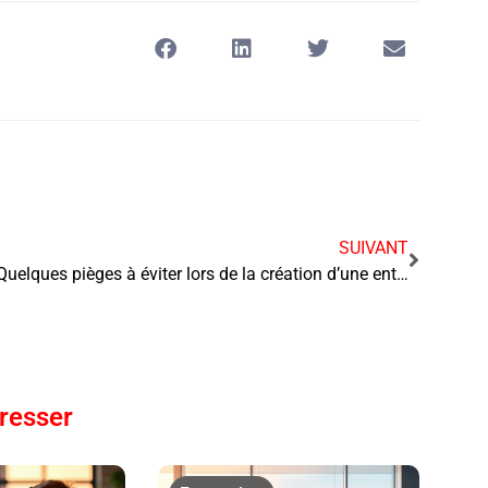
SUIVANT
Quelques pièges à éviter lors de la création d’une entreprise
éresser