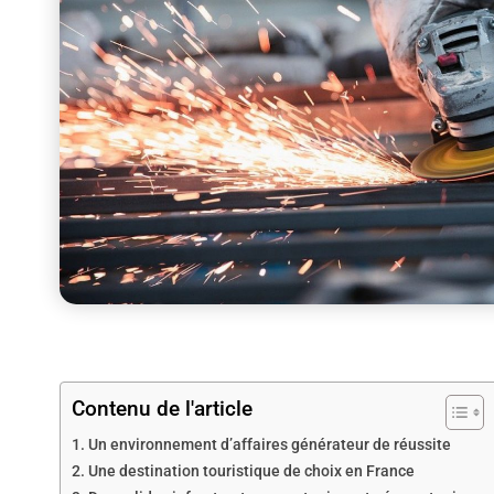
Contenu de l'article
Un environnement d’affaires générateur de réussite
Une destination touristique de choix en France