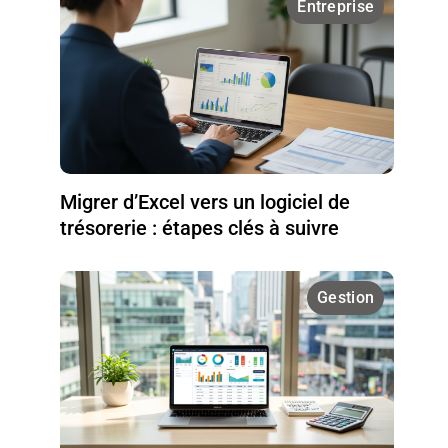
Entreprise
Migrer d’Excel vers un logiciel de
trésorerie : étapes clés à suivre
Gestion