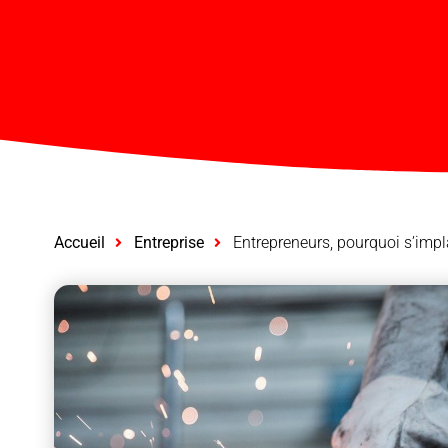
Accueil
Entreprise
Entrepreneurs, pourquoi s’impl