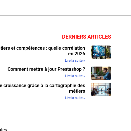
DERNIERS ARTICLES
iers et compétences : quelle corrélation
en 2026
Lire la suite »
Comment mettre à jour Prestashop ?
Lire la suite »
e croissance grâce à la cartographie des
métiers
Lire la suite »
ales