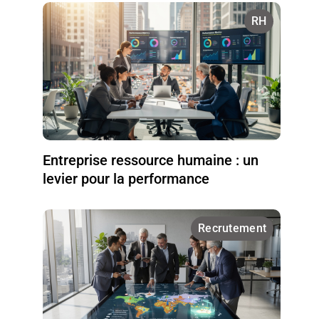
RH
Entreprise ressource humaine : un
levier pour la performance
Recrutement