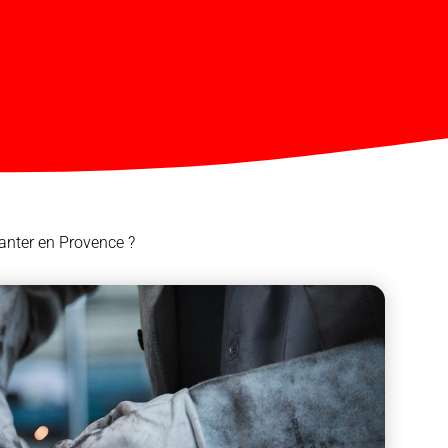
anter en Provence ?