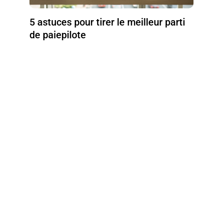
5 astuces pour tirer le meilleur parti
de paiepilote