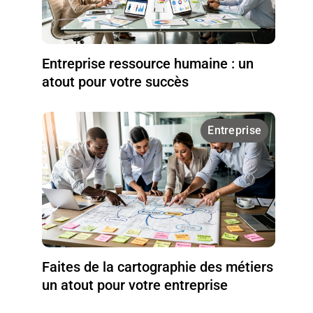
Entreprise ressource humaine : un
atout pour votre succès
Entreprise
Faites de la cartographie des métiers
un atout pour votre entreprise