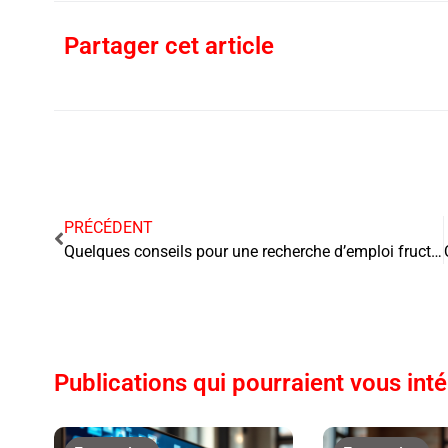
Partager cet article
PRÉCÉDENT
Quelques conseils pour une recherche d’emploi fructueuse
Publications qui pourraient vous int