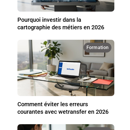
Pourquoi investir dans la
cartographie des métiers en 2026
Formation
Comment éviter les erreurs
courantes avec wetransfer en 2026