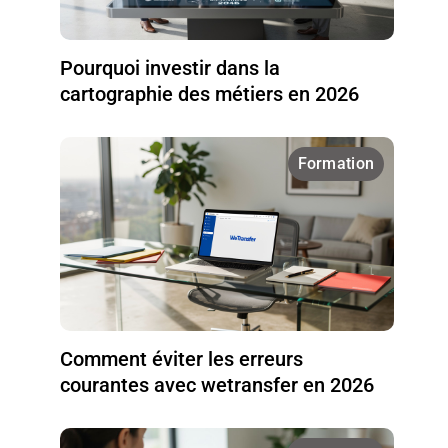
Pourquoi investir dans la
cartographie des métiers en 2026
Formation
Comment éviter les erreurs
courantes avec wetransfer en 2026