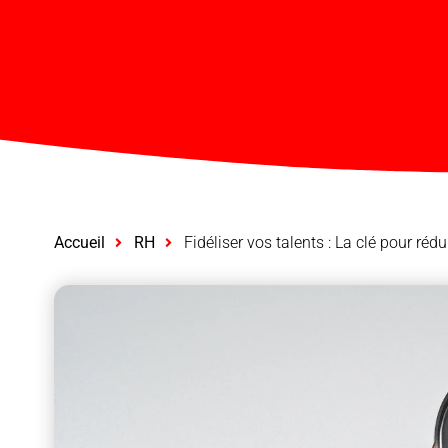
Accueil
RH
Fidéliser vos talents : La clé pour rédu