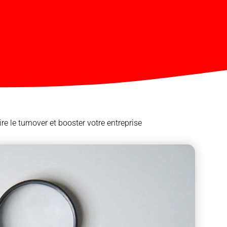
ire le turnover et booster votre entreprise