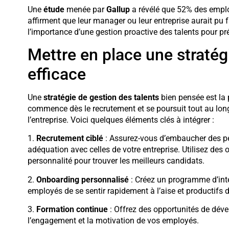
Une
étude
menée par
Gallup
a révélé que 52% des emplo
affirment que leur manager ou leur entreprise aurait pu f
l’importance d’une gestion proactive des talents pour pré
Mettre en place une stratég
efficace
Une
stratégie de gestion des talents
bien pensée est la 
commence dès le recrutement et se poursuit tout au lon
l’entreprise. Voici quelques éléments clés à intégrer :
1.
Recrutement ciblé
: Assurez-vous d’embaucher des per
adéquation avec celles de votre entreprise. Utilisez des 
personnalité pour trouver les meilleurs candidats.
2.
Onboarding personnalisé
: Créez un programme d’int
employés de se sentir rapidement à l’aise et productifs 
3.
Formation continue
: Offrez des opportunités de dév
l’engagement et la motivation de vos employés.