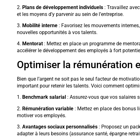
2.
Plans de développement individuels
: Travaillez avec
et les moyens d’y parvenir au sein de l’entreprise.
3.
Mobilité interne
: Favorisez les mouvements internes, q
nouvelles opportunités à vos talents.
4.
Mentorat
: Mettez en place un programme de mentorat 
accélérer le développement des employés à fort potentie
Optimiser la rémunération e
Bien que l’argent ne soit pas le seul facteur de motivati
important pour retenir les talents. Voici comment optimi
1.
Benchmark salarial
: Assurez-vous que vos salaires s
2.
Rémunération variable
: Mettez en place des bonus li
motiver vos employés.
3.
Avantages sociaux personnalisés
: Proposez un pack
adapter à leurs besoins (assurance santé, épargne retrai