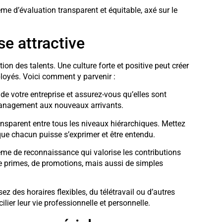
me d’évaluation transparent et équitable, axé sur le
se attractive
tion des talents. Une culture forte et positive peut créer
loyés. Voici comment y parvenir :
 de votre entreprise et assurez-vous qu’elles sont
management aux nouveaux arrivants.
nsparent entre tous les niveaux hiérarchiques. Mettez
e chacun puisse s’exprimer et être entendu.
ème de reconnaissance qui valorise les contributions
 de primes, de promotions, mais aussi de simples
ez des horaires flexibles, du télétravail ou d’autres
ier leur vie professionnelle et personnelle.