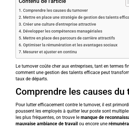
Contenu de l'article
Comprendre les causes du turnover
Mettre en place une stratégie de gestion des talents effic
Créer une culture d’entreprise attractive
Développer les compétences managériales
Mettre en place des parcours de carrière attractifs
Optimiser la rémunération et les avantages sociaux
Mesurer et ajuster en continu
Le turnover coûte cher aux entreprises, tant en termes 
comment une gestion des talents efficace peut transform
taux de départs.
Comprendre les causes du 
Pour lutter efficacement contre le turnover, il est primor
poussent les employés à quitter leur poste sont multiples
les plus fréquentes, on trouve le
manque de reconnaiss
mauvaise ambiance de travail
ou encore une
rémunérat