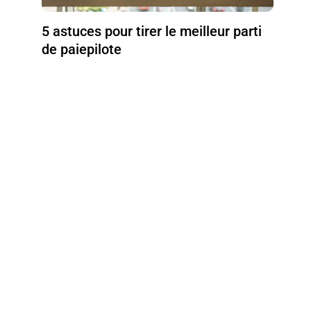
5 astuces pour tirer le meilleur parti
de paiepilote