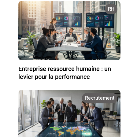
RH
Entreprise ressource humaine : un
levier pour la performance
Recrutement