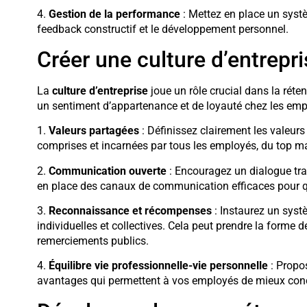
4.
Gestion de la performance
: Mettez en place un systè
feedback constructif et le développement personnel.
Créer une culture d’entrepri
La
culture d’entreprise
joue un rôle crucial dans la réten
un sentiment d’appartenance et de loyauté chez les emp
1.
Valeurs partagées
: Définissez clairement les valeurs
comprises et incarnées par tous les employés, du top 
2.
Communication ouverte
: Encouragez un dialogue tra
en place des canaux de communication efficaces pour qu
3.
Reconnaissance et récompenses
: Instaurez un syst
individuelles et collectives. Cela peut prendre la forme
remerciements publics.
4.
Équilibre vie professionnelle-vie personnelle
: Propos
avantages qui permettent à vos employés de mieux concil