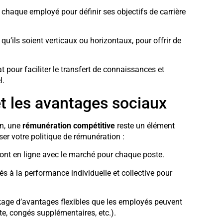
 chaque employé pour définir ses objectifs de carrière
u’ils soient verticaux ou horizontaux, pour offrir de
pour faciliter le transfert de connaissances et
l.
t les avantages sociaux
on, une
rémunération compétitive
reste un élément
ser votre politique de rémunération :
ont en ligne avec le marché pour chaque poste.
és à la performance individuelle et collective pour
age d’avantages flexibles que les employés peuvent
te, congés supplémentaires, etc.).