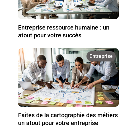
Entreprise ressource humaine : un
atout pour votre succès
Entreprise
Faites de la cartographie des métiers
un atout pour votre entreprise