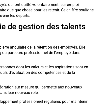
yés qui ont quitté volontairement leur emploi
aire quelque chose pour les retenir. Ce chiffre souligne
venir les départs.
ie de gestion des talents
pierre angulaire de la rétention des employés. Elle
g du parcours professionnel de l’employé dans
sonnes dont les valeurs et les aspirations sont en
outils d’évaluation des compétences et de la
égration sur mesure qui permette aux nouveaux
dans leur nouveau rôle.
eloppement professionnel régulières pour maintenir