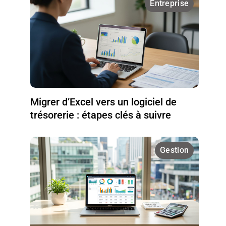
Entreprise
Migrer d’Excel vers un logiciel de
trésorerie : étapes clés à suivre
Gestion