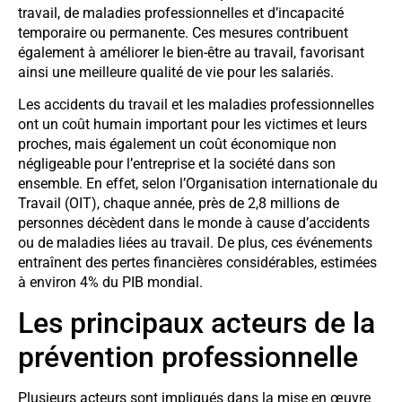
travail, de maladies professionnelles et d’incapacité
temporaire ou permanente. Ces mesures contribuent
également à améliorer le bien-être au travail, favorisant
ainsi une meilleure qualité de vie pour les salariés.
Les accidents du travail et les maladies professionnelles
ont un coût humain important pour les victimes et leurs
proches, mais également un coût économique non
négligeable pour l’entreprise et la société dans son
ensemble. En effet, selon l’Organisation internationale du
Travail (OIT), chaque année, près de 2,8 millions de
personnes décèdent dans le monde à cause d’accidents
ou de maladies liées au travail. De plus, ces événements
entraînent des pertes financières considérables, estimées
à environ 4% du PIB mondial.
Les principaux acteurs de la
prévention professionnelle
Plusieurs acteurs sont impliqués dans la mise en œuvre