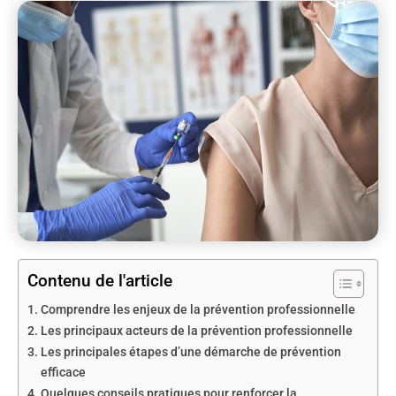
Contenu de l'article
Comprendre les enjeux de la prévention professionnelle
Les principaux acteurs de la prévention professionnelle
Les principales étapes d’une démarche de prévention
efficace
Quelques conseils pratiques pour renforcer la