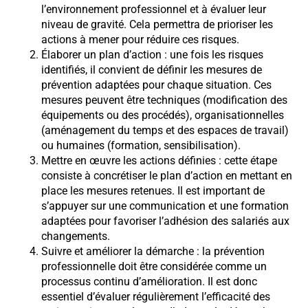
l’environnement professionnel et à évaluer leur
niveau de gravité. Cela permettra de prioriser les
actions à mener pour réduire ces risques.
Élaborer un plan d’action : une fois les risques
identifiés, il convient de définir les mesures de
prévention adaptées pour chaque situation. Ces
mesures peuvent être techniques (modification des
équipements ou des procédés), organisationnelles
(aménagement du temps et des espaces de travail)
ou humaines (formation, sensibilisation).
Mettre en œuvre les actions définies : cette étape
consiste à concrétiser le plan d’action en mettant en
place les mesures retenues. Il est important de
s’appuyer sur une communication et une formation
adaptées pour favoriser l’adhésion des salariés aux
changements.
Suivre et améliorer la démarche : la prévention
professionnelle doit être considérée comme un
processus continu d’amélioration. Il est donc
essentiel d’évaluer régulièrement l’efficacité des