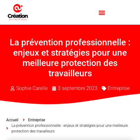
La prévention professionnelle :
enjeux et stratégies pour une
meilleure protection des
travailleurs
Sophie Carelle
3 septembre 2023
Entreprise
Accueil
Entreprise
La prévention professionnelle : enjeux et stratégies pour une meilleure
protection des travailleurs