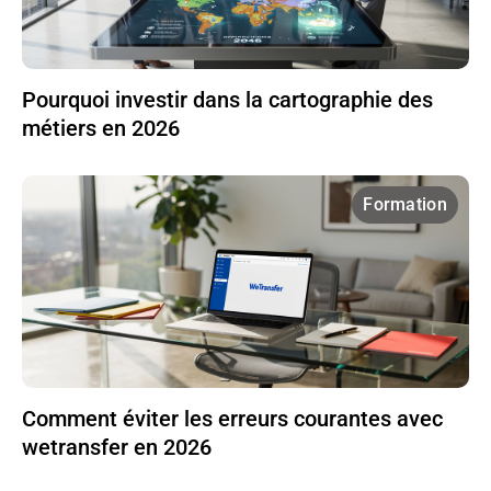
Pourquoi investir dans la cartographie des
métiers en 2026
Formation
Comment éviter les erreurs courantes avec
wetransfer en 2026