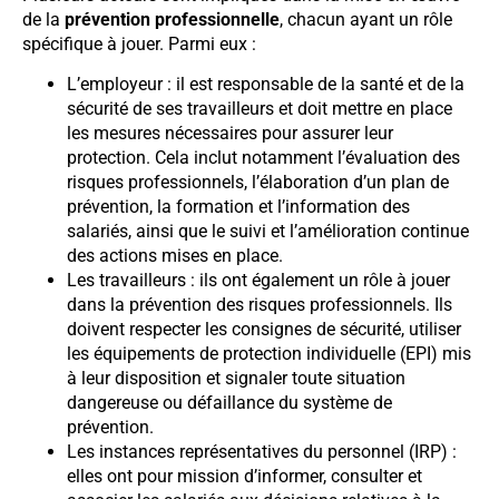
de la
prévention professionnelle
, chacun ayant un rôle
spécifique à jouer. Parmi eux :
L’employeur : il est responsable de la santé et de la
sécurité de ses travailleurs et doit mettre en place
les mesures nécessaires pour assurer leur
protection. Cela inclut notamment l’évaluation des
risques professionnels, l’élaboration d’un plan de
prévention, la formation et l’information des
salariés, ainsi que le suivi et l’amélioration continue
des actions mises en place.
Les travailleurs : ils ont également un rôle à jouer
dans la prévention des risques professionnels. Ils
doivent respecter les consignes de sécurité, utiliser
les équipements de protection individuelle (EPI) mis
à leur disposition et signaler toute situation
dangereuse ou défaillance du système de
prévention.
Les instances représentatives du personnel (IRP) :
elles ont pour mission d’informer, consulter et