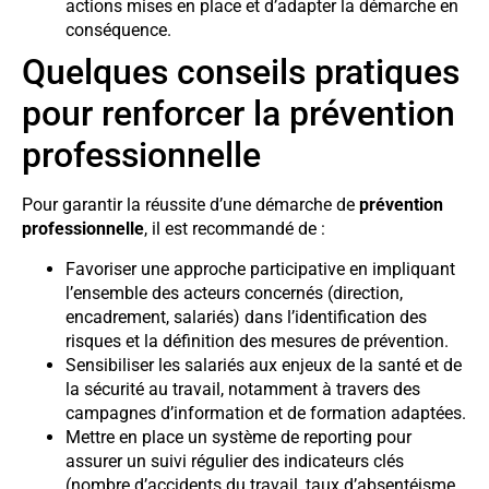
actions mises en place et d’adapter la démarche en
conséquence.
Quelques conseils pratiques
pour renforcer la prévention
professionnelle
Pour garantir la réussite d’une démarche de
prévention
professionnelle
, il est recommandé de :
Favoriser une approche participative en impliquant
l’ensemble des acteurs concernés (direction,
encadrement, salariés) dans l’identification des
risques et la définition des mesures de prévention.
Sensibiliser les salariés aux enjeux de la santé et de
la sécurité au travail, notamment à travers des
campagnes d’information et de formation adaptées.
Mettre en place un système de reporting pour
assurer un suivi régulier des indicateurs clés
(nombre d’accidents du travail, taux d’absentéisme,