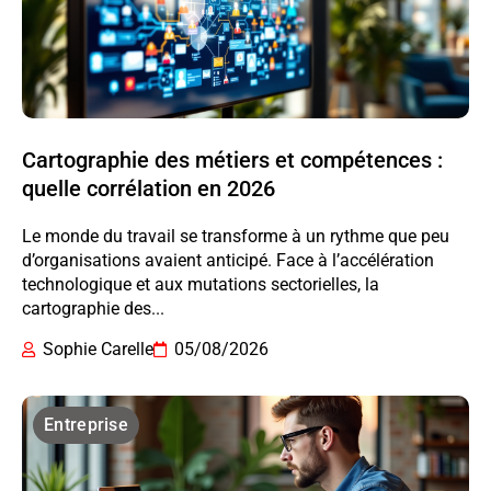
Cartographie des métiers et compétences :
quelle corrélation en 2026
Le monde du travail se transforme à un rythme que peu
d’organisations avaient anticipé. Face à l’accélération
technologique et aux mutations sectorielles, la
cartographie des...
Sophie Carelle
05/08/2026
Entreprise