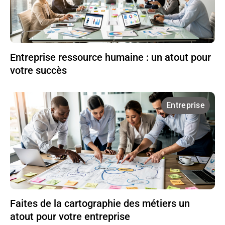
Entreprise ressource humaine : un atout pour
votre succès
Entreprise
Faites de la cartographie des métiers un
atout pour votre entreprise