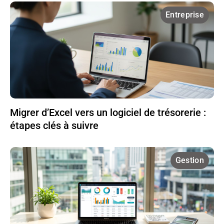
Entreprise
Migrer d’Excel vers un logiciel de trésorerie :
étapes clés à suivre
Gestion