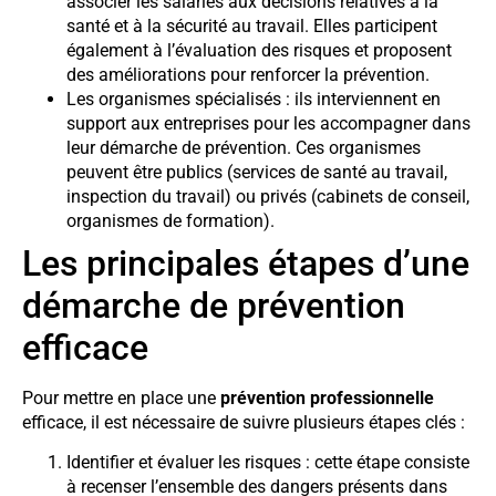
associer les salariés aux décisions relatives à la
santé et à la sécurité au travail. Elles participent
également à l’évaluation des risques et proposent
des améliorations pour renforcer la prévention.
Les organismes spécialisés : ils interviennent en
support aux entreprises pour les accompagner dans
leur démarche de prévention. Ces organismes
peuvent être publics (services de santé au travail,
inspection du travail) ou privés (cabinets de conseil,
organismes de formation).
Les principales étapes d’une
démarche de prévention
efficace
Pour mettre en place une
prévention professionnelle
efficace, il est nécessaire de suivre plusieurs étapes clés :
Identifier et évaluer les risques : cette étape consiste
à recenser l’ensemble des dangers présents dans