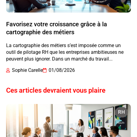
Favorisez votre croissance grâce à la
cartographie des métiers
La cartographie des métiers s’est imposée comme un
outil de pilotage RH que les entreprises ambitieuses ne
peuvent plus ignorer. Dans un marché du travail...
Sophie Carelle
01/08/2026
Ces articles devraient vous plaire
RH