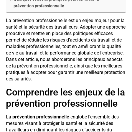
prévention professionnelle
La prévention professionnelle est un enjeu majeur pour la
santé et la sécurité des travailleurs. Adopter une approche
proactive et mettre en place des politiques efficaces
permet de réduire les risques d’accidents du travail et de
maladies professionnelles, tout en améliorant la qualité
de vie au travail et la performance globale de l’entreprise.
Dans cet article, nous aborderons les principaux aspects
de la prévention professionnelle, ainsi que les meilleures
pratiques à adopter pour garantir une meilleure protection
des salariés.
Comprendre les enjeux de la
prévention professionnelle
La
prévention professionnelle
englobe l’ensemble des
mesures visant à protéger la santé et la sécurité des
travailleurs en diminuant les risques d’accidents du