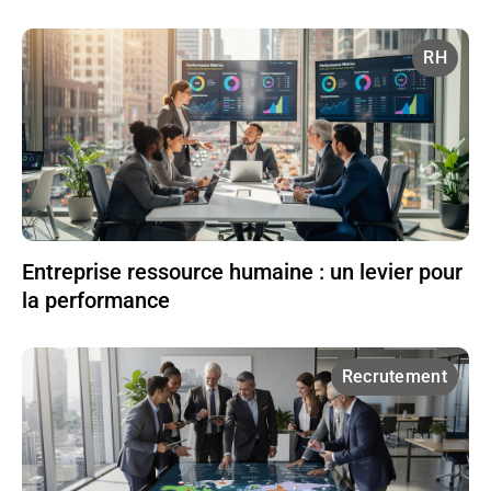
RH
Entreprise ressource humaine : un levier pour
la performance
Recrutement