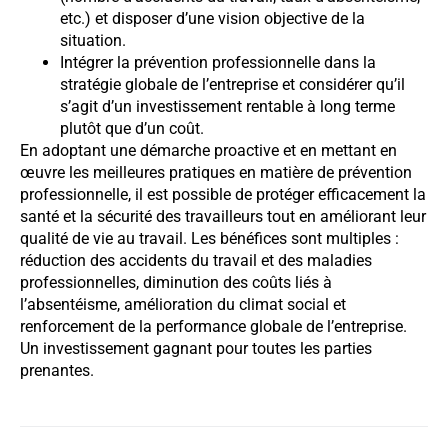
etc.) et disposer d’une vision objective de la
situation.
Intégrer la prévention professionnelle dans la
stratégie globale de l’entreprise et considérer qu’il
s’agit d’un investissement rentable à long terme
plutôt que d’un coût.
En adoptant une démarche proactive et en mettant en
œuvre les meilleures pratiques en matière de prévention
professionnelle, il est possible de protéger efficacement la
santé et la sécurité des travailleurs tout en améliorant leur
qualité de vie au travail. Les bénéfices sont multiples :
réduction des accidents du travail et des maladies
professionnelles, diminution des coûts liés à
l’absentéisme, amélioration du climat social et
renforcement de la performance globale de l’entreprise.
Un investissement gagnant pour toutes les parties
prenantes.