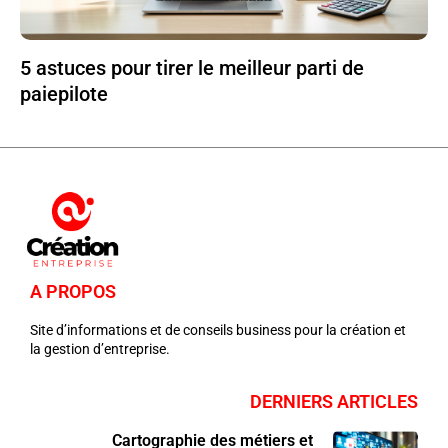
5 astuces pour tirer le meilleur parti de
paiepilote
A PROPOS
Site d’informations et de conseils business pour la création et
la gestion d’entreprise.
DERNIERS ARTICLES
Cartographie des métiers et