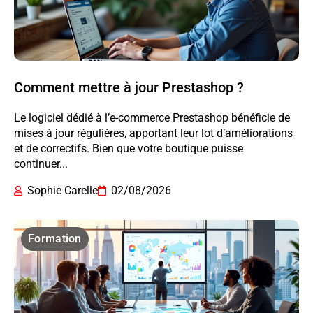
Comment mettre à jour Prestashop ?
Le logiciel dédié à l’e-commerce Prestashop bénéficie de
mises à jour régulières, apportant leur lot d’améliorations
et de correctifs. Bien que votre boutique puisse
continuer...
Sophie Carelle
02/08/2026
Formation