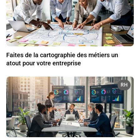
Faites de la cartographie des métiers un
atout pour votre entreprise
RH