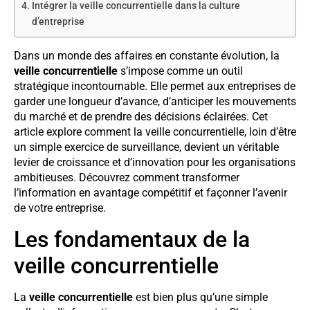
Intégrer la veille concurrentielle dans la culture
d’entreprise
Dans un monde des affaires en constante évolution, la
veille concurrentielle
s’impose comme un outil
stratégique incontournable. Elle permet aux entreprises de
garder une longueur d’avance, d’anticiper les mouvements
du marché et de prendre des décisions éclairées. Cet
article explore comment la veille concurrentielle, loin d’être
un simple exercice de surveillance, devient un véritable
levier de croissance et d’innovation pour les organisations
ambitieuses. Découvrez comment transformer
l’information en avantage compétitif et façonner l’avenir
de votre entreprise.
Les fondamentaux de la
veille concurrentielle
La
veille concurrentielle
est bien plus qu’une simple