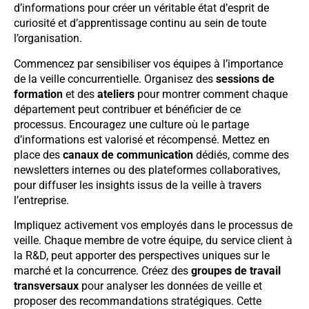
d’informations pour créer un véritable état d’esprit de
curiosité et d’apprentissage continu au sein de toute
l’organisation.
Commencez par sensibiliser vos équipes à l’importance
de la veille concurrentielle. Organisez des
sessions de
formation
et des
ateliers
pour montrer comment chaque
département peut contribuer et bénéficier de ce
processus. Encouragez une culture où le partage
d’informations est valorisé et récompensé. Mettez en
place des
canaux de communication
dédiés, comme des
newsletters internes ou des plateformes collaboratives,
pour diffuser les insights issus de la veille à travers
l’entreprise.
Impliquez activement vos employés dans le processus de
veille. Chaque membre de votre équipe, du service client à
la R&D, peut apporter des perspectives uniques sur le
marché et la concurrence. Créez des
groupes de travail
transversaux
pour analyser les données de veille et
proposer des recommandations stratégiques. Cette