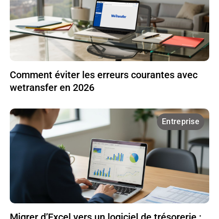
Comment éviter les erreurs courantes avec
wetransfer en 2026
Entreprise
Migrer d’Excel vers un logiciel de trésorerie :