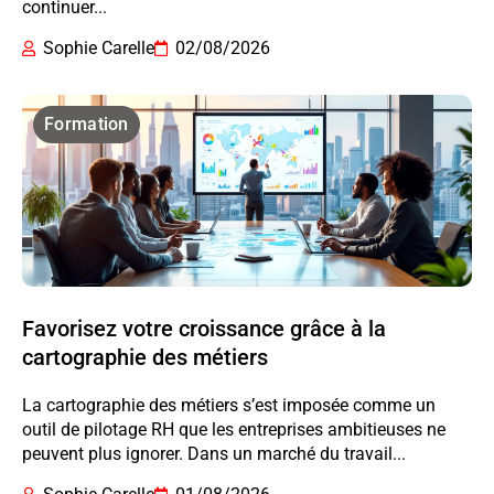
continuer...
Sophie Carelle
02/08/2026
Formation
Favorisez votre croissance grâce à la
cartographie des métiers
La cartographie des métiers s’est imposée comme un
outil de pilotage RH que les entreprises ambitieuses ne
peuvent plus ignorer. Dans un marché du travail...