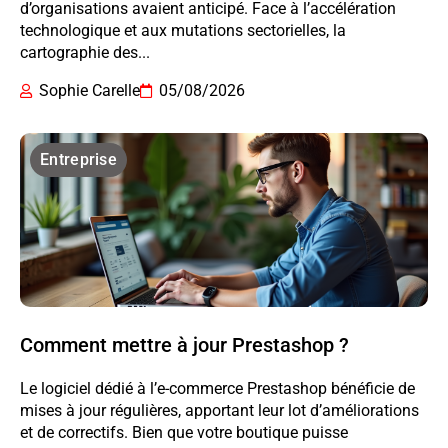
d’organisations avaient anticipé. Face à l’accélération
technologique et aux mutations sectorielles, la
cartographie des...
Sophie Carelle
05/08/2026
Entreprise
Comment mettre à jour Prestashop ?
Le logiciel dédié à l’e-commerce Prestashop bénéficie de
mises à jour régulières, apportant leur lot d’améliorations
et de correctifs. Bien que votre boutique puisse