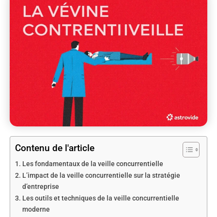
Contenu de l'article
Les fondamentaux de la veille concurrentielle
L’impact de la veille concurrentielle sur la stratégie
d’entreprise
Les outils et techniques de la veille concurrentielle
moderne