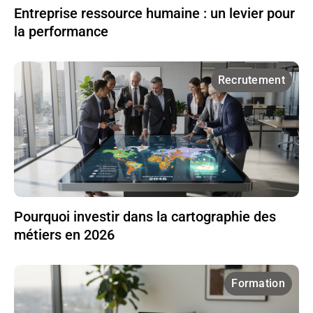
Entreprise ressource humaine : un levier pour
la performance
Recrutement
Pourquoi investir dans la cartographie des
métiers en 2026
Formation