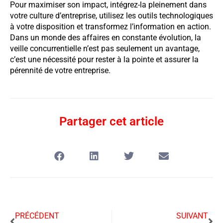
Pour maximiser son impact, intégrez-la pleinement dans
votre culture d’entreprise, utilisez les outils technologiques
à votre disposition et transformez l’information en action.
Dans un monde des affaires en constante évolution, la
veille concurrentielle n’est pas seulement un avantage,
c’est une nécessité pour rester à la pointe et assurer la
pérennité de votre entreprise.
Partager cet article
PRÉCÉDENT
SUIVANT