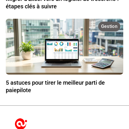
étapes clés à suivre
Gestion
5 astuces pour tirer le meilleur parti de
paiepilote