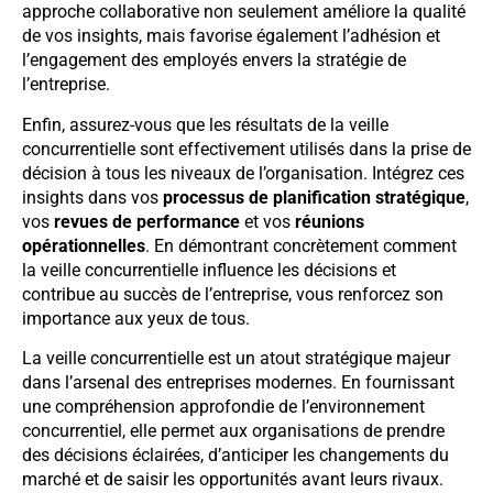
approche collaborative non seulement améliore la qualité
de vos insights, mais favorise également l’adhésion et
l’engagement des employés envers la stratégie de
l’entreprise.
Enfin, assurez-vous que les résultats de la veille
concurrentielle sont effectivement utilisés dans la prise de
décision à tous les niveaux de l’organisation. Intégrez ces
insights dans vos
processus de planification stratégique
,
vos
revues de performance
et vos
réunions
opérationnelles
. En démontrant concrètement comment
la veille concurrentielle influence les décisions et
contribue au succès de l’entreprise, vous renforcez son
importance aux yeux de tous.
La veille concurrentielle est un atout stratégique majeur
dans l’arsenal des entreprises modernes. En fournissant
une compréhension approfondie de l’environnement
concurrentiel, elle permet aux organisations de prendre
des décisions éclairées, d’anticiper les changements du
marché et de saisir les opportunités avant leurs rivaux.