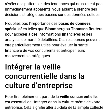
révéler des patterns et des tendances qui ne seraient pas
immédiatement apparents, vous aidant à prendre des
décisions stratégiques basées sur des données solides.
N’oubliez pas l’importance des
bases de données
spécialisées
telles que
Bloomberg
ou
Thomson Reuters
pour accéder à des informations financières et des
analyses de marché détaillées. Ces ressources peuvent
être particulièrement utiles pour évaluer la santé
financière de vos concurrents et anticiper leurs
mouvements stratégiques.
Intégrer la veille
concurrentielle dans la
culture d’entreprise
Pour tirer pleinement parti de la
veille concurrentielle
, il
est essentiel de l’intégrer dans la culture même de votre
entreprise. Cela signifie aller au-delà de la simple collecte