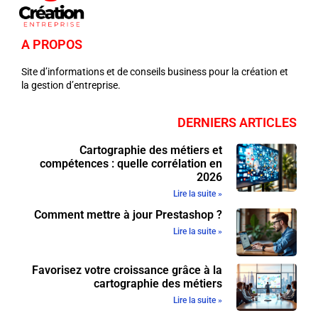
A PROPOS
Site d’informations et de conseils business pour la création et
la gestion d’entreprise.
DERNIERS ARTICLES
Cartographie des métiers et
compétences : quelle corrélation en
2026
Lire la suite »
Comment mettre à jour Prestashop ?
Lire la suite »
Favorisez votre croissance grâce à la
cartographie des métiers
Lire la suite »