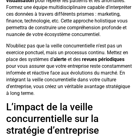
visualisation
pour repérer les patterns et les anomalies.
Formez une équipe multidisciplinaire capable d’interpréter
ces données à travers différents prismes : marketing,
finance, technologie, etc. Cette approche holistique vous
permettra de construire une compréhension profonde et
nuancée de votre écosystème concurrentiel.
N’oubliez pas que la veille concurrentielle n’est pas un
exercice ponctuel, mais un processus continu. Mettez en
place des systèmes d’
alerte
et des
revues périodiques
pour vous assurer que votre entreprise reste constamment
informée et réactive face aux évolutions du marché. En
intégrant la veille concurrentielle dans votre culture
d’entreprise, vous créez un véritable avantage stratégique
à long terme.
L’impact de la veille
concurrentielle sur la
stratégie d’entreprise