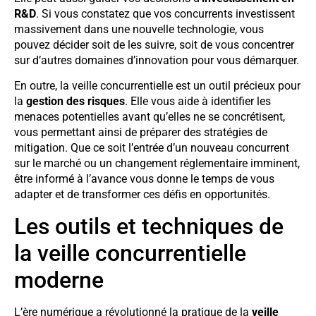
R&D
. Si vous constatez que vos concurrents investissent
massivement dans une nouvelle technologie, vous
pouvez décider soit de les suivre, soit de vous concentrer
sur d’autres domaines d’innovation pour vous démarquer.
En outre, la veille concurrentielle est un outil précieux pour
la
gestion des risques
. Elle vous aide à identifier les
menaces potentielles avant qu’elles ne se concrétisent,
vous permettant ainsi de préparer des stratégies de
mitigation. Que ce soit l’entrée d’un nouveau concurrent
sur le marché ou un changement réglementaire imminent,
être informé à l’avance vous donne le temps de vous
adapter et de transformer ces défis en opportunités.
Les outils et techniques de
la veille concurrentielle
moderne
L’ère numérique a révolutionné la pratique de la
veille