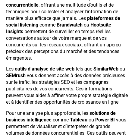
concurrentielle
, offrant une multitude d’outils et de
techniques pour collecter et analyser l’information de
manière plus efficace que jamais. Les
plateformes de
social listening
comme
Brandwatch
ou
Hootsuite
Insights
permettent de surveiller en temps réel les
conversations autour de votre marque et de vos
concurrents sur les réseaux sociaux, offrant un aperçu
précieux des perceptions du marché et des tendances
émergentes.
Les
outils d’analyse de site web
tels que
SimilarWeb
ou
SEMrush
vous donnent accès à des données précieuses
sur le trafic, les stratégies SEO et les campagnes
publicitaires de vos concurrents. Ces informations
peuvent vous aider à affiner votre propre stratégie digitale
et à identifier des opportunités de croissance en ligne.
Pour une analyse plus approfondie, les
solutions de
business intelligence
comme
Tableau
ou
Power BI
vous
permettent de visualiser et d’interpréter de grands
volumes de données concurrentielles. Ces outils peuvent