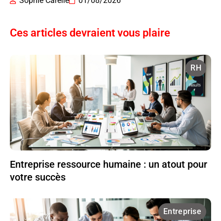
Sophie Carelle
01/08/2026
Ces articles devraient vous plaire
RH
Entreprise ressource humaine : un atout pour
votre succès
Entreprise