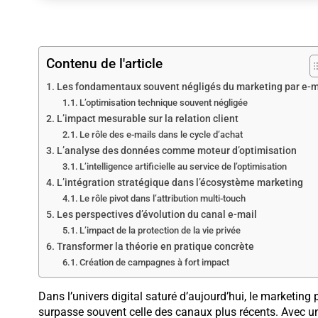
Contenu de l'article
Les fondamentaux souvent négligés du marketing par e-m
L’optimisation technique souvent négligée
L’impact mesurable sur la relation client
Le rôle des e-mails dans le cycle d’achat
L’analyse des données comme moteur d’optimisation
L’intelligence artificielle au service de l’optimisation
L’intégration stratégique dans l’écosystème marketing
Le rôle pivot dans l’attribution multi-touch
Les perspectives d’évolution du canal e-mail
L’impact de la protection de la vie privée
Transformer la théorie en pratique concrète
Création de campagnes à fort impact
Dans l’univers digital saturé d’aujourd’hui, le marketing p
surpasse souvent celle des canaux plus récents. Avec 