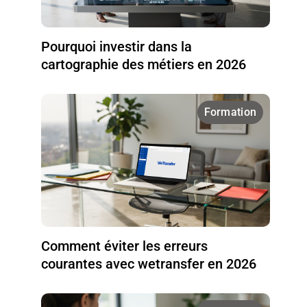
Pourquoi investir dans la
cartographie des métiers en 2026
Formation
Comment éviter les erreurs
courantes avec wetransfer en 2026