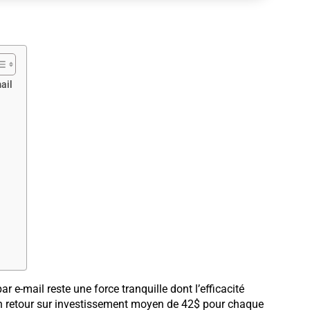
ail
ar e-mail reste une force tranquille dont l’efficacité
un retour sur investissement moyen de 42$ pour chaque