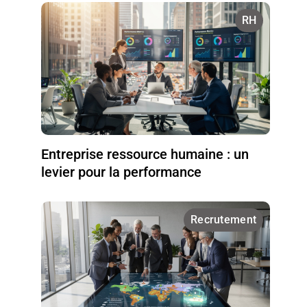
RH
Entreprise ressource humaine : un
levier pour la performance
Recrutement