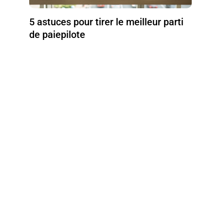
5 astuces pour tirer le meilleur parti
de paiepilote