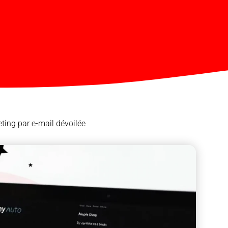
eting par e-mail dévoilée