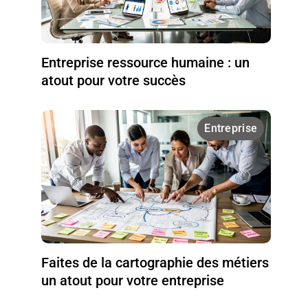
Entreprise ressource humaine : un
atout pour votre succès
Entreprise
Faites de la cartographie des métiers
un atout pour votre entreprise