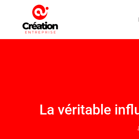
La véritable inf