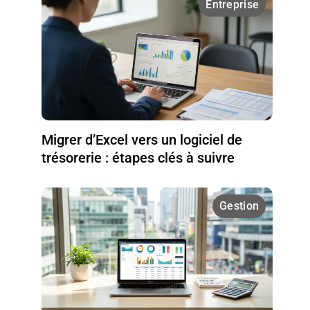
Entreprise
Migrer d’Excel vers un logiciel de
trésorerie : étapes clés à suivre
Gestion