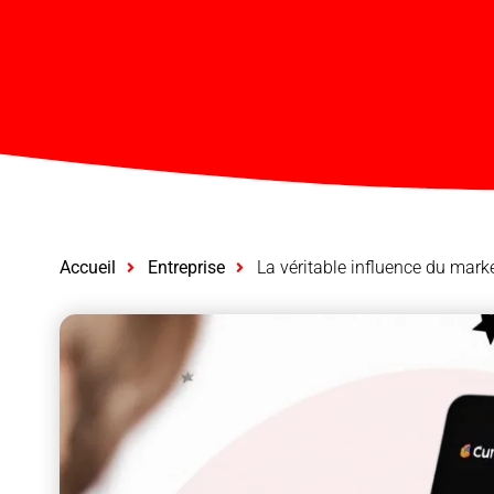
Accueil
Entreprise
La véritable influence du mark