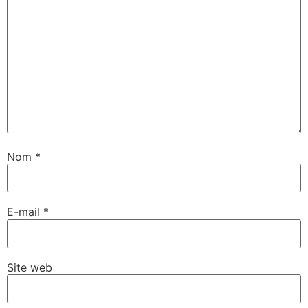
Nom
*
E-mail
*
Site web