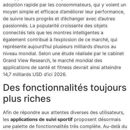
adoption rapide par les consommateurs, qui y voient un
moyen simple et efficace d’améliorer leur performance,
de suivre leurs progrès et d’échanger avec d’autres
passionnés. La popularité croissante des objets
connectés tels que les montres intelligentes a
également contribué à l’explosion de ce marché, qui
représente aujourd’hui plusieurs milliards d’euros au
niveau mondial. Selon une étude réalisée par le cabinet
Grand View Research, le marché mondial des
applications de santé et fitness devrait ainsi atteindre
14,7 milliards USD d’ici 2026.
Des fonctionnalités toujours
plus riches
Afin de répondre aux attentes diverses des utilisateurs,
les
applications de suivi sportif
proposent désormais
une palette de fonctionnalités très complète. Au-delà du