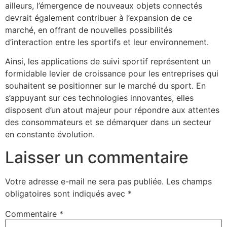
ailleurs, l’émergence de nouveaux objets connectés
devrait également contribuer à l’expansion de ce
marché, en offrant de nouvelles possibilités
d’interaction entre les sportifs et leur environnement.
Ainsi, les applications de suivi sportif représentent un
formidable levier de croissance pour les entreprises qui
souhaitent se positionner sur le marché du sport. En
s’appuyant sur ces technologies innovantes, elles
disposent d’un atout majeur pour répondre aux attentes
des consommateurs et se démarquer dans un secteur
en constante évolution.
Laisser un commentaire
Votre adresse e-mail ne sera pas publiée.
Les champs
obligatoires sont indiqués avec
*
Commentaire
*