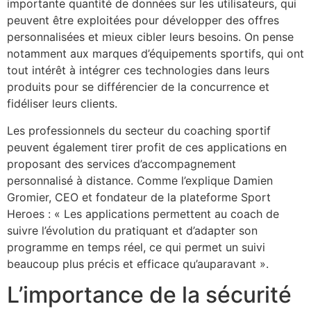
importante quantité de données sur les utilisateurs, qui
peuvent être exploitées pour développer des offres
personnalisées et mieux cibler leurs besoins. On pense
notamment aux marques d’équipements sportifs, qui ont
tout intérêt à intégrer ces technologies dans leurs
produits pour se différencier de la concurrence et
fidéliser leurs clients.
Les professionnels du secteur du coaching sportif
peuvent également tirer profit de ces applications en
proposant des services d’accompagnement
personnalisé à distance. Comme l’explique Damien
Gromier, CEO et fondateur de la plateforme Sport
Heroes : « Les applications permettent au coach de
suivre l’évolution du pratiquant et d’adapter son
programme en temps réel, ce qui permet un suivi
beaucoup plus précis et efficace qu’auparavant ».
L’importance de la sécurité