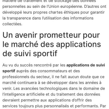
matière de traitement et de stockage des données
personnelles au sein de l’Union européenne. D’autres ont
développé leurs propres chartes éthiques pour garantir
la transparence dans l’utilisation des informations
collectées.
Un avenir prometteur pour
le marché des applications
de suivi sportif
Au vu du succès rencontré par les
applications de suivi
sportif
auprès des consommateurs et des
professionnels du secteur, il ne fait aucun doute que ce
marché continuera à se développer dans les années à
venir. Les avancées technologiques dans le domaine de
l’intelligence artificielle et du traitement des données
devraient permettre aux applications d’offrir des
services toujours plus personnalisés et performants. Par