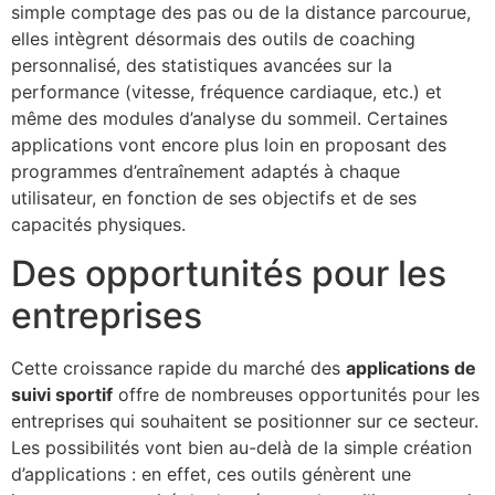
simple comptage des pas ou de la distance parcourue,
elles intègrent désormais des outils de coaching
personnalisé, des statistiques avancées sur la
performance (vitesse, fréquence cardiaque, etc.) et
même des modules d’analyse du sommeil. Certaines
applications vont encore plus loin en proposant des
programmes d’entraînement adaptés à chaque
utilisateur, en fonction de ses objectifs et de ses
capacités physiques.
Des opportunités pour les
entreprises
Cette croissance rapide du marché des
applications de
suivi sportif
offre de nombreuses opportunités pour les
entreprises qui souhaitent se positionner sur ce secteur.
Les possibilités vont bien au-delà de la simple création
d’applications : en effet, ces outils génèrent une