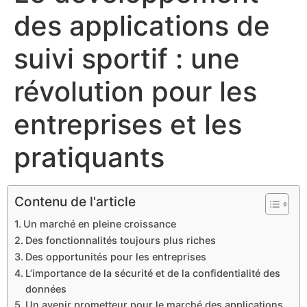
des applications de
suivi sportif : une
révolution pour les
entreprises et les
pratiquants
Contenu de l'article
Un marché en pleine croissance
Des fonctionnalités toujours plus riches
Des opportunités pour les entreprises
L’importance de la sécurité et de la confidentialité des
données
Un avenir prometteur pour le marché des applications