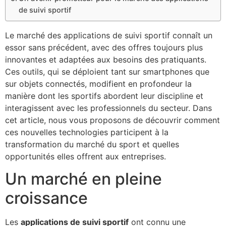
de suivi sportif
Le marché des applications de suivi sportif connaît un
essor sans précédent, avec des offres toujours plus
innovantes et adaptées aux besoins des pratiquants.
Ces outils, qui se déploient tant sur smartphones que
sur objets connectés, modifient en profondeur la
manière dont les sportifs abordent leur discipline et
interagissent avec les professionnels du secteur. Dans
cet article, nous vous proposons de découvrir comment
ces nouvelles technologies participent à la
transformation du marché du sport et quelles
opportunités elles offrent aux entreprises.
Un marché en pleine
croissance
Les
applications de suivi sportif
ont connu une