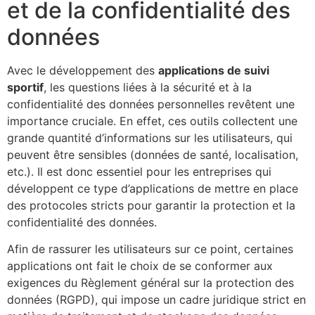
et de la confidentialité des
données
Avec le développement des
applications de suivi
sportif
, les questions liées à la sécurité et à la
confidentialité des données personnelles revêtent une
importance cruciale. En effet, ces outils collectent une
grande quantité d’informations sur les utilisateurs, qui
peuvent être sensibles (données de santé, localisation,
etc.). Il est donc essentiel pour les entreprises qui
développent ce type d’applications de mettre en place
des protocoles stricts pour garantir la protection et la
confidentialité des données.
Afin de rassurer les utilisateurs sur ce point, certaines
applications ont fait le choix de se conformer aux
exigences du Règlement général sur la protection des
données (RGPD), qui impose un cadre juridique strict en