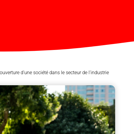
uverture d’une société dans le secteur de l’industrie