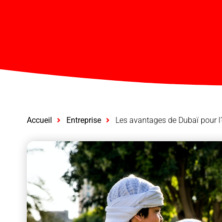
Accueil
Entreprise
Les avantages de Dubaï pour l’o