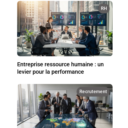
RH
Entreprise ressource humaine : un
levier pour la performance
Recrutement