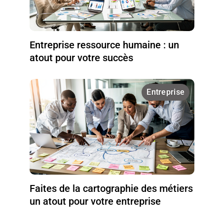
Entreprise ressource humaine : un
atout pour votre succès
Entreprise
Faites de la cartographie des métiers
un atout pour votre entreprise