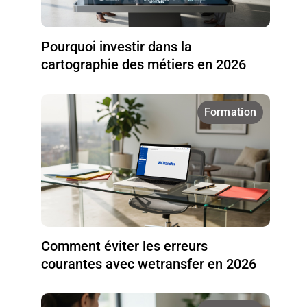
Pourquoi investir dans la
cartographie des métiers en 2026
Formation
Comment éviter les erreurs
courantes avec wetransfer en 2026