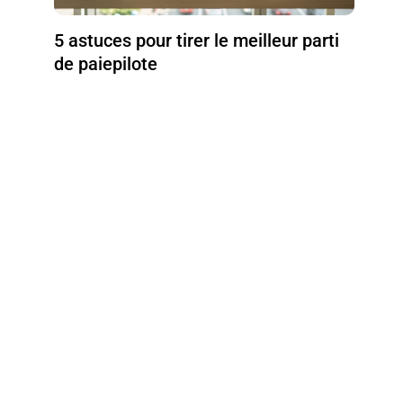
5 astuces pour tirer le meilleur parti
de paiepilote