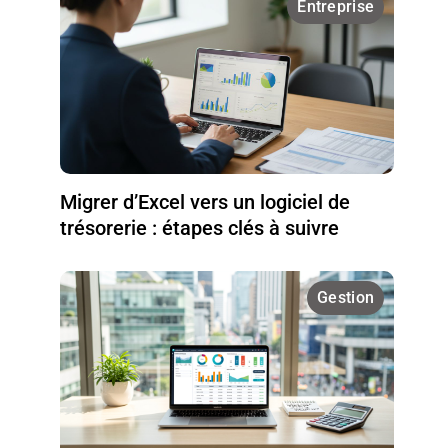
Entreprise
Migrer d’Excel vers un logiciel de
trésorerie : étapes clés à suivre
Gestion