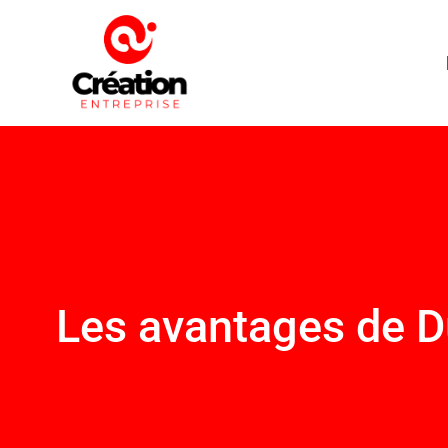
Les avantages de Du