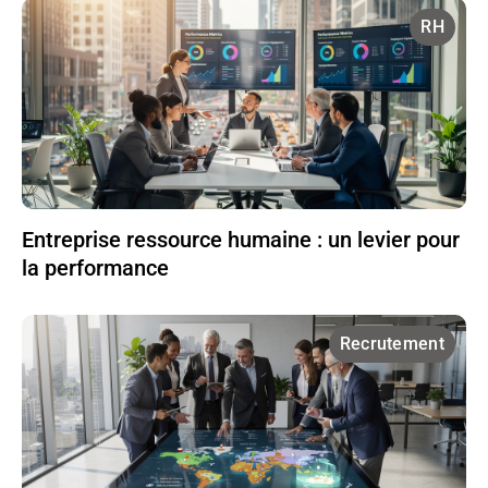
RH
Entreprise ressource humaine : un levier pour
la performance
Recrutement