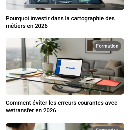
Pourquoi investir dans la cartographie des
métiers en 2026
Formation
Comment éviter les erreurs courantes avec
wetransfer en 2026