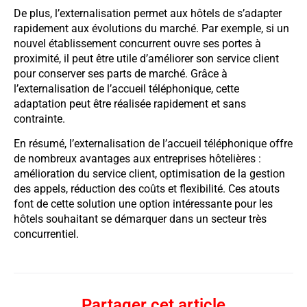
De plus, l’externalisation permet aux hôtels de s’adapter
rapidement aux évolutions du marché. Par exemple, si un
nouvel établissement concurrent ouvre ses portes à
proximité, il peut être utile d’améliorer son service client
pour conserver ses parts de marché. Grâce à
l’externalisation de l’accueil téléphonique, cette
adaptation peut être réalisée rapidement et sans
contrainte.
En résumé, l’externalisation de l’accueil téléphonique offre
de nombreux avantages aux entreprises hôtelières :
amélioration du service client, optimisation de la gestion
des appels, réduction des coûts et flexibilité. Ces atouts
font de cette solution une option intéressante pour les
hôtels souhaitant se démarquer dans un secteur très
concurrentiel.
Partager cet article