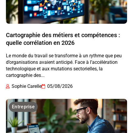
Cartographie des métiers et compétences :
quelle corrélation en 2026
Le monde du travail se transforme à un rythme que peu
d’organisations avaient anticipé. Face à l’accélération
technologique et aux mutations sectorielles, la
cartographie des...
Sophie Carelle
05/08/2026
Entreprise