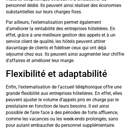
personnel dédié. Ils peuvent ainsi réaliser des économies
substantielles sur leurs charges fixes.
Par ailleurs, l’externalisation permet également
d’améliorer la rentabilité des entreprises hôtelières. En
effet, grâce à une meilleure gestion des appels et à un
service client de qualité, les hôtels peuvent attirer
davantage de clients et fidéliser ceux qui ont déjà
séjourné chez eux. Ils peuvent ainsi augmenter leur chiffre
d’affaires et améliorer leur marge.
Flexibilité et adaptabilité
Enfin, l’externalisation de l’accueil téléphonique offre une
grande flexibilité aux entreprises hôtelières. En effet, elles
peuvent ajuster le volume d’appels pris en charge par le
prestataire en fonction de leurs besoins. Il est ainsi
possible de faire face à des périodes de forte affluence,
comme les vacances ou les week-ends prolongés, sans
pour autant embaucher du personnel supplémentaire.