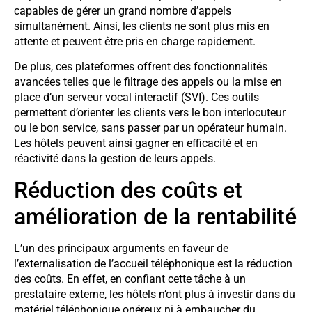
capables de gérer un grand nombre d’appels
simultanément. Ainsi, les clients ne sont plus mis en
attente et peuvent être pris en charge rapidement.
De plus, ces plateformes offrent des fonctionnalités
avancées telles que le filtrage des appels ou la mise en
place d’un serveur vocal interactif (SVI). Ces outils
permettent d’orienter les clients vers le bon interlocuteur
ou le bon service, sans passer par un opérateur humain.
Les hôtels peuvent ainsi gagner en efficacité et en
réactivité dans la gestion de leurs appels.
Réduction des coûts et
amélioration de la rentabilité
L’un des principaux arguments en faveur de
l’externalisation de l’accueil téléphonique est la réduction
des coûts. En effet, en confiant cette tâche à un
prestataire externe, les hôtels n’ont plus à investir dans du
matériel téléphonique onéreux ni à embaucher du