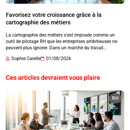
Favorisez votre croissance grâce à la
cartographie des métiers
La cartographie des métiers s’est imposée comme un
outil de pilotage RH que les entreprises ambitieuses ne
peuvent plus ignorer. Dans un marché du travail...
Sophie Carelle
01/08/2026
Ces articles devraient vous plaire
RH