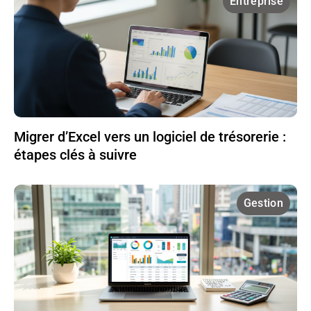
Entreprise
Migrer d’Excel vers un logiciel de trésorerie :
étapes clés à suivre
Gestion