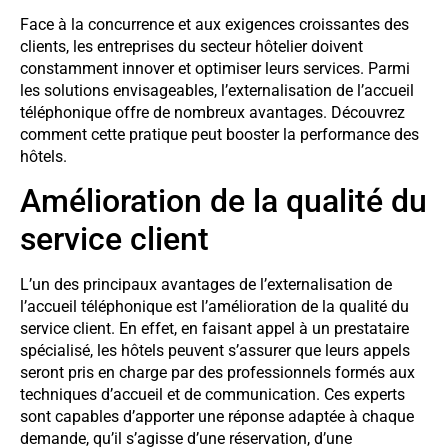
Face à la concurrence et aux exigences croissantes des
clients, les entreprises du secteur hôtelier doivent
constamment innover et optimiser leurs services. Parmi
les solutions envisageables, l’externalisation de l’accueil
téléphonique offre de nombreux avantages. Découvrez
comment cette pratique peut booster la performance des
hôtels.
Amélioration de la qualité du
service client
L’un des principaux avantages de l’externalisation de
l’accueil téléphonique est l’amélioration de la qualité du
service client. En effet, en faisant appel à un prestataire
spécialisé, les hôtels peuvent s’assurer que leurs appels
seront pris en charge par des professionnels formés aux
techniques d’accueil et de communication. Ces experts
sont capables d’apporter une réponse adaptée à chaque
demande, qu’il s’agisse d’une réservation, d’une