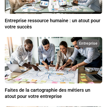
Entreprise ressource humaine : un atout pour
votre succès
Entreprise
Faites de la cartographie des métiers un
atout pour votre entreprise