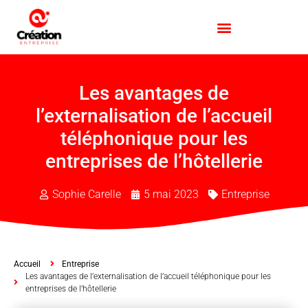
Les avantages de
l’externalisation de l’accueil
téléphonique pour les
entreprises de l’hôtellerie
Sophie Carelle
5 mai 2023
Entreprise
Accueil
Entreprise
Les avantages de l’externalisation de l’accueil téléphonique pour les
entreprises de l’hôtellerie