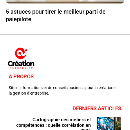
5 astuces pour tirer le meilleur parti de
paiepilote
A PROPOS
Site d’informations et de conseils business pour la création et
la gestion d’entreprise.
DERNIERS ARTICLES
Cartographie des métiers et
compétences : quelle corrélation en