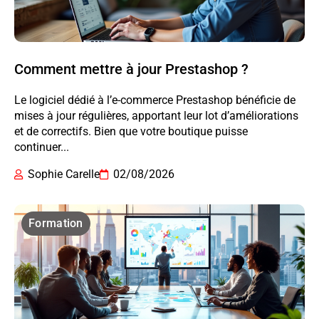
Comment mettre à jour Prestashop ?
Le logiciel dédié à l’e-commerce Prestashop bénéficie de
mises à jour régulières, apportant leur lot d’améliorations
et de correctifs. Bien que votre boutique puisse
continuer...
Sophie Carelle
02/08/2026
Formation