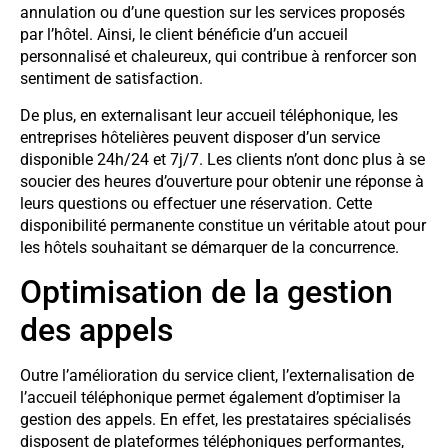
annulation ou d’une question sur les services proposés
par l’hôtel. Ainsi, le client bénéficie d’un accueil
personnalisé et chaleureux, qui contribue à renforcer son
sentiment de satisfaction.
De plus, en externalisant leur accueil téléphonique, les
entreprises hôtelières peuvent disposer d’un service
disponible 24h/24 et 7j/7. Les clients n’ont donc plus à se
soucier des heures d’ouverture pour obtenir une réponse à
leurs questions ou effectuer une réservation. Cette
disponibilité permanente constitue un véritable atout pour
les hôtels souhaitant se démarquer de la concurrence.
Optimisation de la gestion
des appels
Outre l’amélioration du service client, l’externalisation de
l’accueil téléphonique permet également d’optimiser la
gestion des appels. En effet, les prestataires spécialisés
disposent de plateformes téléphoniques performantes,