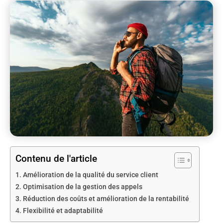
Contenu de l'article
Amélioration de la qualité du service client
Optimisation de la gestion des appels
Réduction des coûts et amélioration de la rentabilité
Flexibilité et adaptabilité