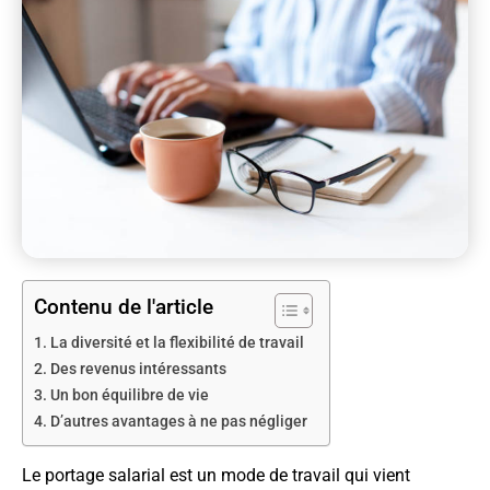
Contenu de l'article
La diversité et la flexibilité de travail
Des revenus intéressants
Un bon équilibre de vie
D’autres avantages à ne pas négliger
Le portage salarial est un mode de travail qui vient