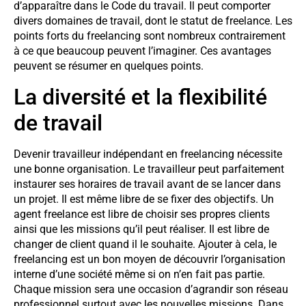
d’apparaître dans le Code du travail. Il peut comporter
divers domaines de travail, dont le statut de freelance. Les
points forts du freelancing sont nombreux contrairement
à ce que beaucoup peuvent l’imaginer. Ces avantages
peuvent se résumer en quelques points.
La diversité et la flexibilité
de travail
Devenir travailleur indépendant en freelancing nécessite
une bonne organisation. Le travailleur peut parfaitement
instaurer ses horaires de travail avant de se lancer dans
un projet. Il est même libre de se fixer des objectifs. Un
agent freelance est libre de choisir ses propres clients
ainsi que les missions qu’il peut réaliser. Il est libre de
changer de client quand il le souhaite. Ajouter à cela, le
freelancing est un bon moyen de découvrir l’organisation
interne d’une société même si on n’en fait pas partie.
Chaque mission sera une occasion d’agrandir son réseau
professionnel surtout avec les nouvelles missions. Dans