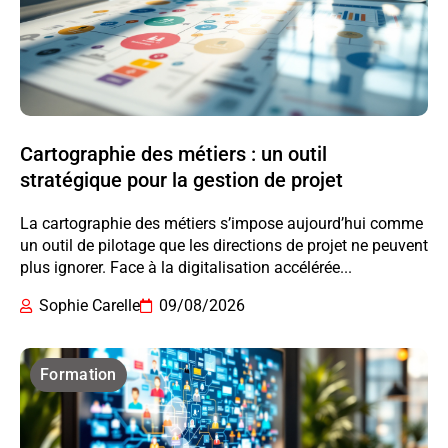
Cartographie des métiers : un outil
stratégique pour la gestion de projet
La cartographie des métiers s’impose aujourd’hui comme
un outil de pilotage que les directions de projet ne peuvent
plus ignorer. Face à la digitalisation accélérée...
Sophie Carelle
09/08/2026
Formation