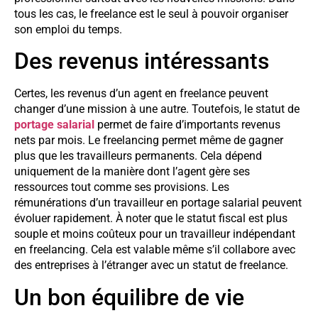
tous les cas, le freelance est le seul à pouvoir organiser
son emploi du temps.
Des revenus intéressants
Certes, les revenus d’un agent en freelance peuvent
changer d’une mission à une autre. Toutefois, le statut de
portage salarial
permet de faire d’importants revenus
nets par mois. Le freelancing permet même de gagner
plus que les travailleurs permanents. Cela dépend
uniquement de la manière dont l’agent gère ses
ressources tout comme ses provisions. Les
rémunérations d’un travailleur en portage salarial peuvent
évoluer rapidement. À noter que le statut fiscal est plus
souple et moins coûteux pour un travailleur indépendant
en freelancing. Cela est valable même s’il collabore avec
des entreprises à l’étranger avec un statut de freelance.
Un bon équilibre de vie