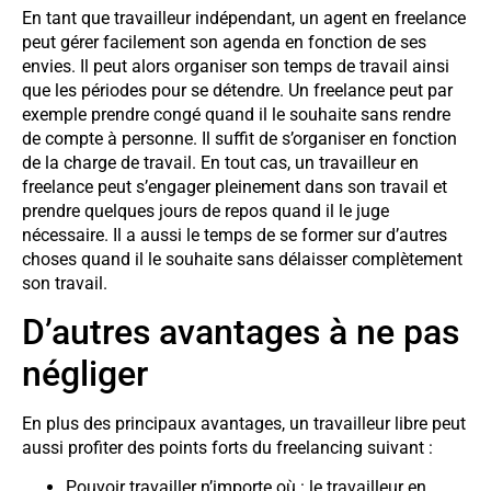
En tant que travailleur indépendant, un agent en freelance
peut gérer facilement son agenda en fonction de ses
envies. Il peut alors organiser son temps de travail ainsi
que les périodes pour se détendre. Un freelance peut par
exemple prendre congé quand il le souhaite sans rendre
de compte à personne. Il suffit de s’organiser en fonction
de la charge de travail. En tout cas, un travailleur en
freelance peut s’engager pleinement dans son travail et
prendre quelques jours de repos quand il le juge
nécessaire. Il a aussi le temps de se former sur d’autres
choses quand il le souhaite sans délaisser complètement
son travail.
D’autres avantages à ne pas
négliger
En plus des principaux avantages, un travailleur libre peut
aussi profiter des points forts du freelancing suivant :
Pouvoir travailler n’importe où : le travailleur en