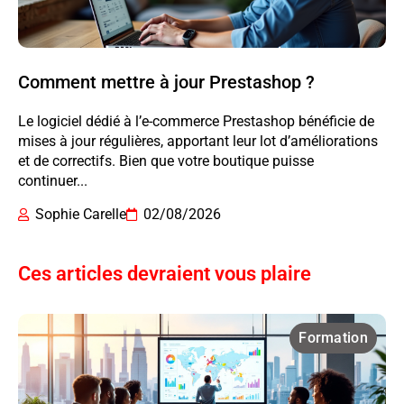
Comment mettre à jour Prestashop ?
Le logiciel dédié à l’e-commerce Prestashop bénéficie de
mises à jour régulières, apportant leur lot d’améliorations
et de correctifs. Bien que votre boutique puisse
continuer...
Sophie Carelle
02/08/2026
Ces articles devraient vous plaire
Formation