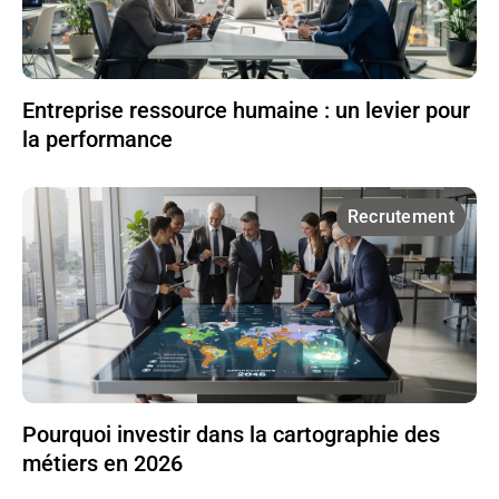
Entreprise ressource humaine : un levier pour
la performance
Recrutement
Pourquoi investir dans la cartographie des
métiers en 2026