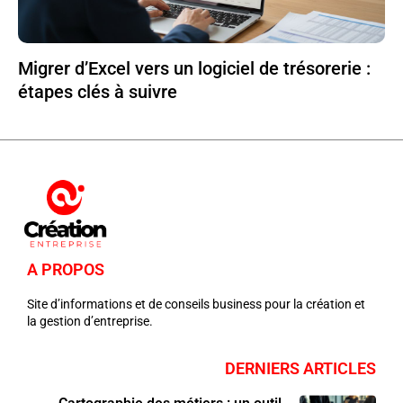
Migrer d’Excel vers un logiciel de trésorerie :
étapes clés à suivre
A PROPOS
Site d’informations et de conseils business pour la création et
la gestion d’entreprise.
DERNIERS ARTICLES