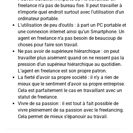
freelance n’a pas de bureau fixe. Il peut travailler à
n’importe quel endroit surtout avec l’utilisation d’un
ordinateur portable.
L’utilisation de peu d’outils : à part un PC portable et
une connexion internet ainsi qu’un Smartphone. Un
agent en freelance n’a pas besoin de beaucoup de
choses pour faire son travail.
Ne pas avoir de supérieure hiérarchique : on peut
travailler plus aisément quand on ne ressent pas la
pression d’un supérieur hiérarchique au quotidien.
L’agent en freelance est son propre patron.
La fierté d’avoir sa propre société : il n’y a rien de
mieux que le sentiment d’avoir sa propre entreprise.
Cela est parfaitement le cas en travaillant avec un
statut de freelance.
Vivre de sa passion : il est tout à fait possible de
vivre pleinement de sa passion avec le freelancing.
Cela permet de mieux s’épanouir au travail.