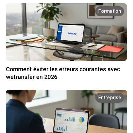
Formation
Comment éviter les erreurs courantes avec
wetransfer en 2026
Entreprise