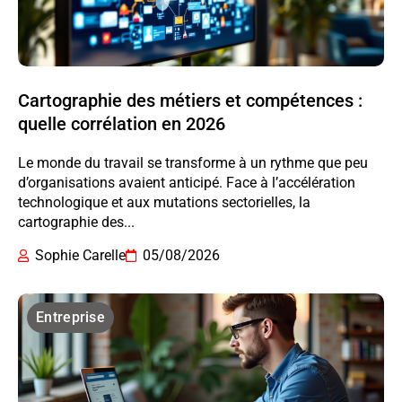
Cartographie des métiers et compétences :
quelle corrélation en 2026
Le monde du travail se transforme à un rythme que peu
d’organisations avaient anticipé. Face à l’accélération
technologique et aux mutations sectorielles, la
cartographie des...
Sophie Carelle
05/08/2026
Entreprise