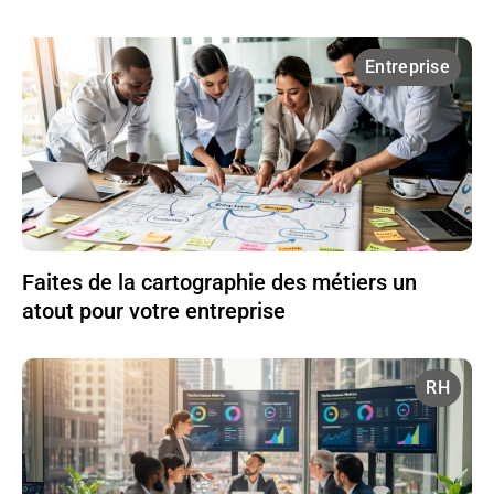
Entreprise
Faites de la cartographie des métiers un
atout pour votre entreprise
RH