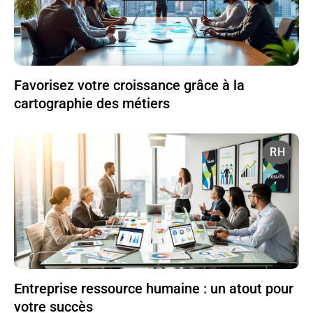
Favorisez votre croissance grâce à la
cartographie des métiers
RH
Entreprise ressource humaine : un atout pour
votre succès