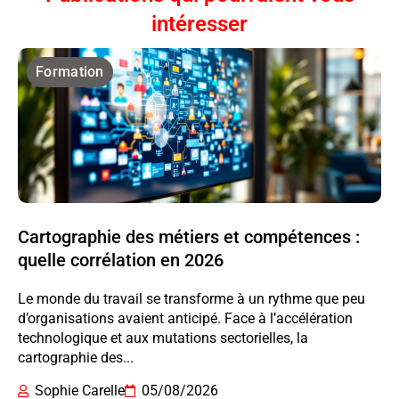
intéresser
Formation
Cartographie des métiers et compétences :
quelle corrélation en 2026
Le monde du travail se transforme à un rythme que peu
d’organisations avaient anticipé. Face à l’accélération
technologique et aux mutations sectorielles, la
cartographie des...
Sophie Carelle
05/08/2026