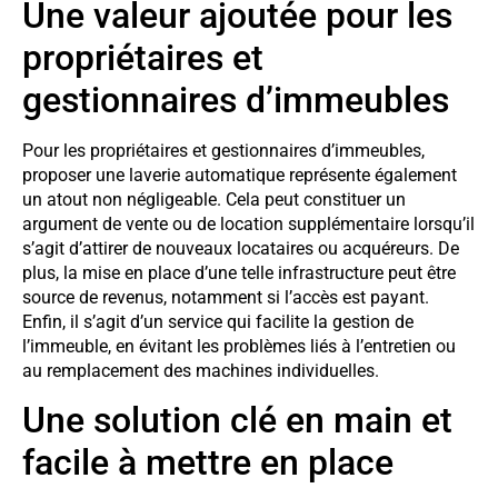
Une valeur ajoutée pour les
propriétaires et
gestionnaires d’immeubles
Pour les propriétaires et gestionnaires d’immeubles,
proposer une laverie automatique représente également
un atout non négligeable. Cela peut constituer un
argument de vente ou de location supplémentaire lorsqu’il
s’agit d’attirer de nouveaux locataires ou acquéreurs. De
plus, la mise en place d’une telle infrastructure peut être
source de revenus, notamment si l’accès est payant.
Enfin, il s’agit d’un service qui facilite la gestion de
l’immeuble, en évitant les problèmes liés à l’entretien ou
au remplacement des machines individuelles.
Une solution clé en main et
facile à mettre en place