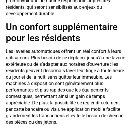
promouvoir une démarche responsable auprès des
résidents, qui seront sensibilisés aux enjeux du
développement durable.
Un confort supplémentaire
pour les résidents
Les laveries automatiques offrent un réel confort à leurs
utilisateurs. Plus besoin de se déplacer jusqu’à une laverie
extérieure ou de s’adapter aux horaires d’ouverture : les
résidents peuvent désormais laver leur linge à toute heure
du jour et de la nuit, sans quitter leur immeuble. Les
machines à disposition sont généralement plus
performantes et plus rapides que les équipements
domestiques, permettant ainsi un gain de temps
appréciable. De plus, la possibilité de régler directement
par carte bancaire ou via une application mobile facilite
grandement les transactions et évite le besoin de chercher
des pièces ou des jetons.