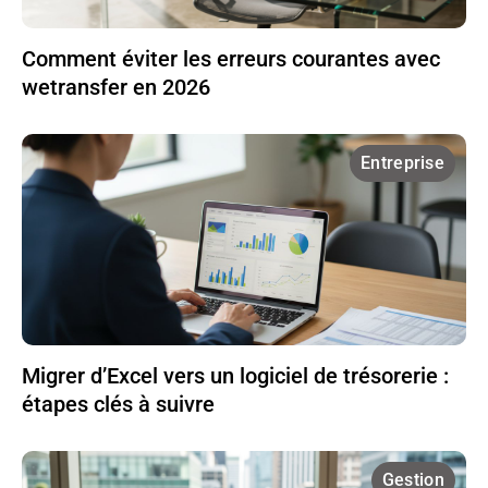
Comment éviter les erreurs courantes avec
wetransfer en 2026
Entreprise
Migrer d’Excel vers un logiciel de trésorerie :
étapes clés à suivre
Gestion