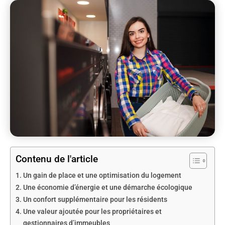
Contenu de l'article
Un gain de place et une optimisation du logement
Une économie d’énergie et une démarche écologique
Un confort supplémentaire pour les résidents
Une valeur ajoutée pour les propriétaires et
gestionnaires d’immeubles