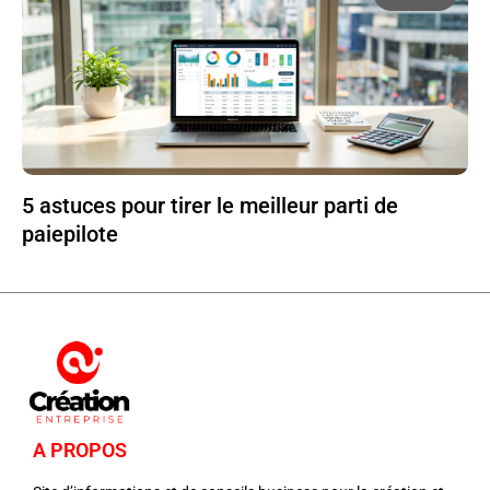
5 astuces pour tirer le meilleur parti de
paiepilote
A PROPOS