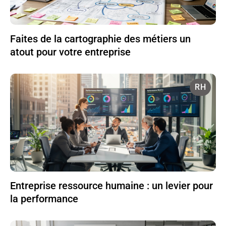
Faites de la cartographie des métiers un
atout pour votre entreprise
RH
Entreprise ressource humaine : un levier pour
la performance