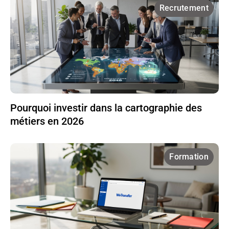
Recrutement
Pourquoi investir dans la cartographie des
métiers en 2026
Formation