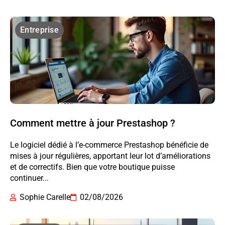
Entreprise
Comment mettre à jour Prestashop ?
Le logiciel dédié à l’e-commerce Prestashop bénéficie de
mises à jour régulières, apportant leur lot d’améliorations
et de correctifs. Bien que votre boutique puisse
continuer...
Sophie Carelle
02/08/2026