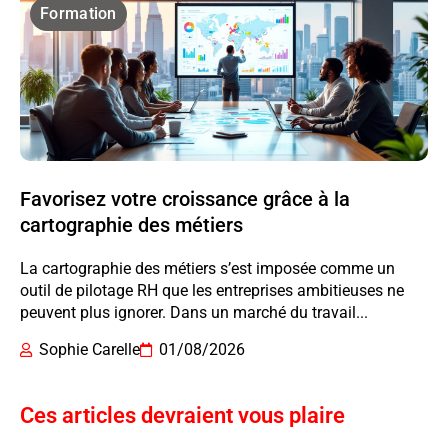
Formation
Favorisez votre croissance grâce à la
cartographie des métiers
La cartographie des métiers s’est imposée comme un
outil de pilotage RH que les entreprises ambitieuses ne
peuvent plus ignorer. Dans un marché du travail...
Sophie Carelle
01/08/2026
Ces articles devraient vous plaire