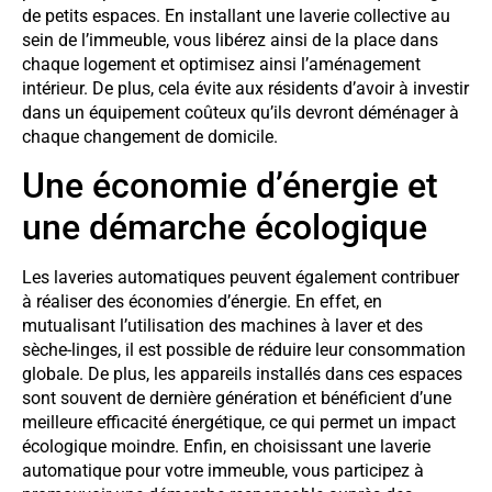
de petits espaces. En installant une laverie collective au
sein de l’immeuble, vous libérez ainsi de la place dans
chaque logement et optimisez ainsi l’aménagement
intérieur. De plus, cela évite aux résidents d’avoir à investir
dans un équipement coûteux qu’ils devront déménager à
chaque changement de domicile.
Une économie d’énergie et
une démarche écologique
Les laveries automatiques peuvent également contribuer
à réaliser des économies d’énergie. En effet, en
mutualisant l’utilisation des machines à laver et des
sèche-linges, il est possible de réduire leur consommation
globale. De plus, les appareils installés dans ces espaces
sont souvent de dernière génération et bénéficient d’une
meilleure efficacité énergétique, ce qui permet un impact
écologique moindre. Enfin, en choisissant une laverie
automatique pour votre immeuble, vous participez à