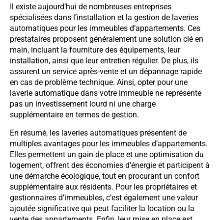
Il existe aujourd’hui de nombreuses entreprises
spécialisées dans l’installation et la gestion de laveries
automatiques pour les immeubles d’appartements. Ces
prestataires proposent généralement une solution clé en
main, incluant la fourniture des équipements, leur
installation, ainsi que leur entretien régulier. De plus, ils
assurent un service après-vente et un dépannage rapide
en cas de problème technique. Ainsi, opter pour une
laverie automatique dans votre immeuble ne représente
pas un investissement lourd ni une charge
supplémentaire en termes de gestion.
En résumé, les laveries automatiques présentent de
multiples avantages pour les immeubles d’appartements.
Elles permettent un gain de place et une optimisation du
logement, offrent des économies d’énergie et participent à
une démarche écologique, tout en procurant un confort
supplémentaire aux résidents. Pour les propriétaires et
gestionnaires d’immeubles, c’est également une valeur
ajoutée significative qui peut faciliter la location ou la
vente des appartements. Enfin, leur mise en place est