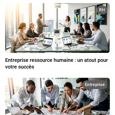
RH
Entreprise ressource humaine : un atout pour
votre succès
Entreprise