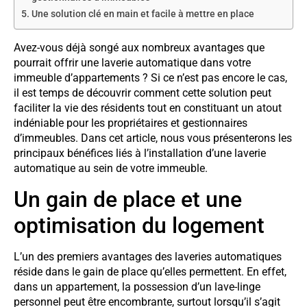
Une solution clé en main et facile à mettre en place
Avez-vous déjà songé aux nombreux avantages que
pourrait offrir une laverie automatique dans votre
immeuble d’appartements ? Si ce n’est pas encore le cas,
il est temps de découvrir comment cette solution peut
faciliter la vie des résidents tout en constituant un atout
indéniable pour les propriétaires et gestionnaires
d’immeubles. Dans cet article, nous vous présenterons les
principaux bénéfices liés à l’installation d’une laverie
automatique au sein de votre immeuble.
Un gain de place et une
optimisation du logement
L’un des premiers avantages des laveries automatiques
réside dans le gain de place qu’elles permettent. En effet,
dans un appartement, la possession d’un lave-linge
personnel peut être encombrante, surtout lorsqu’il s’agit