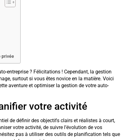
e privée
to-entreprise ? Félicitations ! Cependant, la gestion
age, surtout si vous êtes novice en la matière. Voici
e aventure et optimiser la gestion de votre auto-
anifier votre activité
iel de définir des objectifs clairs et réalistes à court,
ser votre activité, de suivre l’évolution de vos
sitez pas à utiliser des outils de planification tels que