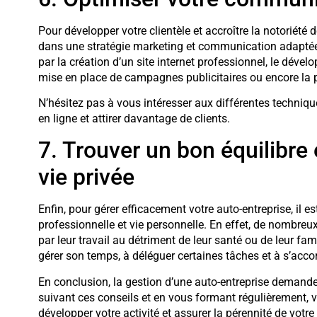
Pour développer votre clientèle et accroître la notoriété d
dans une stratégie marketing et communication adaptée 
par la création d’un site internet professionnel, le déve
mise en place de campagnes publicitaires ou encore la 
N’hésitez pas à vous intéresser aux différentes techniqu
en ligne et attirer davantage de clients.
7. Trouver un bon équilibre 
vie privée
Enfin, pour gérer efficacement votre auto-entreprise, il es
professionnelle et vie personnelle. En effet, de nombreu
par leur travail au détriment de leur santé ou de leur fami
gérer son temps, à déléguer certaines tâches et à s’acc
En conclusion, la gestion d’une auto-entreprise demande
suivant ces conseils et en vous formant régulièrement, 
développer votre activité et assurer la pérennité de votre 