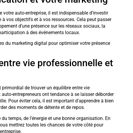
e votre auto-entreprise, il est indispensable d’investir
à vos objectifs et à vos ressources. Cela peut passer
loppement d’une présence sur les réseaux sociaux, la
participation à des événements locaux.
es du marketing digital pour optimiser votre présence
entre vie professionnelle et
t primordial de trouver un équilibre entre vie
x auto-entrepreneurs ont tendance à se laisser déborder
lle. Pour éviter cela, il est important d’apprendre à bien
order des moments de détente et de repos.
 du temps, de l’énergie et une bonne organisation. En
vous mettrez toutes les chances de votre côté pour
entreprise.