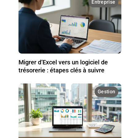
Entreprise
Migrer d’Excel vers un logiciel de
trésorerie : étapes clés à suivre
Gestion