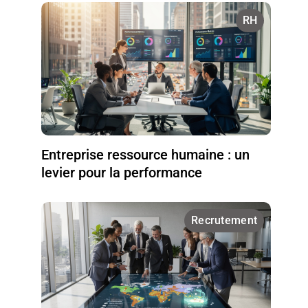
RH
Entreprise ressource humaine : un
levier pour la performance
Recrutement