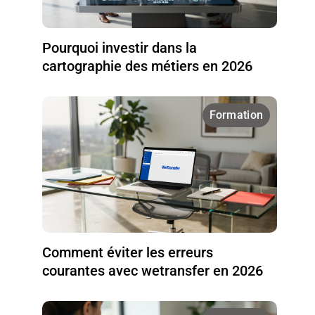
Pourquoi investir dans la
cartographie des métiers en 2026
Formation
Comment éviter les erreurs
courantes avec wetransfer en 2026