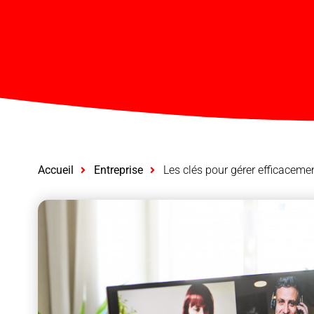
Accueil
Entreprise
Les clés pour gérer efficacemen