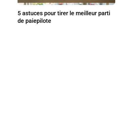
5 astuces pour tirer le meilleur parti
de paiepilote