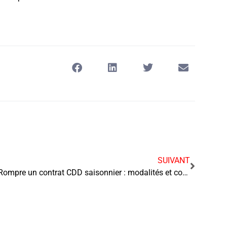
SUIVANT
Rompre un contrat CDD saisonnier : modalités et conséquences