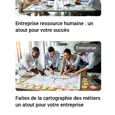
Entreprise ressource humaine : un
atout pour votre succès
Entreprise
Faites de la cartographie des métiers
un atout pour votre entreprise