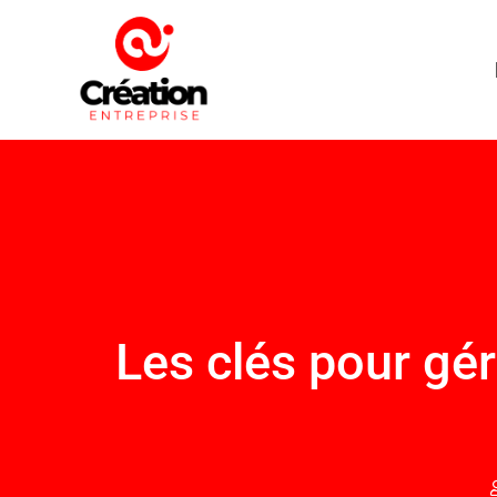
Les clés pour gér