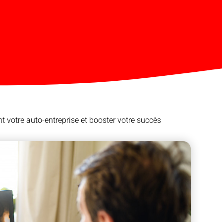
t votre auto-entreprise et booster votre succès