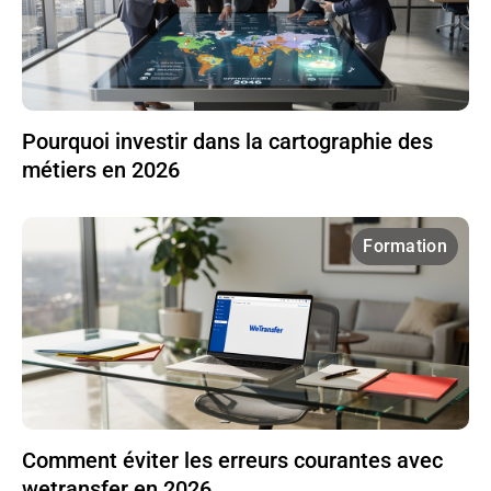
Pourquoi investir dans la cartographie des
métiers en 2026
Formation
Comment éviter les erreurs courantes avec
wetransfer en 2026