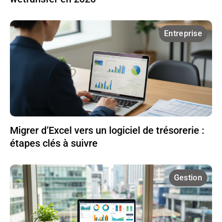
Entreprise
Migrer d’Excel vers un logiciel de trésorerie :
étapes clés à suivre
Gestion