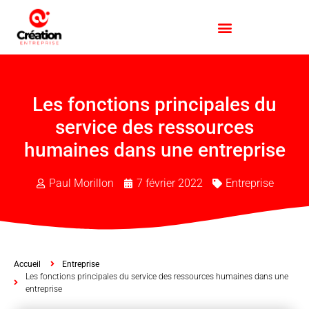
Les fonctions principales du
service des ressources
humaines dans une entreprise
Paul Morillon
7 février 2022
Entreprise
Accueil
Entreprise
Les fonctions principales du service des ressources humaines dans une
entreprise