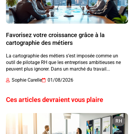
Favorisez votre croissance grâce à la
cartographie des métiers
La cartographie des métiers s’est imposée comme un
outil de pilotage RH que les entreprises ambitieuses ne
peuvent plus ignorer. Dans un marché du travail...
Sophie Carelle
01/08/2026
Ces articles devraient vous plaire
RH