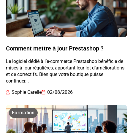
Comment mettre à jour Prestashop ?
Le logiciel dédié à l’e-commerce Prestashop bénéficie de
mises à jour régulières, apportant leur lot d’améliorations
et de correctifs. Bien que votre boutique puisse
continuer...
Sophie Carelle
02/08/2026
Formation