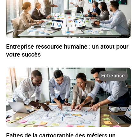
Entreprise ressource humaine : un atout pour
votre succès
Entreprise
Faites de la cartographie des métiers un