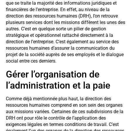
que se traite la majorité des informations juridiques et
financières de l’entreprise. En effet, au niveau de la
direction des ressources humaines (DRH), l’on retrouve
plusieurs services dont les missions diffèrent les unes des
autres. C’est en quelque sorte un pilier de gestion
stratégique et opérationnel rattaché directement à la
direction de l’entreprise. C’est également au service des
ressources humaines d’assurer la communication du
projet de la société auprès de ses employés et le dialogue
social entre ces derniers.
Gérer l’organisation de
l’administration et la paie
Comme déjà mentionnée plus haut, la direction des
ressources humaines comprend en son sein des organes
aux missions variées. Certaines de ces subdivisions de la
DRH ont pour rôle le contrôle de l’application des
exigences légales en termes conditions de travail. C’est
également l’un des organes de la direction des ressources