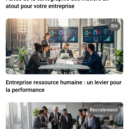
atout pour votre entreprise
RH
Entreprise ressource humaine : un levier pour
la performance
Recrutement