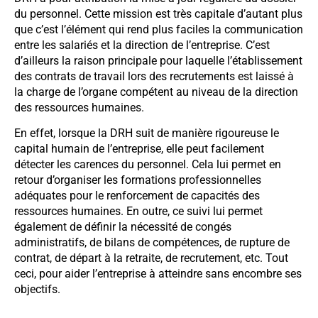
du personnel. Cette mission est très capitale d’autant plus
que c’est l’élément qui rend plus faciles la communication
entre les salariés et la direction de l’entreprise. C’est
d’ailleurs la raison principale pour laquelle l’établissement
des contrats de travail lors des recrutements est laissé à
la charge de l’organe compétent au niveau de la direction
des ressources humaines.
En effet, lorsque la DRH suit de manière rigoureuse le
capital humain de l’entreprise, elle peut facilement
détecter les carences du personnel. Cela lui permet en
retour d’organiser les formations professionnelles
adéquates pour le renforcement de capacités des
ressources humaines. En outre, ce suivi lui permet
également de définir la nécessité de congés
administratifs, de bilans de compétences, de rupture de
contrat, de départ à la retraite, de recrutement, etc. Tout
ceci, pour aider l’entreprise à atteindre sans encombre ses
objectifs.