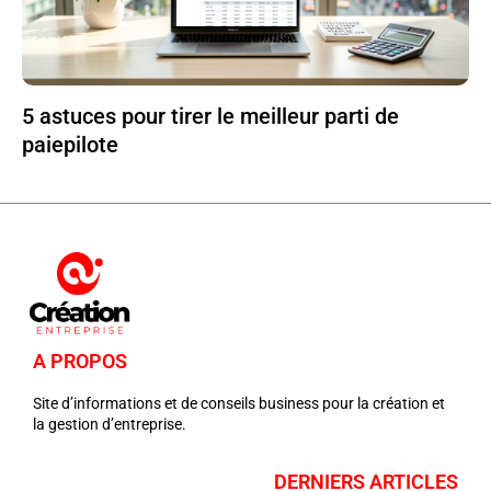
5 astuces pour tirer le meilleur parti de
paiepilote
A PROPOS
Site d’informations et de conseils business pour la création et
la gestion d’entreprise.
DERNIERS ARTICLES