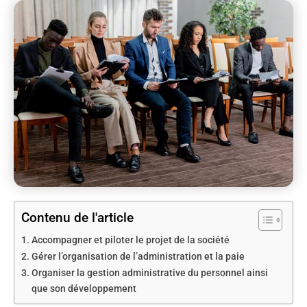
Contenu de l'article
Accompagner et piloter le projet de la société
Gérer l’organisation de l’administration et la paie
Organiser la gestion administrative du personnel ainsi
que son développement