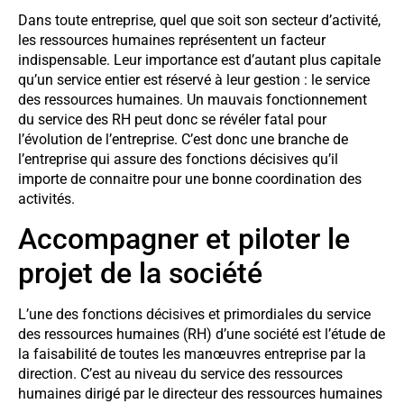
Dans toute entreprise, quel que soit son secteur d’activité,
les ressources humaines représentent un facteur
indispensable. Leur importance est d’autant plus capitale
qu’un service entier est réservé à leur gestion : le service
des ressources humaines. Un mauvais fonctionnement
du service des RH peut donc se révéler fatal pour
l’évolution de l’entreprise. C’est donc une branche de
l’entreprise qui assure des fonctions décisives qu’il
importe de connaitre pour une bonne coordination des
activités.
Accompagner et piloter le
projet de la société
L’une des fonctions décisives et primordiales du service
des ressources humaines (RH) d’une société est l’étude de
la faisabilité de toutes les manœuvres entreprise par la
direction. C’est au niveau du service des ressources
humaines dirigé par le directeur des ressources humaines