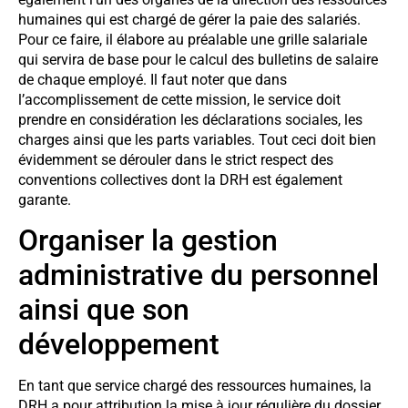
humaines qui est chargé de gérer la paie des salariés.
Pour ce faire, il élabore au préalable une grille salariale
qui servira de base pour le calcul des bulletins de salaire
de chaque employé. Il faut noter que dans
l’accomplissement de cette mission, le service doit
prendre en considération les déclarations sociales, les
charges ainsi que les parts variables. Tout ceci doit bien
évidemment se dérouler dans le strict respect des
conventions collectives dont la DRH est également
garante.
Organiser la gestion
administrative du personnel
ainsi que son
développement
En tant que service chargé des ressources humaines, la
DRH a pour attribution la mise à jour régulière du dossier