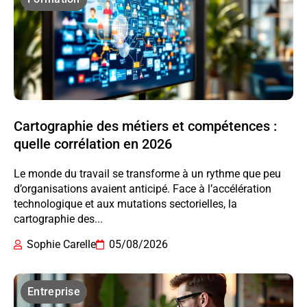
Cartographie des métiers et compétences :
quelle corrélation en 2026
Le monde du travail se transforme à un rythme que peu
d’organisations avaient anticipé. Face à l’accélération
technologique et aux mutations sectorielles, la
cartographie des...
Sophie Carelle
05/08/2026
Entreprise