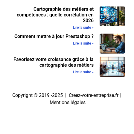
Cartographie des métiers et
compétences : quelle corrélation en
2026
Lire la suite »
Comment mettre à jour Prestashop ?
Lire la suite »
Favorisez votre croissance grâce à la
cartographie des métiers
Lire la suite »
Copyright © 2019 -2025 | Creez-votre-entreprise.fr |
Mentions légales