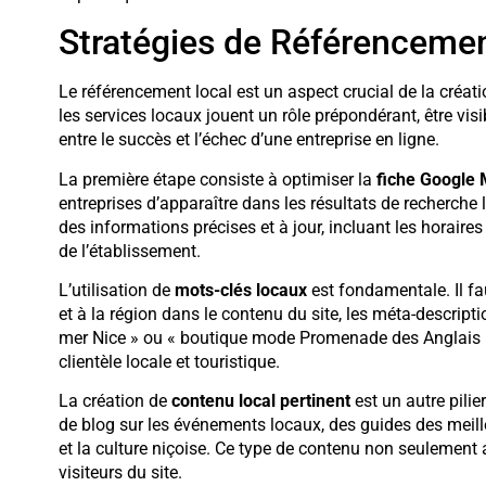
Stratégies de Référencemen
Le référencement local est un aspect crucial de la créati
les services locaux jouent un rôle prépondérant, être visi
entre le succès et l’échec d’une entreprise en ligne.
La première étape consiste à optimiser la
fiche Google 
entreprises d’apparaître dans les résultats de recherche
des informations précises et à jour, incluant les horaires
de l’établissement.
L’utilisation de
mots-clés locaux
est fondamentale. Il fa
et à la région dans le contenu du site, les méta-descriptio
mer Nice » ou « boutique mode Promenade des Anglais » 
clientèle locale et touristique.
La création de
contenu local pertinent
est un autre pilie
de blog sur les événements locaux, des guides des meilleu
et la culture niçoise. Ce type de contenu non seulement
visiteurs du site.