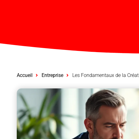
Accueil
Entreprise
Les Fondamentaux de la Créati