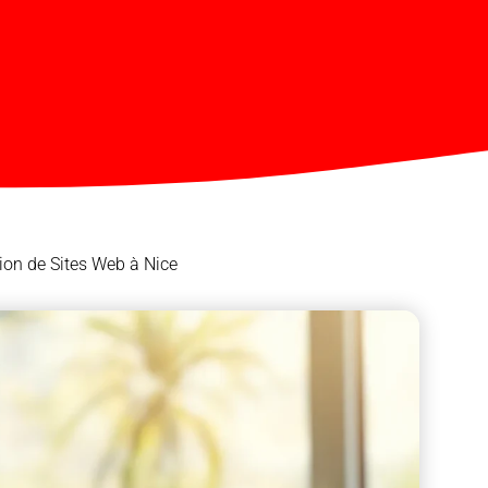
on de Sites Web à Nice