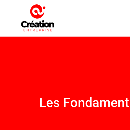
Les Fondamenta