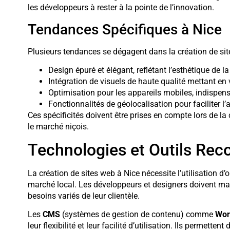
les développeurs à rester à la pointe de l’innovation.
Tendances Spécifiques à Nice
Plusieurs tendances se dégagent dans la création de sit
Design épuré et élégant, reflétant l’esthétique de l
Intégration de visuels de haute qualité mettant en 
Optimisation pour les appareils mobiles, indispen
Fonctionnalités de géolocalisation pour faciliter 
Ces spécificités doivent être prises en compte lors de l
le marché niçois.
Technologies et Outils R
La création de sites web à Nice nécessite l’utilisation d
marché local. Les développeurs et designers doivent maî
besoins variés de leur clientèle.
Les
CMS
(systèmes de gestion de contenu) comme
Wor
leur flexibilité et leur facilité d’utilisation. Ils permett