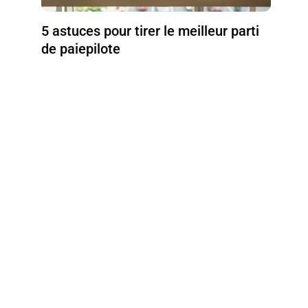
5 astuces pour tirer le meilleur parti
de paiepilote