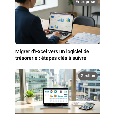
Entreprise
Migrer d’Excel vers un logiciel de
trésorerie : étapes clés à suivre
Gestion