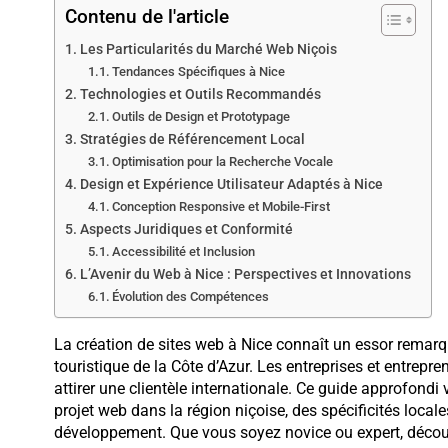
Contenu de l'article
Les Particularités du Marché Web Niçois
Tendances Spécifiques à Nice
Technologies et Outils Recommandés
Outils de Design et Prototypage
Stratégies de Référencement Local
Optimisation pour la Recherche Vocale
Design et Expérience Utilisateur Adaptés à Nice
Conception Responsive et Mobile-First
Aspects Juridiques et Conformité
Accessibilité et Inclusion
L’Avenir du Web à Nice : Perspectives et Innovations
Évolution des Compétences
La création de sites web à Nice connaît un essor remar
touristique de la Côte d’Azur. Les entreprises et entrep
attirer une clientèle internationale. Ce guide approfondi
projet web dans la région niçoise, des spécificités loca
développement. Que vous soyez novice ou expert, découv