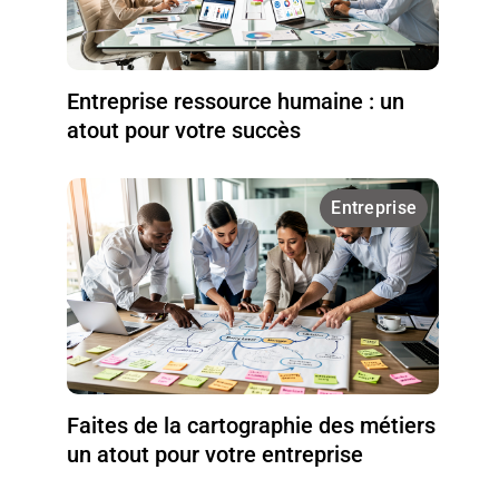
Entreprise ressource humaine : un
atout pour votre succès
Entreprise
Faites de la cartographie des métiers
un atout pour votre entreprise