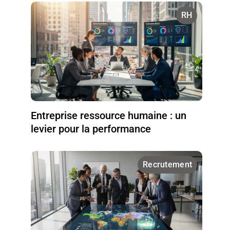
RH
Entreprise ressource humaine : un
levier pour la performance
Recrutement