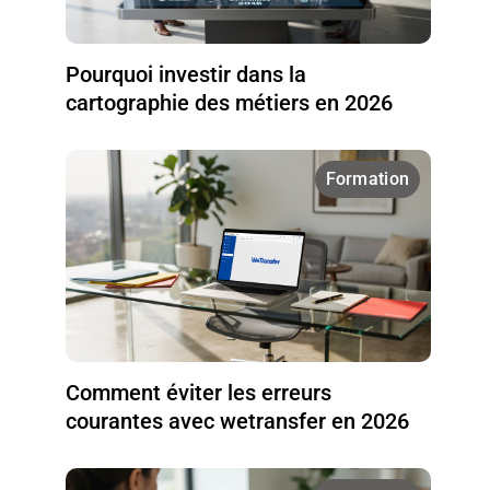
Pourquoi investir dans la
cartographie des métiers en 2026
Formation
Comment éviter les erreurs
courantes avec wetransfer en 2026