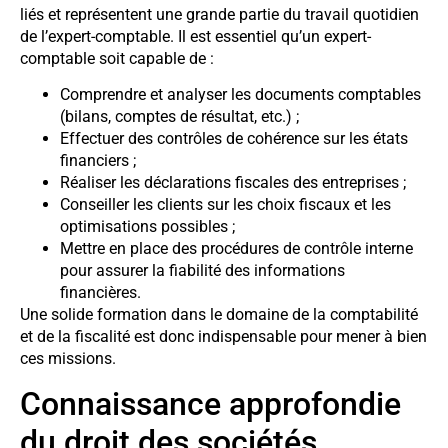
liés et représentent une grande partie du travail quotidien
de l’expert-comptable. Il est essentiel qu’un expert-
comptable soit capable de :
Comprendre et analyser les documents comptables
(bilans, comptes de résultat, etc.) ;
Effectuer des contrôles de cohérence sur les états
financiers ;
Réaliser les déclarations fiscales des entreprises ;
Conseiller les clients sur les choix fiscaux et les
optimisations possibles ;
Mettre en place des procédures de contrôle interne
pour assurer la fiabilité des informations
financières.
Une solide formation dans le domaine de la comptabilité
et de la fiscalité est donc indispensable pour mener à bien
ces missions.
Connaissance approfondie
du droit des sociétés