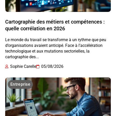
Cartographie des métiers et compétences :
quelle corrélation en 2026
Le monde du travail se transforme à un rythme que peu
d’organisations avaient anticipé. Face à l’accélération
technologique et aux mutations sectorielles, la
cartographie des...
Sophie Carelle
05/08/2026
Entreprise