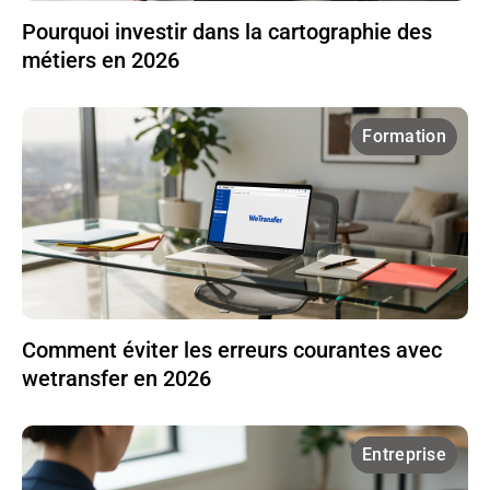
Pourquoi investir dans la cartographie des
métiers en 2026
Formation
Comment éviter les erreurs courantes avec
wetransfer en 2026
Entreprise