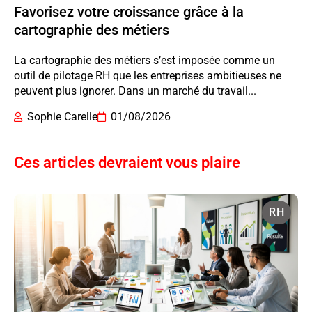
Favorisez votre croissance grâce à la
cartographie des métiers
La cartographie des métiers s’est imposée comme un
outil de pilotage RH que les entreprises ambitieuses ne
peuvent plus ignorer. Dans un marché du travail...
Sophie Carelle
01/08/2026
Ces articles devraient vous plaire
RH