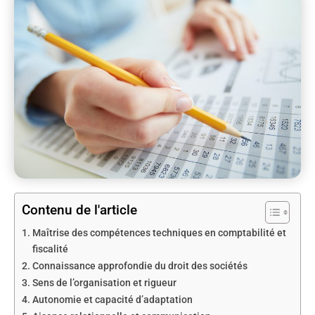
Contenu de l'article
Maîtrise des compétences techniques en comptabilité et
fiscalité
Connaissance approfondie du droit des sociétés
Sens de l’organisation et rigueur
Autonomie et capacité d’adaptation