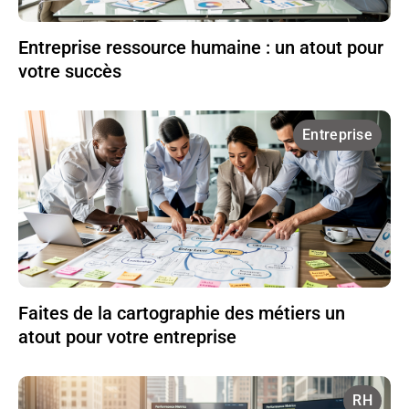
Entreprise ressource humaine : un atout pour
votre succès
Entreprise
Faites de la cartographie des métiers un
atout pour votre entreprise
RH