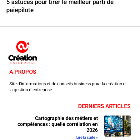
5 astuces pour tirer le meilleur parti de
paiepilote
A PROPOS
Site d’informations et de conseils business pour la création et
la gestion d’entreprise.
DERNIERS ARTICLES
Cartographie des métiers et
compétences : quelle corrélation en
2026
Lire la suite »