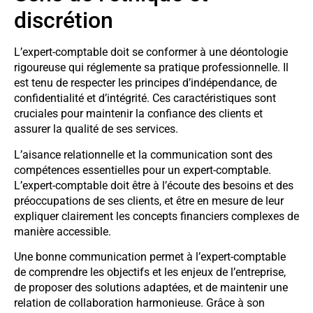
discrétion
L’expert-comptable doit se conformer à une déontologie
rigoureuse qui réglemente sa pratique professionnelle. Il
est tenu de respecter les principes d’indépendance, de
confidentialité et d’intégrité. Ces caractéristiques sont
cruciales pour maintenir la confiance des clients et
assurer la qualité de ses services.
L’aisance relationnelle et la communication sont des
compétences essentielles pour un expert-comptable.
L’expert-comptable doit être à l’écoute des besoins et des
préoccupations de ses clients, et être en mesure de leur
expliquer clairement les concepts financiers complexes de
manière accessible.
Une bonne communication permet à l’expert-comptable
de comprendre les objectifs et les enjeux de l’entreprise,
de proposer des solutions adaptées, et de maintenir une
relation de collaboration harmonieuse. Grâce à son