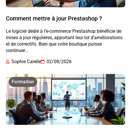
Comment mettre à jour Prestashop ?
Le logiciel dédié à l’e-commerce Prestashop bénéficie de
mises à jour régulières, apportant leur lot d’améliorations
et de correctifs. Bien que votre boutique puisse
continuer...
Sophie Carelle
02/08/2026
Formation