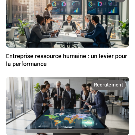
Entreprise ressource humaine : un levier pour
la performance
Recrutement