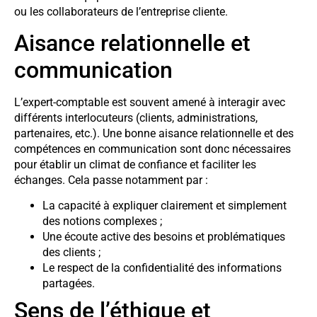
ou les collaborateurs de l’entreprise cliente.
Aisance relationnelle et
communication
L’expert-comptable est souvent amené à interagir avec
différents interlocuteurs (clients, administrations,
partenaires, etc.). Une bonne aisance relationnelle et des
compétences en communication sont donc nécessaires
pour établir un climat de confiance et faciliter les
échanges. Cela passe notamment par :
La capacité à expliquer clairement et simplement
des notions complexes ;
Une écoute active des besoins et problématiques
des clients ;
Le respect de la confidentialité des informations
partagées.
Sens de l’éthique et