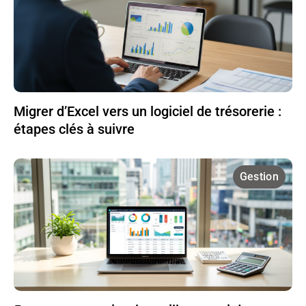
Migrer d’Excel vers un logiciel de trésorerie :
étapes clés à suivre
Gestion