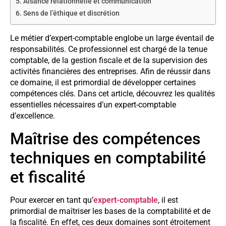
Aisance relationnelle et communication
Sens de l’éthique et discrétion
Le métier d’expert-comptable englobe un large éventail de
responsabilités. Ce professionnel est chargé de la tenue
comptable, de la gestion fiscale et de la supervision des
activités financières des entreprises. Afin de réussir dans
ce domaine, il est primordial de développer certaines
compétences clés. Dans cet article, découvrez les qualités
essentielles nécessaires d’un expert-comptable
d’excellence.
Maîtrise des compétences
techniques en comptabilité
et fiscalité
Pour exercer en tant qu’
expert-comptable
, il est
primordial de maîtriser les bases de la comptabilité et de
la fiscalité. En effet, ces deux domaines sont étroitement