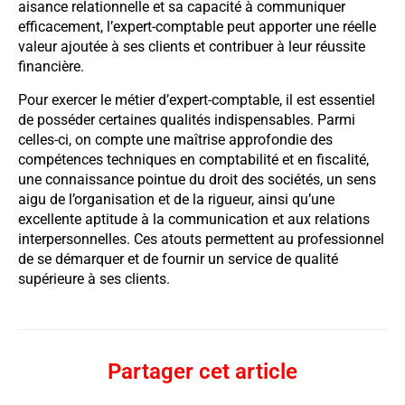
aisance relationnelle et sa capacité à communiquer
efficacement, l’expert-comptable peut apporter une réelle
valeur ajoutée à ses clients et contribuer à leur réussite
financière.
Pour exercer le métier d’expert-comptable, il est essentiel
de posséder certaines qualités indispensables. Parmi
celles-ci, on compte une maîtrise approfondie des
compétences techniques en comptabilité et en fiscalité,
une connaissance pointue du droit des sociétés, un sens
aigu de l’organisation et de la rigueur, ainsi qu’une
excellente aptitude à la communication et aux relations
interpersonnelles. Ces atouts permettent au professionnel
de se démarquer et de fournir un service de qualité
supérieure à ses clients.
Partager cet article