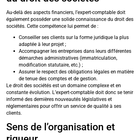
Au-delà des aspects financiers, l’expert-comptable doit
également posséder une solide connaissance du droit des
sociétés. Cette compétence lui permet de :
Conseiller ses clients sur la forme juridique la plus
adaptée à leur projet ;
Accompagner les entreprises dans leurs différentes
démarches administratives (immatriculation,
modification statutaire, etc.) ;
Assurer le respect des obligations légales en matière
de tenue des comptes et de gestion.
Le droit des sociétés est un domaine complexe et en
constante évolution. L’expert-comptable doit donc se tenir
informé des dernières nouveautés législatives et
réglementaires pour offrir un service de qualité à ses
clients.
Sens de l’organisation et
rigueur