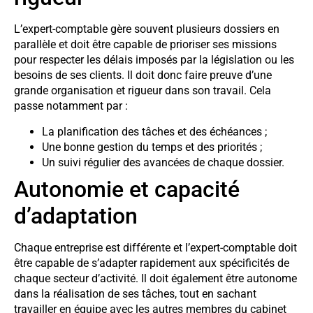
L’expert-comptable gère souvent plusieurs dossiers en
parallèle et doit être capable de prioriser ses missions
pour respecter les délais imposés par la législation ou les
besoins de ses clients. Il doit donc faire preuve d’une
grande organisation et rigueur dans son travail. Cela
passe notamment par :
La planification des tâches et des échéances ;
Une bonne gestion du temps et des priorités ;
Un suivi régulier des avancées de chaque dossier.
Autonomie et capacité
d’adaptation
Chaque entreprise est différente et l’expert-comptable doit
être capable de s’adapter rapidement aux spécificités de
chaque secteur d’activité. Il doit également être autonome
dans la réalisation de ses tâches, tout en sachant
travailler en équipe avec les autres membres du cabinet