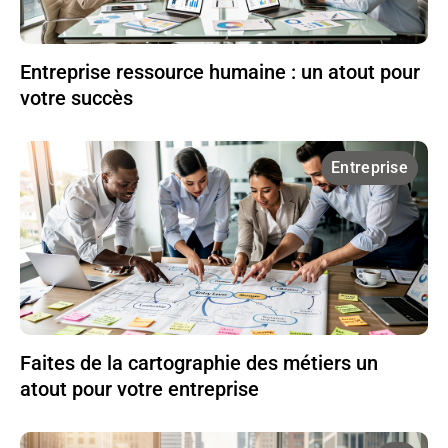
Entreprise ressource humaine : un atout pour
votre succès
Entreprise
Faites de la cartographie des métiers un
atout pour votre entreprise