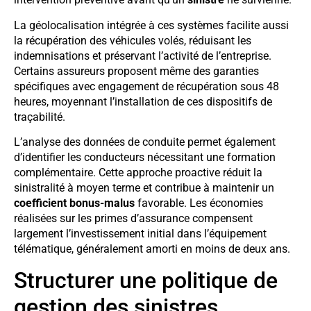
La géolocalisation intégrée à ces systèmes facilite aussi
la récupération des véhicules volés, réduisant les
indemnisations et préservant l’activité de l’entreprise.
Certains assureurs proposent même des garanties
spécifiques avec engagement de récupération sous 48
heures, moyennant l’installation de ces dispositifs de
traçabilité.
L’analyse des données de conduite permet également
d’identifier les conducteurs nécessitant une formation
complémentaire. Cette approche proactive réduit la
sinistralité à moyen terme et contribue à maintenir un
coefficient bonus-malus
favorable. Les économies
réalisées sur les primes d’assurance compensent
largement l’investissement initial dans l’équipement
télématique, généralement amorti en moins de deux ans.
Structurer une politique de
gestion des sinistres