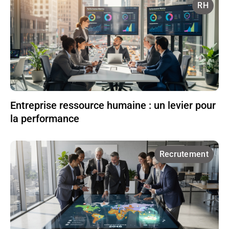
RH
Entreprise ressource humaine : un levier pour
la performance
Recrutement