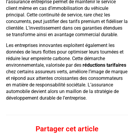
l’assurance entreprise permet de maintenir le service
client même en cas d’immobilisation du véhicule
principal. Cette continuité de service, rare chez les
concurrents, peut justifier des tarifs premium et fidéliser la
clientèle. L’investissement dans ces garanties étendues
se transforme ainsi en avantage commercial durable.
Les entreprises innovantes exploitent également les
données de leurs flottes pour optimiser leurs tournées et
réduire leur empreinte carbone. Cette démarche
environnementale, valorisée par des
réductions tarifaires
chez certains assureurs verts, améliore l’image de marque
et répond aux attentes croissantes des consommateurs
en matière de responsabilité sociétale. L’assurance
automobile devient alors un maillon de la stratégie de
développement durable de l’entreprise.
Partager cet article