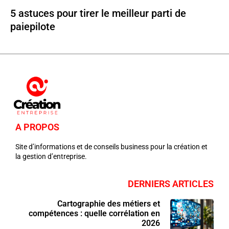
5 astuces pour tirer le meilleur parti de
paiepilote
A PROPOS
Site d’informations et de conseils business pour la création et
la gestion d’entreprise.
DERNIERS ARTICLES
Cartographie des métiers et
compétences : quelle corrélation en
2026