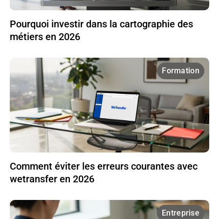
Pourquoi investir dans la cartographie des
métiers en 2026
Formation
Comment éviter les erreurs courantes avec
wetransfer en 2026
Entreprise