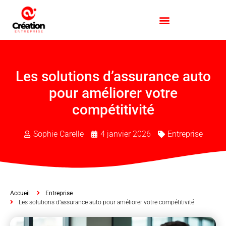
Les solutions d’assurance auto
pour améliorer votre
compétitivité
Sophie Carelle
4 janvier 2026
Entreprise
Accueil
Entreprise
Les solutions d’assurance auto pour améliorer votre compétitivité