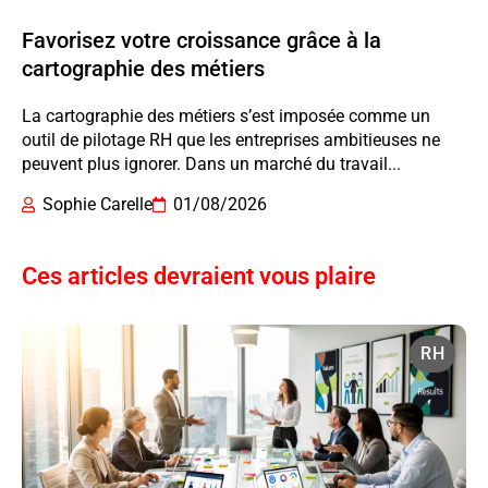
Favorisez votre croissance grâce à la
cartographie des métiers
La cartographie des métiers s’est imposée comme un
outil de pilotage RH que les entreprises ambitieuses ne
peuvent plus ignorer. Dans un marché du travail...
Sophie Carelle
01/08/2026
Ces articles devraient vous plaire
RH