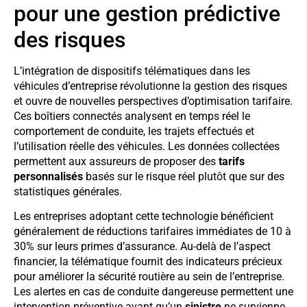
pour une gestion prédictive
des risques
L’intégration de dispositifs télématiques dans les
véhicules d’entreprise révolutionne la gestion des risques
et ouvre de nouvelles perspectives d’optimisation tarifaire.
Ces boîtiers connectés analysent en temps réel le
comportement de conduite, les trajets effectués et
l’utilisation réelle des véhicules. Les données collectées
permettent aux assureurs de proposer des
tarifs
personnalisés
basés sur le risque réel plutôt que sur des
statistiques générales.
Les entreprises adoptant cette technologie bénéficient
généralement de réductions tarifaires immédiates de 10 à
30% sur leurs primes d’assurance. Au-delà de l’aspect
financier, la télématique fournit des indicateurs précieux
pour améliorer la sécurité routière au sein de l’entreprise.
Les alertes en cas de conduite dangereuse permettent une
intervention préventive avant qu’un
sinistre
ne survienne.