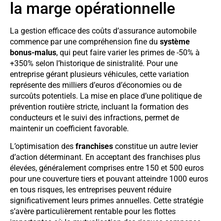
la marge opérationnelle
La gestion efficace des coûts d’assurance automobile
commence par une compréhension fine du
système
bonus-malus
, qui peut faire varier les primes de -50% à
+350% selon l’historique de sinistralité. Pour une
entreprise gérant plusieurs véhicules, cette variation
représente des milliers d’euros d’économies ou de
surcoûts potentiels. La mise en place d’une politique de
prévention routière stricte, incluant la formation des
conducteurs et le suivi des infractions, permet de
maintenir un coefficient favorable.
L’optimisation des
franchises
constitue un autre levier
d’action déterminant. En acceptant des franchises plus
élevées, généralement comprises entre 150 et 500 euros
pour une couverture tiers et pouvant atteindre 1000 euros
en tous risques, les entreprises peuvent réduire
significativement leurs primes annuelles. Cette stratégie
s’avère particulièrement rentable pour les flottes