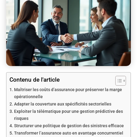
Contenu de l'article
Maîtriser les coûts d’assurance pour préserver la marge
opérationnelle
Adapter la couverture aux spécificités sectorielles
Exploiter la télématique pour une gestion prédictive des
risques
Structurer une politique de gestion des sinistres efficace
Transformer l’assurance auto en avantage concurrentiel