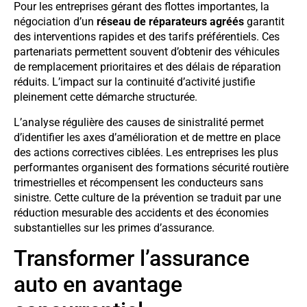
Pour les entreprises gérant des flottes importantes, la
négociation d’un
réseau de réparateurs agréés
garantit
des interventions rapides et des tarifs préférentiels. Ces
partenariats permettent souvent d’obtenir des véhicules
de remplacement prioritaires et des délais de réparation
réduits. L’impact sur la continuité d’activité justifie
pleinement cette démarche structurée.
L’analyse régulière des causes de sinistralité permet
d’identifier les axes d’amélioration et de mettre en place
des actions correctives ciblées. Les entreprises les plus
performantes organisent des formations sécurité routière
trimestrielles et récompensent les conducteurs sans
sinistre. Cette culture de la prévention se traduit par une
réduction mesurable des accidents et des économies
substantielles sur les primes d’assurance.
Transformer l’assurance
auto en avantage