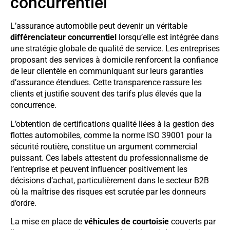
concurrentiel
L’assurance automobile peut devenir un véritable
différenciateur concurrentiel
lorsqu’elle est intégrée dans
une stratégie globale de qualité de service. Les entreprises
proposant des services à domicile renforcent la confiance
de leur clientèle en communiquant sur leurs garanties
d’assurance étendues. Cette transparence rassure les
clients et justifie souvent des tarifs plus élevés que la
concurrence.
L’obtention de certifications qualité liées à la gestion des
flottes automobiles, comme la norme ISO 39001 pour la
sécurité routière, constitue un argument commercial
puissant. Ces labels attestent du professionnalisme de
l’entreprise et peuvent influencer positivement les
décisions d’achat, particulièrement dans le secteur B2B
où la maîtrise des risques est scrutée par les donneurs
d’ordre.
La mise en place de
véhicules de courtoisie
couverts par