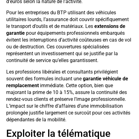
d’euros selon la nature de l’activité.
Pour les entreprises du BTP utilisant des véhicules
utilitaires lourds, l’assurance doit couvrir spécifiquement
le transport d’outils et de matériaux. Les
extensions de
garantie
pour équipements professionnels embarqués
évitent les interruptions d’activité coûteuses en cas de vol
ou de destruction. Ces couvertures spécialisées
représentent un investissement qui se justifie par la
continuité de service qu’elles garantissent.
Les professions libérales et consultants privilégient
souvent des formules incluant une
garantie véhicule de
remplacement
immédiate. Cette option, bien que
majorant la prime de 10 à 15%, assure la continuité des
rendez-vous clients et préserve l’image professionnelle.
L’impact sur le chiffre d’affaires d’une immobilisation
prolongée justifie largement ce surcoût pour ces activités
dépendantes de la mobilité.
Exploiter la télématique