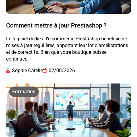
Comment mettre à jour Prestashop ?
Le logiciel dédié à l’e-commerce Prestashop bénéficie de
mises à jour régulières, apportant leur lot d’améliorations
et de correctifs. Bien que votre boutique puisse
continuer...
Sophie Carelle
02/08/2026
Formation