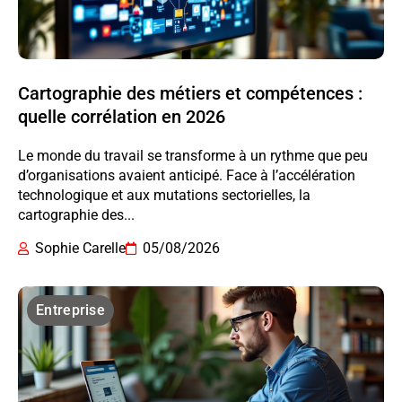
Cartographie des métiers et compétences :
quelle corrélation en 2026
Le monde du travail se transforme à un rythme que peu
d’organisations avaient anticipé. Face à l’accélération
technologique et aux mutations sectorielles, la
cartographie des...
Sophie Carelle
05/08/2026
Entreprise