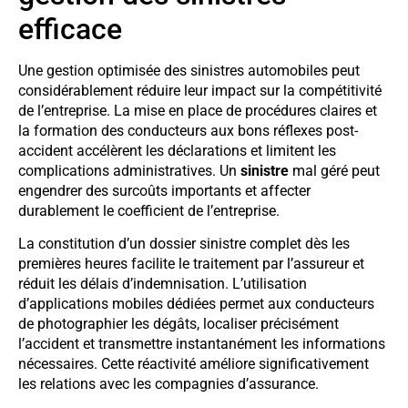
efficace
Une gestion optimisée des sinistres automobiles peut
considérablement réduire leur impact sur la compétitivité
de l’entreprise. La mise en place de procédures claires et
la formation des conducteurs aux bons réflexes post-
accident accélèrent les déclarations et limitent les
complications administratives. Un
sinistre
mal géré peut
engendrer des surcoûts importants et affecter
durablement le coefficient de l’entreprise.
La constitution d’un dossier sinistre complet dès les
premières heures facilite le traitement par l’assureur et
réduit les délais d’indemnisation. L’utilisation
d’applications mobiles dédiées permet aux conducteurs
de photographier les dégâts, localiser précisément
l’accident et transmettre instantanément les informations
nécessaires. Cette réactivité améliore significativement
les relations avec les compagnies d’assurance.