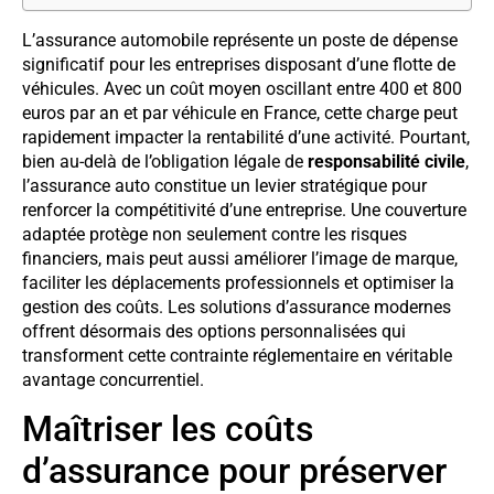
L’assurance automobile représente un poste de dépense
significatif pour les entreprises disposant d’une flotte de
véhicules. Avec un coût moyen oscillant entre 400 et 800
euros par an et par véhicule en France, cette charge peut
rapidement impacter la rentabilité d’une activité. Pourtant,
bien au-delà de l’obligation légale de
responsabilité civile
,
l’assurance auto constitue un levier stratégique pour
renforcer la compétitivité d’une entreprise. Une couverture
adaptée protège non seulement contre les risques
financiers, mais peut aussi améliorer l’image de marque,
faciliter les déplacements professionnels et optimiser la
gestion des coûts. Les solutions d’assurance modernes
offrent désormais des options personnalisées qui
transforment cette contrainte réglementaire en véritable
avantage concurrentiel.
Maîtriser les coûts
d’assurance pour préserver