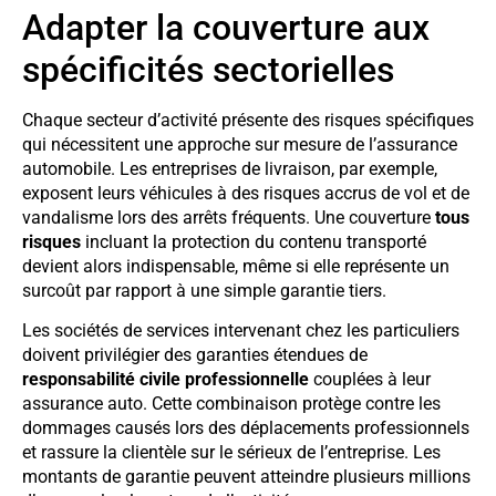
Adapter la couverture aux
spécificités sectorielles
Chaque secteur d’activité présente des risques spécifiques
qui nécessitent une approche sur mesure de l’assurance
automobile. Les entreprises de livraison, par exemple,
exposent leurs véhicules à des risques accrus de vol et de
vandalisme lors des arrêts fréquents. Une couverture
tous
risques
incluant la protection du contenu transporté
devient alors indispensable, même si elle représente un
surcoût par rapport à une simple garantie tiers.
Les sociétés de services intervenant chez les particuliers
doivent privilégier des garanties étendues de
responsabilité civile professionnelle
couplées à leur
assurance auto. Cette combinaison protège contre les
dommages causés lors des déplacements professionnels
et rassure la clientèle sur le sérieux de l’entreprise. Les
montants de garantie peuvent atteindre plusieurs millions