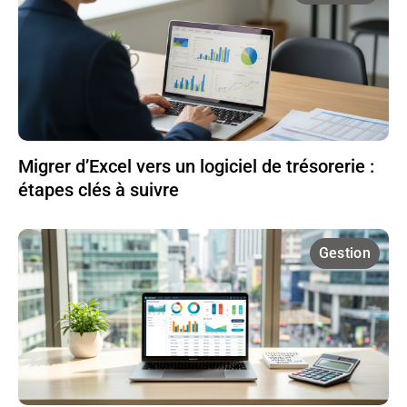
Migrer d’Excel vers un logiciel de trésorerie :
étapes clés à suivre
Gestion