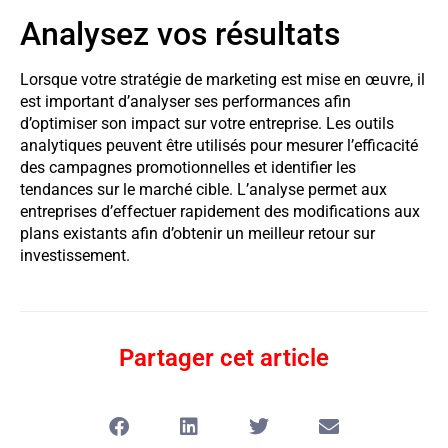
Analysez vos résultats
Lorsque votre stratégie de marketing est mise en œuvre, il
est important d’analyser ses performances afin
d’optimiser son impact sur votre entreprise. Les outils
analytiques peuvent être utilisés pour mesurer l’efficacité
des campagnes promotionnelles et identifier les
tendances sur le marché cible. L’analyse permet aux
entreprises d’effectuer rapidement des modifications aux
plans existants afin d’obtenir un meilleur retour sur
investissement.
Partager cet article