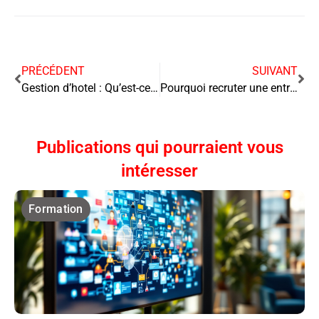
PRÉCÉDENT
SUIVANT
Gestion d’hotel : Qu’est-ce qu’il vous faut savoir ?
Pourquoi recruter une entreprise de nettoyage professionnel ?
Publications qui pourraient vous
intéresser
Formation