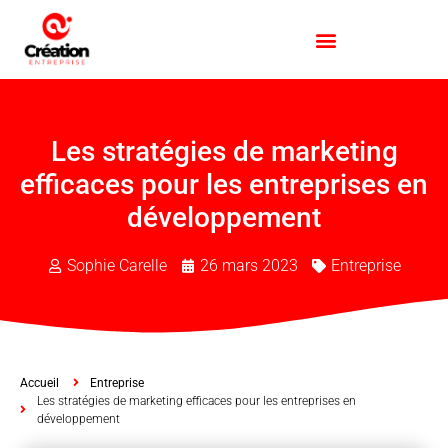
Les stratégies de marketing
efficaces pour les entreprises en
développement
Sophie Carelle
26 mars 2023
Entreprise
Accueil
Entreprise
Les stratégies de marketing efficaces pour les entreprises en
développement