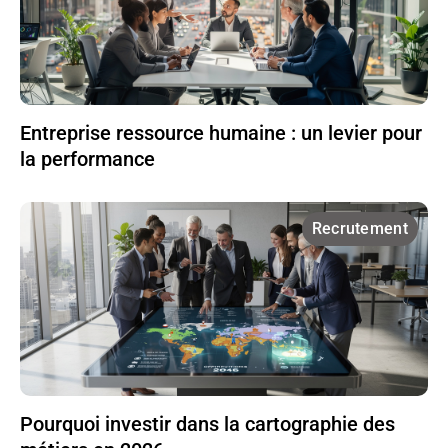
Entreprise ressource humaine : un levier pour
la performance
Recrutement
Pourquoi investir dans la cartographie des