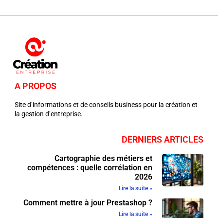
A PROPOS
Site d’informations et de conseils business pour la création et
la gestion d’entreprise.
DERNIERS ARTICLES
Cartographie des métiers et
compétences : quelle corrélation en
2026
Lire la suite »
Comment mettre à jour Prestashop ?
Lire la suite »