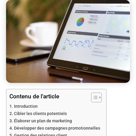
Contenu de l'article
Introduction
Cibler les clients potentiels
Élaborer un plan de marketing
Développer des campagnes promotionnelles
Gestion des relations client