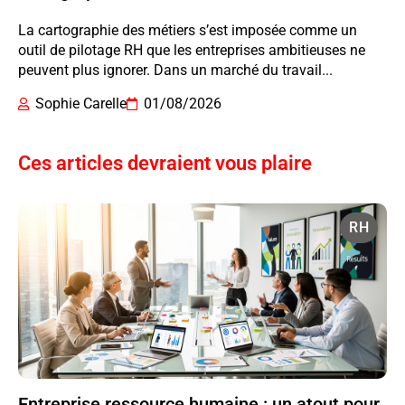
La cartographie des métiers s’est imposée comme un
outil de pilotage RH que les entreprises ambitieuses ne
peuvent plus ignorer. Dans un marché du travail...
Sophie Carelle
01/08/2026
Ces articles devraient vous plaire
RH
Entreprise ressource humaine : un atout pour