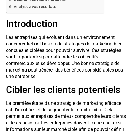
Analysez vos résultats
Introduction
Les entreprises qui évoluent dans un environnement
concurrentiel ont besoin de stratégies de marketing bien
conçues et ciblées pour pouvoir survivre. Ces stratégies
sont importantes pour atteindre les objectifs
commerciaux et se développer. Une bonne stratégie de
marketing peut générer des bénéfices considérables pour
une entreprise.
Cibler les clients potentiels
La première étape d’une stratégie de marketing efficace
est d’identifier et de segmenter le marché cible. Cela
permet aux entreprises de mieux comprendre leurs clients
et leurs besoins. Les entreprises doivent rechercher des
informations sur leur marché cible afin de pouvoir définir