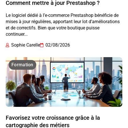
Comment mettre à jour Prestashop ?
Le logiciel dédié à l’e-commerce Prestashop bénéficie de
mises à jour régulières, apportant leur lot d’améliorations
et de correctifs. Bien que votre boutique puisse
continuer...
Sophie Carelle
02/08/2026
Formation
Favorisez votre croissance grâce à la
cartographie des métiers