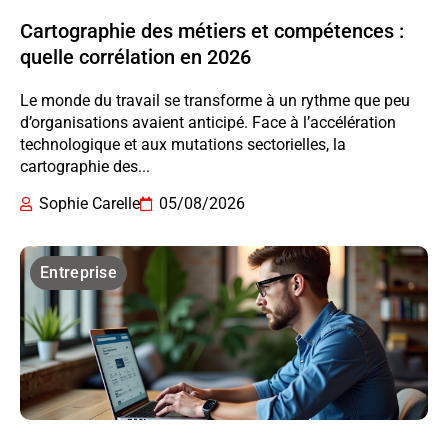
Cartographie des métiers et compétences :
quelle corrélation en 2026
Le monde du travail se transforme à un rythme que peu
d’organisations avaient anticipé. Face à l’accélération
technologique et aux mutations sectorielles, la
cartographie des...
Sophie Carelle
05/08/2026
Entreprise