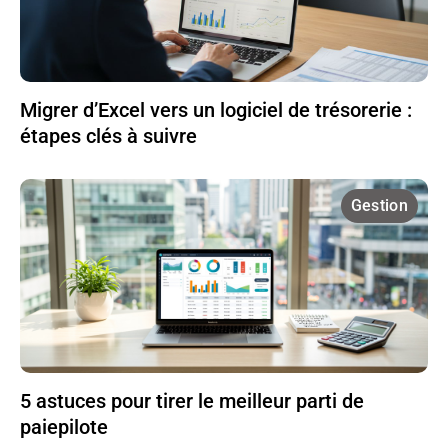
Migrer d’Excel vers un logiciel de trésorerie :
étapes clés à suivre
Gestion
5 astuces pour tirer le meilleur parti de
paiepilote