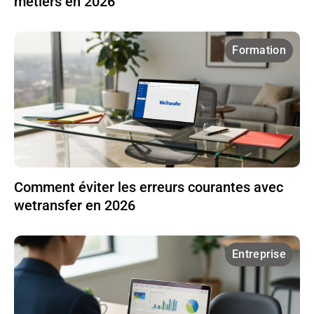
métiers en 2026
Formation
Comment éviter les erreurs courantes avec
wetransfer en 2026
Entreprise