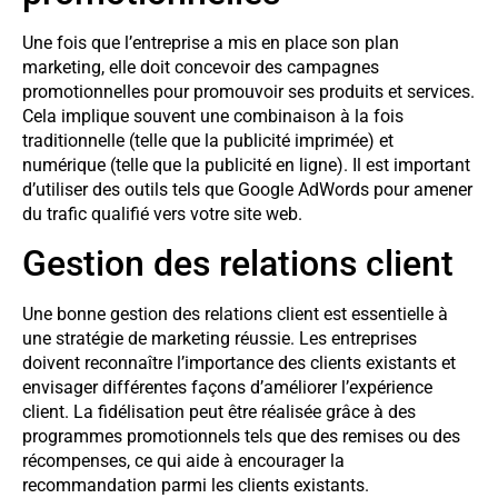
Une fois que l’entreprise a mis en place son plan
marketing, elle doit concevoir des campagnes
promotionnelles pour promouvoir ses produits et services.
Cela implique souvent une combinaison à la fois
traditionnelle (telle que la publicité imprimée) et
numérique (telle que la publicité en ligne). Il est important
d’utiliser des outils tels que Google AdWords pour amener
du trafic qualifié vers votre site web.
Gestion des relations client
Une bonne gestion des relations client est essentielle à
une stratégie de marketing réussie. Les entreprises
doivent reconnaître l’importance des clients existants et
envisager différentes façons d’améliorer l’expérience
client. La fidélisation peut être réalisée grâce à des
programmes promotionnels tels que des remises ou des
récompenses, ce qui aide à encourager la
recommandation parmi les clients existants.