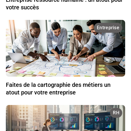
votre succès
Entreprise
Faites de la cartographie des métiers un
atout pour votre entreprise
RH