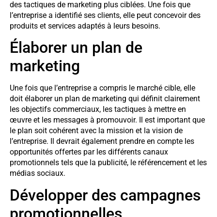
des tactiques de marketing plus ciblées. Une fois que
l’entreprise a identifié ses clients, elle peut concevoir des
produits et services adaptés à leurs besoins.
Élaborer un plan de
marketing
Une fois que l’entreprise a compris le marché cible, elle
doit élaborer un plan de marketing qui définit clairement
les objectifs commerciaux, les tactiques à mettre en
œuvre et les messages à promouvoir. Il est important que
le plan soit cohérent avec la mission et la vision de
l’entreprise. Il devrait également prendre en compte les
opportunités offertes par les différents canaux
promotionnels tels que la publicité, le référencement et les
médias sociaux.
Développer des campagnes
promotionnelles