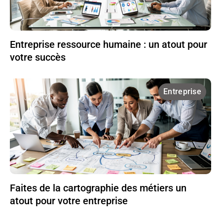
Entreprise ressource humaine : un atout pour
votre succès
Entreprise
Faites de la cartographie des métiers un
atout pour votre entreprise