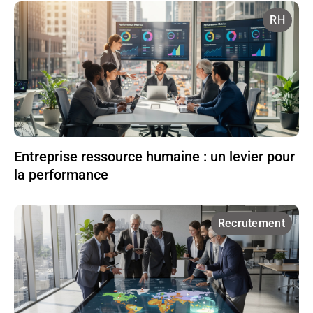
RH
Entreprise ressource humaine : un levier pour
la performance
Recrutement