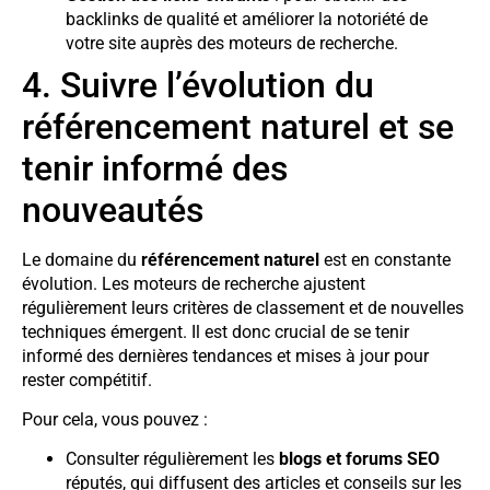
backlinks de qualité et améliorer la notoriété de
votre site auprès des moteurs de recherche.
4. Suivre l’évolution du
référencement naturel et se
tenir informé des
nouveautés
Le domaine du
référencement naturel
est en constante
évolution. Les moteurs de recherche ajustent
régulièrement leurs critères de classement et de nouvelles
techniques émergent. Il est donc crucial de se tenir
informé des dernières tendances et mises à jour pour
rester compétitif.
Pour cela, vous pouvez :
Consulter régulièrement les
blogs et forums SEO
réputés, qui diffusent des articles et conseils sur les