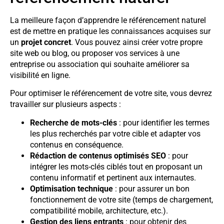
La meilleure façon d’apprendre le référencement naturel
est de mettre en pratique les connaissances acquises sur
un
projet concret
. Vous pouvez ainsi créer votre propre
site web ou blog, ou proposer vos services à une
entreprise ou association qui souhaite améliorer sa
visibilité en ligne.
Pour optimiser le référencement de votre site, vous devrez
travailler sur plusieurs aspects :
Recherche de mots-clés
: pour identifier les termes
les plus recherchés par votre cible et adapter vos
contenus en conséquence.
Rédaction de contenus optimisés SEO
: pour
intégrer les mots-clés ciblés tout en proposant un
contenu informatif et pertinent aux internautes.
Optimisation technique
: pour assurer un bon
fonctionnement de votre site (temps de chargement,
compatibilité mobile, architecture, etc.).
Gestion des liens entrants
: pour obtenir des