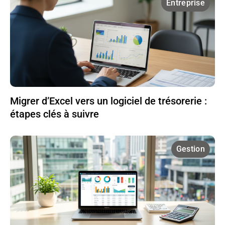
Entreprise
Migrer d’Excel vers un logiciel de trésorerie :
étapes clés à suivre
Gestion