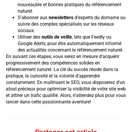
nouveautés et bonnes pratiques du référencement
naturel.
S’abonner aux
newsletters
d’experts du domaine ou
suivre des comptes spécialisés sur les réseaux
sociaux.
Utiliser des
outils de veille
, tels que Feedly ou
Google Alerts, pour être automatiquement informé
des actualités concernant le référencement naturel.
En suivant ces étapes, vous serez en mesure d’acquérir
progressivement des compétences solides en
référencement naturel. La clé du succès réside dans la
pratique, la curiosité et la volonté d’apprendre
constamment. En maîtrisant le SEO, vous disposerez d’un
atout précieux pour optimiser la visibilité de votre site web
et attirer un trafic qualifié. Alors, n’attendez plus pour vous
lancer dans cette passionnante aventure!