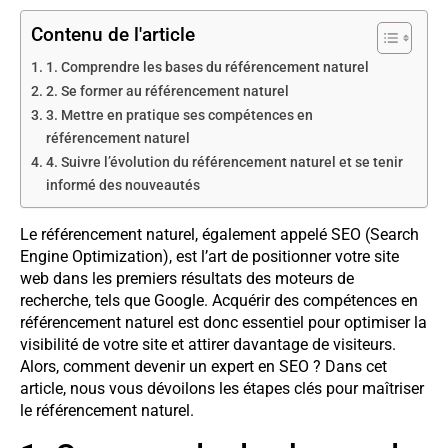
Contenu de l'article
1. Comprendre les bases du référencement naturel
2. Se former au référencement naturel
3. Mettre en pratique ses compétences en
référencement naturel
4. Suivre l’évolution du référencement naturel et se tenir
informé des nouveautés
Le référencement naturel, également appelé SEO (Search
Engine Optimization), est l’art de positionner votre site
web dans les premiers résultats des moteurs de
recherche, tels que Google. Acquérir des compétences en
référencement naturel est donc essentiel pour optimiser la
visibilité de votre site et attirer davantage de visiteurs.
Alors, comment devenir un expert en SEO ? Dans cet
article, nous vous dévoilons les étapes clés pour maîtriser
le référencement naturel.