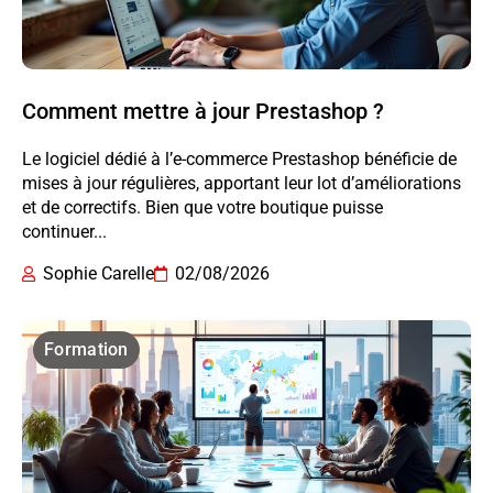
Comment mettre à jour Prestashop ?
Le logiciel dédié à l’e-commerce Prestashop bénéficie de
mises à jour régulières, apportant leur lot d’améliorations
et de correctifs. Bien que votre boutique puisse
continuer...
Sophie Carelle
02/08/2026
Formation