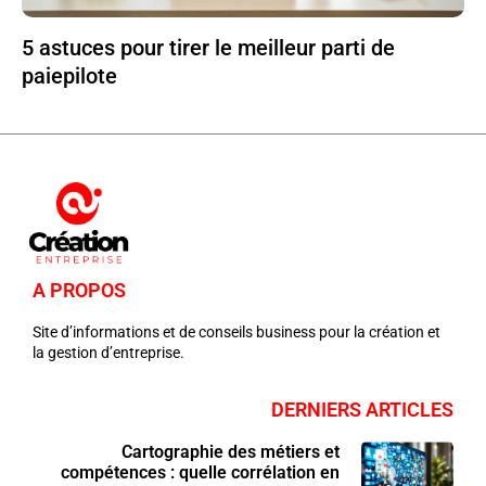
5 astuces pour tirer le meilleur parti de
paiepilote
A PROPOS
Site d’informations et de conseils business pour la création et
la gestion d’entreprise.
DERNIERS ARTICLES
Cartographie des métiers et
compétences : quelle corrélation en