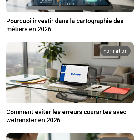
Pourquoi investir dans la cartographie des
métiers en 2026
Formation
Comment éviter les erreurs courantes avec
wetransfer en 2026