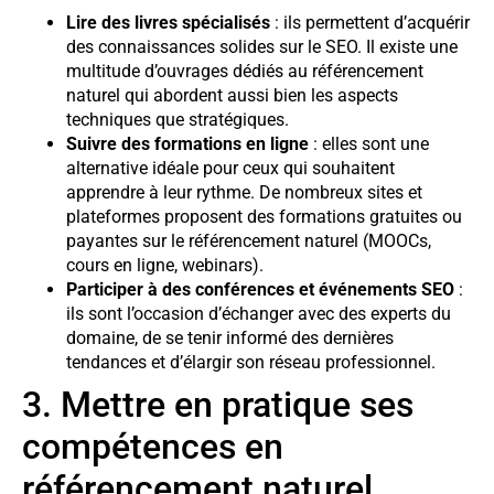
Lire des livres spécialisés
: ils permettent d’acquérir
des connaissances solides sur le SEO. Il existe une
multitude d’ouvrages dédiés au référencement
naturel qui abordent aussi bien les aspects
techniques que stratégiques.
Suivre des formations en ligne
: elles sont une
alternative idéale pour ceux qui souhaitent
apprendre à leur rythme. De nombreux sites et
plateformes proposent des formations gratuites ou
payantes sur le référencement naturel (MOOCs,
cours en ligne, webinars).
Participer à des conférences et événements SEO
:
ils sont l’occasion d’échanger avec des experts du
domaine, de se tenir informé des dernières
tendances et d’élargir son réseau professionnel.
3. Mettre en pratique ses
compétences en
référencement naturel