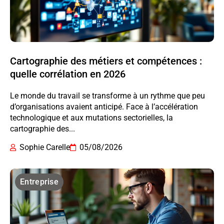
Cartographie des métiers et compétences :
quelle corrélation en 2026
Le monde du travail se transforme à un rythme que peu
d’organisations avaient anticipé. Face à l’accélération
technologique et aux mutations sectorielles, la
cartographie des...
Sophie Carelle
05/08/2026
Entreprise