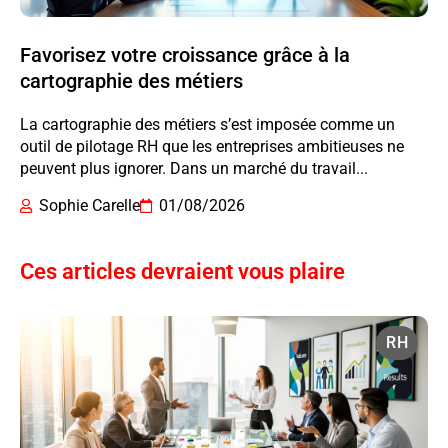
Favorisez votre croissance grâce à la
cartographie des métiers
La cartographie des métiers s’est imposée comme un
outil de pilotage RH que les entreprises ambitieuses ne
peuvent plus ignorer. Dans un marché du travail...
Sophie Carelle
01/08/2026
Ces articles devraient vous plaire
RH