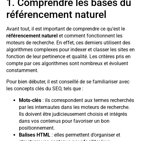
1. Comprendre les bases du
référencement naturel
Avant tout, il est important de comprendre ce qu’est le
référencement naturel
et comment fonctionnent les
moteurs de recherche. En effet, ces derniers utilisent des
algorithmes complexes pour indexer et classer les sites en
fonction de leur pertinence et qualité. Les critères pris en
compte par ces algorithmes sont nombreux et évoluent
constamment.
Pour bien débuter, il est conseillé de se familiariser avec
les concepts clés du SEO, tels que :
Mots-clés
: ils correspondent aux termes recherchés
par les internautes dans les moteurs de recherche.
Ils doivent être judicieusement choisis et intégrés
dans vos contenus pour favoriser un bon
positionnement.
Balises HTML
: elles permettent d’organiser et