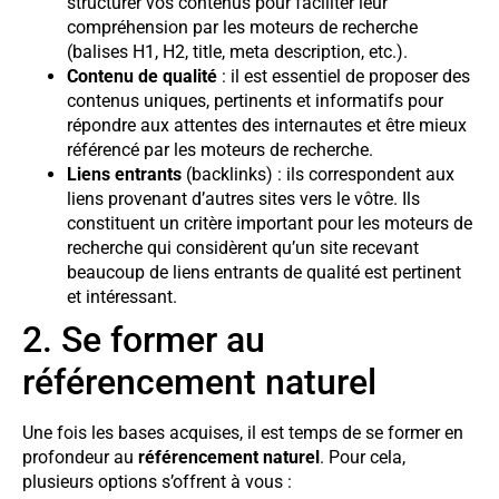
structurer vos contenus pour faciliter leur
compréhension par les moteurs de recherche
(balises H1, H2, title, meta description, etc.).
Contenu de qualité
: il est essentiel de proposer des
contenus uniques, pertinents et informatifs pour
répondre aux attentes des internautes et être mieux
référencé par les moteurs de recherche.
Liens entrants
(backlinks) : ils correspondent aux
liens provenant d’autres sites vers le vôtre. Ils
constituent un critère important pour les moteurs de
recherche qui considèrent qu’un site recevant
beaucoup de liens entrants de qualité est pertinent
et intéressant.
2. Se former au
référencement naturel
Une fois les bases acquises, il est temps de se former en
profondeur au
référencement naturel
. Pour cela,
plusieurs options s’offrent à vous :