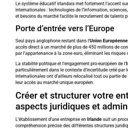
Le système éducatif irlandais met fortement l’accent su
internationales : technologies de l’information, sciences
et besoins du marché facilite le recrutement de talents p
Porte d’entrée vers l’Europe
Seul pays anglophone restant dans l’
Union Européenne
accès direct à un marché de plus de 450 millions de con
par l’appartenance à la zone euro, éliminant les risques
La stabilité politique et l’engagement pro-européen de l’
particulièrement dans le contexte d’incertitude créé par 
internationales ont d’ailleurs relocalisé tout ou partie d
leur accès au marché unique européen.
Créer et structurer votre ent
aspects juridiques et admini
L’établissement d’une entreprise en
Irlande
suit un proc
compréhension précise des différentes structures juridiq