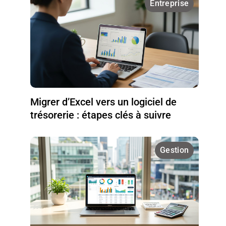
Entreprise
Migrer d’Excel vers un logiciel de
trésorerie : étapes clés à suivre
Gestion