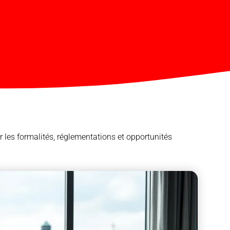
r les formalités, réglementations et opportunités