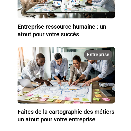
Entreprise ressource humaine : un
atout pour votre succès
Entreprise
Faites de la cartographie des métiers
un atout pour votre entreprise