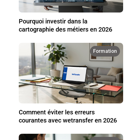
Pourquoi investir dans la
cartographie des métiers en 2026
Formation
Comment éviter les erreurs
courantes avec wetransfer en 2026