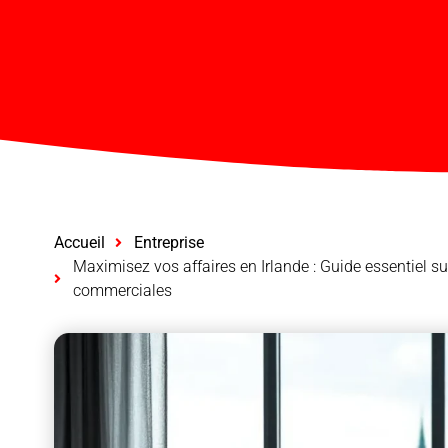
Accueil
Entreprise
Maximisez vos affaires en Irlande : Guide essentiel su
commerciales