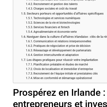
Recrutement et gestion des talents
Charges sociales et coût du travail
Secteurs porteurs et opportunités d’affaires spécifiques
Technologies et services numériques
Sciences de la vie et biotechnologies
Services financiers et fintech
Agroalimentaire et économie verte
Naviguer dans la culture d’affaires irlandaise : clés de la r
Communication et relations interpersonnelles
Pratiques de négociation et prise de décision
Réseautage et développement de partenariats
Gestion interculturelle et adaptation
Les étapes pratiques pour réussir votre implantation
Planification préalable et études de marché
Choix de localisation et immobilier d’entreprise
Recrutement de l’équipe initiale et prestataires clés
Mise en conformité et démarrage opérationnel
Prospérez en Irlande 
entrepreneurs et inve