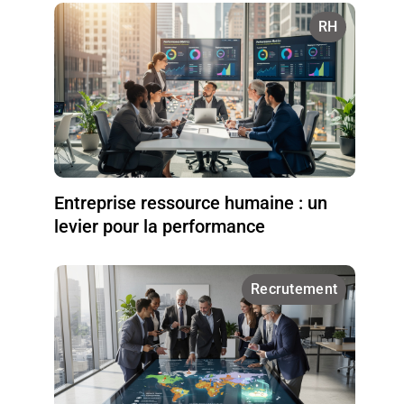
RH
Entreprise ressource humaine : un
levier pour la performance
Recrutement