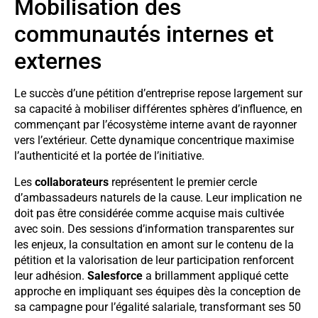
Mobilisation des
communautés internes et
externes
Le succès d’une pétition d’entreprise repose largement sur
sa capacité à mobiliser différentes sphères d’influence, en
commençant par l’écosystème interne avant de rayonner
vers l’extérieur. Cette dynamique concentrique maximise
l’authenticité et la portée de l’initiative.
Les
collaborateurs
représentent le premier cercle
d’ambassadeurs naturels de la cause. Leur implication ne
doit pas être considérée comme acquise mais cultivée
avec soin. Des sessions d’information transparentes sur
les enjeux, la consultation en amont sur le contenu de la
pétition et la valorisation de leur participation renforcent
leur adhésion.
Salesforce
a brillamment appliqué cette
approche en impliquant ses équipes dès la conception de
sa campagne pour l’égalité salariale, transformant ses 50