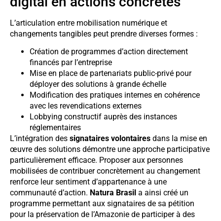
digital en actions concrètes
L’articulation entre mobilisation numérique et
changements tangibles peut prendre diverses formes :
Création de programmes d’action directement
financés par l’entreprise
Mise en place de partenariats public-privé pour
déployer des solutions à grande échelle
Modification des pratiques internes en cohérence
avec les revendications externes
Lobbying constructif auprès des instances
réglementaires
L’intégration des
signataires volontaires
dans la mise en
œuvre des solutions démontre une approche participative
particulièrement efficace. Proposer aux personnes
mobilisées de contribuer concrètement au changement
renforce leur sentiment d’appartenance à une
communauté d’action.
Natura Brasil
a ainsi créé un
programme permettant aux signataires de sa pétition
pour la préservation de l’Amazonie de participer à des