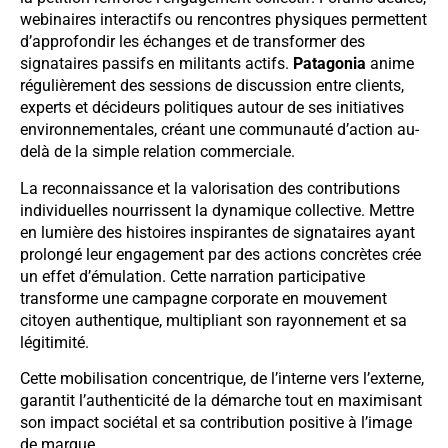
webinaires interactifs ou rencontres physiques permettent
d’approfondir les échanges et de transformer des
signataires passifs en militants actifs.
Patagonia
anime
régulièrement des sessions de discussion entre clients,
experts et décideurs politiques autour de ses initiatives
environnementales, créant une communauté d’action au-
delà de la simple relation commerciale.
La reconnaissance et la valorisation des contributions
individuelles nourrissent la dynamique collective. Mettre
en lumière des histoires inspirantes de signataires ayant
prolongé leur engagement par des actions concrètes crée
un effet d’émulation. Cette narration participative
transforme une campagne corporate en mouvement
citoyen authentique, multipliant son rayonnement et sa
légitimité.
Cette mobilisation concentrique, de l’interne vers l’externe,
garantit l’authenticité de la démarche tout en maximisant
son impact sociétal et sa contribution positive à l’image
de marque.