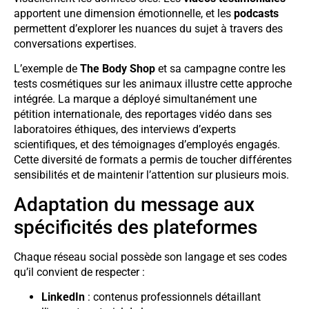
apportent une dimension émotionnelle, et les
podcasts
permettent d’explorer les nuances du sujet à travers des
conversations expertises.
L’exemple de
The Body Shop
et sa campagne contre les
tests cosmétiques sur les animaux illustre cette approche
intégrée. La marque a déployé simultanément une
pétition internationale, des reportages vidéo dans ses
laboratoires éthiques, des interviews d’experts
scientifiques, et des témoignages d’employés engagés.
Cette diversité de formats a permis de toucher différentes
sensibilités et de maintenir l’attention sur plusieurs mois.
Adaptation du message aux
spécificités des plateformes
Chaque réseau social possède son langage et ses codes
qu’il convient de respecter :
LinkedIn
: contenus professionnels détaillant