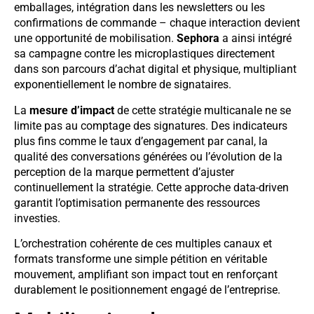
emballages, intégration dans les newsletters ou les
confirmations de commande – chaque interaction devient
une opportunité de mobilisation.
Sephora
a ainsi intégré
sa campagne contre les microplastiques directement
dans son parcours d’achat digital et physique, multipliant
exponentiellement le nombre de signataires.
La
mesure d’impact
de cette stratégie multicanale ne se
limite pas au comptage des signatures. Des indicateurs
plus fins comme le taux d’engagement par canal, la
qualité des conversations générées ou l’évolution de la
perception de la marque permettent d’ajuster
continuellement la stratégie. Cette approche data-driven
garantit l’optimisation permanente des ressources
investies.
L’orchestration cohérente de ces multiples canaux et
formats transforme une simple pétition en véritable
mouvement, amplifiant son impact tout en renforçant
durablement le positionnement engagé de l’entreprise.