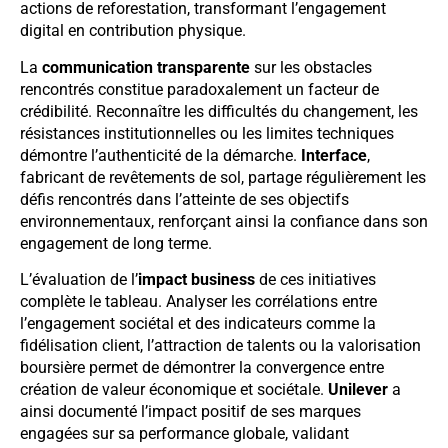
actions de reforestation, transformant l’engagement
digital en contribution physique.
La
communication transparente
sur les obstacles
rencontrés constitue paradoxalement un facteur de
crédibilité. Reconnaître les difficultés du changement, les
résistances institutionnelles ou les limites techniques
démontre l’authenticité de la démarche.
Interface
,
fabricant de revêtements de sol, partage régulièrement les
défis rencontrés dans l’atteinte de ses objectifs
environnementaux, renforçant ainsi la confiance dans son
engagement de long terme.
L’évaluation de l’
impact business
de ces initiatives
complète le tableau. Analyser les corrélations entre
l’engagement sociétal et des indicateurs comme la
fidélisation client, l’attraction de talents ou la valorisation
boursière permet de démontrer la convergence entre
création de valeur économique et sociétale.
Unilever
a
ainsi documenté l’impact positif de ses marques
engagées sur sa performance globale, validant