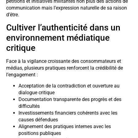
pétitions et initiatives militantes non plus des actions de
communication mais l’expression naturelle de sa raison
d’être.
Cultiver l’authenticité dans un
environnement médiatique
critique
Face à la vigilance croissante des consommateurs et
médias, plusieurs pratiques renforcent la crédibilité de
l’engagement :
Acceptation de la contradiction et ouverture au
dialogue critique
Documentation transparente des progrès et des
difficultés
Investissements financiers cohérents avec les
causes défendues
Alignement des pratiques internes avec les
positions publiques