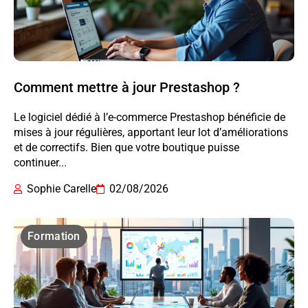
Comment mettre à jour Prestashop ?
Le logiciel dédié à l’e-commerce Prestashop bénéficie de
mises à jour régulières, apportant leur lot d’améliorations
et de correctifs. Bien que votre boutique puisse
continuer...
Sophie Carelle
02/08/2026
Formation