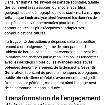
visiteurs/signataires, niveau de partage spontané, qualité
des commentaires associés, ou encore répartition
géographique et démographique des soutiens. La
marque
britannique Lush
analyse ainsi finement les données de
ses pétitions environnementales pour identifier les
communautés les plus réceptives et adapter ses
communications futures.
La
traçabilité des actions
entreprises suite à la pétition
répond à une exigence légitime de transparence. Un
tableau de bord public détaillant chronologiquement les
initiatives déclenchées par la mobilisation, les rencontres
avec les décideurs ciblés ou les avancées législatives
obtenues démontre le sérieux de la démarche.
Seventh
Generation
, fabricant de produits ménagers écologiques,
publie trimestriellement l’état d’avancement des objectifs
fixés dans ses pétitions, maintenant ainsi l’engagement
de sa communauté dans la durée.
Transformation de l’engagement