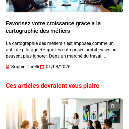
Favorisez votre croissance grâce à la
cartographie des métiers
La cartographie des métiers s’est imposée comme un
outil de pilotage RH que les entreprises ambitieuses ne
peuvent plus ignorer. Dans un marché du travail...
Sophie Carelle
01/08/2026
Ces articles devraient vous plaire
RH