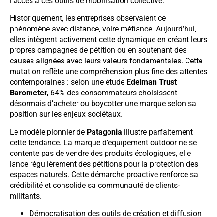
l’accès à ces outils de mobilisation collective.
Historiquement, les entreprises observaient ce
phénomène avec distance, voire méfiance. Aujourd’hui,
elles intègrent activement cette dynamique en créant leurs
propres campagnes de pétition ou en soutenant des
causes alignées avec leurs valeurs fondamentales. Cette
mutation reflète une compréhension plus fine des attentes
contemporaines : selon une étude
Edelman Trust
Barometer
, 64% des consommateurs choisissent
désormais d’acheter ou boycotter une marque selon sa
position sur les enjeux sociétaux.
Le modèle pionnier de
Patagonia
illustre parfaitement
cette tendance. La marque d’équipement outdoor ne se
contente pas de vendre des produits écologiques, elle
lance régulièrement des pétitions pour la protection des
espaces naturels. Cette démarche proactive renforce sa
crédibilité et consolide sa communauté de clients-
militants.
Démocratisation des outils de création et diffusion