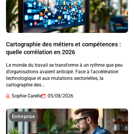
Cartographie des métiers et compétences :
quelle corrélation en 2026
Le monde du travail se transforme à un rythme que peu
d’organisations avaient anticipé. Face à l’accélération
technologique et aux mutations sectorielles, la
cartographie des...
Sophie Carelle
05/08/2026
Entreprise