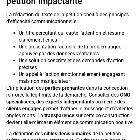
pétition impactante
La rédaction du texte de la pétition obéit à des principes
d’efficacité communicationnelle :
Un titre percutant qui capte l’attention et résume
clairement l’enjeu
Une présentation factuelle de la problématique
appuyée par des données vérifiables
Une solution concrète et des demandes d’action
précises
Un appel à l’action émotionnellement engageant
mais non manipulateur
L’implication des
parties prenantes
dans la conception
renforce la légitimité de la démarche. Consulter des
ONG
spécialisées
, des
experts indépendants
ou même des
clients engagés
permet d’affiner le message et d’éviter les
angles morts. La
transparence
sur cette co-construction
devient elle-même un élément de communication positive.
La définition des
cibles décisionnaires
de la pétition