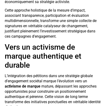
économiquement sa stratégie activiste.
Cette approche holistique de la mesure d’impact,
associant transparence, participation et évaluation
multidimensionnelle, transforme une simple collecte de
signatures en véritable catalyseur de changement,
justifiant pleinement l’investissement stratégique dans
ces campagnes d’engagement.
Vers un activisme de
marque authentique et
durable
L’intégration des pétitions dans une stratégie globale
d’engagement sociétal marque l’évolution vers un
activisme de marque
mature, dépassant les approches
opportunistes pour construire un positionnement
authentique et pérenne. Cette vision de long terme
transforme des initiatives ponctuelles en véritable identité