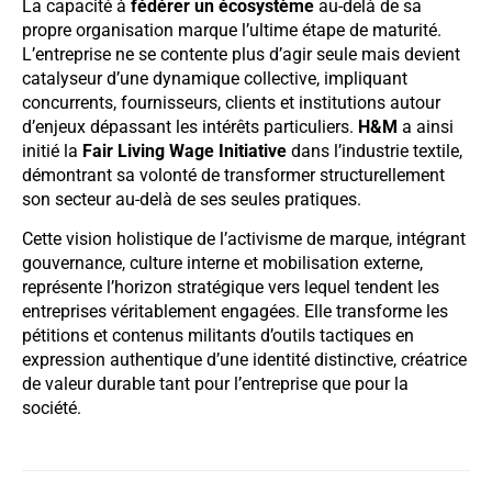
La capacité à
fédérer un écosystème
au-delà de sa
propre organisation marque l’ultime étape de maturité.
L’entreprise ne se contente plus d’agir seule mais devient
catalyseur d’une dynamique collective, impliquant
concurrents, fournisseurs, clients et institutions autour
d’enjeux dépassant les intérêts particuliers.
H&M
a ainsi
initié la
Fair Living Wage Initiative
dans l’industrie textile,
démontrant sa volonté de transformer structurellement
son secteur au-delà de ses seules pratiques.
Cette vision holistique de l’activisme de marque, intégrant
gouvernance, culture interne et mobilisation externe,
représente l’horizon stratégique vers lequel tendent les
entreprises véritablement engagées. Elle transforme les
pétitions et contenus militants d’outils tactiques en
expression authentique d’une identité distinctive, créatrice
de valeur durable tant pour l’entreprise que pour la
société.