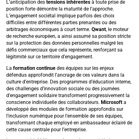
L’anticipation des
tensions inhérentes
à toute prise de
position forte démontre la maturité de l’approche.
L’engagement sociétal implique parfois des choix
difficiles entre différentes parties prenantes ou des
arbitrages économiques à court terme.
Qwant
, le moteur
de recherche européen, a ainsi assumé sa position stricte
sur la protection des données personnelles malgré les
défis commerciaux que cela représente, renforçant sa
légitimité sur ce territoire d’engagement.
La
formation continue
des équipes sur les enjeux
défendus approfondit l’ancrage de ces valeurs dans la
culture d’entreprise. Des programmes d’éducation interne,
des challenges d’innovation sociale ou des journées
d’engagement solidaire transforment progressivement la
conscience individuelle des collaborateurs.
Microsoft
a
développé des modules de formation approfondis sur
l’inclusion numérique pour l’ensemble de ses équipes,
transformant chaque employé en ambassadeur éclairé de
cette cause centrale pour l’entreprise.