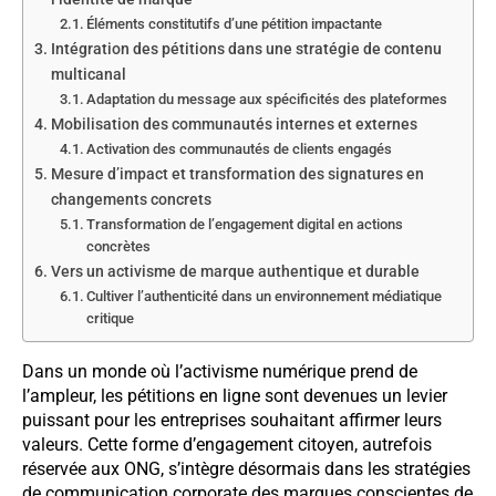
Éléments constitutifs d’une pétition impactante
Intégration des pétitions dans une stratégie de contenu
multicanal
Adaptation du message aux spécificités des plateformes
Mobilisation des communautés internes et externes
Activation des communautés de clients engagés
Mesure d’impact et transformation des signatures en
changements concrets
Transformation de l’engagement digital en actions
concrètes
Vers un activisme de marque authentique et durable
Cultiver l’authenticité dans un environnement médiatique
critique
Dans un monde où l’activisme numérique prend de
l’ampleur, les pétitions en ligne sont devenues un levier
puissant pour les entreprises souhaitant affirmer leurs
valeurs. Cette forme d’engagement citoyen, autrefois
réservée aux ONG, s’intègre désormais dans les stratégies
de communication corporate des marques conscientes de