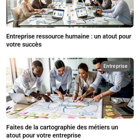
Entreprise ressource humaine : un atout pour
votre succès
Entreprise
Faites de la cartographie des métiers un
atout pour votre entreprise