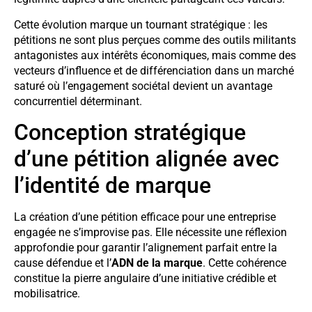
Cette évolution marque un tournant stratégique : les
pétitions ne sont plus perçues comme des outils militants
antagonistes aux intérêts économiques, mais comme des
vecteurs d’influence et de différenciation dans un marché
saturé où l’engagement sociétal devient un avantage
concurrentiel déterminant.
Conception stratégique
d’une pétition alignée avec
l’identité de marque
La création d’une pétition efficace pour une entreprise
engagée ne s’improvise pas. Elle nécessite une réflexion
approfondie pour garantir l’alignement parfait entre la
cause défendue et l’
ADN de la marque
. Cette cohérence
constitue la pierre angulaire d’une initiative crédible et
mobilisatrice.