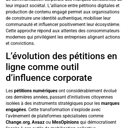
leur impact sociétal. L’alliance entre pétitions digitales et
production de contenu engagé permet aux organisations
de construire une identité authentique, mobiliser leur
communauté et influencer positivement leur écosystème.
Cette approche répond aux attentes des consommateurs
modernes qui privilégient les entreprises alignant actions
et convictions.
L’évolution des pétitions en
ligne comme outil
d’influence corporate
Les
pétitions numériques
ont considérablement évolué
ces dernières années, passant d’initiatives citoyennes
isolées à des instruments stratégiques pour les
marques
engagées
. Cette transformation s’explode avec
l’avènement de plateformes spécialisées comme
Change.org
,
Avaaz
ou
MesOpinions
qui démocratisent