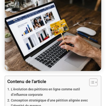
Contenu de l'article
L’évolution des pétitions en ligne comme outil
d’influence corporate
Conception stratégique d’une pétition alignée avec
l’identité de marque