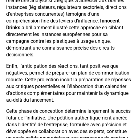
mérite une analyse stratégique. S’adresser aux bonnes
instances (législateurs, régulateurs sectoriels, directions
d’entreprises concurrentes) témoigne d’une
compréhension fine des leviers d’influence.
Innocent
Drinks
a brillamment illustré cette approche en ciblant
directement les instances européennes pour sa
campagne contre les plastiques à usage unique,
démontrant une connaissance précise des circuits
décisionnels.
Enfin, l’anticipation des réactions, tant positives que
négatives, permet de préparer un plan de communication
robuste. Cette projection inclut la préparation de réponses
aux critiques potentielles et l’élaboration d’un calendrier
d’actions complémentaires pour maintenir la dynamique
au-delà du lancement.
Cette phase de conception détermine largement le succès
futur de l’initiative. Une pétition authentiquement ancrée
dans l’identité de l’entreprise, formulée avec précision et
développée en collaboration avec des experts, constitue