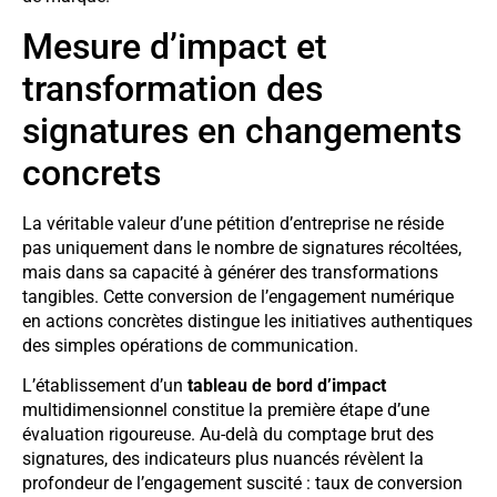
Mesure d’impact et
transformation des
signatures en changements
concrets
La véritable valeur d’une pétition d’entreprise ne réside
pas uniquement dans le nombre de signatures récoltées,
mais dans sa capacité à générer des transformations
tangibles. Cette conversion de l’engagement numérique
en actions concrètes distingue les initiatives authentiques
des simples opérations de communication.
L’établissement d’un
tableau de bord d’impact
multidimensionnel constitue la première étape d’une
évaluation rigoureuse. Au-delà du comptage brut des
signatures, des indicateurs plus nuancés révèlent la
profondeur de l’engagement suscité : taux de conversion