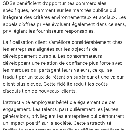
SDGs bénéficient d’opportunités commerciales
spécifiques, notamment sur les marchés publics qui
intègrent des critères environnementaux et sociaux. Les
appels d’offres privés évoluent également dans ce sens,
privilégiant les fournisseurs responsables.
La fidélisation client s’améliore considérablement chez
les entreprises alignées sur les objectifs de
développement durable. Les consommateurs
développent une relation de confiance plus forte avec
les marques qui partagent leurs valeurs, ce qui se
traduit par un taux de rétention supérieur et une valeur
client plus élevée. Cette fidélité réduit les coûts
d’acquisition de nouveaux clients.
L’attractivité employeur bénéficie également de cet
engagement. Les talents, particulièrement les jeunes
générations, privilégient les entreprises qui démontrent
un impact positif sur la société. Cette attractivité
facilite le recrutement de profils qualifiés et améliore la