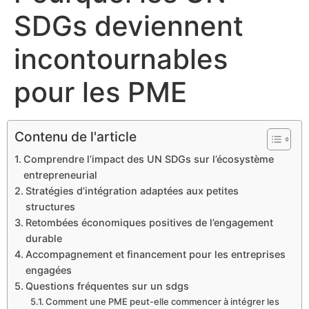
SDGs deviennent
incontournables
pour les PME
Contenu de l'article
Comprendre l’impact des UN SDGs sur l’écosystème
entrepreneurial
Stratégies d’intégration adaptées aux petites
structures
Retombées économiques positives de l’engagement
durable
Accompagnement et financement pour les entreprises
engagées
Questions fréquentes sur un sdgs
Comment une PME peut-elle commencer à intégrer les