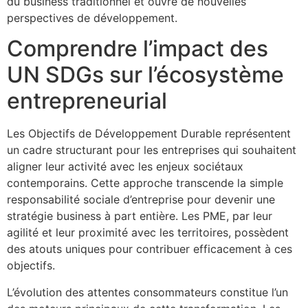
du business traditionnel et ouvre de nouvelles
perspectives de développement.
Comprendre l’impact des
UN SDGs sur l’écosystème
entrepreneurial
Les Objectifs de Développement Durable représentent
un cadre structurant pour les entreprises qui souhaitent
aligner leur activité avec les enjeux sociétaux
contemporains. Cette approche transcende la simple
responsabilité sociale d’entreprise pour devenir une
stratégie business à part entière. Les PME, par leur
agilité et leur proximité avec les territoires, possèdent
des atouts uniques pour contribuer efficacement à ces
objectifs.
L’évolution des attentes consommateurs constitue l’un