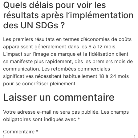
Quels délais pour voir les
résultats après l’implémentation
des UN SDGs ?
Les premiers résultats en termes d’économies de coûts
apparaissent généralement dans les 6 à 12 mois.
L’impact sur l’image de marque et la fidélisation client
se manifeste plus rapidement, dès les premiers mois de
communication. Les retombées commerciales
significatives nécessitent habituellement 18 à 24 mois
pour se concrétiser pleinement.
Laisser un commentaire
Votre adresse e-mail ne sera pas publiée.
Les champs
obligatoires sont indiqués avec
*
Commentaire
*