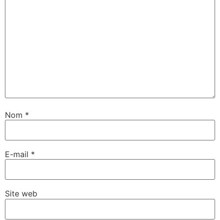
Nom
*
E-mail
*
Site web