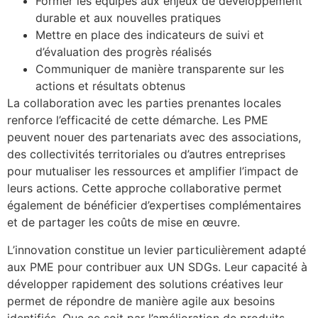
Former les équipes aux enjeux de développement
durable et aux nouvelles pratiques
Mettre en place des indicateurs de suivi et
d’évaluation des progrès réalisés
Communiquer de manière transparente sur les
actions et résultats obtenus
La collaboration avec les parties prenantes locales
renforce l’efficacité de cette démarche. Les PME
peuvent nouer des partenariats avec des associations,
des collectivités territoriales ou d’autres entreprises
pour mutualiser les ressources et amplifier l’impact de
leurs actions. Cette approche collaborative permet
également de bénéficier d’expertises complémentaires
et de partager les coûts de mise en œuvre.
L’innovation constitue un levier particulièrement adapté
aux PME pour contribuer aux UN SDGs. Leur capacité à
développer rapidement des solutions créatives leur
permet de répondre de manière agile aux besoins
identifiés. Que ce soit par l’amélioration de produits