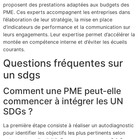
proposent des prestations adaptées aux budgets des
PME. Ces experts accompagnent les entreprises dans
l’élaboration de leur stratégie, la mise en place
d’indicateurs de performance et la communication sur
leurs engagements. Leur expertise permet d’accélérer la
montée en compétence interne et d’éviter les écueils
courants.
Questions fréquentes sur
un sdgs
Comment une PME peut-elle
commencer à intégrer les UN
SDGs ?
La première étape consiste à réaliser un autodiagnostic
pour identifier les objectifs les plus pertinents selon