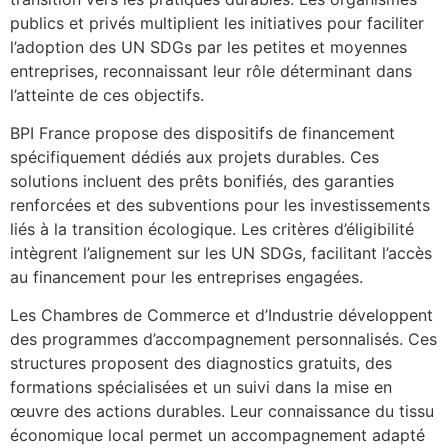
publics et privés multiplient les initiatives pour faciliter
l’adoption des UN SDGs par les petites et moyennes
entreprises, reconnaissant leur rôle déterminant dans
l’atteinte de ces objectifs.
BPI France propose des dispositifs de financement
spécifiquement dédiés aux projets durables. Ces
solutions incluent des prêts bonifiés, des garanties
renforcées et des subventions pour les investissements
liés à la transition écologique. Les critères d’éligibilité
intègrent l’alignement sur les UN SDGs, facilitant l’accès
au financement pour les entreprises engagées.
Les Chambres de Commerce et d’Industrie développent
des programmes d’accompagnement personnalisés. Ces
structures proposent des diagnostics gratuits, des
formations spécialisées et un suivi dans la mise en
œuvre des actions durables. Leur connaissance du tissu
économique local permet un accompagnement adapté