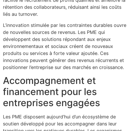
rétention des collaborateurs, réduisant ainsi les coûts
liés au turnover.
L’innovation stimulée par les contraintes durables ouvre
de nouvelles sources de revenus. Les PME qui
développent des solutions répondant aux enjeux
environnementaux et sociaux créent de nouveaux
produits ou services à forte valeur ajoutée. Ces
innovations peuvent générer des revenus récurrents et
positionner l’entreprise sur des marchés en croissance.
Accompagnement et
financement pour les
entreprises engagées
Les PME disposent aujourd’hui d’un écosystème de
soutien développé pour les accompagner dans leur
transition vers les pratiques durables. Les organismes