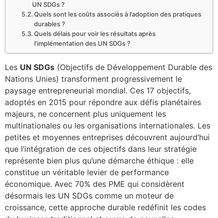
UN SDGs ?
Quels sont les coûts associés à l’adoption des pratiques
durables ?
Quels délais pour voir les résultats après
l’implémentation des UN SDGs ?
Les
UN SDGs
(Objectifs de Développement Durable des
Nations Unies) transforment progressivement le
paysage entrepreneurial mondial. Ces 17 objectifs,
adoptés en 2015 pour répondre aux défis planétaires
majeurs, ne concernent plus uniquement les
multinationales ou les organisations internationales. Les
petites et moyennes entreprises découvrent aujourd’hui
que l’intégration de ces objectifs dans leur stratégie
représente bien plus qu’une démarche éthique : elle
constitue un véritable levier de performance
économique. Avec 70% des PME qui considèrent
désormais les UN SDGs comme un moteur de
croissance, cette approche durable redéfinit les codes