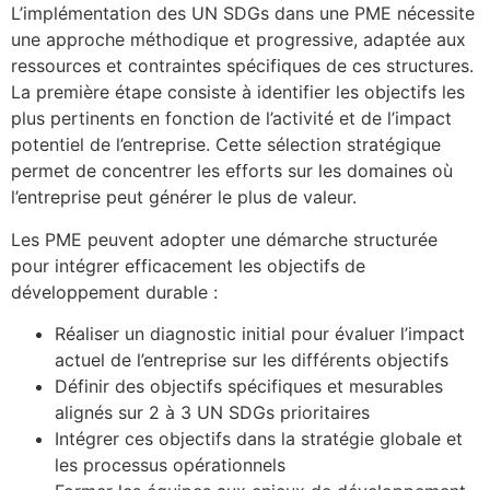
L’implémentation des UN SDGs dans une PME nécessite
une approche méthodique et progressive, adaptée aux
ressources et contraintes spécifiques de ces structures.
La première étape consiste à identifier les objectifs les
plus pertinents en fonction de l’activité et de l’impact
potentiel de l’entreprise. Cette sélection stratégique
permet de concentrer les efforts sur les domaines où
l’entreprise peut générer le plus de valeur.
Les PME peuvent adopter une démarche structurée
pour intégrer efficacement les objectifs de
développement durable :
Réaliser un diagnostic initial pour évaluer l’impact
actuel de l’entreprise sur les différents objectifs
Définir des objectifs spécifiques et mesurables
alignés sur 2 à 3 UN SDGs prioritaires
Intégrer ces objectifs dans la stratégie globale et
les processus opérationnels