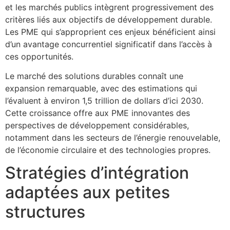
et les marchés publics intègrent progressivement des
critères liés aux objectifs de développement durable.
Les PME qui s’approprient ces enjeux bénéficient ainsi
d’un avantage concurrentiel significatif dans l’accès à
ces opportunités.
Le marché des solutions durables connaît une
expansion remarquable, avec des estimations qui
l’évaluent à environ 1,5 trillion de dollars d’ici 2030.
Cette croissance offre aux PME innovantes des
perspectives de développement considérables,
notamment dans les secteurs de l’énergie renouvelable,
de l’économie circulaire et des technologies propres.
Stratégies d’intégration
adaptées aux petites
structures