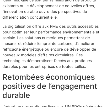
existants ou le développement de nouvelles offres,
l’innovation durable ouvre des perspectives de
différenciation concurrentielle.
La digitalisation offre aux PME des outils accessibles
pour optimiser leur performance environnementale et
sociale. Les solutions numériques permettent de
mesurer et réduire l’empreinte carbone, d’améliorer
l’efficacité énergétique ou encore de développer de
nouveaux modèles d’affaires circulaires. Ces
technologies démocratisent l’accès aux pratiques
durables pour les entreprises de toutes tailles.
Retombées économiques
positives de l’engagement
durable
L’adoption des pratiques liées aux UN SDGs génère des