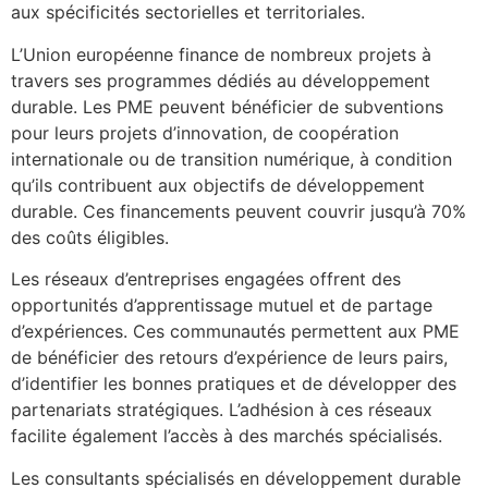
aux spécificités sectorielles et territoriales.
L’Union européenne finance de nombreux projets à
travers ses programmes dédiés au développement
durable. Les PME peuvent bénéficier de subventions
pour leurs projets d’innovation, de coopération
internationale ou de transition numérique, à condition
qu’ils contribuent aux objectifs de développement
durable. Ces financements peuvent couvrir jusqu’à 70%
des coûts éligibles.
Les réseaux d’entreprises engagées offrent des
opportunités d’apprentissage mutuel et de partage
d’expériences. Ces communautés permettent aux PME
de bénéficier des retours d’expérience de leurs pairs,
d’identifier les bonnes pratiques et de développer des
partenariats stratégiques. L’adhésion à ces réseaux
facilite également l’accès à des marchés spécialisés.
Les consultants spécialisés en développement durable