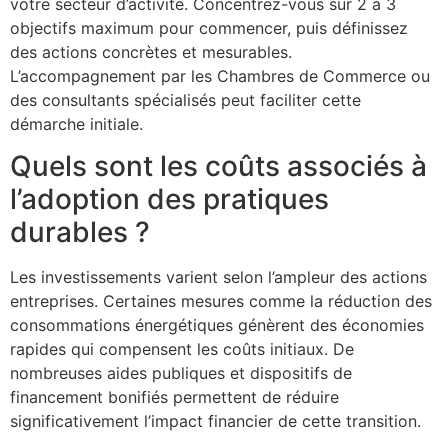
votre secteur d’activité. Concentrez-vous sur 2 à 3
objectifs maximum pour commencer, puis définissez
des actions concrètes et mesurables.
L’accompagnement par les Chambres de Commerce ou
des consultants spécialisés peut faciliter cette
démarche initiale.
Quels sont les coûts associés à
l’adoption des pratiques
durables ?
Les investissements varient selon l’ampleur des actions
entreprises. Certaines mesures comme la réduction des
consommations énergétiques génèrent des économies
rapides qui compensent les coûts initiaux. De
nombreuses aides publiques et dispositifs de
financement bonifiés permettent de réduire
significativement l’impact financier de cette transition.