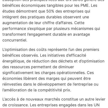
bénéfices économiques tangibles pour les PME. Les
études démontrent que 50% des entreprises qui
intègrent des pratiques durables observent une
augmentation de leur chiffre d’affaires. Cette
performance s’explique par plusieurs mécanismes qui
transforment l’engagement durable en avantage
concurrentiel.
L’optimisation des coûts représente l’un des premiers
bénéfices observés. Les initiatives d’efficacité
énergétique, de réduction des déchets et d’optimisation
des ressources permettent de diminuer
significativement les charges opérationnelles. Ces
économies libèrent des marges qui peuvent être
réinvesties dans le développement de l’entreprise ou
l’amélioration de la compétitivité prix.
L’accès à de nouveaux marchés constitue un autre levier
de croissance. Les entreprises engagées dans les UN