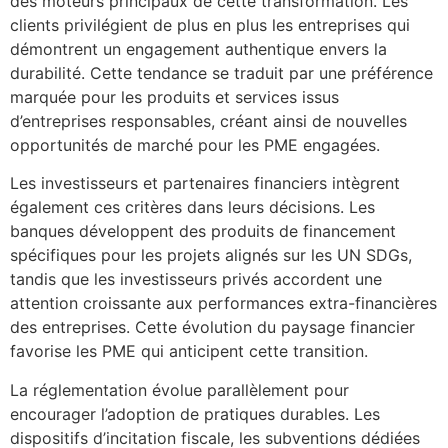
des moteurs principaux de cette transformation. Les
clients privilégient de plus en plus les entreprises qui
démontrent un engagement authentique envers la
durabilité. Cette tendance se traduit par une préférence
marquée pour les produits et services issus
d’entreprises responsables, créant ainsi de nouvelles
opportunités de marché pour les PME engagées.
Les investisseurs et partenaires financiers intègrent
également ces critères dans leurs décisions. Les
banques développent des produits de financement
spécifiques pour les projets alignés sur les UN SDGs,
tandis que les investisseurs privés accordent une
attention croissante aux performances extra-financières
des entreprises. Cette évolution du paysage financier
favorise les PME qui anticipent cette transition.
La réglementation évolue parallèlement pour
encourager l’adoption de pratiques durables. Les
dispositifs d’incitation fiscale, les subventions dédiées