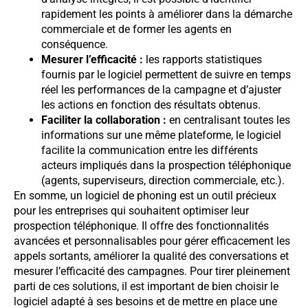
rapidement les points à améliorer dans la démarche
commerciale et de former les agents en
conséquence.
Mesurer l’efficacité :
les rapports statistiques
fournis par le logiciel permettent de suivre en temps
réel les performances de la campagne et d’ajuster
les actions en fonction des résultats obtenus.
Faciliter la collaboration :
en centralisant toutes les
informations sur une même plateforme, le logiciel
facilite la communication entre les différents
acteurs impliqués dans la prospection téléphonique
(agents, superviseurs, direction commerciale, etc.).
En somme, un logiciel de phoning est un outil précieux
pour les entreprises qui souhaitent optimiser leur
prospection téléphonique. Il offre des fonctionnalités
avancées et personnalisables pour gérer efficacement les
appels sortants, améliorer la qualité des conversations et
mesurer l’efficacité des campagnes. Pour tirer pleinement
parti de ces solutions, il est important de bien choisir le
logiciel adapté à ses besoins et de mettre en place une