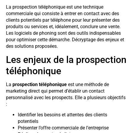
La prospection téléphonique est une technique
commerciale qui consiste à entrer en contact avec des
clients potentiels par téléphone pour leur présenter des
produits ou services et, idéalement, conclure une vente.
Les logiciels de phoning sont des outils indispensables
pour optimiser cette démarche. Décryptage des enjeux et
des solutions proposées.
Les enjeux de la prospection
téléphonique
La
prospection téléphonique
est une méthode de
marketing direct qui permet d’établir un contact
personnalisé avec les prospects. Elle a plusieurs objectifs
:
Identifier les besoins et attentes des clients
potentiels
Présenter l’offre commerciale de l’entreprise