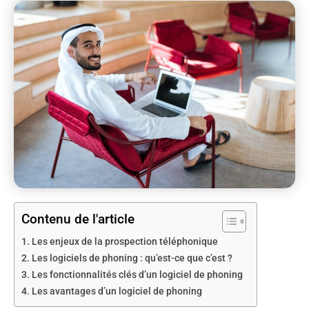
Contenu de l'article
Les enjeux de la prospection téléphonique
Les logiciels de phoning : qu’est-ce que c’est ?
Les fonctionnalités clés d’un logiciel de phoning
Les avantages d’un logiciel de phoning