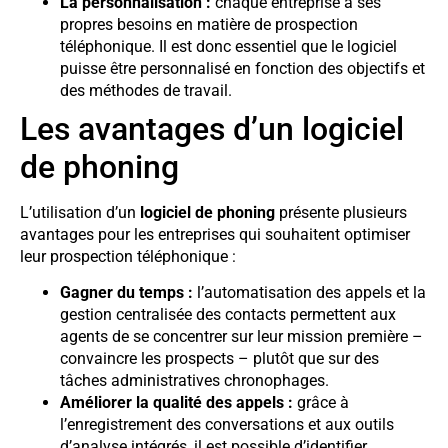
La personnalisation :
chaque entreprise a ses
propres besoins en matière de prospection
téléphonique. Il est donc essentiel que le logiciel
puisse être personnalisé en fonction des objectifs et
des méthodes de travail.
Les avantages d’un logiciel
de phoning
L’utilisation d’un
logiciel de phoning
présente plusieurs
avantages pour les entreprises qui souhaitent optimiser
leur prospection téléphonique :
Gagner du temps :
l’automatisation des appels et la
gestion centralisée des contacts permettent aux
agents de se concentrer sur leur mission première –
convaincre les prospects – plutôt que sur des
tâches administratives chronophages.
Améliorer la qualité des appels :
grâce à
l’enregistrement des conversations et aux outils
d’analyse intégrés, il est possible d’identifier