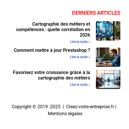
DERNIERS ARTICLES
Cartographie des métiers et
compétences : quelle corrélation en
2026
Lire la suite »
Comment mettre à jour Prestashop ?
Lire la suite »
Favorisez votre croissance grâce à la
cartographie des métiers
Lire la suite »
Copyright © 2019 -2025 | Creez-votre-entreprise.fr |
Mentions légales