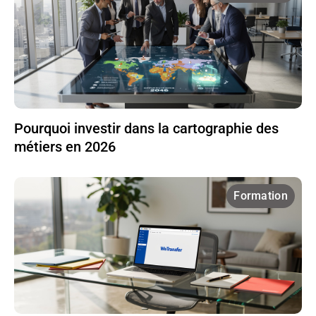
Pourquoi investir dans la cartographie des
métiers en 2026
Formation