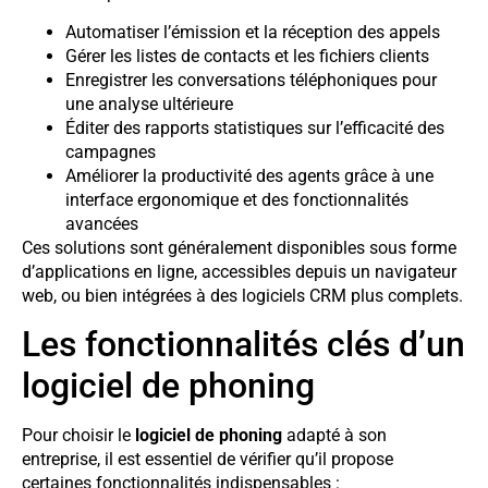
Automatiser l’émission et la réception des appels
Gérer les listes de contacts et les fichiers clients
Enregistrer les conversations téléphoniques pour
une analyse ultérieure
Éditer des rapports statistiques sur l’efficacité des
campagnes
Améliorer la productivité des agents grâce à une
interface ergonomique et des fonctionnalités
avancées
Ces solutions sont généralement disponibles sous forme
d’applications en ligne, accessibles depuis un navigateur
web, ou bien intégrées à des logiciels CRM plus complets.
Les fonctionnalités clés d’un
logiciel de phoning
Pour choisir le
logiciel de phoning
adapté à son
entreprise, il est essentiel de vérifier qu’il propose
certaines fonctionnalités indispensables :