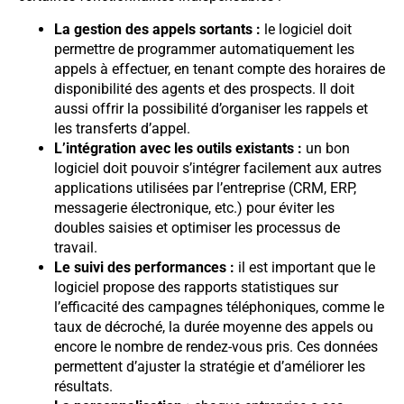
La gestion des appels sortants :
le logiciel doit
permettre de programmer automatiquement les
appels à effectuer, en tenant compte des horaires de
disponibilité des agents et des prospects. Il doit
aussi offrir la possibilité d’organiser les rappels et
les transferts d’appel.
L’intégration avec les outils existants :
un bon
logiciel doit pouvoir s’intégrer facilement aux autres
applications utilisées par l’entreprise (CRM, ERP,
messagerie électronique, etc.) pour éviter les
doubles saisies et optimiser les processus de
travail.
Le suivi des performances :
il est important que le
logiciel propose des rapports statistiques sur
l’efficacité des campagnes téléphoniques, comme le
taux de décroché, la durée moyenne des appels ou
encore le nombre de rendez-vous pris. Ces données
permettent d’ajuster la stratégie et d’améliorer les
résultats.