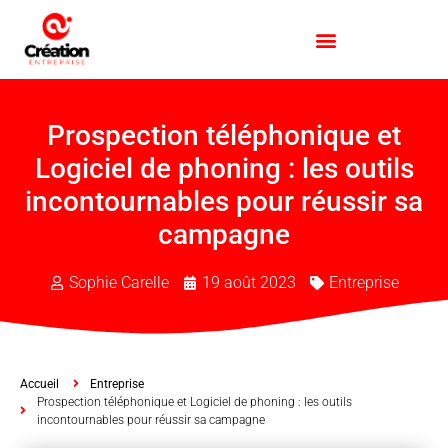
Prospection téléphonique et
Logiciel de phoning : les outils
incontournables pour réussir sa
campagne
Sophie Carelle
19 août 2023
Entreprise
Accueil
Entreprise
Prospection téléphonique et Logiciel de phoning : les outils
incontournables pour réussir sa campagne