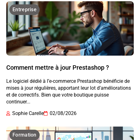
Entreprise
Comment mettre à jour Prestashop ?
Le logiciel dédié à l’e-commerce Prestashop bénéficie de
mises à jour régulières, apportant leur lot d’améliorations
et de correctifs. Bien que votre boutique puisse
continuer...
Sophie Carelle
02/08/2026
Formation