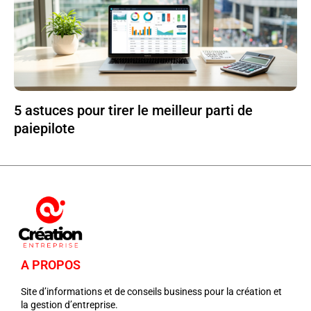
5 astuces pour tirer le meilleur parti de
paiepilote
A PROPOS
Site d’informations et de conseils business pour la création et
la gestion d’entreprise.