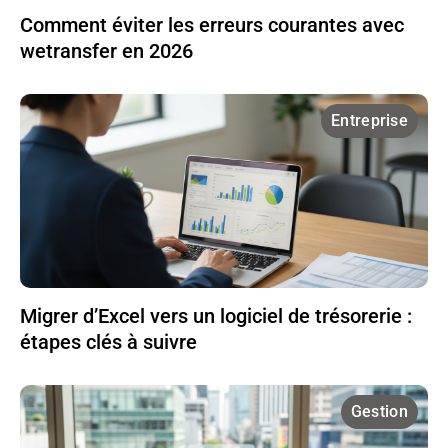
Comment éviter les erreurs courantes avec
wetransfer en 2026
Entreprise
Migrer d’Excel vers un logiciel de trésorerie :
étapes clés à suivre
Gestion