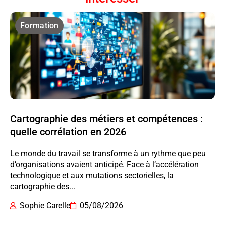
Formation
Cartographie des métiers et compétences :
quelle corrélation en 2026
Le monde du travail se transforme à un rythme que peu
d’organisations avaient anticipé. Face à l’accélération
technologique et aux mutations sectorielles, la
cartographie des...
Sophie Carelle
05/08/2026