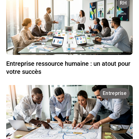
RH
Entreprise ressource humaine : un atout pour
votre succès
Entreprise