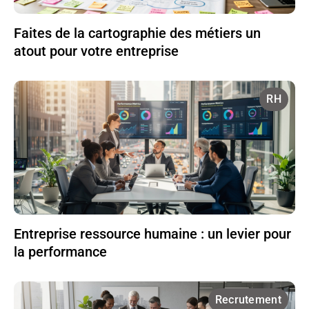
Faites de la cartographie des métiers un
atout pour votre entreprise
RH
Entreprise ressource humaine : un levier pour
la performance
Recrutement