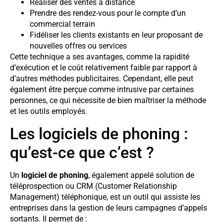
Réaliser des ventes à distance
Prendre des rendez-vous pour le compte d’un
commercial terrain
Fidéliser les clients existants en leur proposant de
nouvelles offres ou services
Cette technique a ses avantages, comme la rapidité
d’exécution et le coût relativement faible par rapport à
d’autres méthodes publicitaires. Cependant, elle peut
également être perçue comme intrusive par certaines
personnes, ce qui nécessite de bien maîtriser la méthode
et les outils employés.
Les logiciels de phoning :
qu’est-ce que c’est ?
Un
logiciel de phoning
, également appelé solution de
téléprospection ou CRM (Customer Relationship
Management) téléphonique, est un outil qui assiste les
entreprises dans la gestion de leurs campagnes d’appels
sortants. Il permet de :