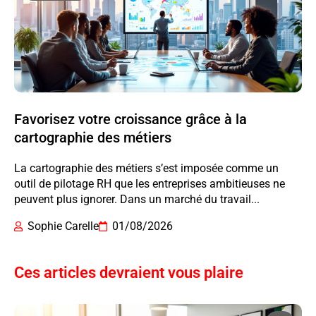
Favorisez votre croissance grâce à la
cartographie des métiers
La cartographie des métiers s’est imposée comme un
outil de pilotage RH que les entreprises ambitieuses ne
peuvent plus ignorer. Dans un marché du travail...
Sophie Carelle
01/08/2026
Ces articles devraient vous plaire