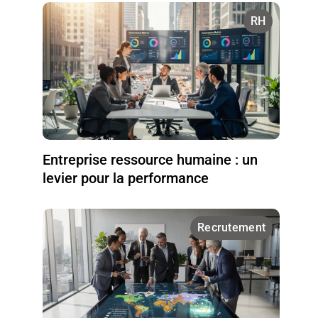
RH
Entreprise ressource humaine : un
levier pour la performance
Recrutement