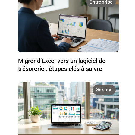
Entreprise
Migrer d’Excel vers un logiciel de
trésorerie : étapes clés à suivre
Gestion