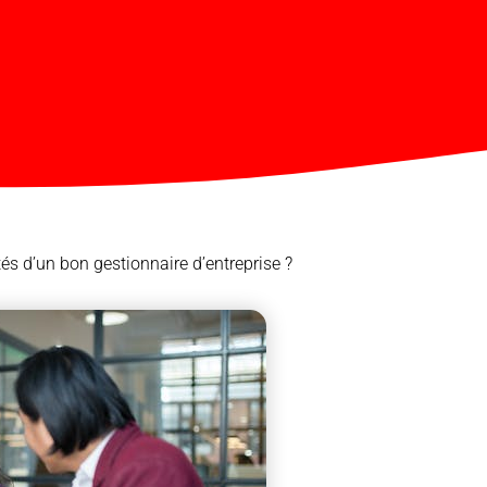
tés d’un bon gestionnaire d’entreprise ?