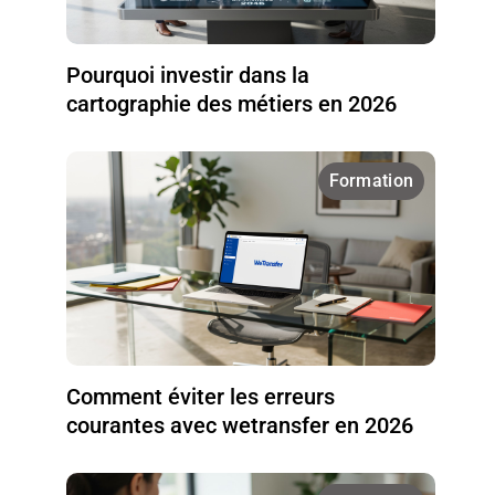
Pourquoi investir dans la
cartographie des métiers en 2026
Formation
Comment éviter les erreurs
courantes avec wetransfer en 2026