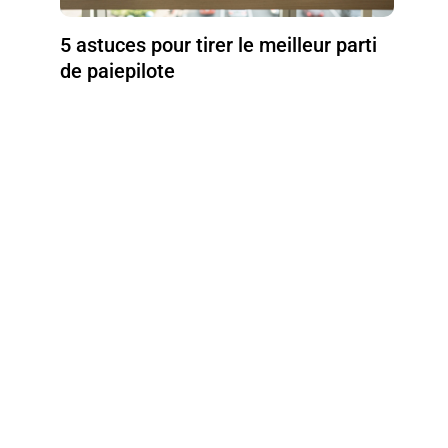
5 astuces pour tirer le meilleur parti
de paiepilote