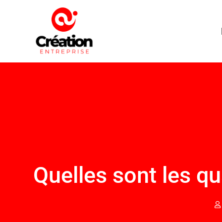
Quelles sont les qu