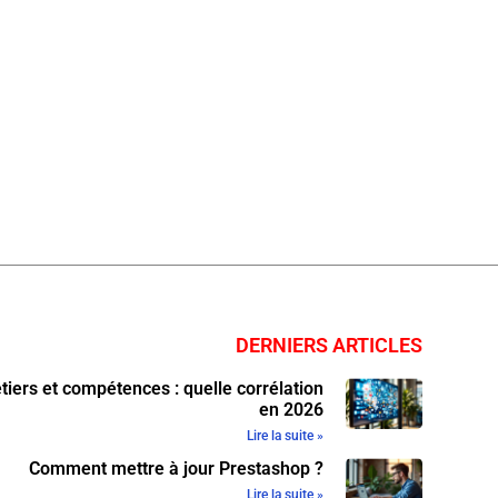
DERNIERS ARTICLES
iers et compétences : quelle corrélation
en 2026
Lire la suite »
Comment mettre à jour Prestashop ?
Lire la suite »