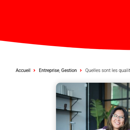
Accueil
Entreprise
,
Gestion
Quelles sont les quali