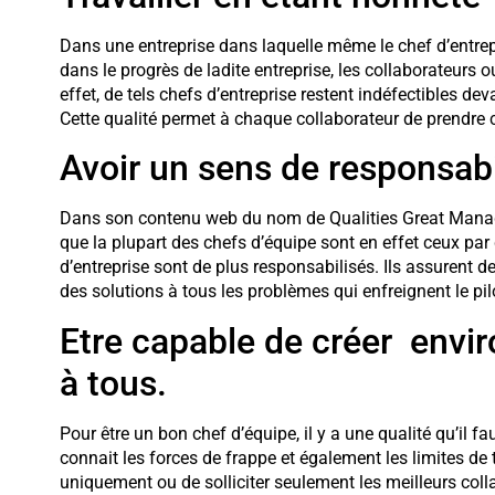
Dans une entreprise dans laquelle même le chef d’entrepr
dans le progrès de ladite entreprise, les collaborateurs 
effet, de tels chefs d’entreprise restent indéfectibles de
Cette qualité permet à chaque collaborateur de prendre c
Avoir un sens de responsabi
Dans son contenu web du nom de Qualities Great Manage
que la plupart des chefs d’équipe sont en effet ceux par q
d’entreprise sont de plus responsabilisés. Ils assurent d
des solutions à tous les problèmes qui enfreignent le pil
Etre capable de créer envir
à tous.
Pour être un bon chef d’équipe, il y a une qualité qu’il faut
connait les forces de frappe et également les limites de 
uniquement ou de solliciter seulement les meilleurs coll