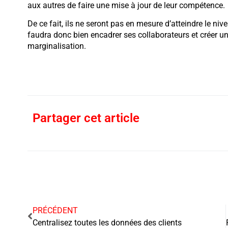
aux autres de faire une mise à jour de leur compétence.
De ce fait, ils ne seront pas en mesure d’atteindre le nive
faudra donc bien encadrer ses collaborateurs et créer 
marginalisation.
Partager cet article
PRÉCÉDENT
Centralisez toutes les données des clients