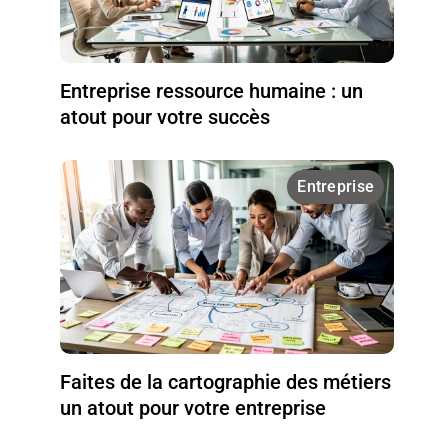
Entreprise ressource humaine : un
atout pour votre succès
Entreprise
Faites de la cartographie des métiers
un atout pour votre entreprise