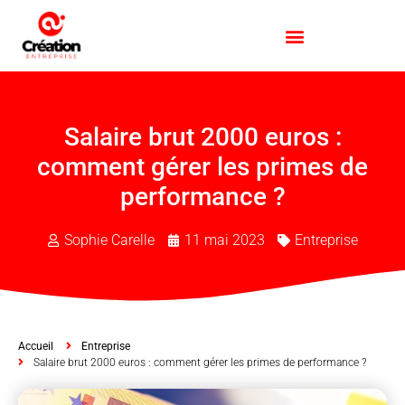
Salaire brut 2000 euros :
comment gérer les primes de
performance ?
Sophie Carelle
11 mai 2023
Entreprise
Accueil
Entreprise
Salaire brut 2000 euros : comment gérer les primes de performance ?