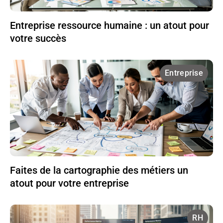
Entreprise ressource humaine : un atout pour
votre succès
Entreprise
Faites de la cartographie des métiers un
atout pour votre entreprise
RH