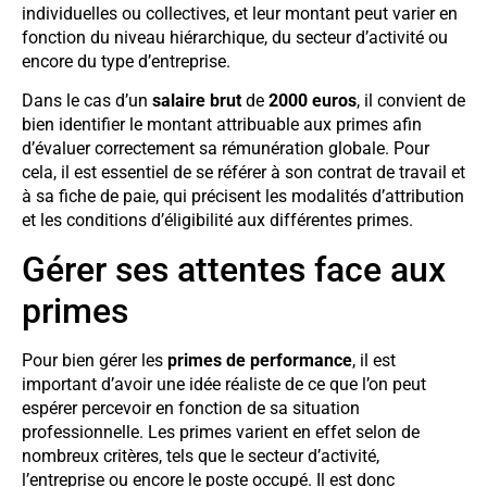
individuelles ou collectives, et leur montant peut varier en
fonction du niveau hiérarchique, du secteur d’activité ou
encore du type d’entreprise.
Dans le cas d’un
salaire brut
de
2000 euros
, il convient de
bien identifier le montant attribuable aux primes afin
d’évaluer correctement sa rémunération globale. Pour
cela, il est essentiel de se référer à son contrat de travail et
à sa fiche de paie, qui précisent les modalités d’attribution
et les conditions d’éligibilité aux différentes primes.
Gérer ses attentes face aux
primes
Pour bien gérer les
primes de performance
, il est
important d’avoir une idée réaliste de ce que l’on peut
espérer percevoir en fonction de sa situation
professionnelle. Les primes varient en effet selon de
nombreux critères, tels que le secteur d’activité,
l’entreprise ou encore le poste occupé. Il est donc