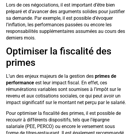
Lors de ces négociations, il est important d’être bien
préparé et d’avancer des arguments solides pour justifier
sa demande. Par exemple, il est possible d’évoquer
l’inflation, les performances passées ou encore les
responsabilités supplémentaires assumées au cours des
derniers mois.
Optimiser la fiscalité des
primes
L’un des enjeux majeurs de la gestion des
primes de
performance
est leur impact fiscal. En effet, ces
rémunérations variables sont soumises à l’impôt sur le
revenu et aux cotisations sociales, ce qui peut avoir un
impact significatif sur le montant net perçu par le salarié.
Pour optimiser la fiscalité des primes, il est possible de
recourir à différents dispositifs, tels que l’épargne
salariale (PEE, PERCO) ou encore le versement sous
forme de titres-restaurant. Il est également recommandé