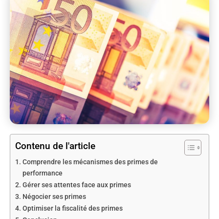
Contenu de l'article
Comprendre les mécanismes des primes de
performance
Gérer ses attentes face aux primes
Négocier ses primes
Optimiser la fiscalité des primes