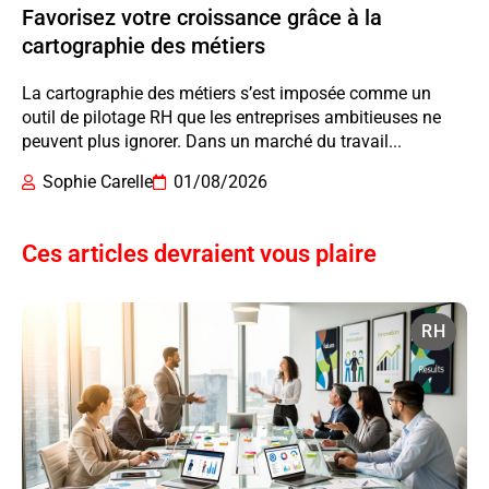
Favorisez votre croissance grâce à la
cartographie des métiers
La cartographie des métiers s’est imposée comme un
outil de pilotage RH que les entreprises ambitieuses ne
peuvent plus ignorer. Dans un marché du travail...
Sophie Carelle
01/08/2026
Ces articles devraient vous plaire
RH