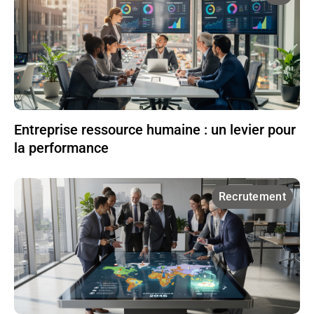
Entreprise ressource humaine : un levier pour
la performance
Recrutement