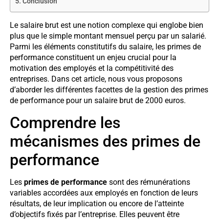
Conclusion
Le salaire brut est une notion complexe qui englobe bien
plus que le simple montant mensuel perçu par un salarié.
Parmi les éléments constitutifs du salaire, les primes de
performance constituent un enjeu crucial pour la
motivation des employés et la compétitivité des
entreprises. Dans cet article, nous vous proposons
d’aborder les différentes facettes de la gestion des primes
de performance pour un salaire brut de 2000 euros.
Comprendre les
mécanismes des primes de
performance
Les
primes de performance
sont des rémunérations
variables accordées aux employés en fonction de leurs
résultats, de leur implication ou encore de l’atteinte
d’objectifs fixés par l’entreprise. Elles peuvent être