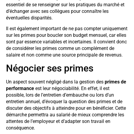
essentiel de se renseigner sur les pratiques du marché et
d’échanger avec ses collègues pour connaître les
éventuelles disparités.
Il est également important de ne pas compter uniquement
sur les primes pour boucler son budget mensuel, car elles
sont par essence variables et incertaines. Il convient donc
de considérer les primes comme un complément de
salaire et non comme une source principale de revenus.
Négocier ses primes
Un aspect souvent négligé dans la gestion des
primes de
performance
est leur négociabilité. En effet, il est
possible, lors de l’entretien d’embauche ou lors d’un
entretien annuel, d’évoquer la question des primes et de
discuter des objectifs à atteindre pour en bénéficier. Cette
démarche permettra au salarié de mieux comprendre les
attentes de l’employeur et d’adapter son travail en
conséquence.