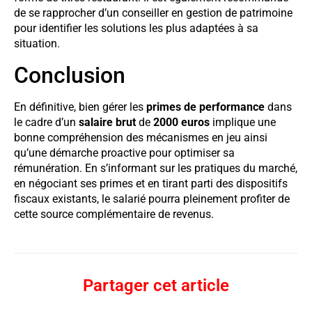
de se rapprocher d’un conseiller en gestion de patrimoine
pour identifier les solutions les plus adaptées à sa
situation.
Conclusion
En définitive, bien gérer les
primes de performance
dans
le cadre d’un
salaire brut
de
2000 euros
implique une
bonne compréhension des mécanismes en jeu ainsi
qu’une démarche proactive pour optimiser sa
rémunération. En s’informant sur les pratiques du marché,
en négociant ses primes et en tirant parti des dispositifs
fiscaux existants, le salarié pourra pleinement profiter de
cette source complémentaire de revenus.
Partager cet article