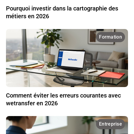
Pourquoi investir dans la cartographie des
métiers en 2026
Formation
Comment éviter les erreurs courantes avec
wetransfer en 2026
Entreprise