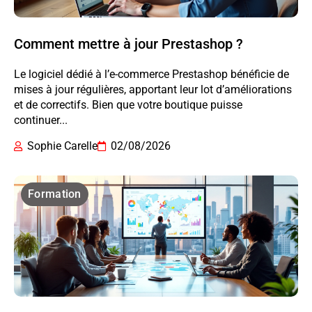
Comment mettre à jour Prestashop ?
Le logiciel dédié à l’e-commerce Prestashop bénéficie de
mises à jour régulières, apportant leur lot d’améliorations
et de correctifs. Bien que votre boutique puisse
continuer...
Sophie Carelle
02/08/2026
Formation