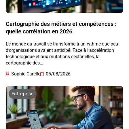
Cartographie des métiers et compétences :
quelle corrélation en 2026
Le monde du travail se transforme à un rythme que peu
d’organisations avaient anticipé. Face à l’accélération
technologique et aux mutations sectorielles, la
cartographie des...
Sophie Carelle
05/08/2026
Entreprise