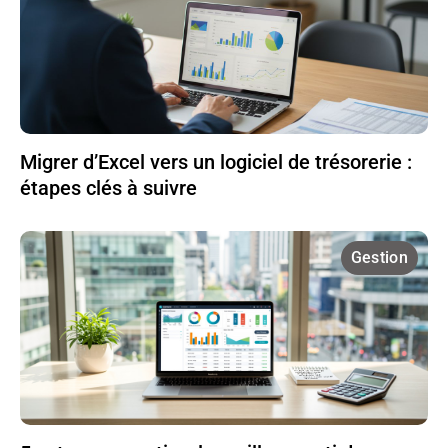
Migrer d’Excel vers un logiciel de trésorerie :
étapes clés à suivre
Gestion