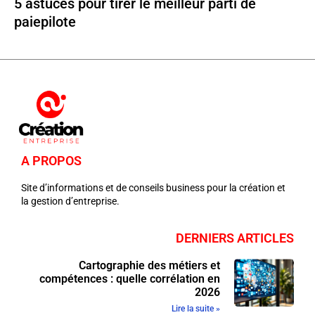
5 astuces pour tirer le meilleur parti de
paiepilote
A PROPOS
Site d’informations et de conseils business pour la création et
la gestion d’entreprise.
DERNIERS ARTICLES
Cartographie des métiers et
compétences : quelle corrélation en
2026
Lire la suite »