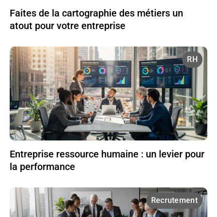
Faites de la cartographie des métiers un
atout pour votre entreprise
RH
Entreprise ressource humaine : un levier pour
la performance
Recrutement