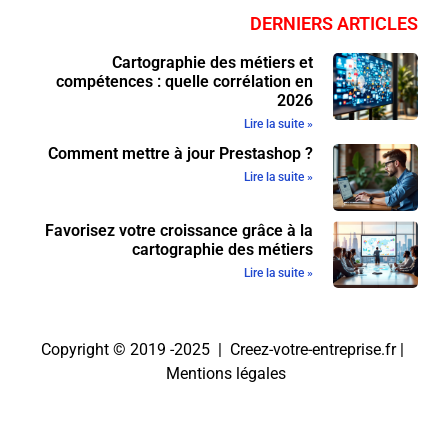
DERNIERS ARTICLES
Cartographie des métiers et
compétences : quelle corrélation en
2026
Lire la suite »
Comment mettre à jour Prestashop ?
Lire la suite »
Favorisez votre croissance grâce à la
cartographie des métiers
Lire la suite »
Copyright © 2019 -2025 | Creez-votre-entreprise.fr |
Mentions légales