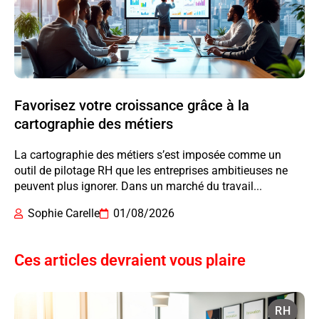
Favorisez votre croissance grâce à la
cartographie des métiers
La cartographie des métiers s’est imposée comme un
outil de pilotage RH que les entreprises ambitieuses ne
peuvent plus ignorer. Dans un marché du travail...
Sophie Carelle
01/08/2026
Ces articles devraient vous plaire
RH