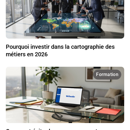
Pourquoi investir dans la cartographie des
métiers en 2026
Formation