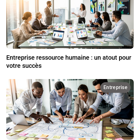
Entreprise ressource humaine : un atout pour
votre succès
Entreprise