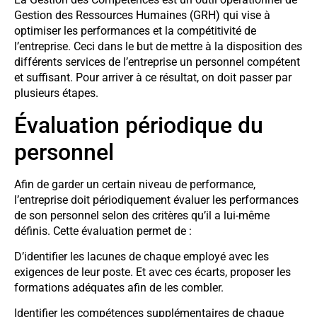
Gestion des Ressources Humaines (GRH) qui vise à
optimiser les performances et la compétitivité de
l’entreprise. Ceci dans le but de mettre à la disposition des
différents services de l’entreprise un personnel compétent
et suffisant. Pour arriver à ce résultat, on doit passer par
plusieurs étapes.
Évaluation périodique du
personnel
Afin de garder un certain niveau de performance,
l’entreprise doit périodiquement évaluer les performances
de son personnel selon des critères qu’il a lui-même
définis. Cette évaluation permet de :
D’identifier les lacunes de chaque employé avec les
exigences de leur poste. Et avec ces écarts, proposer les
formations adéquates afin de les combler.
Identifier les compétences supplémentaires de chaque