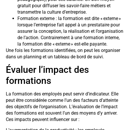
gratuit pour diffuser les savoir-faire métiers et
transmettre la culture d’entreprise.
Formation externe : la formation est dite « externe »
lorsque l’entreprise fait appel à un prestataire pour
assurer la conception, la réalisation et l’organisation
de l’action. Contrairement à une formation interne,
la formation dite « externe » est-elle payante.
Une fois les formations identifiées, on peut les organiser
dans un planning et un tableau de bord de suivi.
Évaluer l’impact des
formations
La formation des employés peut servir d’indicateur. Elle
peut être considérée comme l’un des facteurs d’atteinte
des objectifs de l’organisation. L’évaluation de l’impact
des formations est souvent l’un des moyens d’y arriver.
Ces impacts peuvent influencer sur :