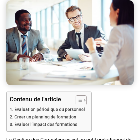
Contenu de l'article
Évaluation périodique du personnel
Créer un planning de formation
Évaluer l’impact des formations
La Gestion des Compétences est un outil opérationnel de