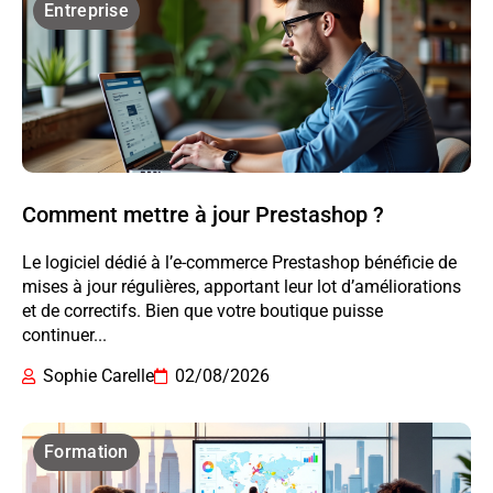
Entreprise
Comment mettre à jour Prestashop ?
Le logiciel dédié à l’e-commerce Prestashop bénéficie de
mises à jour régulières, apportant leur lot d’améliorations
et de correctifs. Bien que votre boutique puisse
continuer...
Sophie Carelle
02/08/2026
Formation