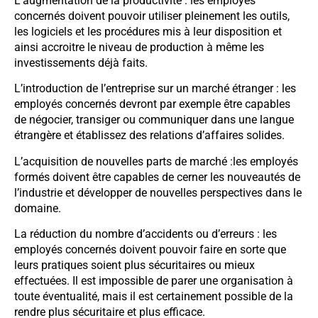
L’augmentation de la productivité : les employés
concernés doivent pouvoir utiliser pleinement les outils,
les logiciels et les procédures mis à leur disposition et
ainsi accroitre le niveau de production à même les
investissements déjà faits.
L’introduction de l’entreprise sur un marché étranger : les
employés concernés devront par exemple être capables
de négocier, transiger ou communiquer dans une langue
étrangère et établissez des relations d’affaires solides.
L’acquisition de nouvelles parts de marché :les employés
formés doivent être capables de cerner les nouveautés de
l’industrie et développer de nouvelles perspectives dans le
domaine.
La réduction du nombre d’accidents ou d’erreurs : les
employés concernés doivent pouvoir faire en sorte que
leurs pratiques soient plus sécuritaires ou mieux
effectuées. Il est impossible de parer une organisation à
toute éventualité, mais il est certainement possible de la
rendre plus sécuritaire et plus efficace.