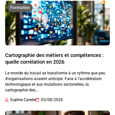
Formation
Cartographie des métiers et compétences :
quelle corrélation en 2026
Le monde du travail se transforme à un rythme que peu
d’organisations avaient anticipé. Face à l’accélération
technologique et aux mutations sectorielles, la
cartographie des...
Sophie Carelle
05/08/2026