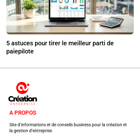
5 astuces pour tirer le meilleur parti de
paiepilote
A PROPOS
Site d’informations et de conseils business pour la création et
la gestion d’entreprise.