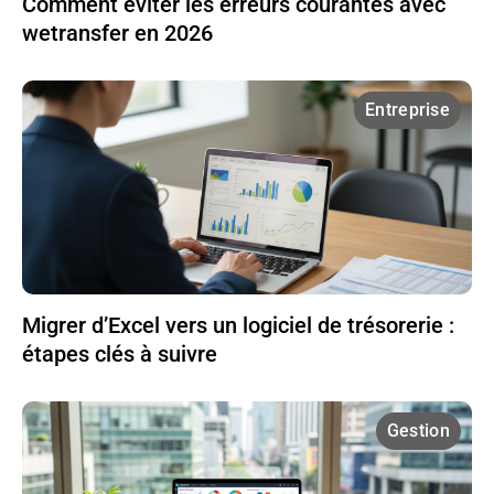
Comment éviter les erreurs courantes avec
wetransfer en 2026
Entreprise
Migrer d’Excel vers un logiciel de trésorerie :
étapes clés à suivre
Gestion