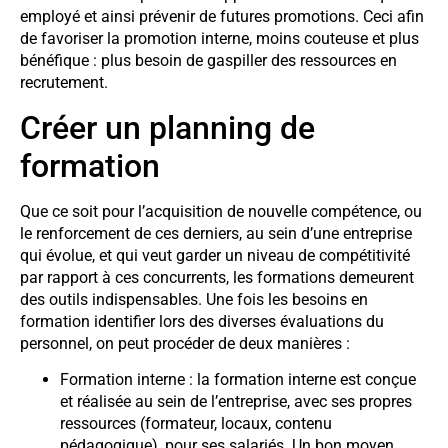
employé et ainsi prévenir de futures promotions. Ceci afin
de favoriser la promotion interne, moins couteuse et plus
bénéfique : plus besoin de gaspiller des ressources en
recrutement.
Créer un planning de
formation
Que ce soit pour l’acquisition de nouvelle compétence, ou
le renforcement de ces derniers, au sein d’une entreprise
qui évolue, et qui veut garder un niveau de compétitivité
par rapport à ces concurrents, les formations demeurent
des outils indispensables. Une fois les besoins en
formation identifier lors des diverses évaluations du
personnel, on peut procéder de deux manières :
Formation interne : la formation interne est conçue
et réalisée au sein de l’entreprise, avec ses propres
ressources (formateur, locaux, contenu
pédagogique), pour ses salariés. Un bon moyen