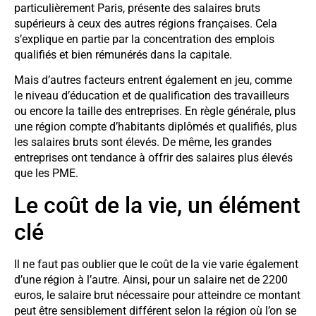
particulièrement Paris, présente des salaires bruts
supérieurs à ceux des autres régions françaises. Cela
s’explique en partie par la concentration des emplois
qualifiés et bien rémunérés dans la capitale.
Mais d’autres facteurs entrent également en jeu, comme
le niveau d’éducation et de qualification des travailleurs
ou encore la taille des entreprises. En règle générale, plus
une région compte d’habitants diplômés et qualifiés, plus
les salaires bruts sont élevés. De même, les grandes
entreprises ont tendance à offrir des salaires plus élevés
que les PME.
Le coût de la vie, un élément
clé
Il ne faut pas oublier que le coût de la vie varie également
d’une région à l’autre. Ainsi, pour un salaire net de 2200
euros, le salaire brut nécessaire pour atteindre ce montant
peut être sensiblement différent selon la région où l’on se