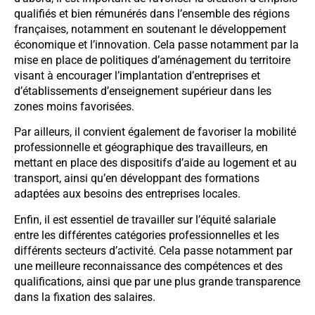
qualifiés et bien rémunérés dans l’ensemble des régions
françaises, notamment en soutenant le développement
économique et l’innovation. Cela passe notamment par la
mise en place de politiques d’aménagement du territoire
visant à encourager l’implantation d’entreprises et
d’établissements d’enseignement supérieur dans les
zones moins favorisées.
Par ailleurs, il convient également de favoriser la mobilité
professionnelle et géographique des travailleurs, en
mettant en place des dispositifs d’aide au logement et au
transport, ainsi qu’en développant des formations
adaptées aux besoins des entreprises locales.
Enfin, il est essentiel de travailler sur l’équité salariale
entre les différentes catégories professionnelles et les
différents secteurs d’activité. Cela passe notamment par
une meilleure reconnaissance des compétences et des
qualifications, ainsi que par une plus grande transparence
dans la fixation des salaires.