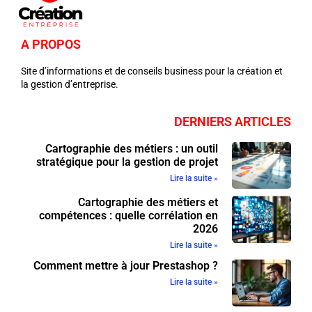
A PROPOS
Site d’informations et de conseils business pour la création et
la gestion d’entreprise.
DERNIERS ARTICLES
Cartographie des métiers : un outil
stratégique pour la gestion de projet
Lire la suite »
Cartographie des métiers et
compétences : quelle corrélation en
2026
Lire la suite »
Comment mettre à jour Prestashop ?
Lire la suite »