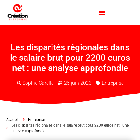
Les disparités régionales dans
le salaire brut pour 2200 euros
net : une analyse approfondie
Sophie Carelle
26 juin 2023
Entreprise
Accueil
Entreprise
Les disparités régionales dans le salaire brut pour 2200 euros net : une
analyse approfondie