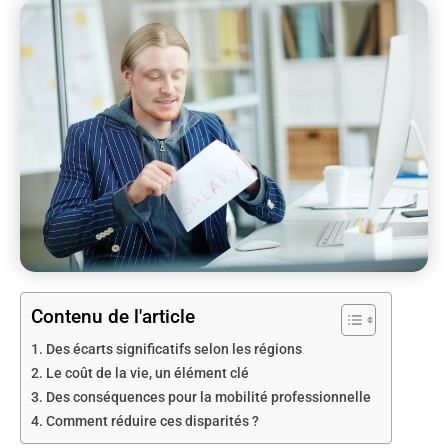
Contenu de l'article
Des écarts significatifs selon les régions
Le coût de la vie, un élément clé
Des conséquences pour la mobilité professionnelle
Comment réduire ces disparités ?