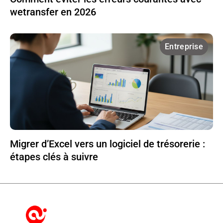
wetransfer en 2026
Entreprise
Migrer d’Excel vers un logiciel de trésorerie :
étapes clés à suivre