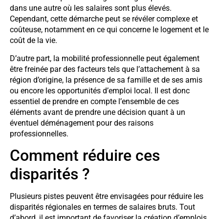
dans une autre où les salaires sont plus élevés.
Cependant, cette démarche peut se révéler complexe et
coûteuse, notamment en ce qui concerne le logement et le
coût de la vie.
D’autre part, la mobilité professionnelle peut également
être freinée par des facteurs tels que l’attachement à sa
région d’origine, la présence de sa famille et de ses amis
ou encore les opportunités d’emploi local. Il est donc
essentiel de prendre en compte l’ensemble de ces
éléments avant de prendre une décision quant à un
éventuel déménagement pour des raisons
professionnelles.
Comment réduire ces
disparités ?
Plusieurs pistes peuvent être envisagées pour réduire les
disparités régionales en termes de salaires bruts. Tout
d’abord, il est important de favoriser la création d’emplois