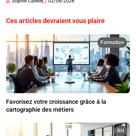
Sophie Carelle
02/08/2026
Ces articles devraient vous plaire
Formation
Favorisez votre croissance grâce à la
cartographie des métiers
RH