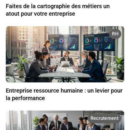
Faites de la cartographie des métiers un
atout pour votre entreprise
RH
Entreprise ressource humaine : un levier pour
la performance
Recrutement