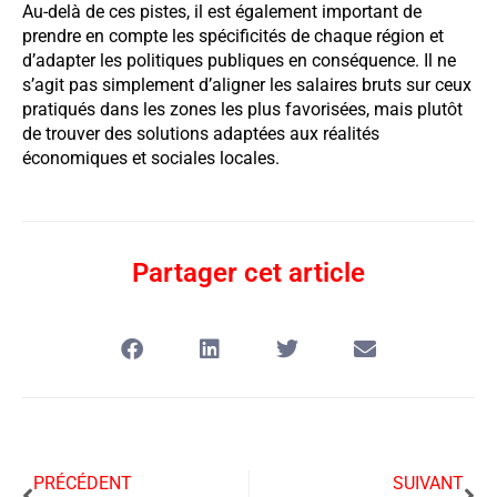
Au-delà de ces pistes, il est également important de
prendre en compte les spécificités de chaque région et
d’adapter les politiques publiques en conséquence. Il ne
s’agit pas simplement d’aligner les salaires bruts sur ceux
pratiqués dans les zones les plus favorisées, mais plutôt
de trouver des solutions adaptées aux réalités
économiques et sociales locales.
Partager cet article
PRÉCÉDENT
SUIVANT