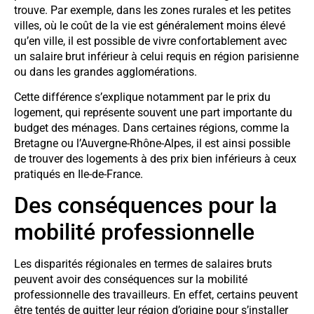
trouve. Par exemple, dans les zones rurales et les petites
villes, où le coût de la vie est généralement moins élevé
qu’en ville, il est possible de vivre confortablement avec
un salaire brut inférieur à celui requis en région parisienne
ou dans les grandes agglomérations.
Cette différence s’explique notamment par le prix du
logement, qui représente souvent une part importante du
budget des ménages. Dans certaines régions, comme la
Bretagne ou l’Auvergne-Rhône-Alpes, il est ainsi possible
de trouver des logements à des prix bien inférieurs à ceux
pratiqués en Ile-de-France.
Des conséquences pour la
mobilité professionnelle
Les disparités régionales en termes de salaires bruts
peuvent avoir des conséquences sur la mobilité
professionnelle des travailleurs. En effet, certains peuvent
être tentés de quitter leur région d’origine pour s’installer