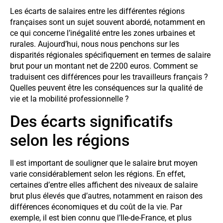
Les écarts de salaires entre les différentes régions
françaises sont un sujet souvent abordé, notamment en
ce qui concerne l’inégalité entre les zones urbaines et
rurales. Aujourd’hui, nous nous penchons sur les
disparités régionales spécifiquement en termes de salaire
brut pour un montant net de 2200 euros. Comment se
traduisent ces différences pour les travailleurs français ?
Quelles peuvent être les conséquences sur la qualité de
vie et la mobilité professionnelle ?
Des écarts significatifs
selon les régions
Il est important de souligner que le salaire brut moyen
varie considérablement selon les régions. En effet,
certaines d’entre elles affichent des niveaux de salaire
brut plus élevés que d’autres, notamment en raison des
différences économiques et du coût de la vie. Par
exemple, il est bien connu que l’Ile-de-France, et plus