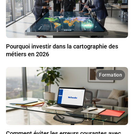
Pourquoi investir dans la cartographie des
métiers en 2026
Formation
Comment éviter les erreurs courantes avec