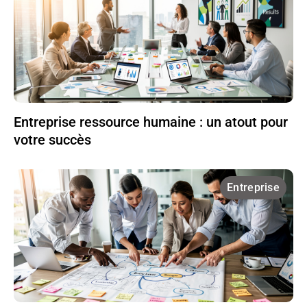
Entreprise ressource humaine : un atout pour
votre succès
Entreprise