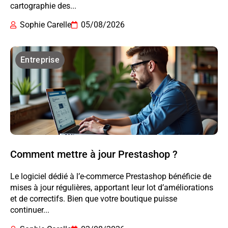
cartographie des...
Sophie Carelle
05/08/2026
Entreprise
Comment mettre à jour Prestashop ?
Le logiciel dédié à l’e-commerce Prestashop bénéficie de
mises à jour régulières, apportant leur lot d’améliorations
et de correctifs. Bien que votre boutique puisse
continuer...