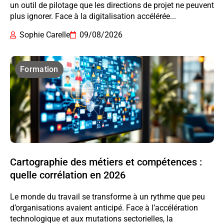
un outil de pilotage que les directions de projet ne peuvent
plus ignorer. Face à la digitalisation accélérée...
Sophie Carelle
09/08/2026
Formation
Cartographie des métiers et compétences :
quelle corrélation en 2026
Le monde du travail se transforme à un rythme que peu
d’organisations avaient anticipé. Face à l’accélération
technologique et aux mutations sectorielles, la